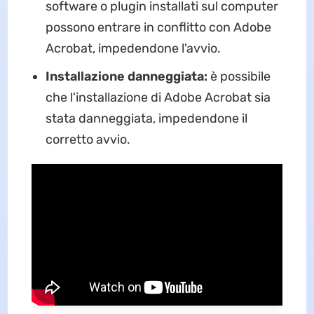
software o plugin installati sul computer
possono entrare in conflitto con Adobe
Acrobat, impedendone l'avvio.
Installazione danneggiata:
è possibile
che l'installazione di Adobe Acrobat sia
stata danneggiata, impedendone il
corretto avvio.