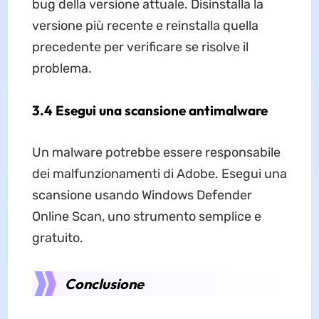
bug della versione attuale. Disinstalla la
versione più recente e reinstalla quella
precedente per verificare se risolve il
problema.
3.4 Esegui una scansione antimalware
Un malware potrebbe essere responsabile
dei malfunzionamenti di Adobe. Esegui una
scansione usando Windows Defender
Online Scan, uno strumento semplice e
gratuito.
Conclusione