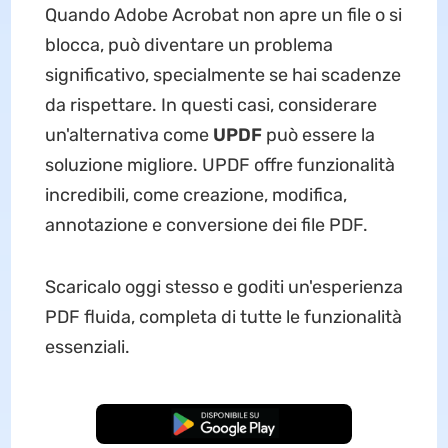
Quando Adobe Acrobat non apre un file o si
blocca, può diventare un problema
significativo, specialmente se hai scadenze
da rispettare. In questi casi, considerare
un'alternativa come
UPDF
può essere la
soluzione migliore. UPDF offre funzionalità
incredibili, come creazione, modifica,
annotazione e conversione dei file PDF.
Scaricalo oggi stesso e goditi un'esperienza
PDF fluida, completa di tutte le funzionalità
essenziali.
Download Gratis