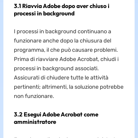
3.1 Riavvia Adobe dopo aver chiuso i
processi in background
I processi in background continuano a
funzionare anche dopo la chiusura del
programma, il che può causare problemi.
Prima di riavviare Adobe Acrobat, chiudi i
processi in background associati.
Assicurati di chiudere tutte le attività
pertinenti; altrimenti, la soluzione potrebbe
non funzionare.
3.2 Esegui Adobe Acrobat come
amministratore