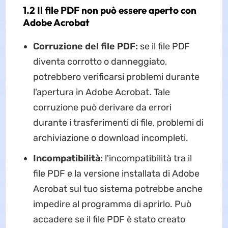
1.2 Il file PDF non può essere aperto con
Adobe Acrobat
Corruzione del file PDF:
se il file PDF
diventa corrotto o danneggiato,
potrebbero verificarsi problemi durante
l'apertura in Adobe Acrobat. Tale
corruzione può derivare da errori
durante i trasferimenti di file, problemi di
archiviazione o download incompleti.
Incompatibilità:
l'incompatibilità tra il
file PDF e la versione installata di Adobe
Acrobat sul tuo sistema potrebbe anche
impedire al programma di aprirlo. Può
accadere se il file PDF è stato creato