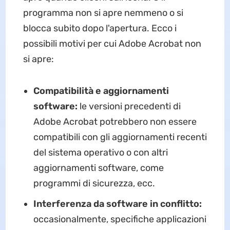
programma non si apre nemmeno o si
blocca subito dopo l'apertura. Ecco i
possibili motivi per cui Adobe Acrobat non
si apre:
Compatibilità e aggiornamenti
software:
le versioni precedenti di
Adobe Acrobat potrebbero non essere
compatibili con gli aggiornamenti recenti
del sistema operativo o con altri
aggiornamenti software, come
programmi di sicurezza, ecc.
Interferenza da software in conflitto:
occasionalmente, specifiche applicazioni