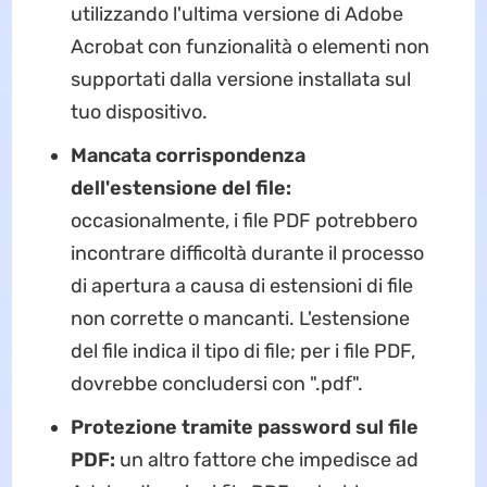
utilizzando l'ultima versione di Adobe
Acrobat con funzionalità o elementi non
supportati dalla versione installata sul
tuo dispositivo.
Mancata corrispondenza
dell'estensione del file:
occasionalmente, i file PDF potrebbero
incontrare difficoltà durante il processo
di apertura a causa di estensioni di file
non corrette o mancanti. L'estensione
del file indica il tipo di file; per i file PDF,
dovrebbe concludersi con ".pdf".
Protezione tramite password sul file
PDF:
un altro fattore che impedisce ad