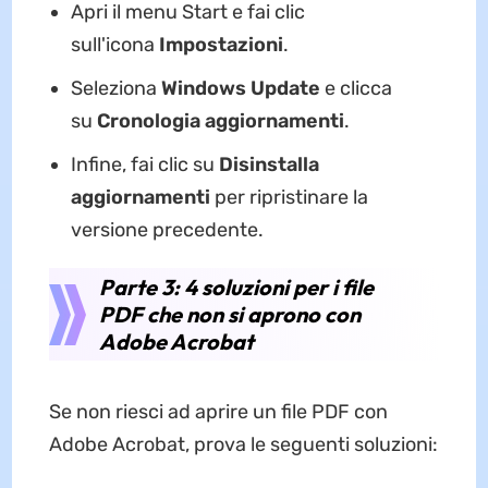
Apri il menu Start e fai clic
sull'icona
Impostazioni
.
Seleziona
Windows Update
e clicca
su
Cronologia aggiornamenti
.
Infine, fai clic su
Disinstalla
aggiornamenti
per ripristinare la
versione precedente.
Parte 3: 4 soluzioni per i file
PDF che non si aprono con
Adobe Acrobat
Se non riesci ad aprire un file PDF con
Adobe Acrobat, prova le seguenti soluzioni: