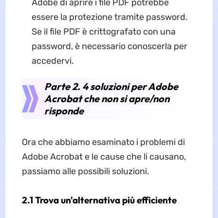
Adobe di aprire i file PDF potrebbe
essere la protezione tramite password.
Se il file PDF è crittografato con una
password, è necessario conoscerla per
accedervi.
Parte 2. 4 soluzioni per Adobe
Acrobat che non si apre/non
risponde
Ora che abbiamo esaminato i problemi di
Adobe Acrobat e le cause che li causano,
passiamo alle possibili soluzioni.
2.1 Trova un'alternativa più efficiente