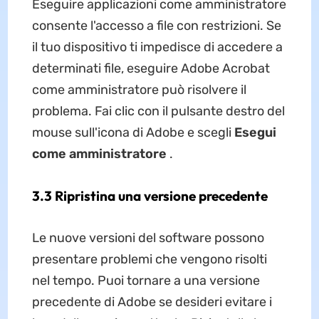
Eseguire applicazioni come amministratore
consente l'accesso a file con restrizioni. Se
il tuo dispositivo ti impedisce di accedere a
determinati file, eseguire Adobe Acrobat
come amministratore può risolvere il
problema. Fai clic con il pulsante destro del
mouse sull'icona di Adobe e scegli
Esegui
come amministratore
.
3.3 Ripristina una versione precedente
Le nuove versioni del software possono
presentare problemi che vengono risolti
nel tempo. Puoi tornare a una versione
precedente di Adobe se desideri evitare i