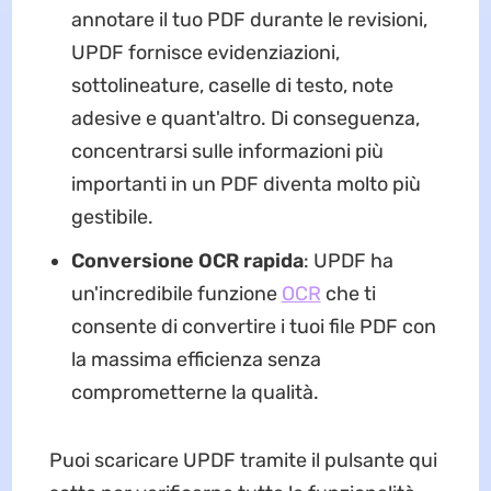
annotare il tuo PDF durante le revisioni,
UPDF fornisce evidenziazioni,
sottolineature, caselle di testo, note
adesive e quant'altro. Di conseguenza,
concentrarsi sulle informazioni più
importanti in un PDF diventa molto più
gestibile.
Conversione OCR rapida
: UPDF ha
un'incredibile funzione
OCR
che ti
consente di convertire i tuoi file PDF con
la massima efficienza senza
comprometterne la qualità.
Puoi scaricare UPDF tramite il pulsante qui