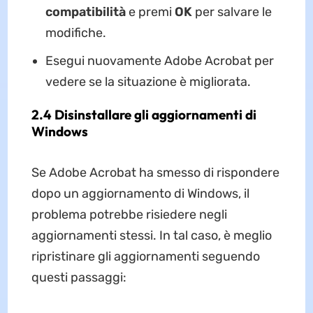
compatibilità
e premi
OK
per salvare le
modifiche.
Esegui nuovamente Adobe Acrobat per
vedere se la situazione è migliorata.
2.4 Disinstallare gli aggiornamenti di
Windows
Se Adobe Acrobat ha smesso di rispondere
dopo un aggiornamento di Windows, il
problema potrebbe risiedere negli
aggiornamenti stessi. In tal caso, è meglio
ripristinare gli aggiornamenti seguendo
questi passaggi: