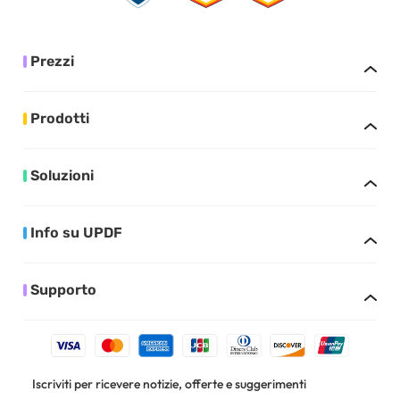
Prezzi
Prodotti
Soluzioni
Info su UPDF
Supporto
Iscriviti per ricevere notizie, offerte e suggerimenti