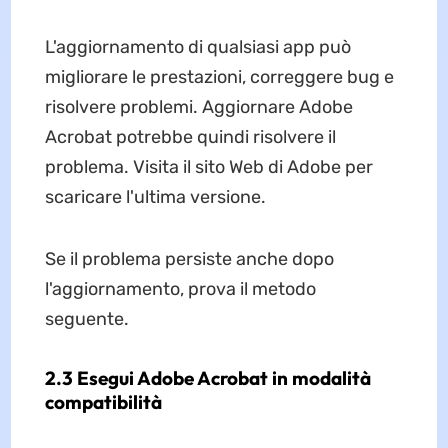
L'aggiornamento di qualsiasi app può
migliorare le prestazioni, correggere bug e
risolvere problemi. Aggiornare Adobe
Acrobat potrebbe quindi risolvere il
problema. Visita il sito Web di Adobe per
scaricare l'ultima versione.
Se il problema persiste anche dopo
l'aggiornamento, prova il metodo
seguente.
2.3 Esegui Adobe Acrobat in modalità
compatibilità