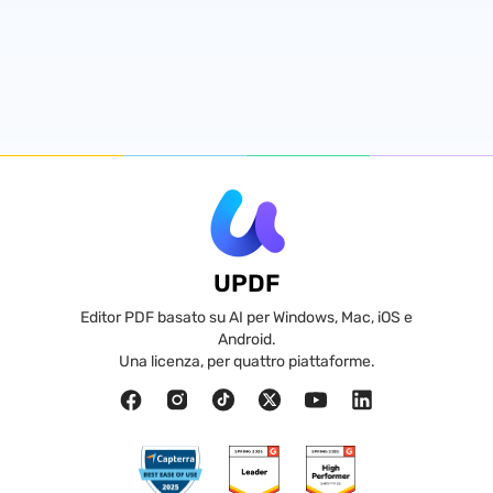
UPDF
Editor PDF basato su AI per Windows, Mac, iOS e
Android.
Una licenza, per quattro piattaforme.