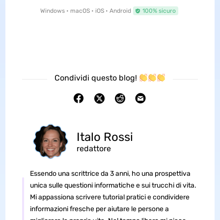
Windows • macOS • iOS • Android
100% sicuro
Condividi questo blog!
Italo Rossi
redattore
Essendo una scrittrice da 3 anni, ho una prospettiva
unica sulle questioni informatiche e sui trucchi di vita.
Mi appassiona scrivere tutorial pratici e condividere
informazioni fresche per aiutare le persone a