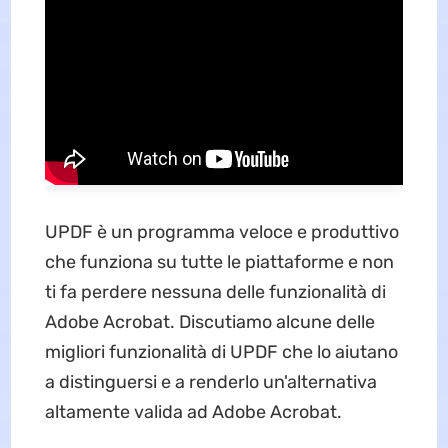
UPDF è un programma veloce e produttivo
che funziona su tutte le piattaforme e non
ti fa perdere nessuna delle funzionalità di
Adobe Acrobat. Discutiamo alcune delle
migliori funzionalità di UPDF che lo aiutano
a distinguersi e a renderlo un'alternativa
altamente valida ad Adobe Acrobat.