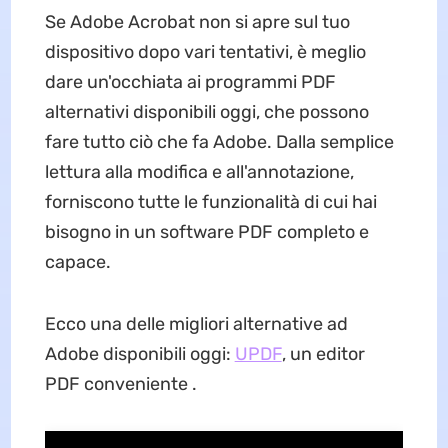
Se Adobe Acrobat non si apre sul tuo
dispositivo dopo vari tentativi, è meglio
dare un'occhiata ai programmi PDF
alternativi disponibili oggi, che possono
fare tutto ciò che fa Adobe. Dalla semplice
lettura alla modifica e all'annotazione,
forniscono tutte le funzionalità di cui hai
bisogno in un software PDF completo e
capace.
Ecco una delle migliori alternative ad
Adobe disponibili oggi:
UPDF
, un editor
PDF conveniente .