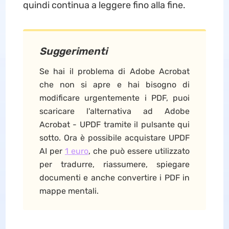
quindi continua a leggere fino alla fine.
Suggerimenti
Se hai il problema di Adobe Acrobat
che non si apre e hai bisogno di
modificare urgentemente i PDF, puoi
scaricare l'alternativa ad Adobe
Acrobat - UPDF tramite il pulsante qui
sotto. Ora è possibile acquistare UPDF
AI per
1 euro
, che può essere utilizzato
per tradurre, riassumere, spiegare
documenti e anche convertire i PDF in
mappe mentali.