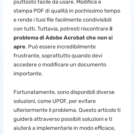
piuttosto facile da usare. Modifica e
stampa PDF di qualità in pochissimo tempo
e rende i tuoi file facilmente condivisibili
con tutti. Tuttavia, potresti riscontrare
il
problema di Adobe Acrobat che non si
apre
. Può essere incredibilmente
frustrante, soprattutto quando devi
accedere o modificare un documento
importante.
Fortunatamente, sono disponibili diverse
soluzioni, come UPDF, per evitare
ulteriormente il problema. Questo articolo ti
guiderà attraverso possibili soluzioni e ti
aiuterà a implementarle in modo efficace,