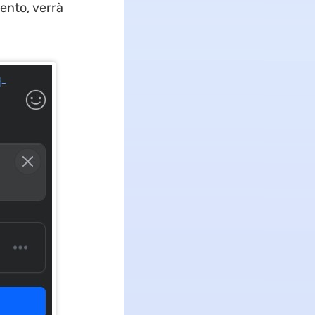
mento, verrà