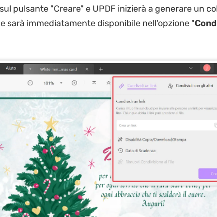
a sul pulsante "Creare" e UPDF inizierà a generare un 
che sarà immediatamente disponibile nell'opzione "
Condi