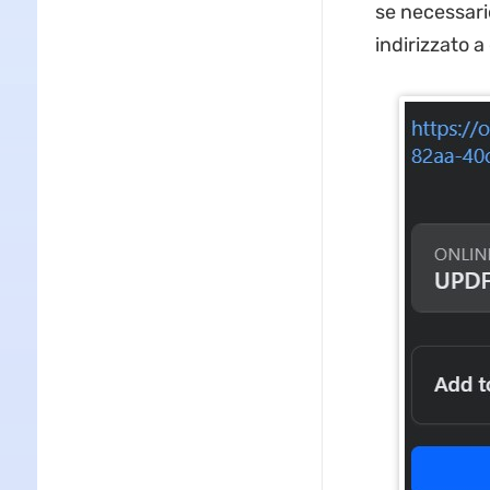
se necessari
indirizzato a