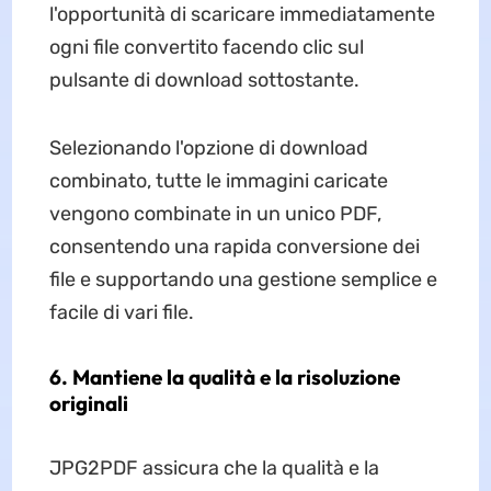
l'opportunità di scaricare immediatamente
ogni file convertito facendo clic sul
pulsante di download sottostante.
Selezionando l'opzione di download
combinato, tutte le immagini caricate
vengono combinate in un unico PDF,
consentendo una rapida conversione dei
file e supportando una gestione semplice e
facile di vari file.
6. Mantiene la qualità e la risoluzione
originali
JPG2PDF assicura che la qualità e la