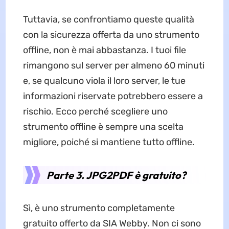
Tuttavia, se confrontiamo queste qualità
con la sicurezza offerta da uno strumento
offline, non è mai abbastanza. I tuoi file
rimangono sul server per almeno 60 minuti
e, se qualcuno viola il loro server, le tue
informazioni riservate potrebbero essere a
rischio. Ecco perché scegliere uno
strumento offline è sempre una scelta
migliore, poiché si mantiene tutto offline.
Parte 3. JPG2PDF è gratuito?
Sì, è uno strumento completamente
gratuito offerto da SIA Webby. Non ci sono