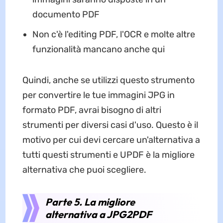
documento PDF
Non c'è l'editing PDF, l'OCR e molte altre
funzionalità mancano anche qui
Quindi, anche se utilizzi questo strumento
per convertire le tue immagini JPG in
formato PDF, avrai bisogno di altri
strumenti per diversi casi d'uso. Questo è il
motivo per cui devi cercare un'alternativa a
tutti questi strumenti e UPDF è la migliore
alternativa che puoi scegliere.
Parte 5. La migliore
alternativa a JPG2PDF