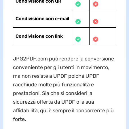
Condivisione con QR
Condivisione con e-mail
Condivisione con link
JPG2PDF.com può rendere la conversione
conveniente per gli utenti in movimento,
ma non resiste a UPDF poiché UPDF
racchiude molte più funzionalità e
prestazioni. Sia che si consideri la
sicurezza offerta da UPDF o la sua
affidabilità, qui è sempre il concorrente più
forte.