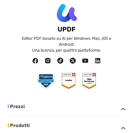
UPDF
Editor PDF basato su AI per Windows, Mac, iOS e
Android.
Una licenza, per quattro piattaforme.
Prezzi
Prodotti