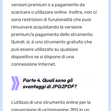
versioni premium o a pagamento da
scaricare o utilizzare online. Inoltre, non ci
sono restrizioni di funzionalità che puoi
rimuovere acquistando la versione
premium/a pagamento dello strumento.
Quindi, sì, è uno strumento gratuito che
può essere utilizzato su qualsiasi
dispositivo se si dispone di una
connessione Internet.
Parte 4. Quali sono gli
svantaggi di JPG2PDF?
L'utilizzo di uno strumento online per la
conversione di un'immagine JPG in un