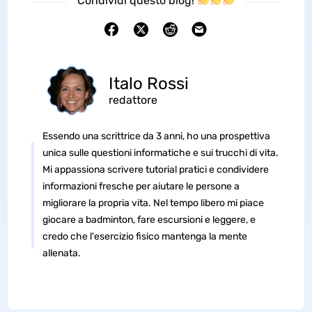
Condividi questo blog!
Italo Rossi
redattore
Essendo una scrittrice da 3 anni, ho una prospettiva
unica sulle questioni informatiche e sui trucchi di vita.
Mi appassiona scrivere tutorial pratici e condividere
informazioni fresche per aiutare le persone a
migliorare la propria vita. Nel tempo libero mi piace
giocare a badminton, fare escursioni e leggere, e
credo che l'esercizio fisico mantenga la mente
allenata.