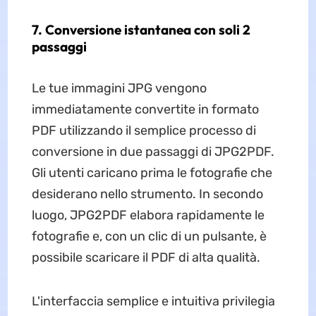
7. Conversione istantanea con soli 2
passaggi
Le tue immagini JPG vengono
immediatamente convertite in formato
PDF utilizzando il semplice processo di
conversione in due passaggi di JPG2PDF.
Gli utenti caricano prima le fotografie che
desiderano nello strumento. In secondo
luogo, JPG2PDF elabora rapidamente le
fotografie e, con un clic di un pulsante, è
possibile scaricare il PDF di alta qualità.
L'interfaccia semplice e intuitiva privilegia