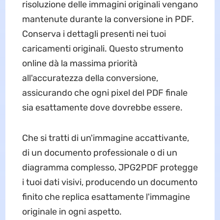
risoluzione delle immagini originali vengano
mantenute durante la conversione in PDF.
Conserva i dettagli presenti nei tuoi
caricamenti originali. Questo strumento
online dà la massima priorità
all'accuratezza della conversione,
assicurando che ogni pixel del PDF finale
sia esattamente dove dovrebbe essere.
Che si tratti di un'immagine accattivante,
di un documento professionale o di un
diagramma complesso, JPG2PDF protegge
i tuoi dati visivi, producendo un documento
finito che replica esattamente l'immagine
originale in ogni aspetto.