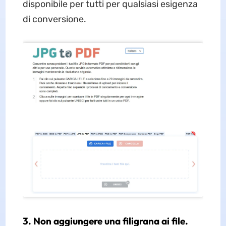
disponibile per tutti per qualsiasi esigenza
di conversione.
3. Non aggiungere una filigrana ai file.