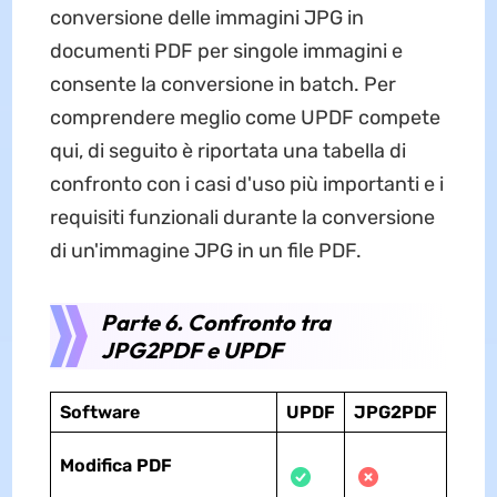
conversione delle immagini JPG in
documenti PDF per singole immagini e
consente la conversione in batch. Per
comprendere meglio come UPDF compete
qui, di seguito è riportata una tabella di
confronto con i casi d'uso più importanti e i
requisiti funzionali durante la conversione
di un'immagine JPG in un file PDF.
Parte 6. Confronto tra
JPG2PDF e UPDF
Software
UPDF
JPG2PDF
Modifica PDF