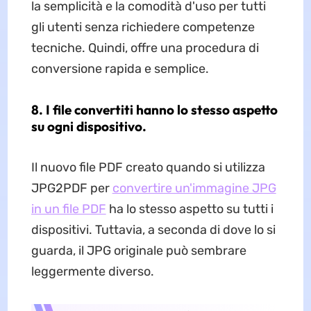
la semplicità e la comodità d'uso per tutti
gli utenti senza richiedere competenze
tecniche. Quindi, offre una procedura di
conversione rapida e semplice.
8. I file convertiti hanno lo stesso aspetto
su ogni dispositivo.
Il nuovo file PDF creato quando si utilizza
JPG2PDF per
convertire un'immagine JPG
in un file PDF
ha lo stesso aspetto su tutti i
dispositivi. Tuttavia, a seconda di dove lo si
guarda, il JPG originale può sembrare
leggermente diverso.