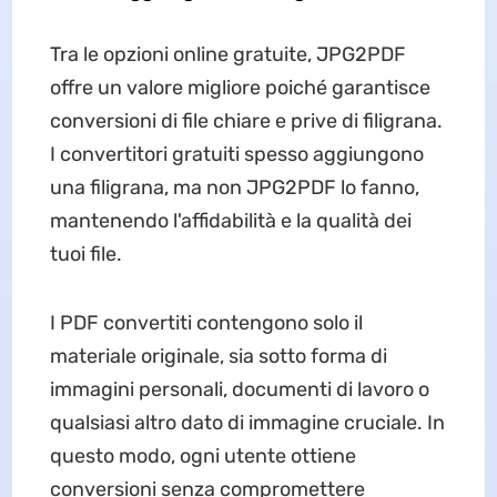
Tra le opzioni online gratuite, JPG2PDF
offre un valore migliore poiché garantisce
conversioni di file chiare e prive di filigrana.
I convertitori gratuiti spesso aggiungono
una filigrana, ma non JPG2PDF lo fanno,
mantenendo l'affidabilità e la qualità dei
tuoi file.
I PDF convertiti contengono solo il
materiale originale, sia sotto forma di
immagini personali, documenti di lavoro o
qualsiasi altro dato di immagine cruciale. In
questo modo, ogni utente ottiene
conversioni senza compromettere