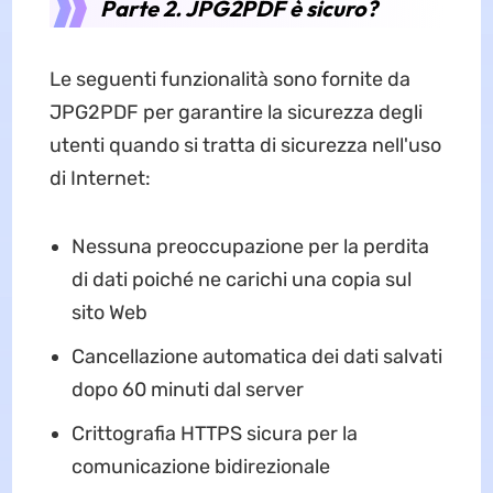
Parte 2. JPG2PDF è sicuro?
Le seguenti funzionalità sono fornite da
JPG2PDF per garantire la sicurezza degli
utenti quando si tratta di sicurezza nell'uso
di Internet:
Nessuna preoccupazione per la perdita
di dati poiché ne carichi una copia sul
sito Web
Cancellazione automatica dei dati salvati
dopo 60 minuti dal server
Crittografia HTTPS sicura per la
comunicazione bidirezionale