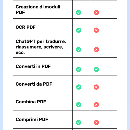
Creazione di moduli
PDF
OCR PDF
ChatGPT per tradurre,
riassumere, scrivere,
ecc.
Converti in PDF
Converti da PDF
Combina PDF
Comprimi PDF