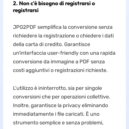
2. Non c'è bisogno di registrarsi o
registrarsi
JPG2PDF semplifica la conversione senza
richiedere la registrazione o chiedere i dati
della carta di credito. Garantisce
un'interfaccia user-friendly con una rapida
conversione da immagine a PDF senza
costi aggiuntivi o registrazioni richieste.
L'utilizzo è ininterrotto, sia per singole
conversioni che per operazioni collettive.
Inoltre, garantisce la privacy eliminando
immediatamente i file caricati. È uno
strumento semplice e senza problemi,