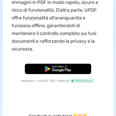
immagini in PDF in modo rapido, sicuro e
ricco di funzionalità. D'altra parte, UPDF
offre funzionalità all'avanguardia e
funziona offline, garantendoti di
mantenere il controllo completo sui tuoi
documenti e rafforzando la privacy e la
sicurezza.
Download Gratis
Windows • macOS • iOS • Android
100% sicuro