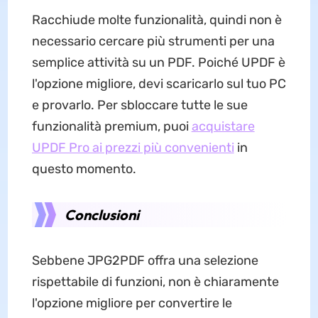
Racchiude molte funzionalità, quindi non è
necessario cercare più strumenti per una
semplice attività su un PDF. Poiché UPDF è
l'opzione migliore, devi scaricarlo sul tuo PC
e provarlo. Per sbloccare tutte le sue
funzionalità premium, puoi
acquistare
UPDF Pro ai prezzi più convenienti
in
questo momento.
Conclusioni
Sebbene JPG2PDF offra una selezione
rispettabile di funzioni, non è chiaramente
l'opzione migliore per convertire le