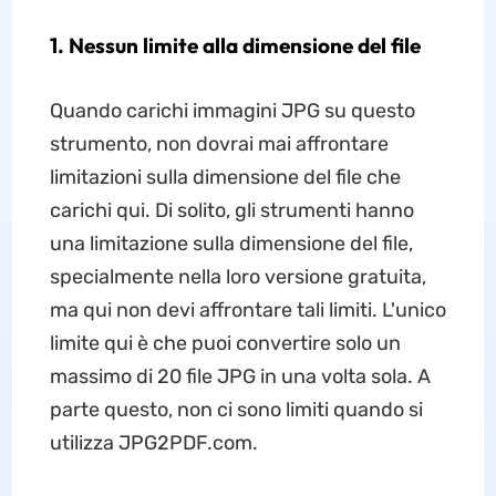
1. Nessun limite alla dimensione del file
Quando carichi immagini JPG su questo
strumento, non dovrai mai affrontare
limitazioni sulla dimensione del file che
carichi qui. Di solito, gli strumenti hanno
una limitazione sulla dimensione del file,
specialmente nella loro versione gratuita,
ma qui non devi affrontare tali limiti. L'unico
limite qui è che puoi convertire solo un
massimo di 20 file JPG in una volta sola. A
parte questo, non ci sono limiti quando si
utilizza JPG2PDF.com.