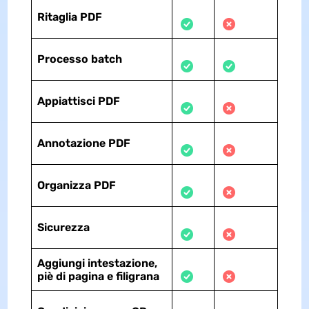
Ritaglia PDF
Processo batch
Appiattisci PDF
Annotazione PDF
Organizza PDF
Sicurezza
Aggiungi intestazione,
piè di pagina e filigrana