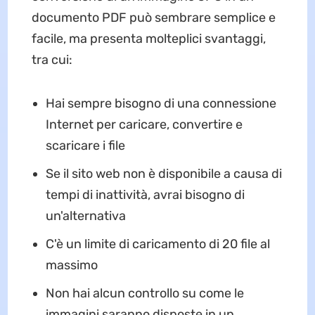
documento PDF può sembrare semplice e
facile, ma presenta molteplici svantaggi,
tra cui:
Hai sempre bisogno di una connessione
Internet per caricare, convertire e
scaricare i file
Se il sito web non è disponibile a causa di
tempi di inattività, avrai bisogno di
un'alternativa
C'è un limite di caricamento di 20 file al
massimo
Non hai alcun controllo su come le
immagini saranno disposte in un