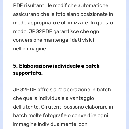
PDF risultanti, le modifiche automatiche
assicurano che le foto siano posizionate in
modo appropriato e ottimizzate. In questo
modo, JPG2PDF garantisce che ogni
conversione mantenga i dati visivi
nell'immagine.
5. Elaborazione individuale e batch
supportata.
JPG2PDF offre sia l'elaborazione in batch
che quella individuale a vantaggio
dell'utente. Gli utenti possono elaborare in
batch molte fotografie o convertire ogni
immagine individualmente, con