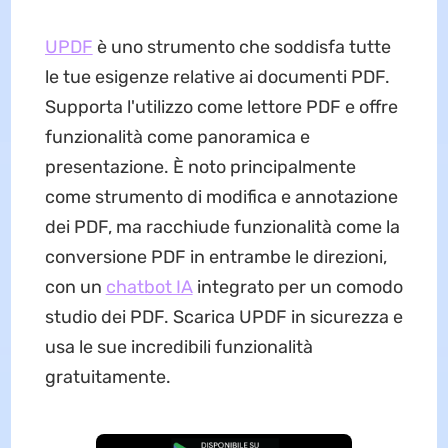
UPDF
è uno strumento che soddisfa tutte
le tue esigenze relative ai documenti PDF.
Supporta l'utilizzo come lettore PDF e offre
funzionalità come panoramica e
presentazione. È noto principalmente
come strumento di modifica e annotazione
dei PDF, ma racchiude funzionalità come la
conversione PDF in entrambe le direzioni,
con un
chatbot IA
integrato per un comodo
studio dei PDF. Scarica UPDF in sicurezza e
usa le sue incredibili funzionalità
gratuitamente.