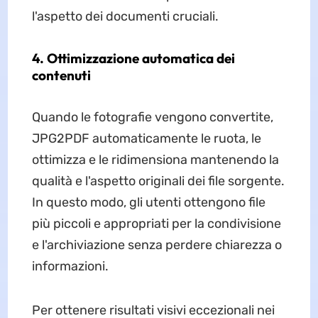
l'aspetto dei documenti cruciali.
4. Ottimizzazione automatica dei
contenuti
Quando le fotografie vengono convertite,
JPG2PDF automaticamente le ruota, le
ottimizza e le ridimensiona mantenendo la
qualità e l'aspetto originali dei file sorgente.
In questo modo, gli utenti ottengono file
più piccoli e appropriati per la condivisione
e l'archiviazione senza perdere chiarezza o
informazioni.
Per ottenere risultati visivi eccezionali nei