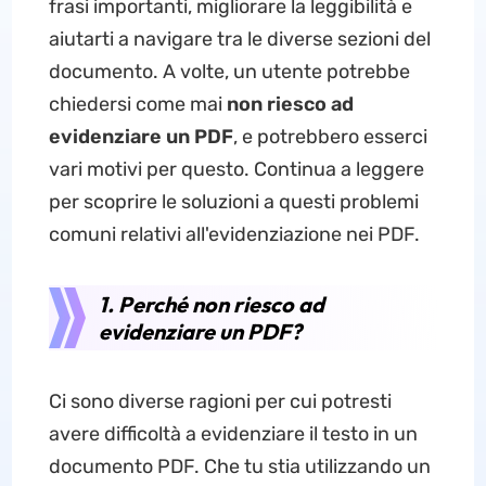
frasi importanti, migliorare la leggibilità e
aiutarti a navigare tra le diverse sezioni del
documento. A volte, un utente potrebbe
chiedersi come mai
non riesco ad
evidenziare un PDF
, e potrebbero esserci
vari motivi per questo. Continua a leggere
per scoprire le soluzioni a questi problemi
comuni relativi all'evidenziazione nei PDF.
1. Perché non riesco ad
evidenziare un PDF?
Ci sono diverse ragioni per cui potresti
avere difficoltà a evidenziare il testo in un
documento PDF. Che tu stia utilizzando un