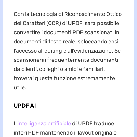
Con la tecnologia di Riconoscimento Ottico
dei Caratteri (OCR) di UPDF, sarà possibile
convertire i documenti PDF scansionati in
documenti di testo reale, sbloccando così
l'accesso all'editing e all'evidenziazione. Se
scansionerai frequentemente documenti
da clienti, colleghi o amici e familiari,
troverai questa funzione estremamente
utile.
UPDF AI
L'
intelligenza artificiale
di UPDF traduce
interi PDF mantenendo il layout originale,