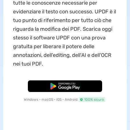
tutte le conoscenze necessarie per
evidenziare il testo con successo. UPDF è il
tuo punto di riferimento per tutto ciò che
riguarda la modifica dei PDF. Scarica oggi
stesso il software UPDF con una prova
gratuita per liberare il potere delle
annotazioni, dell'editing, dell'AI e dell'OCR
nei tuoi PDF.
Download Gratis
Windows • macOS • iOS • Android
100% sicuro