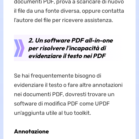
documenti PDF, prova a scaricare di nuovo
il file da una fonte diversa, oppure contatta
l'autore del file per ricevere assistenza.
2. Un software PDF all-in-one
per risolvere l'incapacità di
evidenziare il testo nei PDF
Se hai frequentemente bisogno di
evidenziare il testo o fare altre annotazioni
nei documenti PDF, dovresti trovare un
software di modifica PDF come UPDF
un'aggiunta utile al tuo toolkit.
Annotazione