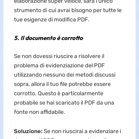
elaborazione super veloce, sarà l'unico
strumento di cui avrai bisogno per tutte le
tue esigenze di modifica PDF.
5. Il documento è corrotto
Se non dovessi riuscire a risolvere il
problema di evidenziazione del PDF
utilizzando nessuno dei metodi discussi
sopra, allora il tuo file potrebbe essere
corrotto. Questo è particolarmente
probabile se hai scaricato il PDF da una
fonte non affidabile.
Soluzione:
Se non riuscirai a evidenziare i