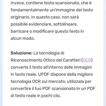
Invece, contiene testo scansionato, che è
fondamentalmente un'immagine del testo
originario. In questo caso, non sarà
possibile evidenziare, sottolineare,
barricare o modificare questo testo in
alcun modo.
Soluzione:
La tecnologia di
Riconoscimento Ottico dei Caratteri (
OCR
)
converte il testo all'interno delle immagini
in testo reale. UPDF dispone della migliore
tecnologia OCR sul mercato; utilizzala per
convertire il tuo PDF scansionato in un PDF
di testo reale in pochi clic.