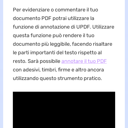
Per evidenziare o commentare il tuo
documento PDF potrai utilizzare la
funzione di annotazione di UPDF. Utilizzare
questa funzione può rendere il tuo
documento più leggibile, facendo risaltare
le parti importanti del testo rispetto al
resto. Sarà possibile
annotare il tuo PDF
con adesivi, timbri, firme e altro ancora
utilizzando questo strumento pratico.