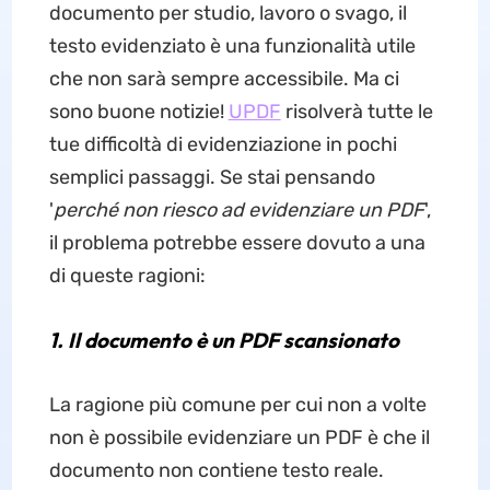
documento per studio, lavoro o svago, il
testo evidenziato è una funzionalità utile
che non sarà sempre accessibile. Ma ci
sono buone notizie!
UPDF
risolverà tutte le
tue difficoltà di evidenziazione in pochi
semplici passaggi. Se stai pensando
'
perché non riesco ad evidenziare un PDF
',
il problema potrebbe essere dovuto a una
di queste ragioni:
1. Il documento è un PDF scansionato
La ragione più comune per cui non a volte
non è possibile evidenziare un PDF è che il
documento non contiene testo reale.