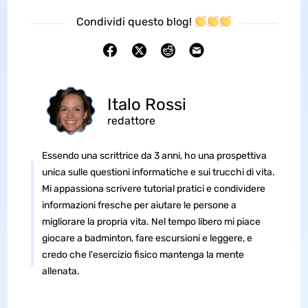
Condividi questo blog!
Italo Rossi
redattore
Essendo una scrittrice da 3 anni, ho una prospettiva
unica sulle questioni informatiche e sui trucchi di vita.
Mi appassiona scrivere tutorial pratici e condividere
informazioni fresche per aiutare le persone a
migliorare la propria vita. Nel tempo libero mi piace
giocare a badminton, fare escursioni e leggere, e
credo che l'esercizio fisico mantenga la mente
allenata.