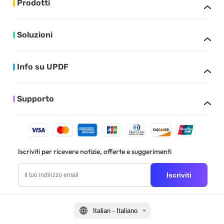
Prodotti
Soluzioni
Info su UPDF
Supporto
Iscriviti per ricevere notizie, offerte e suggerimenti
Iscriviti
Italian - Italiano