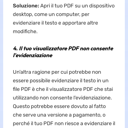
Soluzione:
Apri il tuo PDF su un dispositivo
desktop, come un computer, per
evidenziare il testo e apportare altre
modifiche.
4. Il tuo visualizzatore PDF non consente
l'evidenziazione
Un'altra ragione per cui potrebbe non
essere possibile evidenziare il testo in un
file PDF è che il visualizzatore PDF che stai
utilizzando non consente l'evidenziazione.
Questo potrebbe essere dovuto al fatto
che serve una versione a pagamento, o
perché il tuo PDF non riesce a evidenziare il