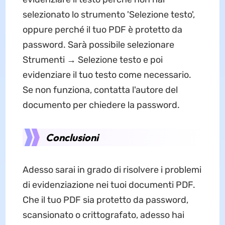
selezionato lo strumento 'Selezione testo',
oppure perché il tuo PDF è protetto da
password. Sarà possibile selezionare
Strumenti → Selezione testo e poi
evidenziare il tuo testo come necessario.
Se non funziona, contatta l'autore del
documento per chiedere la password.
Conclusioni
Adesso sarai in grado di risolvere i problemi
di evidenziazione nei tuoi documenti PDF.
Che il tuo PDF sia protetto da password,
scansionato o crittografato, adesso hai