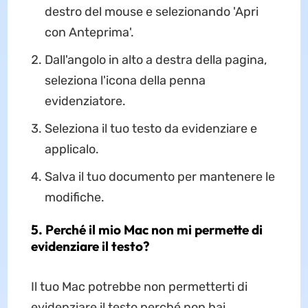
destro del mouse e selezionando 'Apri
con Anteprima'.
Dall'angolo in alto a destra della pagina,
seleziona l'icona della penna
evidenziatore.
Seleziona il tuo testo da evidenziare e
applicalo.
Salva il tuo documento per mantenere le
modifiche.
5. Perché il mio Mac non mi permette di
evidenziare il testo?
Il tuo Mac potrebbe non permetterti di
evidenziare il testo perché non hai