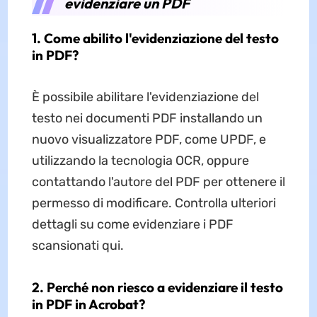
evidenziare un PDF
1. Come abilito l'evidenziazione del testo
in PDF?
È possibile abilitare l'evidenziazione del
testo nei documenti PDF installando un
nuovo visualizzatore PDF, come UPDF, e
utilizzando la tecnologia OCR, oppure
contattando l'autore del PDF per ottenere il
permesso di modificare. Controlla ulteriori
dettagli su come evidenziare i PDF
scansionati qui.
2. Perché non riesco a evidenziare il testo
in PDF in Acrobat?