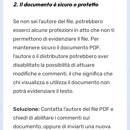
2. Il documento è sicuro o protetto
Se non sei l'autore del file, potrebbero
esserci alcune protezioni in atto che non ti
permettono di evidenziare il file. Per
mantenere sicuro il documento PDF,
l'autore o il distributore potrebbero aver
disabilitato la possibilità di attuare
modifiche e commenti, il che significa che
chi visualizza e utilizza il documento non
potrà evidenziare il testo.
Soluzione:
Contatta l'autore del file PDF e
chiedi di abilitare i commenti sul
documento, oppure di inviarti una nuova