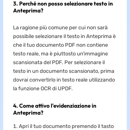
3. Perché non posso selezionare testo in
Anteprima?
La ragione più comune per cui non sarà
possibile selezionare il testo in Anteprima è
che il tuo documento PDF non contiene
testo reale, ma è piuttosto un'immagine
scansionata del PDF. Per selezionare il
testo in un documento scansionato, prima
dovrai convertirlo in testo reale utilizzando
la funzione OCR di UPDF.
4. Come attivo l'evidenziazione in
Anteprima?
Apri il tuo documento premendo il tasto