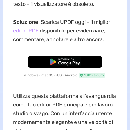
testo - il visualizzatore è obsoleto.
Soluzione:
Scarica UPDF oggi - il miglior
editor PDF
disponibile per evidenziare,
commentare, annotare e altro ancora.
Download Gratis
Windows • macOS • iOS • Android
100% sicuro
Utilizza questa piattaforma all'avanguardia
come tuo editor PDF principale per lavoro,
studio o svago. Con un'interfaccia utente
modernamente elegante e una velocità di