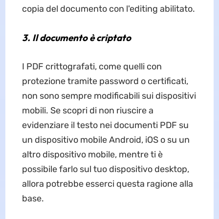
copia del documento con l'editing abilitato.
3. Il documento è criptato
I PDF crittografati, come quelli con
protezione tramite password o certificati,
non sono sempre modificabili sui dispositivi
mobili. Se scopri di non riuscire a
evidenziare il testo nei documenti PDF su
un dispositivo mobile Android, iOS o su un
altro dispositivo mobile, mentre ti è
possibile farlo sul tuo dispositivo desktop,
allora potrebbe esserci questa ragione alla
base.