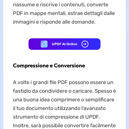
riassume e riscrive i contenuti, converte
PDF in mappe mentali, estrae dettagli dalle
immagini e risponde alle domande.
UPDF AI Online
Compressione e Conversione
A volte i grandi file PDF possono essere un
fastidio da condividere o caricare. Spesso è
una buona idea comprimere o semplificare
il tuo documento utilizzando l'avanzato
strumento di compressione di UPDF.
Inoltre, sarà possibile convertire facilmente