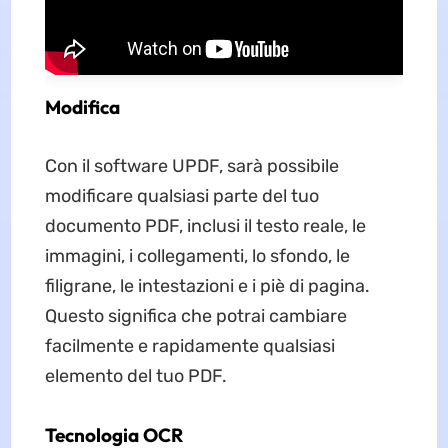
Modifica
Con il software UPDF, sarà possibile
modificare qualsiasi parte del tuo
documento PDF, inclusi il testo reale, le
immagini, i collegamenti, lo sfondo, le
filigrane, le intestazioni e i piè di pagina.
Questo significa che potrai cambiare
facilmente e rapidamente qualsiasi
elemento del tuo PDF.
Tecnologia OCR