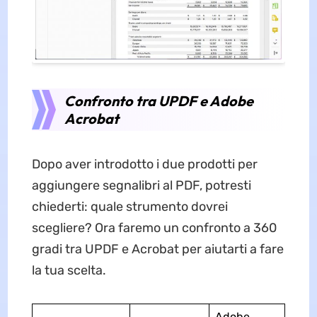
Confronto tra UPDF e Adobe
Acrobat
Dopo aver introdotto i due prodotti per
aggiungere segnalibri al PDF, potresti
chiederti: quale strumento dovrei
scegliere? Ora faremo un confronto a 360
gradi tra UPDF e Acrobat per aiutarti a fare
la tua scelta.
Adobe