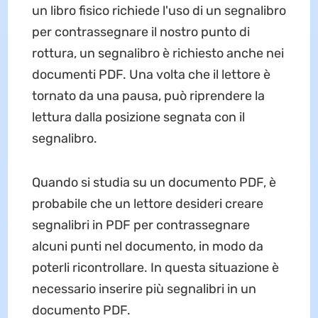
un libro fisico richiede l'uso di un segnalibro
per contrassegnare il nostro punto di
rottura, un segnalibro è richiesto anche nei
documenti PDF. Una volta che il lettore è
tornato da una pausa, può riprendere la
lettura dalla posizione segnata con il
segnalibro.
Quando si studia su un documento PDF, è
probabile che un lettore desideri creare
segnalibri in PDF per contrassegnare
alcuni punti nel documento, in modo da
poterli ricontrollare. In questa situazione è
necessario inserire più segnalibri in un
documento PDF.