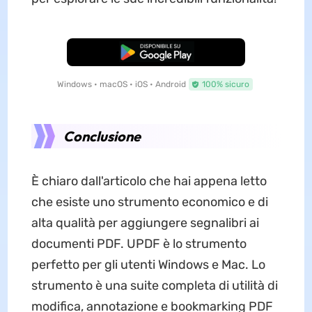
Download Gratis
Windows • macOS • iOS • Android
100% sicuro
Conclusione
È chiaro dall'articolo che hai appena letto
che esiste uno strumento economico e di
alta qualità per aggiungere segnalibri ai
documenti PDF. UPDF è lo strumento
perfetto per gli utenti Windows e Mac. Lo
strumento è una suite completa di utilità di
modifica, annotazione e bookmarking PDF