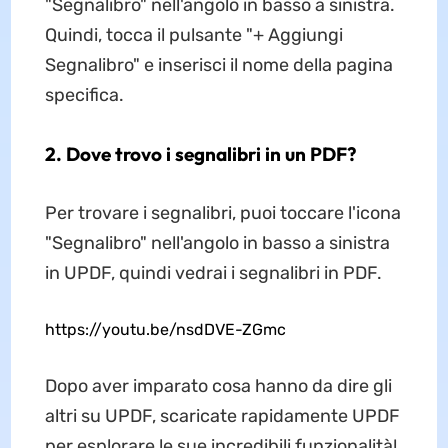
"Segnalibro" nell'angolo in basso a sinistra.
Quindi, tocca il pulsante "+ Aggiungi
Segnalibro" e inserisci il nome della pagina
specifica.
2. Dove trovo i segnalibri in un PDF?
Per trovare i segnalibri, puoi toccare l'icona
"Segnalibro" nell'angolo in basso a sinistra
in UPDF, quindi vedrai i segnalibri in PDF.
https://youtu.be/nsdDVE-ZGmc
Dopo aver imparato cosa hanno da dire gli
altri su UPDF, scaricate rapidamente UPDF
per esplorare le sue incredibili funzionalità!