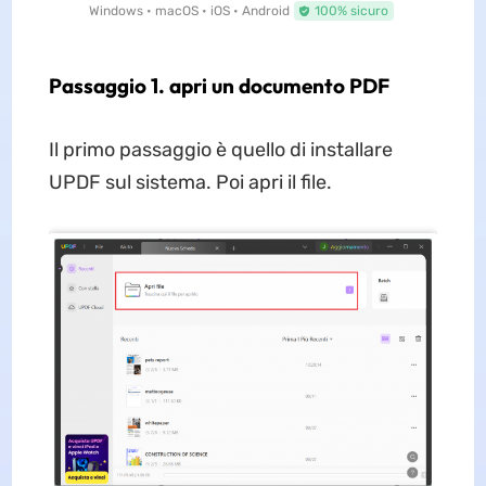
Windows • macOS • iOS • Android
100% sicuro
Passaggio 1. apri un documento PDF
Il primo passaggio è quello di installare
UPDF sul sistema. Poi apri il file.