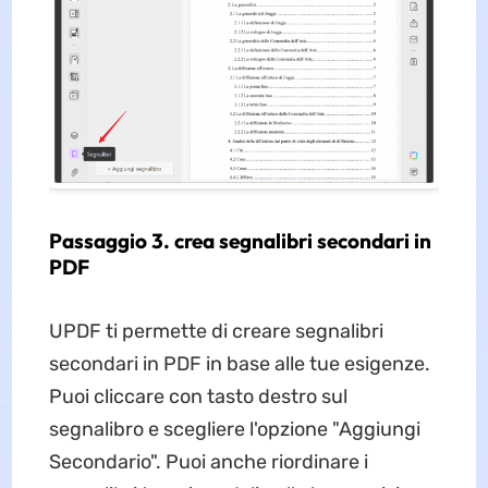
Passaggio 3. crea segnalibri secondari in
PDF
UPDF ti permette di creare segnalibri
secondari in PDF in base alle tue esigenze.
Puoi cliccare con tasto destro sul
segnalibro e scegliere l'opzione "Aggiungi
Secondario". Puoi anche riordinare i