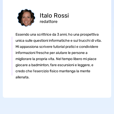
Italo Rossi
redattore
Essendo una scrittrice da 3 anni, ho una prospettiva
unica sulle questioni informatiche e sui trucchi di vita.
Mi appassiona scrivere tutorial pratici e condividere
informazioni fresche per aiutare le persone a
migliorare la propria vita. Nel tempo libero mi piace
giocare a badminton, fare escursioni e leggere, e
credo che l'esercizio fisico mantenga la mente
allenata.