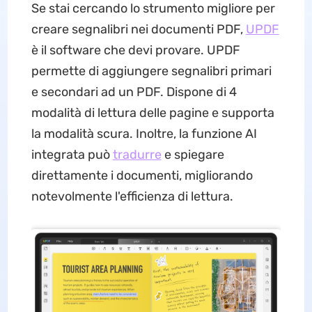
Se stai cercando lo strumento migliore per
creare segnalibri nei documenti PDF,
UPDF
è il software che devi provare. UPDF
permette di aggiungere segnalibri primari
e secondari ad un PDF. Dispone di 4
modalità di lettura delle pagine e supporta
la modalità scura. Inoltre, la funzione AI
integrata può
tradurre
e spiegare
direttamente i documenti, migliorando
notevolmente l'efficienza di lettura.