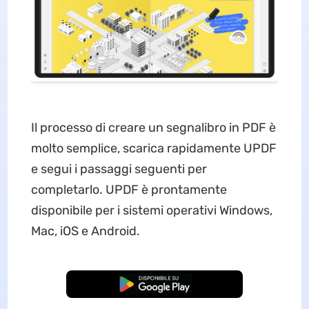
Il processo di creare un segnalibro in PDF è
molto semplice, scarica rapidamente UPDF
e segui i passaggi seguenti per
completarlo. UPDF è prontamente
disponibile per i sistemi operativi Windows,
Mac, iOS e Android.
Download Gratis