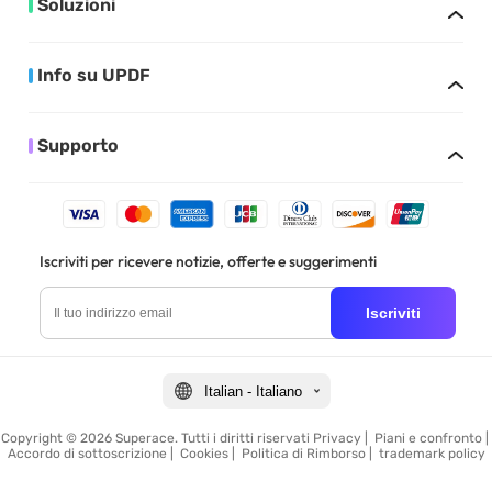
Soluzioni
Info su UPDF
Supporto
Iscriviti per ricevere notizie, offerte e suggerimenti
Iscriviti
Italian - Italiano
Copyright © 2026 Superace. Tutti i diritti riservati
Privacy
|
Piani e confronto
|
Accordo di sottoscrizione
|
Cookies
|
Politica di Rimborso
|
trademark policy