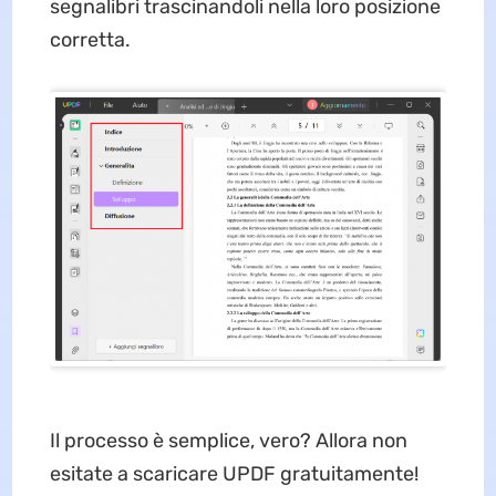
segnalibri trascinandoli nella loro posizione
corretta.
Il processo è semplice, vero? Allora non
esitate a scaricare UPDF gratuitamente!