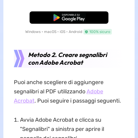
Download Gratis
Windows • macOS • iOS • Android
100% sicuro
Metodo 2. Creare segnalibri
con Adobe Acrobat
Puoi anche scegliere di aggiungere
segnalibri al PDF utilizzando
Adobe
Acrobat
. Puoi seguire i passaggi seguenti.
Avvia Adobe Acrobat e clicca su
"Segnalibri" a sinistra per aprire il