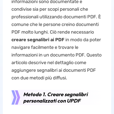
informazioni sono documentate e
condivise sia per scopi personali che
professionali utilizzando documenti PDF. È
comune che le persone creino documenti
PDF molto lunghi. Ciò rende necessario
creare segnalibri ai PDF
in modo da poter
navigare facilmente e trovare le
informazioni in un documento PDF. Questo
articolo descrive nel dettaglio come
aggiungere segnalibri ai documenti PDF
con due metodi più diffusi.
Metodo 1. Creare segnalibri
personalizzati con UPDF