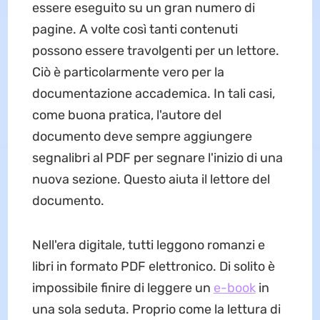
essere eseguito su un gran numero di
pagine. A volte così tanti contenuti
possono essere travolgenti per un lettore.
Ciò è particolarmente vero per la
documentazione accademica. In tali casi,
come buona pratica, l'autore del
documento deve sempre aggiungere
segnalibri al PDF per segnare l'inizio di una
nuova sezione. Questo aiuta il lettore del
documento.
Nell'era digitale, tutti leggono romanzi e
libri in formato PDF elettronico. Di solito è
impossibile finire di leggere un
e-book
in
una sola seduta. Proprio come la lettura di