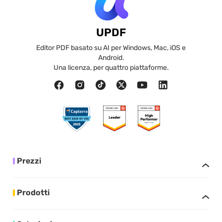
UPDF
Editor PDF basato su AI per Windows, Mac, iOS e
Android.
Una licenza, per quattro piattaforme.
Prezzi
Prodotti