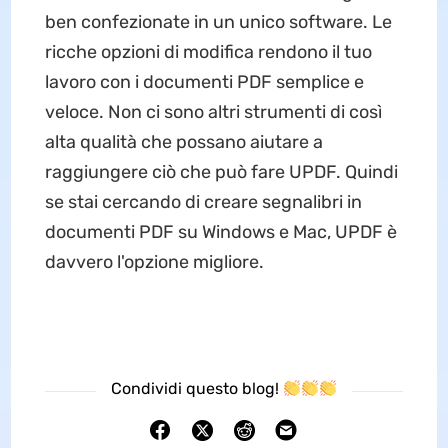
ben confezionate in un unico software. Le
ricche opzioni di modifica rendono il tuo
lavoro con i documenti PDF semplice e
veloce. Non ci sono altri strumenti di così
alta qualità che possano aiutare a
raggiungere ciò che può fare UPDF. Quindi
se stai cercando di creare segnalibri in
documenti PDF su Windows e Mac, UPDF è
davvero l'opzione migliore.
Condividi questo blog!