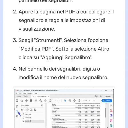
pannello dei segnalibri.
Aprire la pagina nel PDF a cui collegare il
segnalibro e regola le impostazioni di
visualizzazione.
Scegli "Strumenti". Seleziona l'opzione
"Modifica PDF". Sotto la selezione Altro
clicca su "Aggiungi Segnalibro".
Nel pannello dei segnalibri, digita o
modifica il nome del nuovo segnalibro.