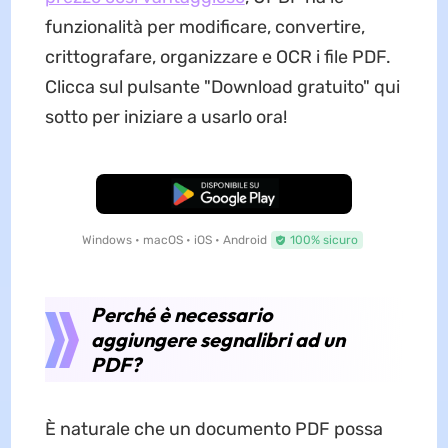
funzionalità per modificare, convertire,
crittografare, organizzare e OCR i file PDF.
Clicca sul pulsante "Download gratuito" qui
sotto per iniziare a usarlo ora!
Download Gratis
Windows • macOS • iOS • Android
100% sicuro
Perché è necessario
aggiungere segnalibri ad un
PDF?
È naturale che un documento PDF possa