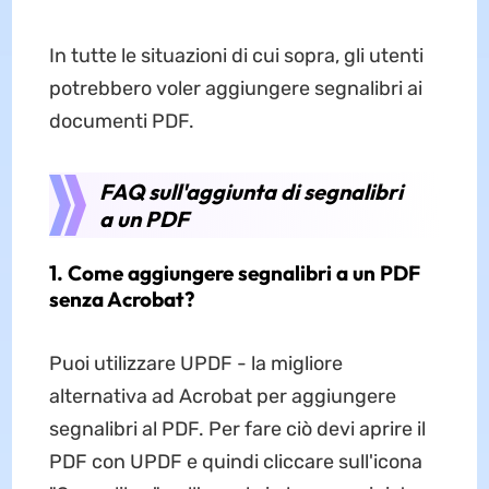
In tutte le situazioni di cui sopra, gli utenti
potrebbero voler aggiungere segnalibri ai
documenti PDF.
FAQ sull'aggiunta di segnalibri
a un PDF
1. Come aggiungere segnalibri a un PDF
senza Acrobat?
Puoi utilizzare UPDF - la migliore
alternativa ad Acrobat per aggiungere
segnalibri al PDF. Per fare ciò devi aprire il
PDF con UPDF e quindi cliccare sull'icona