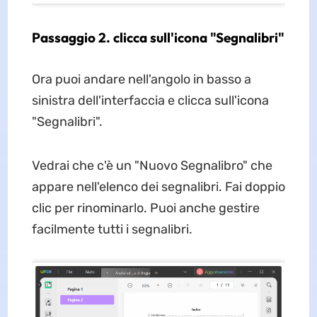
Passaggio 2. clicca sull'icona "Segnalibri"
Ora puoi andare nell'angolo in basso a
sinistra dell'interfaccia e clicca sull'icona
"Segnalibri".
Vedrai che c'è un "Nuovo Segnalibro" che
appare nell'elenco dei segnalibri. Fai doppio
clic per rinominarlo. Puoi anche gestire
facilmente tutti i segnalibri.