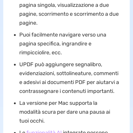
pagina singola, visualizzazione a due
pagine, scorrimento e scorrimento a due
pagine.
Puoi facilmente navigare verso una
pagina specifica, ingrandire e
rimpicciolire, ecc.
UPDF può aggiungere segnalibro,
evidenziazioni, sottolineature, commenti
e adesivi ai documenti PDF per aiutarvi a
contrassegnare i contenuti importanti.
La versione per Mac supporta la
modalità scura per dare una pausa ai
tuoi occhi.
Le
funzionalità AI
integrate possono