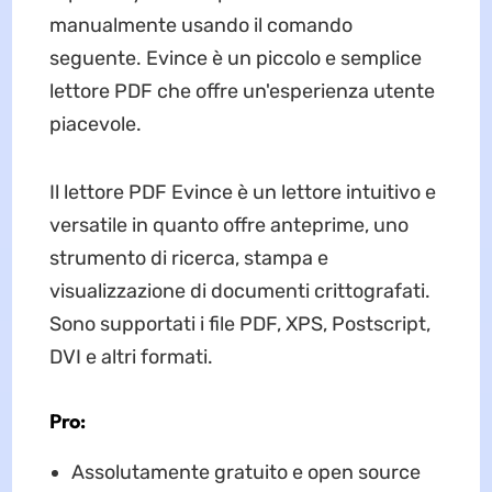
manualmente usando il comando
seguente. Evince è un piccolo e semplice
lettore PDF che offre un'esperienza utente
piacevole.
Il lettore PDF Evince è un lettore intuitivo e
versatile in quanto offre anteprime, uno
strumento di ricerca, stampa e
visualizzazione di documenti crittografati.
Sono supportati i file PDF, XPS, Postscript,
DVI e altri formati.
Pro:
Assolutamente gratuito e open source