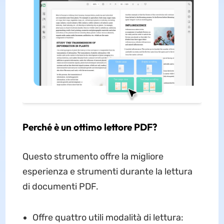
Perché è un ottimo lettore PDF?
Questo strumento offre la migliore
esperienza e strumenti durante la lettura
di documenti PDF.
Offre quattro utili modalità di lettura: