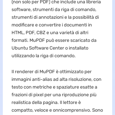
(non solo per PDF) che include una libreria
software, strumenti da riga di comando,
strumenti di annotazioni e la possibilità di
modificare e convertire i documenti in
HTML, PDF, CBZ e una varietà di altri
formati. MuPDF può essere scaricato da
Ubuntu Software Center o installato
utilizzando la riga di comando.
Il renderer di MuPDF è ottimizzato per
immagini anti-alias ad alta risoluzione, con
testo con metriche e spaziature esatte a
frazioni di pixel per una riproduzione più
realistica della pagina. Il lettore è
compatto, veloce e onnicomprensivo. Sono