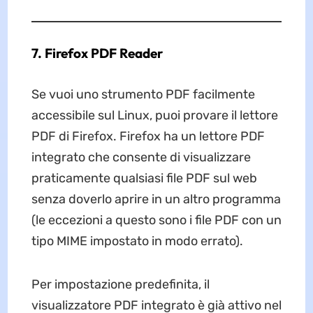
7. Firefox PDF Reader
Se vuoi uno strumento PDF facilmente
accessibile sul Linux, puoi provare il lettore
PDF di Firefox. Firefox ha un lettore PDF
integrato che consente di visualizzare
praticamente qualsiasi file PDF sul web
senza doverlo aprire in un altro programma
(le eccezioni a questo sono i file PDF con un
tipo MIME impostato in modo errato).
Per impostazione predefinita, il
visualizzatore PDF integrato è già attivo nel