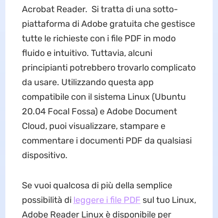
Acrobat Reader. Si tratta di una sotto-
piattaforma di Adobe gratuita che gestisce
tutte le richieste con i file PDF in modo
fluido e intuitivo. Tuttavia, alcuni
principianti potrebbero trovarlo complicato
da usare. Utilizzando questa app
compatibile con il sistema Linux (Ubuntu
20.04 Focal Fossa) e Adobe Document
Cloud, puoi visualizzare, stampare e
commentare i documenti PDF da qualsiasi
dispositivo.
Se vuoi qualcosa di più della semplice
possibilità di
leggere i file PDF
sul tuo Linux,
Adobe Reader Linux è disponibile per