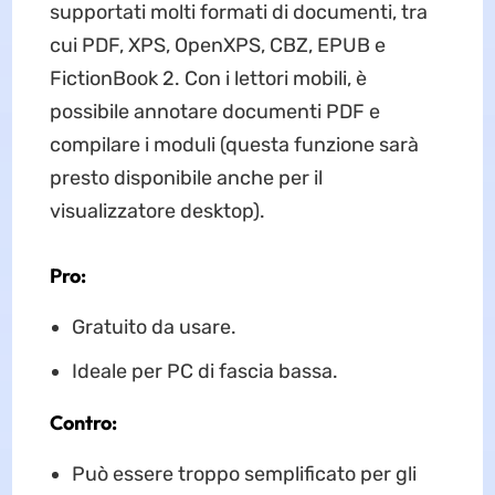
supportati molti formati di documenti, tra
cui PDF, XPS, OpenXPS, CBZ, EPUB e
FictionBook 2. Con i lettori mobili, è
possibile annotare documenti PDF e
compilare i moduli (questa funzione sarà
presto disponibile anche per il
visualizzatore desktop).
Pro:
Gratuito da usare.
Ideale per PC di fascia bassa.
Contro:
Può essere troppo semplificato per gli