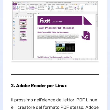
2. Adobe Reader per Linux
Il prossimo nell'elenco dei lettori PDF Linux
è il creatore del formato PDF stesso: Adobe