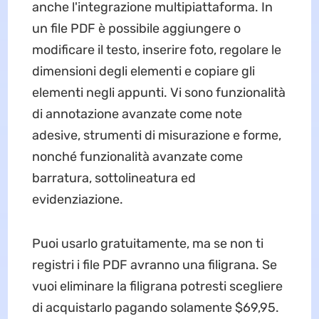
anche l'integrazione multipiattaforma. In
un file PDF è possibile aggiungere o
modificare il testo, inserire foto, regolare le
dimensioni degli elementi e copiare gli
elementi negli appunti. Vi sono funzionalità
di annotazione avanzate come note
adesive, strumenti di misurazione e forme,
nonché funzionalità avanzate come
barratura, sottolineatura ed
evidenziazione.
Puoi usarlo gratuitamente, ma se non ti
registri i file PDF avranno una filigrana. Se
vuoi eliminare la filigrana potresti scegliere
di acquistarlo pagando solamente $69,95.