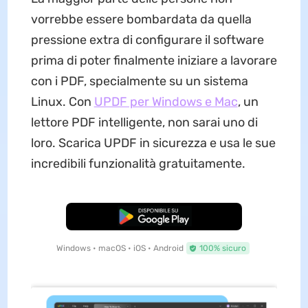
vorrebbe essere bombardata da quella
pressione extra di configurare il software
prima di poter finalmente iniziare a lavorare
con i PDF, specialmente su un sistema
Linux. Con
UPDF per Windows e Mac
, un
lettore PDF intelligente, non sarai uno di
loro. Scarica UPDF in sicurezza e usa le sue
incredibili funzionalità gratuitamente.
Download Gratis
Windows • macOS • iOS • Android
100% sicuro