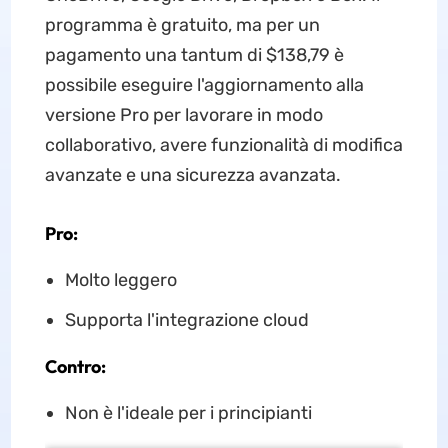
programma è gratuito, ma per un
pagamento una tantum di $138,79 è
possibile eseguire l'aggiornamento alla
versione Pro per lavorare in modo
collaborativo, avere funzionalità di modifica
avanzate e una sicurezza avanzata.
Pro:
Molto leggero
Supporta l'integrazione cloud
Contro:
Non è l'ideale per i principianti