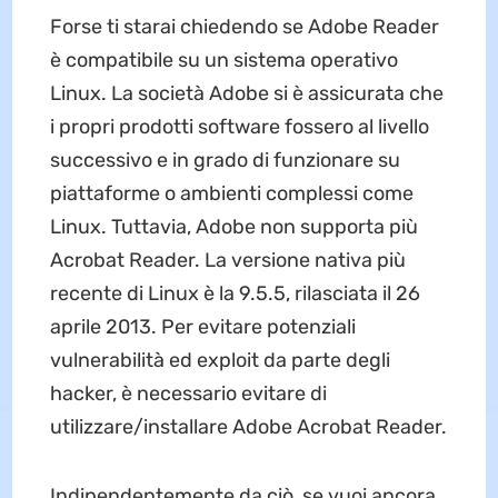
Forse ti starai chiedendo se Adobe Reader
è compatibile su un sistema operativo
Linux. La società Adobe si è assicurata che
i propri prodotti software fossero al livello
successivo e in grado di funzionare su
piattaforme o ambienti complessi come
Linux. Tuttavia, Adobe non supporta più
Acrobat Reader. La versione nativa più
recente di Linux è la 9.5.5, rilasciata il 26
aprile 2013. Per evitare potenziali
vulnerabilità ed exploit da parte degli
hacker, è necessario evitare di
utilizzare/installare Adobe Acrobat Reader.
Indipendentemente da ciò, se vuoi ancora