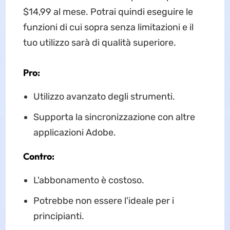
$14,99 al mese. Potrai quindi eseguire le
funzioni di cui sopra senza limitazioni e il
tuo utilizzo sarà di qualità superiore.
Pro:
Utilizzo avanzato degli strumenti.
Supporta la sincronizzazione con altre
applicazioni Adobe.
Contro:
L'abbonamento è costoso.
Potrebbe non essere l'ideale per i
principianti.