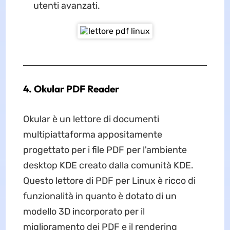
utenti avanzati.
4. Okular PDF Reader
Okular è un lettore di documenti
multipiattaforma appositamente
progettato per i file PDF per l'ambiente
desktop KDE creato dalla comunità KDE.
Questo lettore di PDF per Linux è ricco di
funzionalità in quanto è dotato di un
modello 3D incorporato per il
miglioramento dei PDF e il rendering