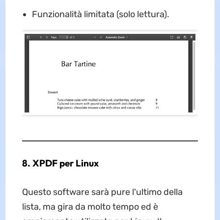
Funzionalità limitata (solo lettura).
8. XPDF per Linux
Questo software sarà pure l'ultimo della
lista, ma gira da molto tempo ed è