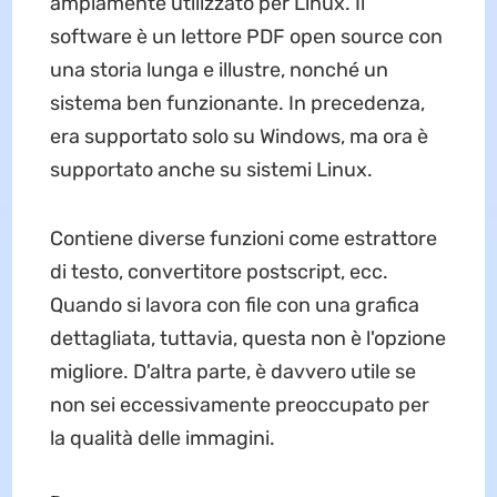
ampiamente utilizzato per Linux. Il
software è un lettore PDF open source con
una storia lunga e illustre, nonché un
sistema ben funzionante. In precedenza,
era supportato solo su Windows, ma ora è
supportato anche su sistemi Linux.
Contiene diverse funzioni come estrattore
di testo, convertitore postscript, ecc.
Quando si lavora con file con una grafica
dettagliata, tuttavia, questa non è l'opzione
migliore. D'altra parte, è davvero utile se
non sei eccessivamente preoccupato per
la qualità delle immagini.