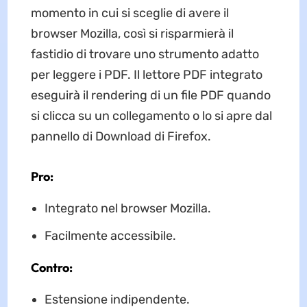
momento in cui si sceglie di avere il
browser Mozilla, così si risparmierà il
fastidio di trovare uno strumento adatto
per leggere i PDF. Il lettore PDF integrato
eseguirà il rendering di un file PDF quando
si clicca su un collegamento o lo si apre dal
pannello di Download di Firefox.
Pro:
Integrato nel browser Mozilla.
Facilmente accessibile.
Contro:
Estensione indipendente.