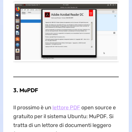
3. MuPDF
Il prossimo è un
lettore PDF
open source e
gratuito per il sistema Ubuntu: MuPDF. Si
tratta di un lettore di documenti leggero