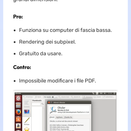
Pro:
Funziona su computer di fascia bassa.
Rendering dei subpixel.
Gratuito da usare.
Contro:
Impossibile modificare i file PDF.