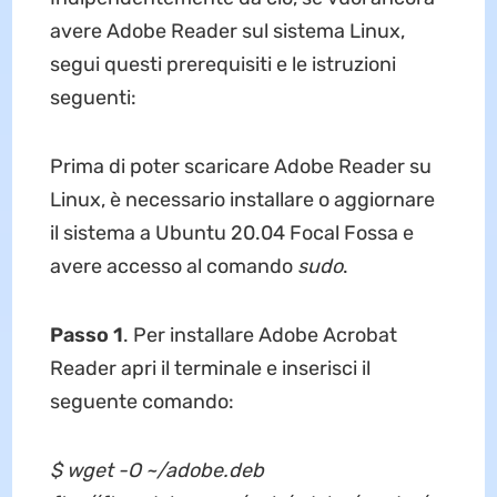
avere Adobe Reader sul sistema Linux,
segui questi prerequisiti e le istruzioni
seguenti:
Prima di poter scaricare Adobe Reader su
Linux, è necessario installare o aggiornare
il sistema a Ubuntu 20.04 Focal Fossa e
avere accesso al comando
sudo
.
Passo 1
. Per installare Adobe Acrobat
Reader apri il terminale e inserisci il
seguente comando:
$ wget -O ~/adobe.deb