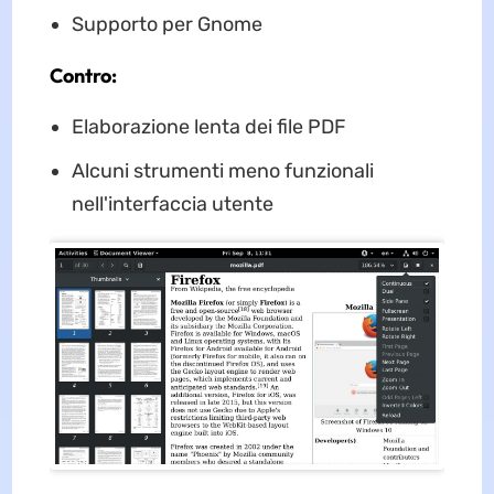
Supporto per Gnome
Contro:
Elaborazione lenta dei file PDF
Alcuni strumenti meno funzionali
nell'interfaccia utente