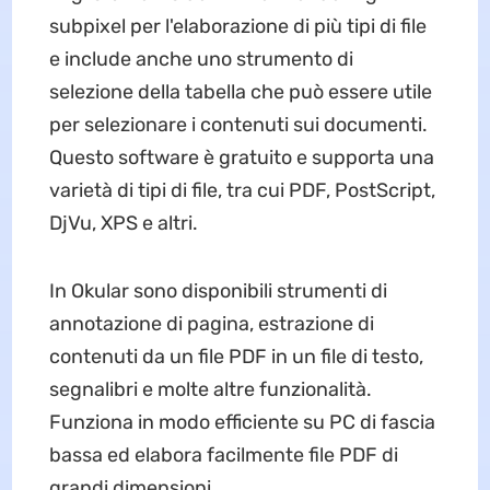
subpixel per l'elaborazione di più tipi di file
e include anche uno strumento di
selezione della tabella che può essere utile
per selezionare i contenuti sui documenti.
Questo software è gratuito e supporta una
varietà di tipi di file, tra cui PDF, PostScript,
DjVu, XPS e altri.
In Okular sono disponibili strumenti di
annotazione di pagina, estrazione di
contenuti da un file PDF in un file di testo,
segnalibri e molte altre funzionalità.
Funziona in modo efficiente su PC di fascia
bassa ed elabora facilmente file PDF di
grandi dimensioni.