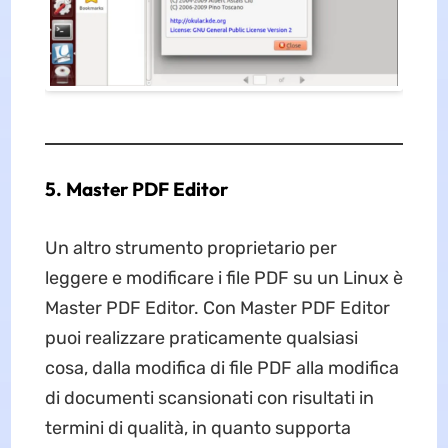
5. Master PDF Editor
Un altro strumento proprietario per
leggere e modificare i file PDF su un Linux è
Master PDF Editor. Con Master PDF Editor
puoi realizzare praticamente qualsiasi
cosa, dalla modifica di file PDF alla modifica
di documenti scansionati con risultati in
termini di qualità, in quanto supporta