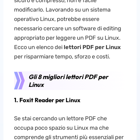
sicuro e compresso, non è facile
modificarlo. Lavorando su un sistema
operativo Linux, potrebbe essere
necessario cercare un software di editing
appropriato per leggere un PDF su Linux.
Ecco un elenco dei
lettori PDF per Linux
per risparmiare tempo, sforzo e costi.
Gli 8 migliori lettori PDF per
Linux
1. Foxit Reader per Linux
Se stai cercando un lettore PDF che
occupa poco spazio su Linux ma che
comprende gli strumenti più essenziali per