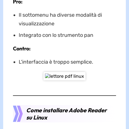
Pro:
Il sottomenu ha diverse modalità di
visualizzazione
Integrato con lo strumento pan
Contro:
L'interfaccia è troppo semplice.
Come installare Adobe Reader
su Linux