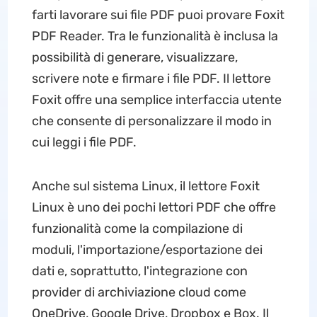
farti lavorare sui file PDF puoi provare Foxit
PDF Reader. Tra le funzionalità è inclusa la
possibilità di generare, visualizzare,
scrivere note e firmare i file PDF. Il lettore
Foxit offre una semplice interfaccia utente
che consente di personalizzare il modo in
cui leggi i file PDF.
Anche sul sistema Linux, il lettore Foxit
Linux è uno dei pochi lettori PDF che offre
funzionalità come la compilazione di
moduli, l'importazione/esportazione dei
dati e, soprattutto, l'integrazione con
provider di archiviazione cloud come
OneDrive, Google Drive, Dropbox e Box. Il