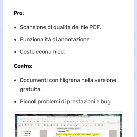
Pro:
Scansione di qualità dei file PDF.
Funzionalità di annotazione.
Costo economico.
Contro:
Documenti con filigrana nella versione
gratuita.
Piccoli problemi di prestazioni e bug.