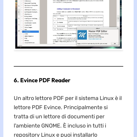
6. Evince PDF Reader
Un altro lettore PDF per il sistema Linux è il
lettore PDF Evince. Principalmente si
tratta di un lettore di documenti per
l'ambiente GNOME. È incluso in tutti i
repository Linux e puoi installarlo