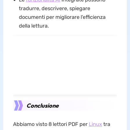
tradurre, descrivere, spiegare
documenti per migliorare l'efficienza
della lettura.
Conclusione
Abbiamo visto 8 lettori PDF per
Linux
tra