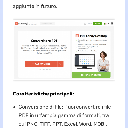
aggiunte in futuro.
Caratteristiche principali:
Conversione di file: Puoi convertire i file
PDF in un'ampia gamma di formati, tra
cui PNG, TIFF, PPT, Excel, Word, MOBI,