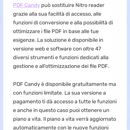
PDF Candy
può sostituire Nitro reader
grazie alla sua facilità di accesso, alle
funzioni di conversione e alla possibilità di
ottimizzare i file PDF in base alle tue
esigenze. La soluzione è disponibile in
versione web e software con oltre 47
diversi strumenti e funzioni dedicati alla
gestione e all'ottimizzazione dei file PDF.
PDF Candy è disponibile gratuitamente ma
con funzioni limitate. La sua versione a
pagamento ti dà accesso a tutte le funzioni
e anche in questo caso puoi ottenere un
piano a vita. Il piano a vita verrà aggiornato
automaticamente con le nuove funzioni