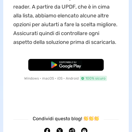
reader. A partire da UPDF, che è in cima
alla lista, abbiamo elencato alcune altre
opzioni per aiutarti a fare la scelta migliore.
Assicurati quindi di controllare ogni
aspetto della soluzione prima di scaricarla.
Download Gratis
Windows • macOS • iOS • Android
100% sicuro
Condividi questo blog!