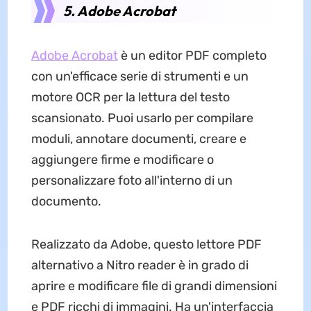
5. Adobe Acrobat
Adobe Acrobat
è un editor PDF completo
con un'efficace serie di strumenti e un
motore OCR per la lettura del testo
scansionato. Puoi usarlo per compilare
moduli, annotare documenti, creare e
aggiungere firme e modificare o
personalizzare foto all'interno di un
documento.
Realizzato da Adobe, questo lettore PDF
alternativo a Nitro reader è in grado di
aprire e modificare file di grandi dimensioni
e PDF ricchi di immagini. Ha un'interfaccia