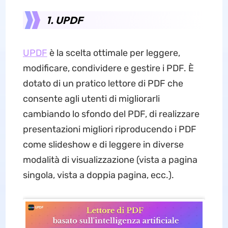
1. UPDF
UPDF
è la scelta ottimale per leggere,
modificare, condividere e gestire i PDF. È
dotato di un pratico lettore di PDF che
consente agli utenti di migliorarli
cambiando lo sfondo del PDF, di realizzare
presentazioni migliori riproducendo i PDF
come slideshow e di leggere in diverse
modalità di visualizzazione (vista a pagina
singola, vista a doppia pagina, ecc.).