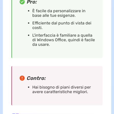
Pro:
È facile da personalizzare in
base alle tue esigenze.
Efficiente dal punto di vista dei
costi.
L'interfaccia è familiare a quella
di Windows Office, quindi è facile
da usare.
Contro:
Hai bisogno di piani diversi per
avere caratteristiche migliori.