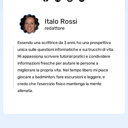
Italo Rossi
redattore
Essendo una scrittrice da 3 anni, ho una prospettiva
unica sulle questioni informatiche e sui trucchi di vita.
Mi appassiona scrivere tutorial pratici e condividere
informazioni fresche per aiutare le persone a
migliorare la propria vita. Nel tempo libero mi piace
giocare a badminton, fare escursioni e leggere, e
credo che l'esercizio fisico mantenga la mente
allenata.