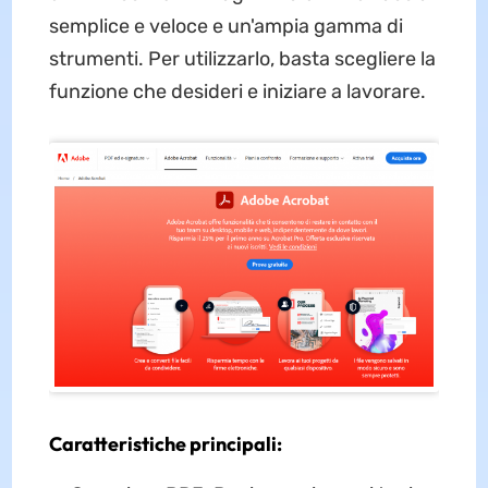
semplice e veloce e un'ampia gamma di
strumenti. Per utilizzarlo, basta scegliere la
funzione che desideri e iniziare a lavorare.
Caratteristiche principali: