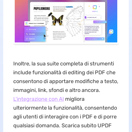
Inoltre, la sua suite completa di strumenti
include funzionalità di editing dei PDF che
consentono di apportare modifiche a testo,
immagini, link, sfondi e altro ancora.
L'integrazione con AI
migliora
ulteriormente la funzionalità, consentendo
agli utenti di interagire con i PDF e di porre
qualsiasi domanda. Scarica subito UPDF