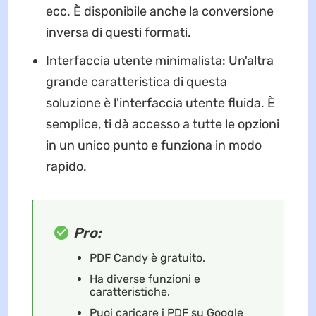
ecc. È disponibile anche la conversione
inversa di questi formati.
Interfaccia utente minimalista: Un'altra
grande caratteristica di questa
soluzione è l'interfaccia utente fluida. È
semplice, ti dà accesso a tutte le opzioni
in un unico punto e funziona in modo
rapido.
Pro:
PDF Candy è gratuito.
Ha diverse funzioni e
caratteristiche.
Puoi caricare i PDF su Google