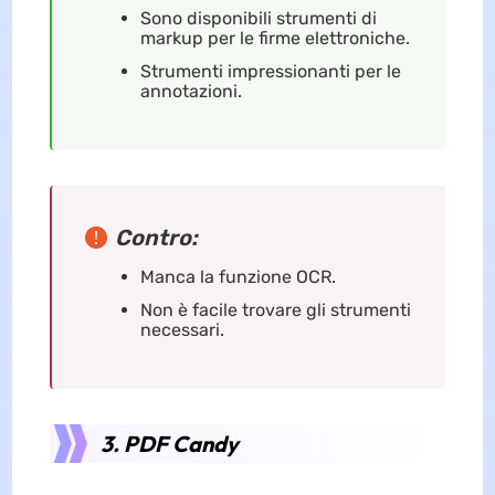
Sono disponibili strumenti di
markup per le firme elettroniche.
Strumenti impressionanti per le
annotazioni.
Contro:
Manca la funzione OCR.
Non è facile trovare gli strumenti
necessari.
3. PDF Candy