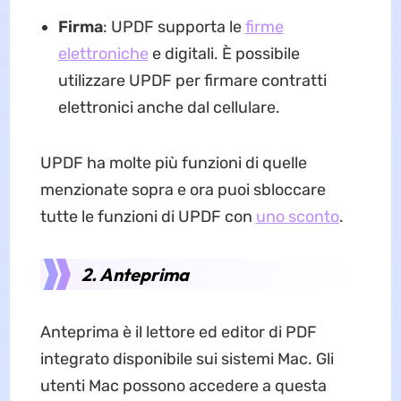
Firma
: UPDF supporta le
firme
elettroniche
e digitali. È possibile
utilizzare UPDF per firmare contratti
elettronici anche dal cellulare.
UPDF ha molte più funzioni di quelle
menzionate sopra e ora puoi sbloccare
tutte le funzioni di UPDF con
uno sconto
.
2. Anteprima
Anteprima è il lettore ed editor di PDF
integrato disponibile sui sistemi Mac. Gli
utenti Mac possono accedere a questa