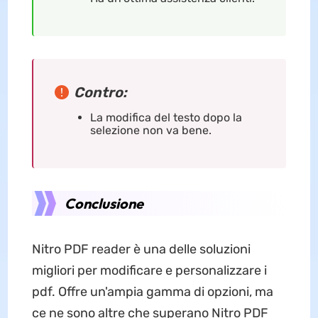
Contro:
La modifica del testo dopo la
selezione non va bene.
Conclusione
Nitro PDF reader è una delle soluzioni
migliori per modificare e personalizzare i
pdf. Offre un'ampia gamma di opzioni, ma
ce ne sono altre che superano Nitro PDF