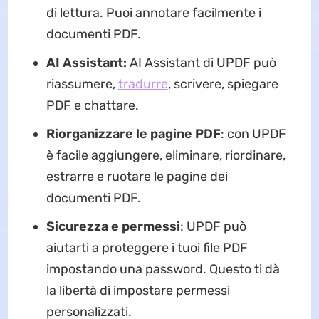
di lettura. Puoi annotare facilmente i
documenti PDF.
AI Assistant:
AI Assistant di UPDF può
riassumere,
tradurre
, scrivere, spiegare
PDF e chattare.
Riorganizzare le pagine PDF
: con UPDF
è facile aggiungere, eliminare, riordinare,
estrarre e ruotare le pagine dei
documenti PDF.
Sicurezza e permessi
: UPDF può
aiutarti a proteggere i tuoi file PDF
impostando una password. Questo ti dà
la libertà di impostare permessi
personalizzati.