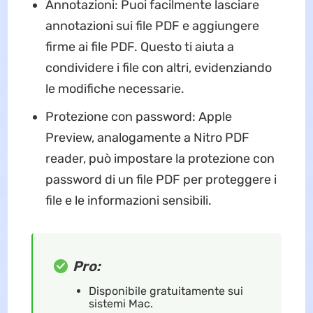
Annotazioni: Puoi facilmente lasciare
annotazioni sui file PDF e aggiungere
firme ai file PDF. Questo ti aiuta a
condividere i file con altri, evidenziando
le modifiche necessarie.
Protezione con password: Apple
Preview, analogamente a Nitro PDF
reader, può impostare la protezione con
password di un file PDF per proteggere i
file e le informazioni sensibili.
Pro:
Disponibile gratuitamente sui
sistemi Mac.