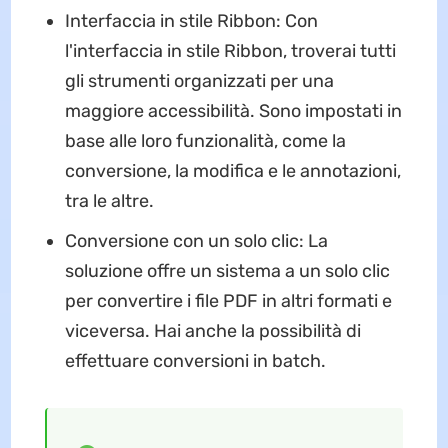
Interfaccia in stile Ribbon: Con
l'interfaccia in stile Ribbon, troverai tutti
gli strumenti organizzati per una
maggiore accessibilità. Sono impostati in
base alle loro funzionalità, come la
conversione, la modifica e le annotazioni,
tra le altre.
Conversione con un solo clic: La
soluzione offre un sistema a un solo clic
per convertire i file PDF in altri formati e
viceversa. Hai anche la possibilità di
effettuare conversioni in batch.