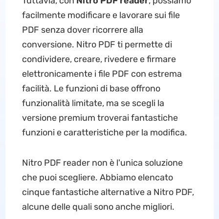
Tuttavia, con
Nitro PDF reader
, possiamo
facilmente modificare e lavorare sui file
PDF senza dover ricorrere alla
conversione. Nitro PDF ti permette di
condividere, creare, rivedere e firmare
elettronicamente i file PDF con estrema
facilità. Le funzioni di base offrono
funzionalità limitate, ma se scegli la
versione premium troverai fantastiche
funzioni e caratteristiche per la modifica.
Nitro PDF reader non è l'unica soluzione
che puoi scegliere. Abbiamo elencato
cinque fantastiche alternative a Nitro PDF,
alcune delle quali sono anche migliori.