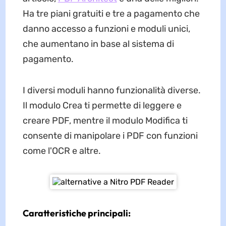
Ha tre piani gratuiti e tre a pagamento che
danno accesso a funzioni e moduli unici,
che aumentano in base al sistema di
pagamento.
I diversi moduli hanno funzionalità diverse.
Il modulo Crea ti permette di leggere e
creare PDF, mentre il modulo Modifica ti
consente di manipolare i PDF con funzioni
come l'OCR e altre.
Caratteristiche principali: