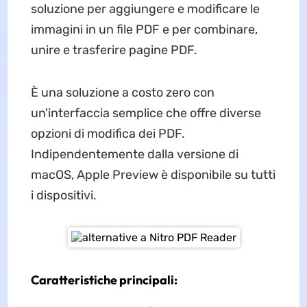
soluzione per aggiungere e modificare le
immagini in un file PDF e per combinare,
unire e trasferire pagine PDF.
È una soluzione a costo zero con
un'interfaccia semplice che offre diverse
opzioni di modifica dei PDF.
Indipendentemente dalla versione di
macOS, Apple Preview è disponibile su tutti
i dispositivi.
Caratteristiche principali: