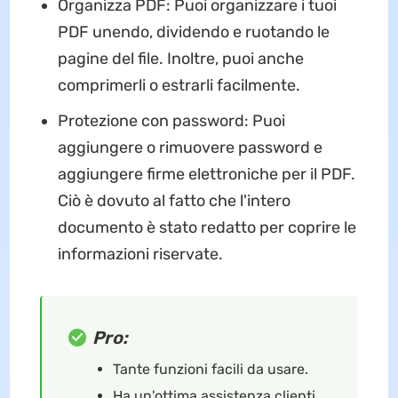
Organizza PDF: Puoi organizzare i tuoi
PDF unendo, dividendo e ruotando le
pagine del file. Inoltre, puoi anche
comprimerli o estrarli facilmente.
Protezione con password: Puoi
aggiungere o rimuovere password e
aggiungere firme elettroniche per il PDF.
Ciò è dovuto al fatto che l'intero
documento è stato redatto per coprire le
informazioni riservate.
Pro:
Tante funzioni facili da usare.
Ha un'ottima assistenza clienti.