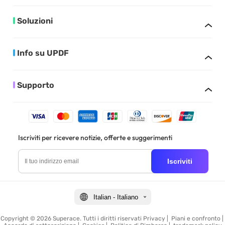
Soluzioni
Info su UPDF
Supporto
Iscriviti per ricevere notizie, offerte e suggerimenti
Iscriviti
Italian - Italiano
Copyright © 2026 Superace. Tutti i diritti riservati
Privacy
|
Piani e confronto
|