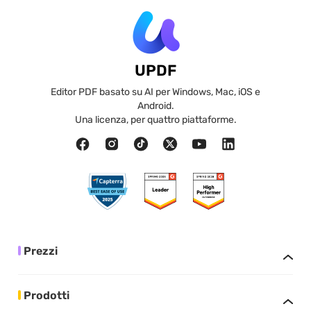
UPDF
Editor PDF basato su AI per Windows, Mac, iOS e
Android.
Una licenza, per quattro piattaforme.
Prezzi
Prodotti