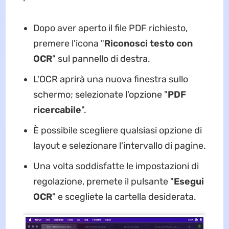
Dopo aver aperto il file PDF richiesto,
premere l'icona "
Riconosci testo con
OCR
" sul pannello di destra.
L'OCR aprirà una nuova finestra sullo
schermo; selezionate l'opzione "
PDF
ricercabile
".
È possibile scegliere qualsiasi opzione di
layout e selezionare l'intervallo di pagine.
Una volta soddisfatte le impostazioni di
regolazione, premete il pulsante "
Esegui
OCR
" e scegliete la cartella desiderata.