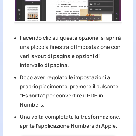
Facendo clic su questa opzione, si aprirà
una piccola finestra di impostazione con
vari layout di pagina e opzioni di
intervallo di pagina.
Dopo aver regolato le impostazioni a
proprio piacimento, premere il pulsante
"
Esporta
" per convertire il PDF in
Numbers.
Una volta completata la trasformazione,
aprite l'applicazione Numbers di Apple.