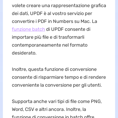
volete creare una rappresentazione grafica
dei dati, UPDF è al vostro servizio per
convertire i PDF in Numbers su Mac. La
funzione batch
di UPDF consente di
importare più file e di trasformarli
contemporaneamente nel formato
desiderato.
Inoltre, questa funzione di conversione
consente di risparmiare tempo e di rendere
conveniente la conversione per gli utenti.
Supporta anche vari tipi di file come PNG,
Word, CSV e altri ancora. Inoltre, la
funzione di conversione in batch offre