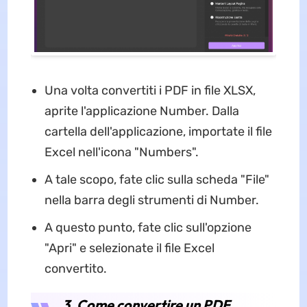
Una volta convertiti i PDF in file XLSX,
aprite l'applicazione Number. Dalla
cartella dell'applicazione, importate il file
Excel nell'icona "Numbers".
A tale scopo, fate clic sulla scheda "File"
nella barra degli strumenti di Number.
A questo punto, fate clic sull'opzione
"Apri" e selezionate il file Excel
convertito.
3. Come convertire un PDF