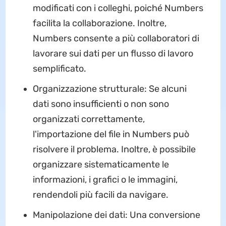
modificati con i colleghi, poiché Numbers
facilita la collaborazione. Inoltre,
Numbers consente a più collaboratori di
lavorare sui dati per un flusso di lavoro
semplificato.
Organizzazione strutturale: Se alcuni
dati sono insufficienti o non sono
organizzati correttamente,
l'importazione del file in Numbers può
risolvere il problema. Inoltre, è possibile
organizzare sistematicamente le
informazioni, i grafici o le immagini,
rendendoli più facili da navigare.
Manipolazione dei dati: Una conversione