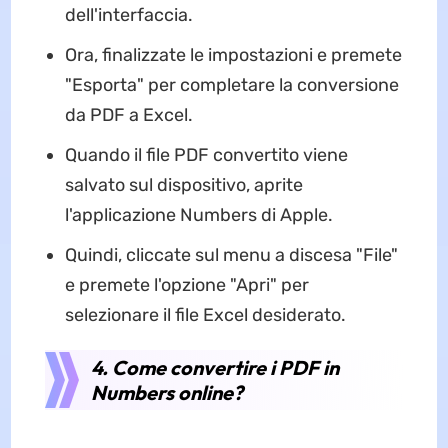
dell'interfaccia.
Ora, finalizzate le impostazioni e premete
"Esporta" per completare la conversione
da PDF a Excel.
Quando il file PDF convertito viene
salvato sul dispositivo, aprite
l'applicazione Numbers di Apple.
Quindi, cliccate sul menu a discesa "File"
e premete l'opzione "Apri" per
selezionare il file Excel desiderato.
4. Come convertire i PDF in
Numbers online?