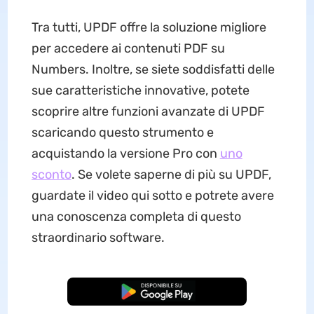
Tra tutti, UPDF offre la soluzione migliore
per accedere ai contenuti PDF su
Numbers. Inoltre, se siete soddisfatti delle
sue caratteristiche innovative, potete
scoprire altre funzioni avanzate di UPDF
scaricando questo strumento e
acquistando la versione Pro con
uno
sconto
. Se volete saperne di più su UPDF,
guardate il video qui sotto e potrete avere
una conoscenza completa di questo
straordinario software.
Download Gratis