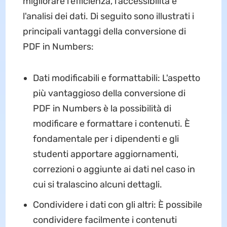
migliorare l'efficienza, l'accessibilità e
l'analisi dei dati. Di seguito sono illustrati i
principali vantaggi della conversione di
PDF in Numbers:
Dati modificabili e formattabili: L'aspetto
più vantaggioso della conversione di
PDF in Numbers è la possibilità di
modificare e formattare i contenuti. È
fondamentale per i dipendenti e gli
studenti apportare aggiornamenti,
correzioni o aggiunte ai dati nel caso in
cui si tralascino alcuni dettagli.
Condividere i dati con gli altri: È possibile
condividere facilmente i contenuti