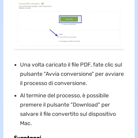
Una volta caricato il file PDF, fate clic sul
pulsante "Avvia conversione" per avviare
il processo di conversione.
Al termine del processo, è possibile
premere il pulsante "Download" per
salvare il file convertito sul dispositivo
Mac.
Svantaggi