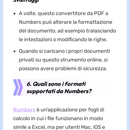
A volte, questo convertitore da PDF a
Numbers può alterare la formattazione
del documento, ad esempio tralasciando
le intestazioni o modificando le righe.
Quando si caricano i propri documenti
privati su questo strumento online, si
possono avere problemi di sicurezza.
6. Quali sono i formati
supportati da Numbers?
Numbers
è un'applicazione per fogli di
calcolo in cui i file funzionano in modo
simile a Excel, ma per utenti Mac, iOS e