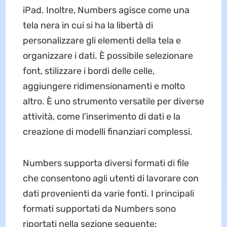
iPad. Inoltre, Numbers agisce come una
tela nera in cui si ha la libertà di
personalizzare gli elementi della tela e
organizzare i dati. È possibile selezionare
font, stilizzare i bordi delle celle,
aggiungere ridimensionamenti e molto
altro. È uno strumento versatile per diverse
attività, come l'inserimento di dati e la
creazione di modelli finanziari complessi.
Numbers supporta diversi formati di file
che consentono agli utenti di lavorare con
dati provenienti da varie fonti. I principali
formati supportati da Numbers sono
riportati nella sezione seguente: