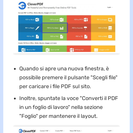
Quando si apre una nuova finestra, è
possibile premere il pulsante "Scegli file"
per caricare i file PDF sul sito.
Inoltre, spuntate la voce "Converti il PDF
in un foglio di lavoro" nella sezione
"Foglio" per mantenere il layout.