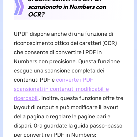
scansionato in Numbers con
OCR?
UPDF dispone anche di una funzione di
riconoscimento ottico dei caratteri (OCR)
che consente di convertire i PDF in
Numbers con precisione. Questa funzione
esegue una scansione completa dei
contenuti PDF e
converte i PDF
scansionati in contenuti modificabili e
ricercabili
. Inoltre, questa funzione offre tre
layout di output e può modificare il layout
della pagina o regolare le pagine pari e
dispari. Ora guardate la guida passo-passo
per convertire i PDF in Numbers: