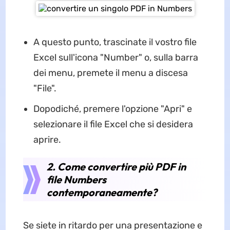
A questo punto, trascinate il vostro file
Excel sull'icona "Number" o, sulla barra
dei menu, premete il menu a discesa
"File".
Dopodiché, premere l'opzione "Apri" e
selezionare il file Excel che si desidera
aprire.
2. Come convertire più PDF in
file Numbers
contemporaneamente?
Se siete in ritardo per una presentazione e