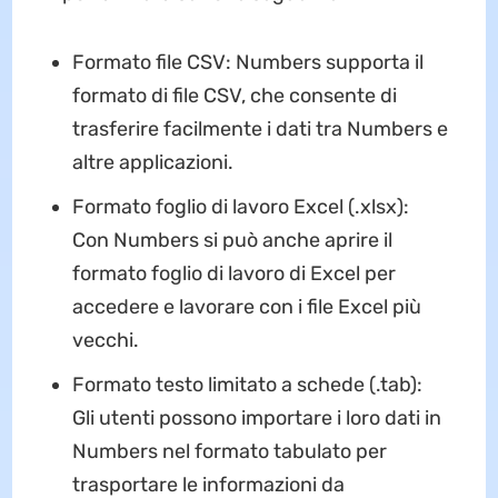
Formato file CSV: Numbers supporta il
formato di file CSV, che consente di
trasferire facilmente i dati tra Numbers e
altre applicazioni.
Formato foglio di lavoro Excel (.xlsx):
Con Numbers si può anche aprire il
formato foglio di lavoro di Excel per
accedere e lavorare con i file Excel più
vecchi.
Formato testo limitato a schede (.tab):
Gli utenti possono importare i loro dati in
Numbers nel formato tabulato per
trasportare le informazioni da