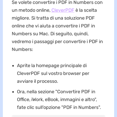
Se volete convertire i PDF in Numbers con
un metodo online,
CleverPDF
è la scelta
migliore. Si tratta di una soluzione PDF
online che vi aiuta a convertire i PDF in
Numbers su Mac. Di seguito, quindi,
vedremo i passaggi per convertire i PDF in
Numbers:
Aprite la homepage principale di
CleverPDF sul vostro browser per
avviare il processo.
Ora, nella sezione "Convertire PDF in
Office, iWork, eBook, immagini e altro",
fate clic sull'opzione "PDF in Numbers".