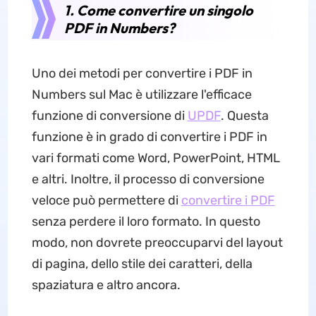
1. Come convertire un singolo
PDF in Numbers?
Uno dei metodi per convertire i PDF in
Numbers sul Mac è utilizzare l'efficace
funzione di conversione di
UPDF
. Questa
funzione è in grado di convertire i PDF in
vari formati come Word, PowerPoint, HTML
e altri. Inoltre, il processo di conversione
veloce può permettere di
convertire i PDF
senza perdere il loro formato. In questo
modo, non dovrete preoccuparvi del layout
di pagina, dello stile dei caratteri, della
spaziatura e altro ancora.