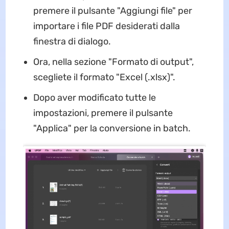
premere il pulsante "Aggiungi file" per
importare i file PDF desiderati dalla
finestra di dialogo.
Ora, nella sezione "Formato di output",
scegliete il formato "Excel (.xlsx)".
Dopo aver modificato tutte le
impostazioni, premere il pulsante
"Applica" per la conversione in batch.