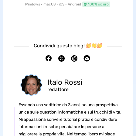
Windows • macOS • iOS • Android
100% sicuro
Condividi questo blog!
Italo Rossi
redattore
Essendo una scrittrice da 3 anni, ho una prospettiva
unica sulle questioni informatiche e sui trucchi di vita.
Mi appassiona scrivere tutorial pratici e condividere
informazioni fresche per aiutare le persone a
migliorare la propria vita. Nel tempo libero mi piace