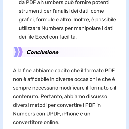
da PDF a Numbers può fornire potenti
strumenti per l'analisi dei dati, come
grafici, formule e altro. Inoltre, è possibile
utilizzare Numbers per manipolare i dati
dei file Excel con facilità.
Conclusione
Alla fine abbiamo capito che il formato PDF
non è affidabile in diverse occasioni e che è
sempre necessario modificare il formato o il
contenuto. Pertanto, abbiamo discusso
diversi metodi per convertire i PDF in
Numbers con UPDF, iPhone e un
convertitore online.