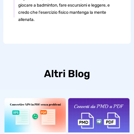
giocare a badminton, fare escursioni e leggere, e
credo che l'esercizio fisico mantenga la mente
allenata.
Altri Blog