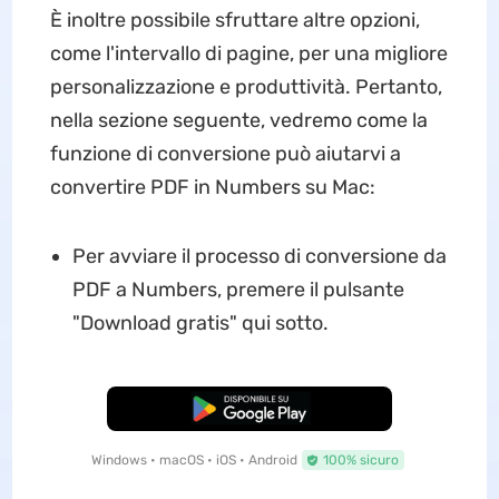
È inoltre possibile sfruttare altre opzioni,
come l'intervallo di pagine, per una migliore
personalizzazione e produttività. Pertanto,
nella sezione seguente, vedremo come la
funzione di conversione può aiutarvi a
convertire PDF in Numbers su Mac:
Per avviare il processo di conversione da
PDF a Numbers, premere il pulsante
"Download gratis" qui sotto.
Download Gratis
Windows • macOS • iOS • Android
100% sicuro