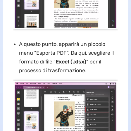
A questo punto, apparirà un piccolo
menu "Esporta PDF". Da qui, scegliere il
formato di file "
Excel (.xlsx)
" per il
processo di trasformazione.