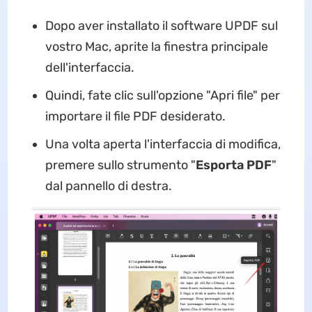
Dopo aver installato il software UPDF sul
vostro Mac, aprite la finestra principale
dell'interfaccia.
Quindi, fate clic sull'opzione "Apri file" per
importare il file PDF desiderato.
Una volta aperta l'interfaccia di modifica,
premere sullo strumento "
Esporta PDF
"
dal pannello di destra.