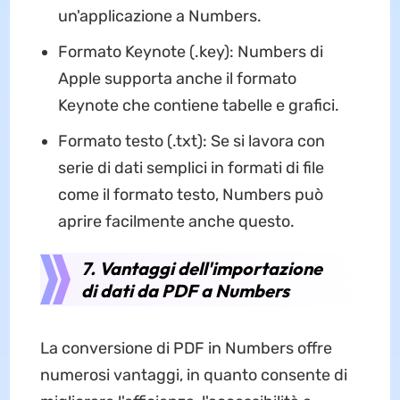
un'applicazione a Numbers.
Formato Keynote (.key): Numbers di
Apple supporta anche il formato
Keynote che contiene tabelle e grafici.
Formato testo (.txt): Se si lavora con
serie di dati semplici in formati di file
come il formato testo, Numbers può
aprire facilmente anche questo.
7. Vantaggi dell'importazione
di dati da PDF a Numbers
La conversione di PDF in Numbers offre
numerosi vantaggi, in quanto consente di