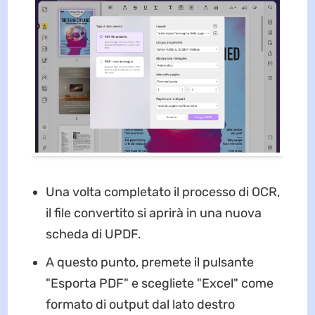
Una volta completato il processo di OCR,
il file convertito si aprirà in una nuova
scheda di UPDF.
A questo punto, premete il pulsante
"Esporta PDF" e scegliete "Excel" come
formato di output dal lato destro