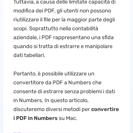
Tuttavia, a causa delle limitate capacità di
modifica dei PDF, gli utenti non possono
riutilizzare il file per la maggior parte degli
scopi. Soprattutto nella contabilità
aziendale, i PDF rappresentano una sfida
quando si tratta di estrarre e manipolare
dati tabellari.
Pertanto, è possibile utilizzare un
convertitore da PDF a Numbers che
consente di estrarre senza problemi i dati
in Numbers. In questo articolo,
discuteremo diversi metodi per
convertire
i PDF in Numbers
su Mac.