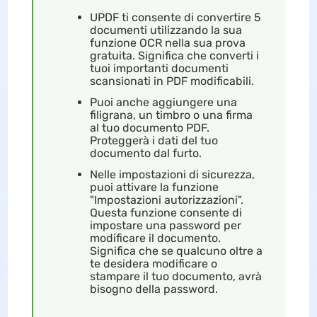
UPDF ti consente di convertire 5
documenti utilizzando la sua
funzione OCR nella sua prova
gratuita. Significa che converti i
tuoi importanti documenti
scansionati in PDF modificabili.
Puoi anche aggiungere una
filigrana, un timbro o una firma
al tuo documento PDF.
Proteggerà i dati del tuo
documento dal furto.
Nelle impostazioni di sicurezza,
puoi attivare la funzione
"Impostazioni autorizzazioni".
Questa funzione consente di
impostare una password per
modificare il documento.
Significa che se qualcuno oltre a
te desidera modificare o
stampare il tuo documento, avrà
bisogno della password.