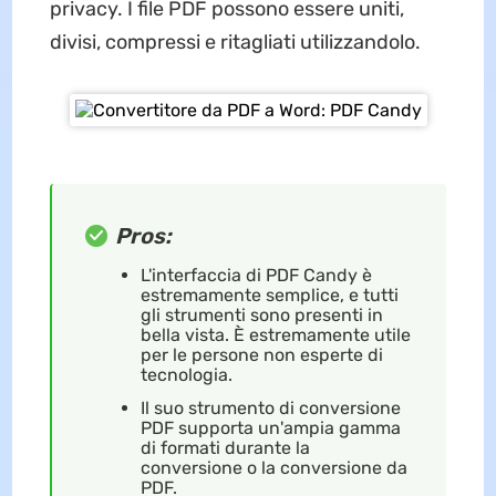
privacy. I file PDF possono essere uniti,
divisi, compressi e ritagliati utilizzandolo.
Pros:
L'interfaccia di PDF Candy è
estremamente semplice, e tutti
gli strumenti sono presenti in
bella vista. È estremamente utile
per le persone non esperte di
tecnologia.
Il suo strumento di conversione
PDF supporta un'ampia gamma
di formati durante la
conversione o la conversione da
PDF.