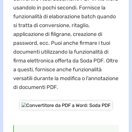
usandolo in pochi secondi. Fornisce la
funzionalità di elaborazione batch quando
si tratta di conversione, ritaglio,
applicazione di filigrane, creazione di
password, ecc. Puoi anche firmare i tuoi
documenti utilizzando la funzionalità di
firma elettronica offerta da Soda PDF. Oltre
a questi, fornisce anche funzionalità
versatili durante la modifica o l'annotazione
di documenti PDF.