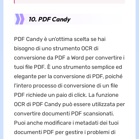
10. PDF Candy
PDF Candy è un'ottima scelta se hai
bisogno di uno strumento OCR di
conversione da PDF a Word per convertire i
tuoi file PDF. È uno strumento semplice ed
elegante per la conversione di PDF, poiché
l'intero processo di conversione di un file
PDF richiede un paio di click. La funzione
OCR di PDF Candy può essere utilizzata per
convertire documenti PDF scansionati.
Puoi anche modificare i metadati dei tuoi
documenti PDF per gestire i problemi di