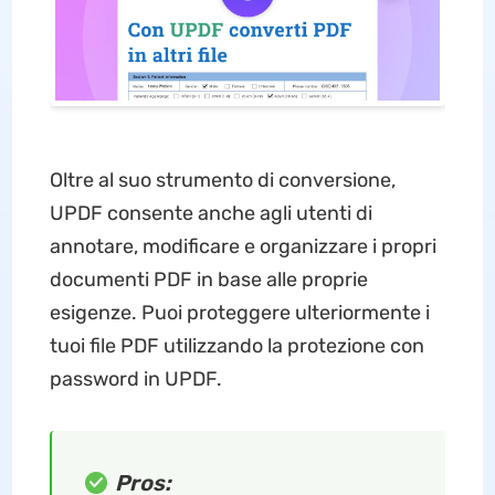
Oltre al suo strumento di conversione,
UPDF consente anche agli utenti di
annotare, modificare e organizzare i propri
documenti PDF in base alle proprie
esigenze. Puoi proteggere ulteriormente i
tuoi file PDF utilizzando la protezione con
password in UPDF.
Pros: