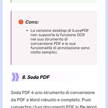
Cons:
La versione desktop di iLovePDF
non supporta la funzione OCR
nel suo strumento di
conversione PDF e le sue
funzionalità di annotazione sono
molto semplici.
8. Soda PDF
Soda PDF è uno strumento di conversione
da PDF a Word robusto e completo. Puoi
convertire i tuoi documenti PDF in file Word