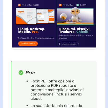
Pro:
Foxit PDF offre opzioni di
protezione PDF robuste e
potenti e molteplici opzioni di
condivisione, inclusi i servizi
cloud.
La sua interfaccia ricorda da