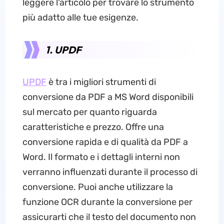
leggere l'articolo per trovare lo strumento
più adatto alle tue esigenze.
1. UPDF
UPDF
è tra i migliori strumenti di
conversione da PDF a MS Word disponibili
sul mercato per quanto riguarda
caratteristiche e prezzo. Offre una
conversione rapida e di qualità da PDF a
Word. Il formato e i dettagli interni non
verranno influenzati durante il processo di
conversione. Puoi anche utilizzare la
funzione OCR durante la conversione per
assicurarti che il testo del documento non