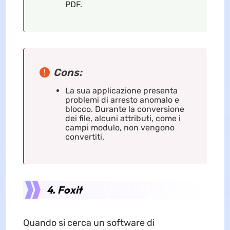
PDF.
Cons:
La sua applicazione presenta
problemi di arresto anomalo e
blocco. Durante la conversione
dei file, alcuni attributi, come i
campi modulo, non vengono
convertiti.
4. Foxit
Quando si cerca un software di