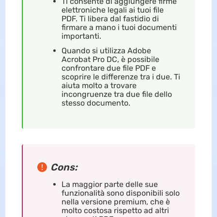
Ti consente di aggiungere firme
elettroniche legali ai tuoi file
PDF. Ti libera dal fastidio di
firmare a mano i tuoi documenti
importanti.
Quando si utilizza Adobe
Acrobat Pro DC, è possibile
confrontare due file PDF e
scoprire le differenze tra i due. Ti
aiuta molto a trovare
incongruenze tra due file dello
stesso documento.
Cons:
La maggior parte delle sue
funzionalità sono disponibili solo
nella versione premium, che è
molto costosa rispetto ad altri