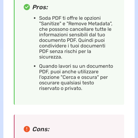
Pros:
Soda PDF ti offre le opzioni
"Sanitize" e "Remove Metadata",
che possono cancellare tutte le
informazioni sensibili dal tuo
documento PDF. Quindi puoi
condividere i tuoi documenti
PDF senza rischi per la
sicurezza.
Quando lavori su un documento
PDF, puoi anche utilizzare
l'opzione "Cerca e oscura" per
oscurare qualsiasi testo
riservato o privato.
Cons: