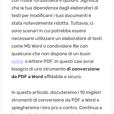
con molte funzionalità e opzioni. Significa
che la tua dipendenza dagli elaboratori di
testi per modificare i tuoi documenti è
stata notevolmente ridotta. Tuttavia, ci
sono scenari in cui potrebbe essere
necessario utilizzare un elaboratore di testi
come MS Word o condividere file con
qualcuno che non dispone di un buon
editor
o lettore PDF. In questi casi avrai
bisogno di uno strumento
di conversione
da PDF a Word
affidabile e sicuro.
In questo articolo, discuteremo i 10 migliori
strumenti di conversione da PDF a Word e
spiegheremo i loro pro e contro. Continua a