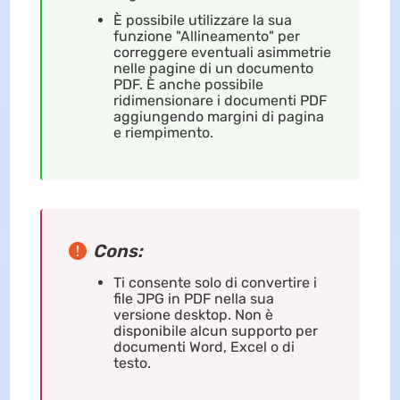
È possibile utilizzare la sua
funzione "Allineamento" per
correggere eventuali asimmetrie
nelle pagine di un documento
PDF. È anche possibile
ridimensionare i documenti PDF
aggiungendo margini di pagina
e riempimento.
Cons:
Ti consente solo di convertire i
file JPG in PDF nella sua
versione desktop. Non è
disponibile alcun supporto per
documenti Word, Excel o di
testo.