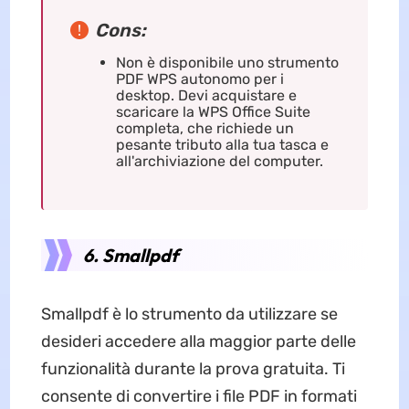
Cons:
Non è disponibile uno strumento
PDF WPS autonomo per i
desktop. Devi acquistare e
scaricare la WPS Office Suite
completa, che richiede un
pesante tributo alla tua tasca e
all'archiviazione del computer.
6. Smallpdf
Smallpdf è lo strumento da utilizzare se
desideri accedere alla maggior parte delle
funzionalità durante la prova gratuita. Ti
consente di convertire i file PDF in formati