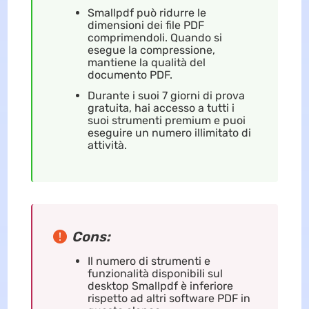
Smallpdf può ridurre le
dimensioni dei file PDF
comprimendoli. Quando si
esegue la compressione,
mantiene la qualità del
documento PDF.
Durante i suoi 7 giorni di prova
gratuita, hai accesso a tutti i
suoi strumenti premium e puoi
eseguire un numero illimitato di
attività.
Cons:
Il numero di strumenti e
funzionalità disponibili sul
desktop Smallpdf è inferiore
rispetto ad altri software PDF in