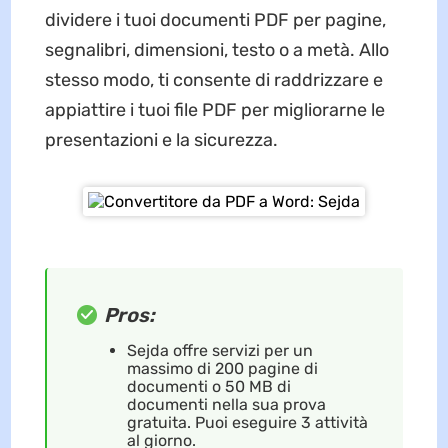
dividere i tuoi documenti PDF per pagine,
segnalibri, dimensioni, testo o a metà. Allo
stesso modo, ti consente di raddrizzare e
appiattire i tuoi file PDF per migliorarne le
presentazioni e la sicurezza.
Pros:
Sejda offre servizi per un
massimo di 200 pagine di
documenti o 50 MB di
documenti nella sua prova
gratuita. Puoi eseguire 3 attività
al giorno.