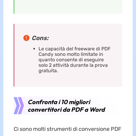
Cons:
Le capacità del freeware di PDF
Candy sono molto limitate in
quanto consente di eseguire
solo 2 attività durante la prova
gratuita.
Confronta i 10 migliori
convertitori da PDF a Word
Ci sono molti strumenti di conversione PDF