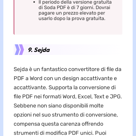
Il periodo della versione gratuita
di Soda PDF è di 7 giorni. Dovrai
pagare un prezzo elevato per
usarlo dopo la prova gratuita.
9. Sejda
Sejda è un fantastico convertitore di file da
PDF a Word con un design accattivante e
accattivante. Supporta la conversione di
file PDF nei formati Word, Excel, Text e JPG.
Sebbene non siano disponibili molte
opzioni nel suo strumento di conversione,
compensa questa carenza offrendo
strumenti di modifica PDF unici. Puoi