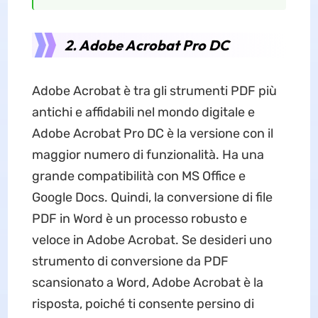
2. Adobe Acrobat Pro DC
Adobe Acrobat è tra gli strumenti PDF più
antichi e affidabili nel mondo digitale e
Adobe Acrobat Pro DC è la versione con il
maggior numero di funzionalità. Ha una
grande compatibilità con MS Office e
Google Docs. Quindi, la conversione di file
PDF in Word è un processo robusto e
veloce in Adobe Acrobat. Se desideri uno
strumento di conversione da PDF
scansionato a Word, Adobe Acrobat è la
risposta, poiché ti consente persino di