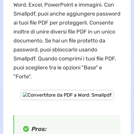
Word, Excel, PowerPoint e immagini. Con
Smallpdf, puoi anche aggiungere password
ai tuoi file PDF per proteggerli. Consente
inoltre di unire diversi file PDF in un unico
documento. Se hai un file protetto da
password, puoi sbloccarlo usando
Smallpdf. Quando comprimi i tuoi file PDF,
puoi scegliere tra le opzioni "Base" e
"Forte".
Pros: