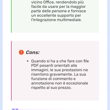
vicino Office, rendendolo più
facile da usare per la maggior
parte delle persone e fornisce
un eccellente supporto per
l'integrazione multimediale.
Cons:
Quando si ha a che fare con file
PDF pesanti orientati alle
immagini, le sue prestazioni ne
risentono gravemente. La sua
funzione di commento e
annotazione non è eccezionale
rispetto al suo prezzo.