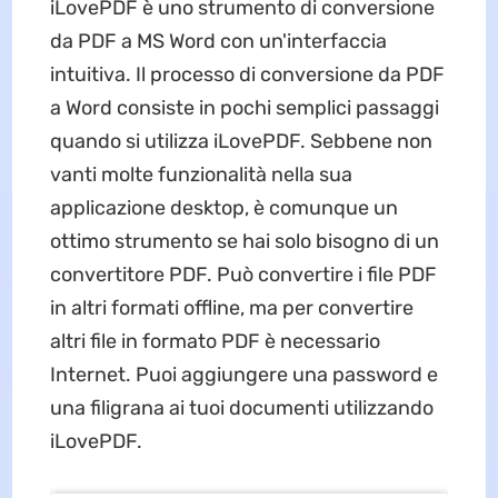
iLovePDF è uno strumento di conversione
da PDF a MS Word con un'interfaccia
intuitiva. Il processo di conversione da PDF
a Word consiste in pochi semplici passaggi
quando si utilizza iLovePDF. Sebbene non
vanti molte funzionalità nella sua
applicazione desktop, è comunque un
ottimo strumento se hai solo bisogno di un
convertitore PDF. Può convertire i file PDF
in altri formati offline, ma per convertire
altri file in formato PDF è necessario
Internet. Puoi aggiungere una password e
una filigrana ai tuoi documenti utilizzando
iLovePDF.