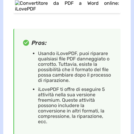
Pros:
Usando iLovePDF, puoi riparare
qualsiasi file PDF danneggiato o
corrotto. Tuttavia, esiste la
possibilità che il formato del file
possa cambiare dopo il processo
di riparazione.
iLovePDF ti offre di eseguire 5
attività nella sua versione
freemium. Queste attività
possono includere la
conversione in altri formati, la
compressione, la riparazione,
ecc.