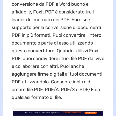
conversione da PDF a Word buono e
affidabile, Foxit PDF è considerato tra i
leader del mercato dei PDF. Fornisce
supporto per la conversione di documenti
PDF in più formati. Puoi convertire l'intero
documento o parte di esso utilizzando
questo convertitore. Quando utilizzi Foxit
PDF, puoi condividere i tuoi file PDF dal vivo
e collaborare con altri. Puoi anche
aggiungere firme digitali ai tuoi documenti
PDF utilizzandolo. Consente inoltre di
creare file PDF, PDF/A, PDF/X e PDF/E da
qualsiasi formato di file.