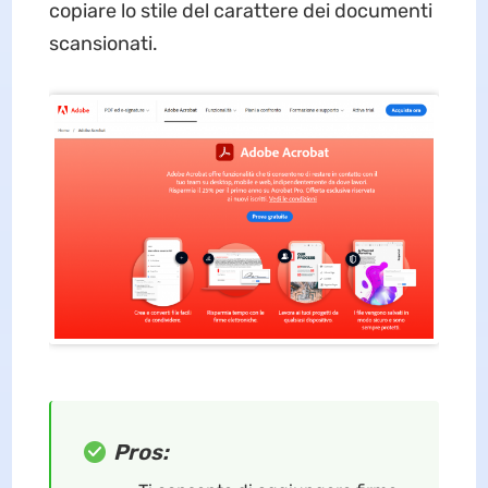
copiare lo stile del carattere dei documenti
scansionati.
Pros: