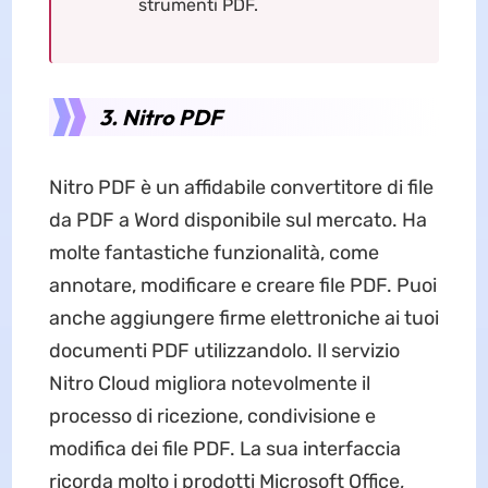
strumenti PDF.
3. Nitro PDF
Nitro PDF è un affidabile convertitore di file
da PDF a Word disponibile sul mercato. Ha
molte fantastiche funzionalità, come
annotare, modificare e creare file PDF. Puoi
anche aggiungere firme elettroniche ai tuoi
documenti PDF utilizzandolo. Il servizio
Nitro Cloud migliora notevolmente il
processo di ricezione, condivisione e
modifica dei file PDF. La sua interfaccia
ricorda molto i prodotti Microsoft Office,