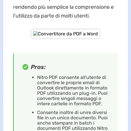
rendendo più semplice la comprensione e
l'utilizzo da parte di molti utenti.
Pros:
Nitro PDF consente all'utente di
convertire le proprie email di
Outlook direttamente in formato
PDF utilizzando un plug-in. Puoi
convertire singoli messaggi o
intere cartelle in formato PDF.
Consente inoltre di unire diversi
file in un unico documento. Puoi
anche stampare in batch i
documenti PDF utilizzando Nitro