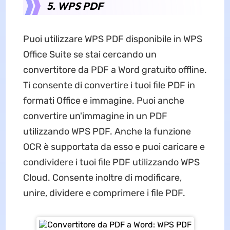
5. WPS PDF
Puoi utilizzare WPS PDF disponibile in WPS
Office Suite se stai cercando un
convertitore da PDF a Word gratuito offline.
Ti consente di convertire i tuoi file PDF in
formati Office e immagine. Puoi anche
convertire un'immagine in un PDF
utilizzando WPS PDF. Anche la funzione
OCR è supportata da esso e puoi caricare e
condividere i tuoi file PDF utilizzando WPS
Cloud. Consente inoltre di modificare,
unire, dividere e comprimere i file PDF.