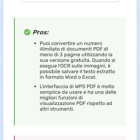
Pros:
Puoi convertire un numero
illimitato di documenti PDF di
meno di 3 pagine utilizzando la
sua versione gratuita. Quando si
esegue l'OCR sulle immagini, è
possibile salvare il testo estratto
in formato Word o Excel.
L'interfaccia di WPS PDF è molto
semplice da usare e ha una delle
migliori funzioni di
visualizzazione PDF rispetto ad
altri strumenti.