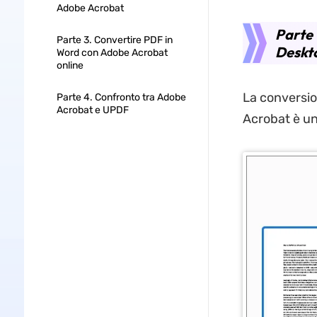
Adobe Acrobat
Parte 
Parte 3. Convertire PDF in
Deskto
Word con Adobe Acrobat
online
La conversio
Parte 4. Confronto tra Adobe
Acrobat e UPDF
Acrobat è un