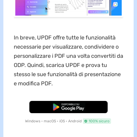
In breve, UPDF offre tutte le funzionalità
necessarie per visualizzare, condividere o
personalizzare i PDF una volta convertiti da
ODP. Quindi, scarica UPDF e prova tu
stesso le sue funzionalità di presentazione
e modifica PDF.
Download Gratis
Windows • macOS • iOS • Android
100% sicuro