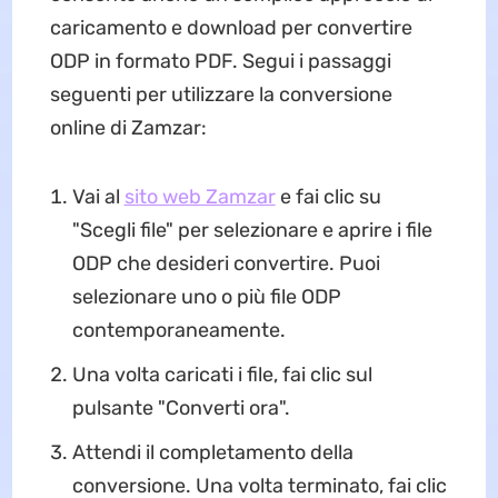
caricamento e download per convertire
ODP in formato PDF. Segui i passaggi
seguenti per utilizzare la conversione
online di Zamzar:
Vai al
sito web Zamzar
e fai clic su
"Scegli file" per selezionare e aprire i file
ODP che desideri convertire. Puoi
selezionare uno o più file ODP
contemporaneamente.
Una volta caricati i file, fai clic sul
pulsante "Converti ora".
Attendi il completamento della
conversione. Una volta terminato, fai clic