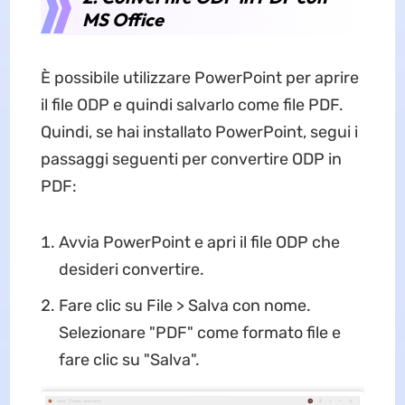
MS Office
È possibile utilizzare PowerPoint per aprire
il file ODP e quindi salvarlo come file PDF.
Quindi, se hai installato PowerPoint, segui i
passaggi seguenti per convertire ODP in
PDF:
Avvia PowerPoint e apri il file ODP che
desideri convertire.
Fare clic su File > Salva con nome.
Selezionare "PDF" come formato file e
fare clic su "Salva".