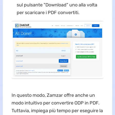
sul pulsante "Download" uno alla volta
per scaricare i PDF convertiti.
In questo modo, Zamzar offre anche un
modo intuitivo per convertire ODP in PDF.
Tuttavia, impiega più tempo per eseguire la