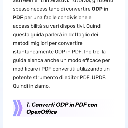
altri elementi interattivi. Tuttavia, gli utenti
spesso necessitano di convertire
ODP in
PDF
per una facile condivisione e
accessibilità su vari dispositivi. Quindi,
questa guida parlerà in dettaglio dei
metodi migliori per convertire
istantaneamente ODP in PDF. Inoltre, la
guida elenca anche un modo efficace per
modificare i PDF convertiti utilizzando un
potente strumento di editor PDF, UPDF.
Quindi iniziamo.
1. Converti ODP in PDF con
OpenOffice