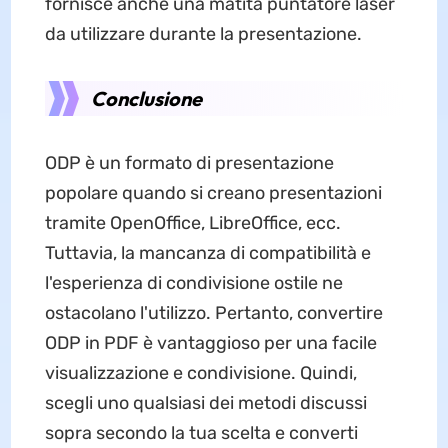
fornisce anche una matita puntatore laser
da utilizzare durante la presentazione.
Conclusione
ODP è un formato di presentazione
popolare quando si creano presentazioni
tramite OpenOffice, LibreOffice, ecc.
Tuttavia, la mancanza di compatibilità e
l'esperienza di condivisione ostile ne
ostacolano l'utilizzo. Pertanto, convertire
ODP in PDF è vantaggioso per una facile
visualizzazione e condivisione. Quindi,
scegli uno qualsiasi dei metodi discussi
sopra secondo la tua scelta e converti