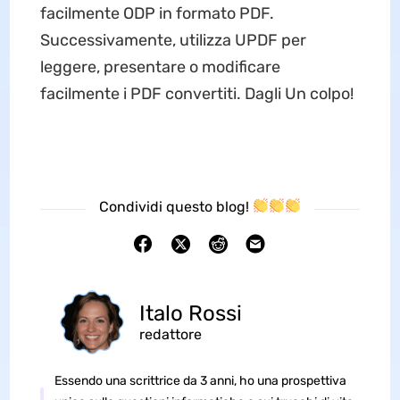
facilmente ODP in formato PDF.
Successivamente, utilizza UPDF per
leggere, presentare o modificare
facilmente i PDF convertiti. Dagli Un colpo!
Condividi questo blog!
Italo Rossi
redattore
Essendo una scrittrice da 3 anni, ho una prospettiva