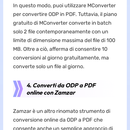
In questo modo, puoi utilizzare MConverter
per convertire ODP in PDF. Tuttavia, il piano
gratuito di MConverter converte in batch
solo 2 file contemporaneamente con un
limite di dimensione massima del file di 100
MB. Oltre a ciò, afferma di consentire 10
conversioni al giorno gratuitamente, ma
converte solo un file al giorno.
4. Converti da ODP a PDF
online con Zamzar
Zamzar è un altro rinomato strumento di
conversione online da ODP a PDF che
consente anche un semplice approccio di