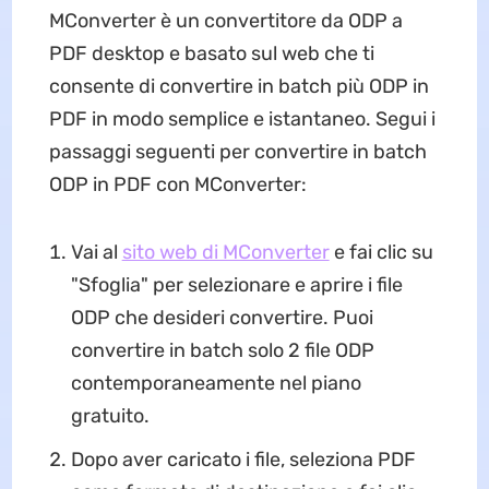
MConverter è un convertitore da ODP a
PDF desktop e basato sul web che ti
consente di convertire in batch più ODP in
PDF in modo semplice e istantaneo. Segui i
passaggi seguenti per convertire in batch
ODP in PDF con MConverter:
Vai al
sito web di MConverter
e fai clic su
"Sfoglia" per selezionare e aprire i file
ODP che desideri convertire. Puoi
convertire in batch solo 2 file ODP
contemporaneamente nel piano
gratuito.
Dopo aver caricato i file, seleziona PDF