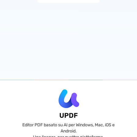
UPDF
Editor PDF basato su AI per Windows, Mac, iOS e
Android.