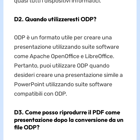
quasi tutti i dispositivi informatici.
D2. Quando utilizzeresti ODP?
ODP è un formato utile per creare una
presentazione utilizzando suite software
come Apache OpenOffice e LibreOffice.
Pertanto, puoi utilizzare ODP quando
desideri creare una presentazione simile a
PowerPoint utilizzando suite software
compatibili con ODP.
D3. Come posso riprodurre il PDF come
presentazione dopo la conversione da un
file ODP?