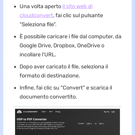
Una volta aperto
il sito web di
cloudconvert
, fai clic sul pulsante
"Seleziona file".
È possibile caricare i file dal computer, da
Google Drive, Dropbox, OneDrive o
incollare l'URL.
Dopo aver caricato il file, seleziona il
formato di destinazione.
Infine, fai clic su "Convert" e scarica il
documento convertito.