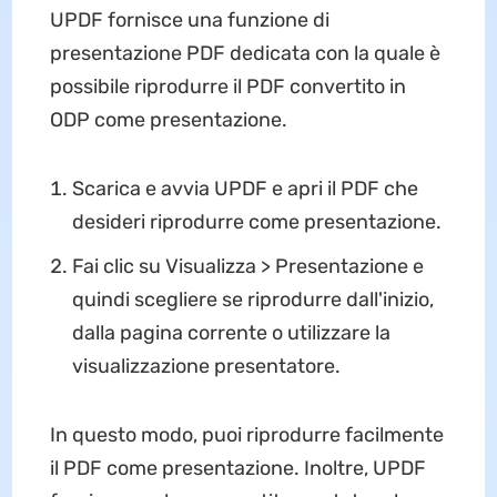
UPDF fornisce una funzione di
presentazione PDF dedicata con la quale è
possibile riprodurre il PDF convertito in
ODP come presentazione.
Scarica e avvia UPDF e apri il PDF che
desideri riprodurre come presentazione.
Fai clic su Visualizza > Presentazione e
quindi scegliere se riprodurre dall'inizio,
dalla pagina corrente o utilizzare la
visualizzazione presentatore.
In questo modo, puoi riprodurre facilmente
il PDF come presentazione. Inoltre, UPDF