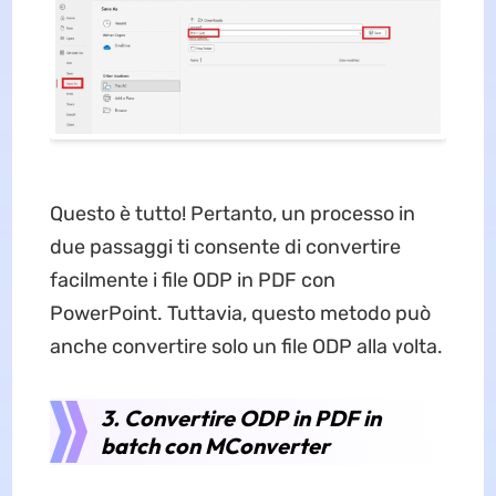
Questo è tutto! Pertanto, un processo in
due passaggi ti consente di convertire
facilmente i file ODP in PDF con
PowerPoint. Tuttavia, questo metodo può
anche convertire solo un file ODP alla volta.
3. Convertire ODP in PDF in
batch con MConverter