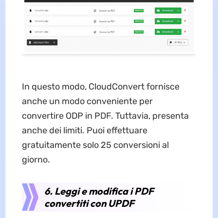
In questo modo, CloudConvert fornisce
anche un modo conveniente per
convertire ODP in PDF. Tuttavia, presenta
anche dei limiti. Puoi effettuare
gratuitamente solo 25 conversioni al
giorno.
6. Leggi e modifica i PDF
convertiti con UPDF