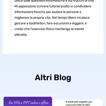
unica sulle questioni informatiche e sui trucchi di vita.
Mi appassiona scrivere tutorial pratici e condividere
informazioni fresche per aiutare le persone a
migliorare la propria vita. Nel tempo libero mi piace
giocare a badminton, fare escursioni e leggere, e
credo che l'esercizio fisico mantenga la mente
allenata.
Altri Blog