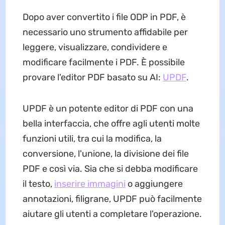
Dopo aver convertito i file ODP in PDF, è
necessario uno strumento affidabile per
leggere, visualizzare, condividere e
modificare facilmente i PDF. È possibile
provare l'editor PDF basato su AI:
UPDF
.
UPDF è un potente editor di PDF con una
bella interfaccia, che offre agli utenti molte
funzioni utili, tra cui la modifica, la
conversione, l'unione, la divisione dei file
PDF e così via. Sia che si debba modificare
il testo,
inserire immagini
o aggiungere
annotazioni, filigrane, UPDF può facilmente
aiutare gli utenti a completare l'operazione.