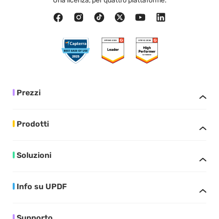
Una licenza, per quattro piattaforme.
Prezzi
Prodotti
Soluzioni
Info su UPDF
Supporto