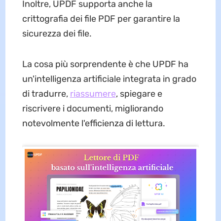
Inoltre, UPDF supporta anche la
crittografia dei file PDF per garantire la
sicurezza dei file.
La cosa più sorprendente è che UPDF ha
un'intelligenza artificiale integrata in grado
di tradurre,
riassumere
, spiegare e
riscrivere i documenti, migliorando
notevolmente l'efficienza di lettura.