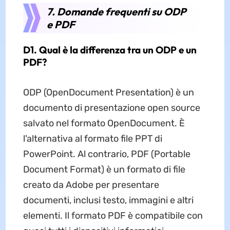
7. Domande frequenti su ODP
e PDF
D1. Qual è la differenza tra un ODP e un
PDF?
ODP (OpenDocument Presentation) è un
documento di presentazione open source
salvato nel formato OpenDocument. È
l'alternativa al formato file PPT di
PowerPoint. Al contrario, PDF (Portable
Document Format) è un formato di file
creato da Adobe per presentare
documenti, inclusi testo, immagini e altri
elementi. Il formato PDF è compatibile con