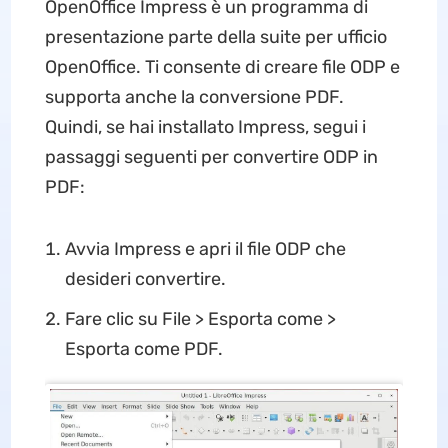
OpenOffice Impress è un programma di
presentazione parte della suite per ufficio
OpenOffice. Ti consente di creare file ODP e
supporta anche la conversione PDF.
Quindi, se hai installato Impress, segui i
passaggi seguenti per convertire ODP in
PDF:
Avvia Impress e apri il file ODP che
desideri convertire.
Fare clic su File > Esporta come >
Esporta come PDF.