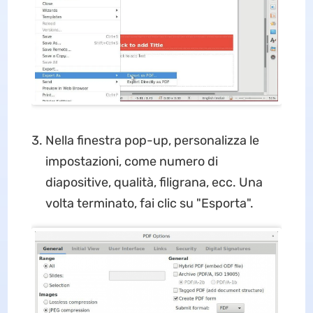
Nella finestra pop-up, personalizza le
impostazioni, come numero di
diapositive, qualità, filigrana, ecc. Una
volta terminato, fai clic su "Esporta".