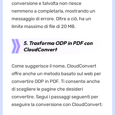
conversione e talvolta non riesce
nemmeno a completarla, mostrando un
messaggio di errore. Oltre a ciò, ha un
limite massimo di file di 20 MB.
5. Trasforma ODP in PDF con
CloudConvert
Come suggerisce il nome, CloudConvert
offre anche un metodo basato sul web per
convertire ODP in PDF. Ti consente anche
di scegliere le pagine che desideri
convertire. Segui i passaggi seguenti per
eseguire la conversione con CloudConvert: