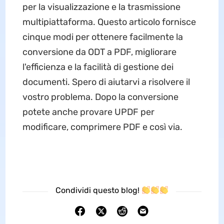
per la visualizzazione e la trasmissione
multipiattaforma. Questo articolo fornisce
cinque modi per ottenere facilmente la
conversione da ODT a PDF, migliorare
l'efficienza e la facilità di gestione dei
documenti. Spero di aiutarvi a risolvere il
vostro problema. Dopo la conversione
potete anche provare UPDF per
modificare, comprimere PDF e così via.
Condividi questo blog!