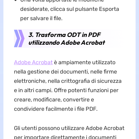
desiderate, clicca sul pulsante Esporta
per salvare il file.
3. Trasforma ODT in PDF
utilizzando Adobe Acrobat
Adobe Acrobat
è ampiamente utilizzato
nella gestione dei documenti, nelle firme
elettroniche, nella crittografia di sicurezza
e in altri campi. Offre potenti funzioni per
creare, modificare, convertire e
condividere facilmente i file PDF.
Gli utenti possono utilizzare Adobe Acrobat
per importare direttamente i documenti