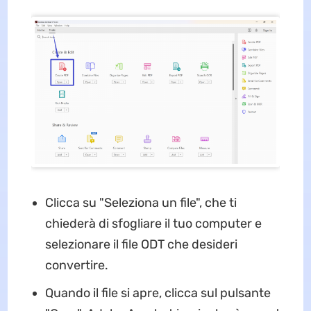
Clicca su "Seleziona un file", che ti
chiederà di sfogliare il tuo computer e
selezionare il file ODT che desideri
convertire.
Quando il file si apre, clicca sul pulsante