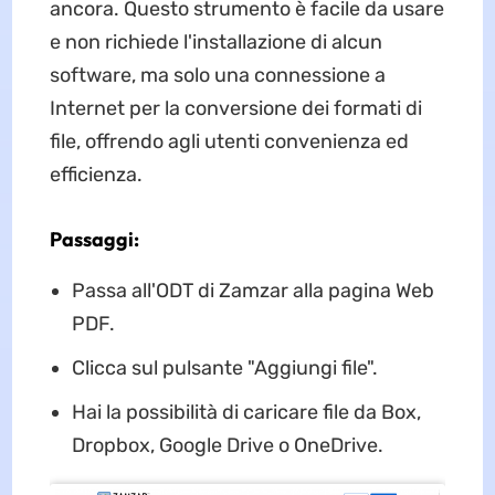
ancora. Questo strumento è facile da usare
e non richiede l'installazione di alcun
software, ma solo una connessione a
Internet per la conversione dei formati di
file, offrendo agli utenti convenienza ed
efficienza.
Passaggi:
Passa all'ODT di Zamzar alla pagina Web
PDF.
Clicca sul pulsante "Aggiungi file".
Hai la possibilità di caricare file da Box,
Dropbox, Google Drive o OneDrive.