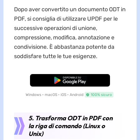
Dopo aver convertito un documento ODT in
PDF, si consiglia di utilizzare UPDF per le
successive operazioni di unione,
compressione, modifica, annotazione e
condivisione. È abbastanza potente da
soddisfare tutte le tue esigenze.
Download Gratis
Windows • macOS • iOS • Android
100% sicuro
5. Trasforma ODT in PDF con
la riga di comando (Linux o
Unix)