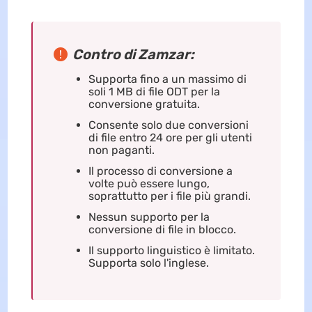
Contro di Zamzar:
Supporta fino a un massimo di
soli 1 MB di file ODT per la
conversione gratuita.
Consente solo due conversioni
di file entro 24 ore per gli utenti
non paganti.
Il processo di conversione a
volte può essere lungo,
soprattutto per i file più grandi.
Nessun supporto per la
conversione di file in blocco.
Il supporto linguistico è limitato.
Supporta solo l'inglese.