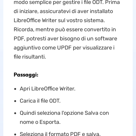
modo semplice per gestire i file ODT. Prima
di iniziare, assicuratevi di aver installato
LibreOffice Writer sul vostro sistema.
Ricorda, mentre può essere convertito in
PDF, potresti aver bisogno di un software
aggiuntivo come UPDF per visualizzare i
file risultanti.
Passaggi:
Apri LibreOffice Writer.
Carica il file ODT.
Quindi seleziona l'opzione Salva con
nome o Esporta.
Seleziona il formato PDF e salva.