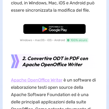
cloud, in Windows, Mac, iOS e Android può
essere sincronizzata la modifica del file.
Download Gratis
Windows • macOS • iOS • Android
100% sicuro
2. Convertire ODT in PDF con
Apache OpenOffice Writer
Apache OpenOffice Writer
è un software di
elaborazione testi open source della
Apache Software Foundation ed è una
delle principali applicazioni della suite