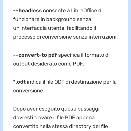
--headless
consente a LibreOffice di
funzionare in background senza
un'interfaccia utente, facilitando il
processo di conversione senza interruzioni.
--convert-to pdf
specifica il formato di
output desiderato come PDF.
*.odt
indica il file ODT di destinazione per la
conversione.
Dopo aver eseguito questi passaggi,
dovresti trovare il file PDF appena
convertito nella stessa directory del file