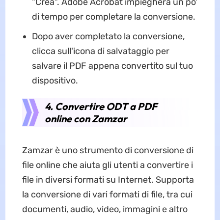
"Crea". Adobe Acrobat impiegherà un po'
di tempo per completare la conversione.
Dopo aver completato la conversione,
clicca sull'icona di salvataggio per
salvare il PDF appena convertito sul tuo
dispositivo.
4. Convertire ODT a PDF
online con Zamzar
Zamzar è uno strumento di conversione di
file online che aiuta gli utenti a convertire i
file in diversi formati su Internet. Supporta
la conversione di vari formati di file, tra cui
documenti, audio, video, immagini e altro