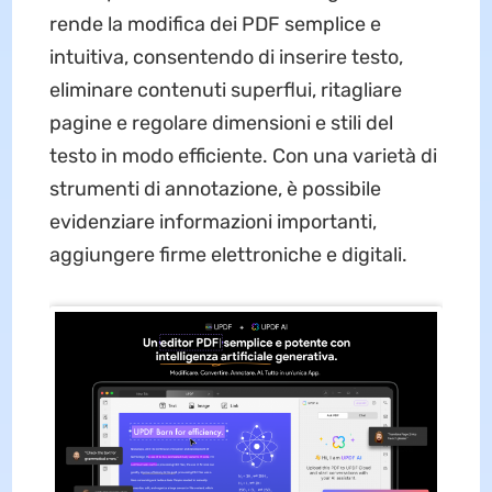
rende la modifica dei PDF semplice e
intuitiva, consentendo di inserire testo,
eliminare contenuti superflui, ritagliare
pagine e regolare dimensioni e stili del
testo in modo efficiente. Con una varietà di
strumenti di annotazione, è possibile
evidenziare informazioni importanti,
aggiungere firme elettroniche e digitali.