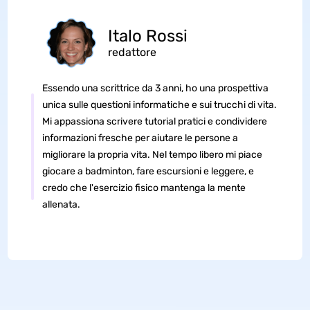
Italo Rossi
redattore
Essendo una scrittrice da 3 anni, ho una prospettiva
unica sulle questioni informatiche e sui trucchi di vita.
Mi appassiona scrivere tutorial pratici e condividere
informazioni fresche per aiutare le persone a
migliorare la propria vita. Nel tempo libero mi piace
giocare a badminton, fare escursioni e leggere, e
credo che l'esercizio fisico mantenga la mente
allenata.