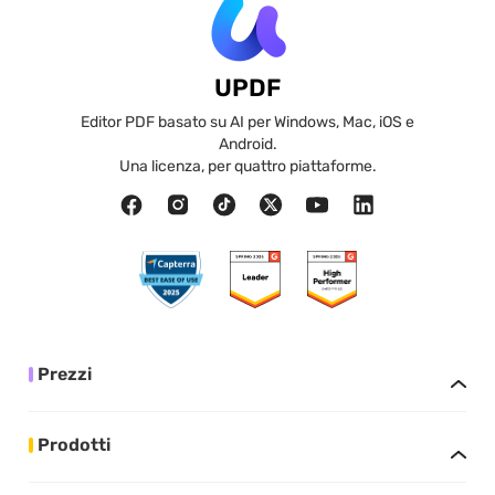
UPDF
Editor PDF basato su AI per Windows, Mac, iOS e
Android.
Una licenza, per quattro piattaforme.
Prezzi
Prodotti