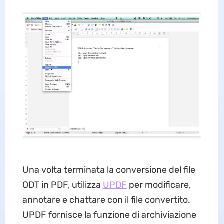
Una volta terminata la conversione del file
ODT in PDF, utilizza
UPDF
per modificare,
annotare e chattare con il file convertito.
UPDF fornisce la funzione di archiviazione