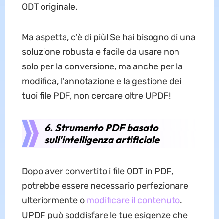
ODT originale.
Ma aspetta, c'è di più! Se hai bisogno di una
soluzione robusta e facile da usare non
solo per la conversione, ma anche per la
modifica, l'annotazione e la gestione dei
tuoi file PDF, non cercare oltre UPDF!
6. Strumento PDF basato
sull'intelligenza artificiale
Dopo aver convertito i file ODT in PDF,
potrebbe essere necessario perfezionare
ulteriormente o
modificare il contenuto
.
UPDF può soddisfare le tue esigenze che