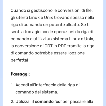
Quando si gestiscono le conversioni di file,
gli utenti Linux e Unix trovano spesso nella
riga di comando un potente alleato. Se ti
senti a tuo agio con le operazioni da riga di
comando e utilizzi un sistema Linux o Unix,
la conversione di ODT in PDF tramite la riga
di comando potrebbe essere l'opzione
perfetta!
Passaggi:
Accedi all'interfaccia della riga di
comando del sistema.
Utilizza
il comando 'cd'
per passare alla