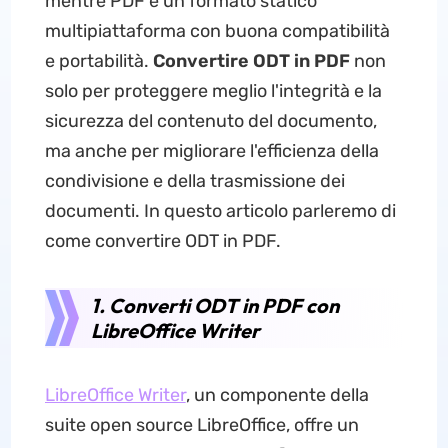
mentre PDF è un formato statico
multipiattaforma con buona compatibilità
e portabilità.
Convertire ODT in PDF
non
solo per proteggere meglio l'integrità e la
sicurezza del contenuto del documento,
ma anche per migliorare l'efficienza della
condivisione e della trasmissione dei
documenti. In questo articolo parleremo di
come convertire ODT in PDF.
1. Converti ODT in PDF con
LibreOffice Writer
LibreOffice Writer
, un componente della
suite open source LibreOffice, offre un