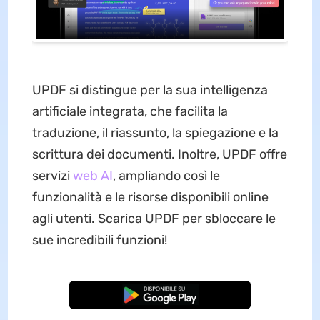
UPDF si distingue per la sua intelligenza
artificiale integrata, che facilita la
traduzione, il riassunto, la spiegazione e la
scrittura dei documenti. Inoltre, UPDF offre
servizi
web AI
, ampliando così le
funzionalità e le risorse disponibili online
agli utenti. Scarica UPDF per sbloccare le
sue incredibili funzioni!
Download Gratis