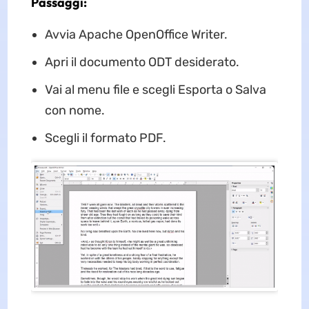
Passaggi:
Avvia Apache OpenOffice Writer.
Apri il documento ODT desiderato.
Vai al menu file e scegli Esporta o Salva
con nome.
Scegli il formato PDF.