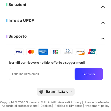
Soluzioni
Info su UPDF
Supporto
Iscriviti per ricevere notizie, offerte e suggerimenti
Iscriviti
Italian - Italiano
Copyright © 2026 Superace. Tutti i diritti riservati
Privacy
|
Piani e confronto
|
Accordo di sottoscrizione
|
Cookies
|
Politica di Rimborso
|
trademark policy