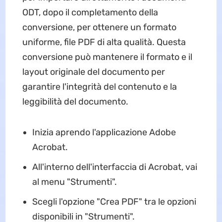
ODT, dopo il completamento della
conversione, per ottenere un formato
uniforme, file PDF di alta qualità. Questa
conversione può mantenere il formato e il
layout originale del documento per
garantire l'integrità del contenuto e la
leggibilità del documento.
Inizia aprendo l'applicazione Adobe
Acrobat.
All'interno dell'interfaccia di Acrobat, vai
al menu "Strumenti".
Scegli l'opzione "Crea PDF" tra le opzioni
disponibili in "Strumenti".