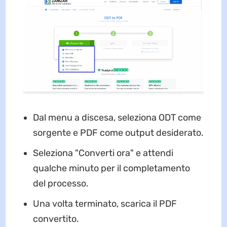
Dal menu a discesa, seleziona ODT come
sorgente e PDF come output desiderato.
Seleziona "Converti ora" e attendi
qualche minuto per il completamento
del processo.
Una volta terminato, scarica il PDF
convertito.