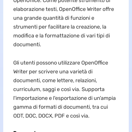
OpenOffice. Come potente strumento di
elaborazione testi, OpenOffice Writer offre
una grande quantità di funzioni e
strumenti per facilitare la creazione, la
modifica e la formattazione di vari tipi di
documenti.
Gli utenti possono utilizzare OpenOffice
Writer per scrivere una varietà di
documenti, come lettere, relazioni,
curriculum, saggi e così via. Supporta
l'importazione e l'esportazione di un'ampia
gamma di formati di documenti, tra cui
ODT, DOC, DOCX, PDF e così via.