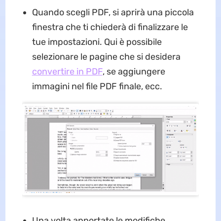
Quando scegli PDF, si aprirà una piccola
finestra che ti chiederà di finalizzare le
tue impostazioni. Qui è possibile
selezionare le pagine che si desidera
convertire in PDF
, se aggiungere
immagini nel file PDF finale, ecc.
Una volta apportate le modifiche