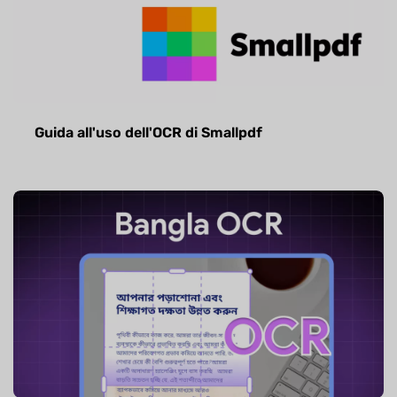
Guida all'uso dell'OCR di Smallpdf