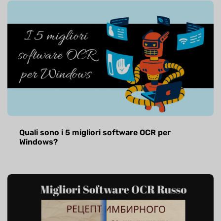
Quali sono i 5 migliori software OCR per
Windows?