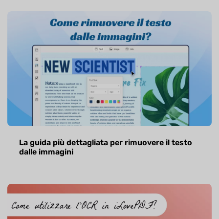
La guida più dettagliata per rimuovere il testo
dalle immagini