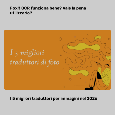
Foxit OCR funziona bene? Vale la pena
utilizzarlo?
I 5 migliori traduttori per immagini nel 2026