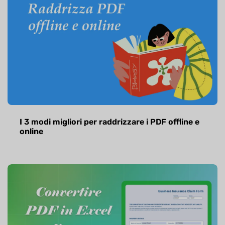
I 3 modi migliori per raddrizzare i PDF offline e
online