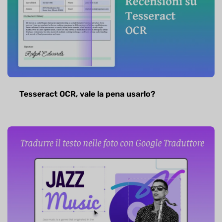
Tesseract OCR, vale la pena usarlo?