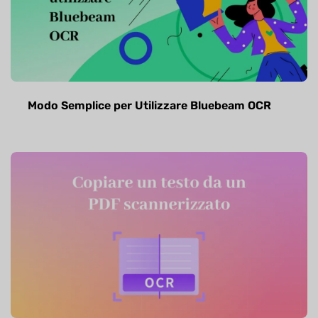
Modo Semplice per Utilizzare Bluebeam OCR