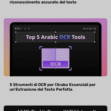
riconoscimento accurato del testo
5 Strumenti di OCR per l’Arabo Essenziali per
un'Estrazione del Testo Perfetta