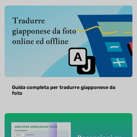
Guida completa per tradurre giapponese da
foto