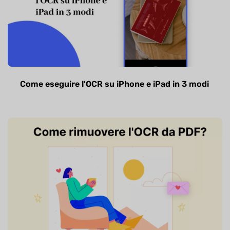
Come eseguire l'OCR su iPhone e iPad in 3 modi