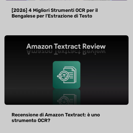
[2026] 4 Migliori Strumenti OCR per il
Bengalese per l’Estrazione di Testo
Recensione di Amazon Textract: è uno
strumento OCR?