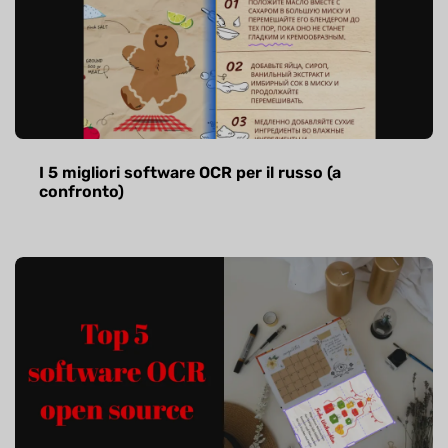
I 5 migliori software OCR per il russo (a
confronto)