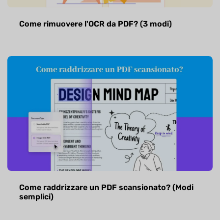
Come rimuovere l'OCR da PDF? (3 modi)
Come raddrizzare un PDF scansionato? (Modi
semplici)