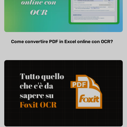
Come convertire PDF in Excel online con OCR?