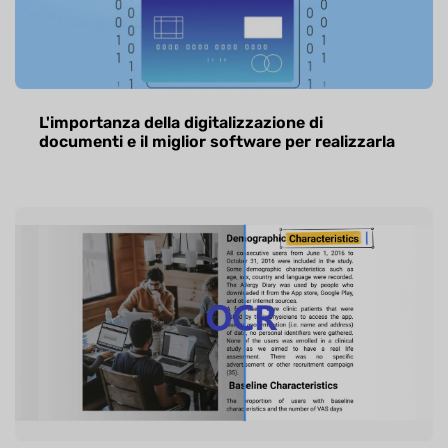
L'importanza della digitalizzazione di
documenti e il miglior software per realizzarla