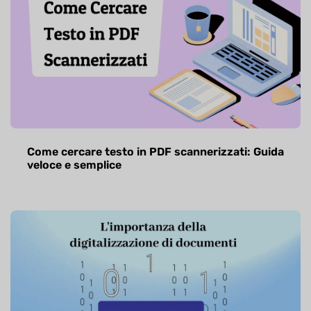
Come cercare testo in PDF scannerizzati: Guida
veloce e semplice