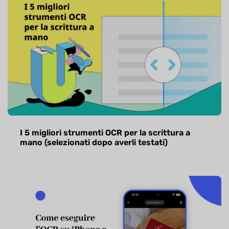
I 5 migliori strumenti OCR per la scrittura a
mano (selezionati dopo averli testati)