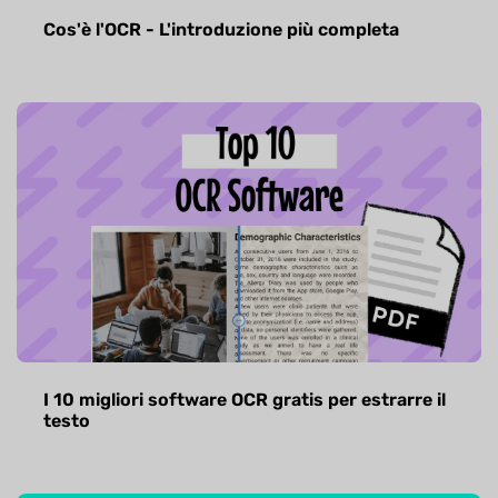
Cos'è l'OCR - L'introduzione più completa
I 10 migliori software OCR gratis per estrarre il
testo