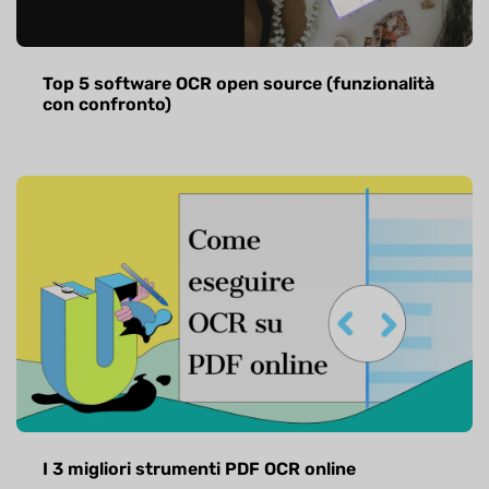
Top 5 software OCR open source (funzionalità
con confronto)
I 3 migliori strumenti PDF OCR online