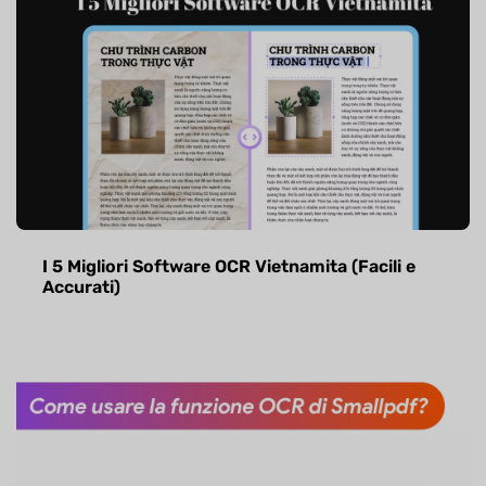
I 5 Migliori Software OCR Vietnamita (Facili e
Accurati)