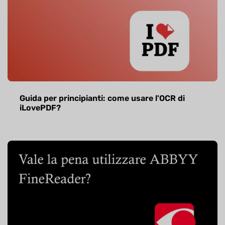
Guida per principianti: come usare l'OCR di
iLovePDF?