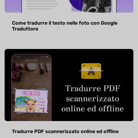
Come tradurre il testo nelle foto con Google
Traduttore
Tradurre PDF scannerizzato online ed offline