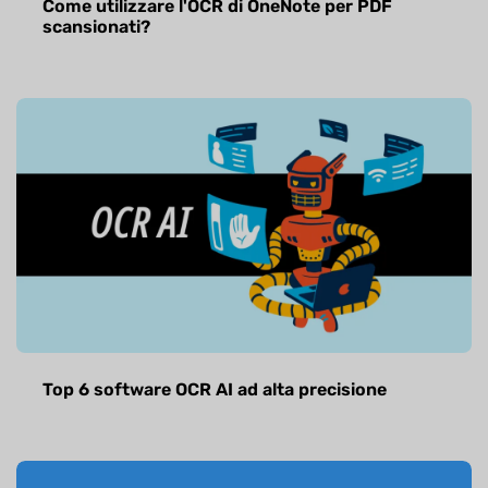
Come utilizzare l'OCR di OneNote per PDF
scansionati?
Top 6 software OCR AI ad alta precisione