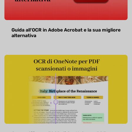
Guida all'OCR in Adobe Acrobat e la sua migliore
alternativa