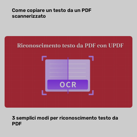
Come copiare un testo da un PDF
scannerizzato
3 semplici modi per riconoscimento testo da
PDF