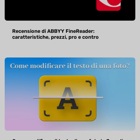
Recensione di ABBYY FineReader:
caratteristiche, prezzi, pro e contro