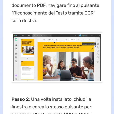
documento PDF, navigare fino al pulsante
"Riconoscimento del Testo tramite OCR"
sulla destra.
Passo 2
: Una volta installato, chiudi la
finestra e cerca lo stesso pulsante per