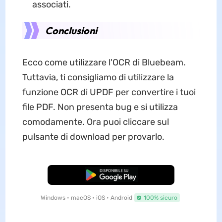
associati.
Conclusioni
Ecco come utilizzare l'OCR di Bluebeam.
Tuttavia, ti consigliamo di utilizzare la
funzione OCR di UPDF per convertire i tuoi
file PDF. Non presenta bug e si utilizza
comodamente. Ora puoi cliccare sul
pulsante di download per provarlo.
Download Gratis
Windows • macOS • iOS • Android
100% sicuro