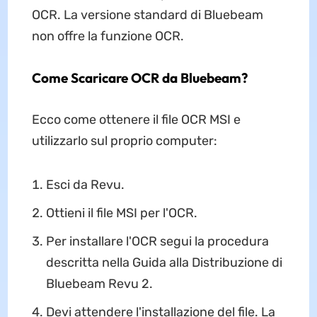
OCR. La versione standard di Bluebeam
non offre la funzione OCR.
Come Scaricare OCR da Bluebeam?
Ecco come ottenere il file OCR MSI e
utilizzarlo sul proprio computer:
Esci da Revu.
Ottieni il file MSI per l'OCR.
Per installare l'OCR segui la procedura
descritta nella Guida alla Distribuzione di
Bluebeam Revu 2.
Devi attendere l'installazione del file. La