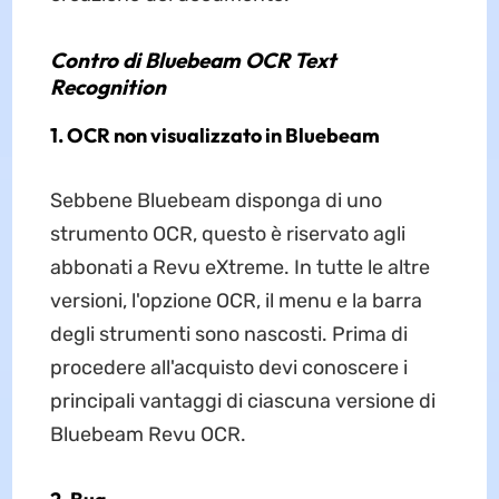
Contro di Bluebeam OCR Text
Recognition
1. OCR non visualizzato in Bluebeam
Sebbene Bluebeam disponga di uno
strumento OCR, questo è riservato agli
abbonati a Revu eXtreme. In tutte le altre
versioni, l'opzione OCR, il menu e la barra
degli strumenti sono nascosti. Prima di
procedere all'acquisto devi conoscere i
principali vantaggi di ciascuna versione di
Bluebeam Revu OCR.