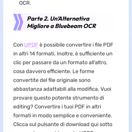
OCR.
Parte 2. Un’Alternativa
Migliore a Bluebeam OCR
Con
UPDF
è possibile convertire i file PDF
in altri 14 formati. Inoltre, è sufficiente un
clic per passare da un formato all'altro,
cosa davvero efficiente. Le forme
convertite del file originale sono
abbastanza adattabili alla modifica. Vuoi
provare questo potente strumento di
editing? Convertire i tuoi PDF in altri
formati in modo semplice e conveniente.
Clicca sul pulsante di download qui sotto