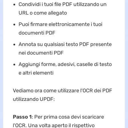
Condividi i tuoi file PDF utilizzando un
URL o come allegato
Puoi firmare elettronicamente i tuoi
documenti PDF
Annota su qualsiasi testo PDF presente
nei documenti PDF
Aggiungi forme, adesivi, caselle di testo
e altri elementi
Vediamo ora come utilizzare l'OCR dei PDF
utilizzando UPDF:
Passo 1
: Per prima cosa devi scaricare
l'OCR. Una volta aperto il rispettivo