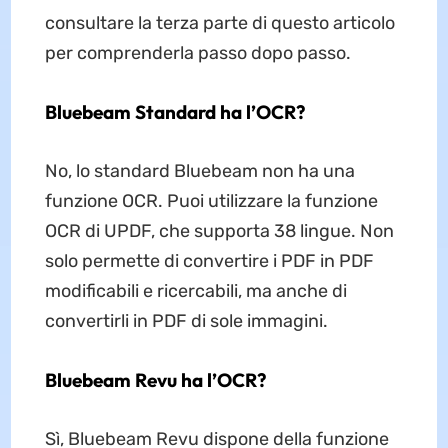
consultare la terza parte di questo articolo
per comprenderla passo dopo passo.
Bluebeam Standard ha l’OCR?
No, lo standard Bluebeam non ha una
funzione OCR. Puoi utilizzare la funzione
OCR di UPDF, che supporta 38 lingue. Non
solo permette di convertire i PDF in PDF
modificabili e ricercabili, ma anche di
convertirli in PDF di sole immagini.
Bluebeam Revu ha l’OCR?
Sì, Bluebeam Revu dispone della funzione