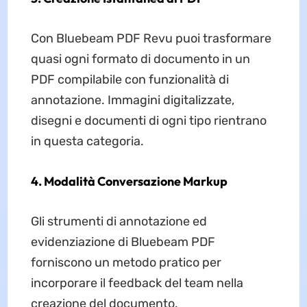
Con Bluebeam PDF Revu puoi trasformare
quasi ogni formato di documento in un
PDF compilabile con funzionalità di
annotazione. Immagini digitalizzate,
disegni e documenti di ogni tipo rientrano
in questa categoria.
4. Modalità Conversazione Markup
Gli strumenti di annotazione ed
evidenziazione di Bluebeam PDF
forniscono un metodo pratico per
incorporare il feedback del team nella
creazione del documento.