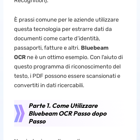
Recognition).
È prassi comune per le aziende utilizzare
questa tecnologia per estrarre dati da
documenti come carte d'identità,
passaporti, fatture e altri.
Bluebeam
OCR
ne è un ottimo esempio. Con l'aiuto di
questo programma di riconoscimento del
testo, i PDF possono essere scansionati e
convertiti in dati ricercabili.
Parte 1. Come Utilizzare
Bluebeam OCR Passo dopo
Passo