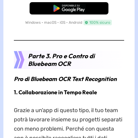
Download Gratis
Windows • macOS • iOS • Android
100% sicuro
Parte 3. Pro e Contro di
Bluebeam OCR
Pro di Bluebeam OCR Text Recognition
1. Collaborazione in Tempo Reale
Grazie a un'app di questo tipo, il tuo team
potrà lavorare insieme su progetti separati
con meno problemi. Perché con questa