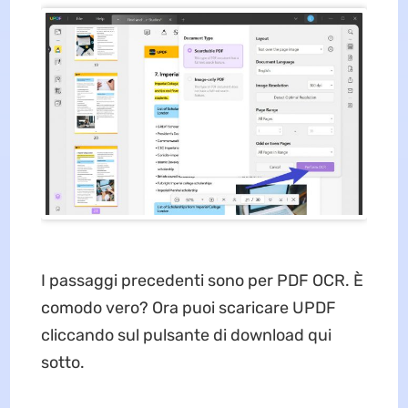
I passaggi precedenti sono per PDF OCR. È
comodo vero? Ora puoi scaricare UPDF
cliccando sul pulsante di download qui
sotto.