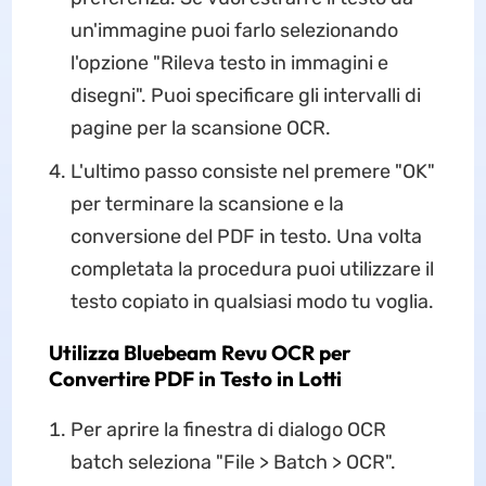
un'immagine puoi farlo selezionando
l'opzione "Rileva testo in immagini e
disegni". Puoi specificare gli intervalli di
pagine per la scansione OCR.
L'ultimo passo consiste nel premere "OK"
per terminare la scansione e la
conversione del PDF in testo. Una volta
completata la procedura puoi utilizzare il
testo copiato in qualsiasi modo tu voglia.
Utilizza Bluebeam Revu OCR per
Convertire PDF in Testo in Lotti
Per aprire la finestra di dialogo OCR
batch seleziona "File > Batch > OCR".