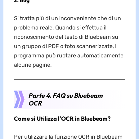
2. Bug
Si tratta più di un inconveniente che di un
problema reale. Quando si effettua il
riconoscimento del testo di Bluebeam su
un gruppo di PDF o foto scannerizzate, il
programma può ruotare automaticamente
alcune pagine.
Parte 4. FAQ su Bluebeam
OCR
Come si Utilizza l'OCR in Bluebeam?
Per utilizzare la funzione OCR in Bluebeam