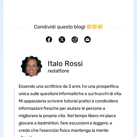
Condividi questo blog!
Italo Rossi
redattore
Essendo una scrittrice da 3 anni, ho una prospettiva
unica sulle questioni informatiche e sui trucchi di vita.
Mi appassiona scrivere tutorial pratici e condividere
informazioni fresche per aiutare le persone a
migliorare la propria vita. Nel tempo libero mi piace
giocare a badminton, fare escursioni e leggere, e
credo che l'esercizio fisico mantenga la mente