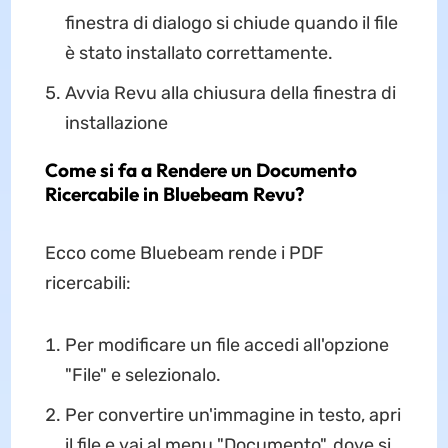
finestra di dialogo si chiude quando il file
è stato installato correttamente.
Avvia Revu alla chiusura della finestra di
installazione
Come si fa a Rendere un Documento
Ricercabile in Bluebeam Revu?
Ecco come Bluebeam rende i PDF
ricercabili:
Per modificare un file accedi all'opzione
"File" e selezionalo.
Per convertire un'immagine in testo, apri
il file e vai al menu "Documento", dove si