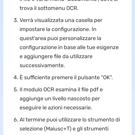
trova il sottomenu OCR.
Verrà visualizzata una casella per
impostare la configurazione. In
quest'area puoi personalizzare la
configurazione in base alle tue esigenze
e aggiungere file da utilizzare
successivamente.
È sufficiente premere il pulsante "OK".
Il modulo OCR esamina il file pdf e
aggiunge un livello nascosto per
eseguire le azioni necessarie.
Al termine puoi utilizzare lo strumento di
selezione (Maiusc+T) e gli strumenti