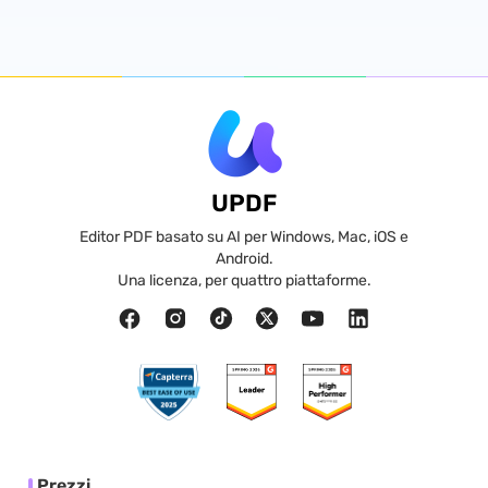
UPDF
Editor PDF basato su AI per Windows, Mac, iOS e
Android.
Una licenza, per quattro piattaforme.
Prezzi