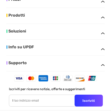
Prodotti
Soluzioni
Info su UPDF
Supporto
Iscriviti per ricevere notizie, offerte e suggerimenti
Iscriviti