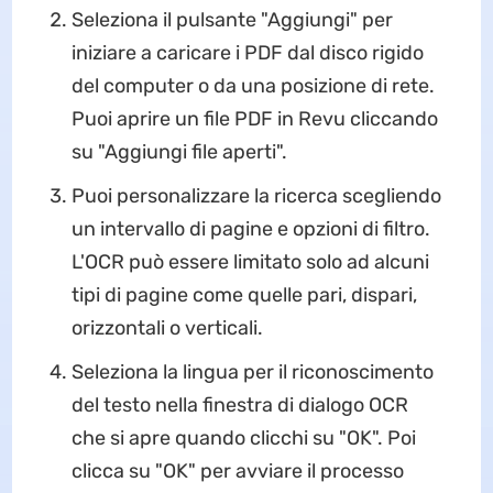
Seleziona il pulsante "Aggiungi" per
iniziare a caricare i PDF dal disco rigido
del computer o da una posizione di rete.
Puoi aprire un file PDF in Revu cliccando
su "Aggiungi file aperti".
Puoi personalizzare la ricerca scegliendo
un intervallo di pagine e opzioni di filtro.
L'OCR può essere limitato solo ad alcuni
tipi di pagine come quelle pari, dispari,
orizzontali o verticali.
Seleziona la lingua per il riconoscimento
del testo nella finestra di dialogo OCR
che si apre quando clicchi su "OK". Poi
clicca su "OK" per avviare il processo