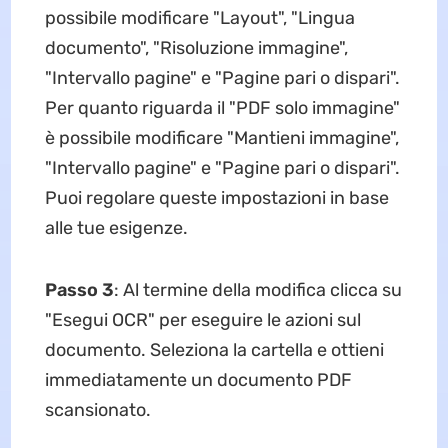
possibile modificare "Layout", "Lingua
documento", "Risoluzione immagine",
"Intervallo pagine" e "Pagine pari o dispari".
Per quanto riguarda il "PDF solo immagine"
è possibile modificare "Mantieni immagine",
"Intervallo pagine" e "Pagine pari o dispari".
Puoi regolare queste impostazioni in base
alle tue esigenze.
Passo 3
: Al termine della modifica clicca su
"Esegui OCR" per eseguire le azioni sul
documento. Seleziona la cartella e ottieni
immediatamente un documento PDF
scansionato.