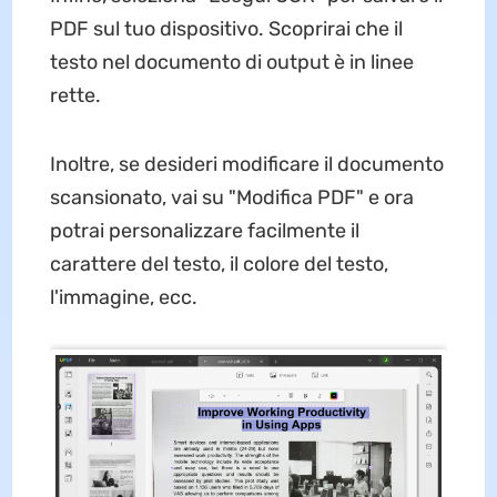
PDF sul tuo dispositivo. Scoprirai che il
testo nel documento di output è in linee
rette.
Inoltre, se desideri modificare il documento
scansionato, vai su "Modifica PDF" e ora
potrai personalizzare facilmente il
carattere del testo, il colore del testo,
l'immagine, ecc.