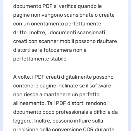
documento PDF si verifica quando le
pagine non vengono scansionate o create
con un orientamento perfettamente
dritto. Inoltre, i documenti scansionati
creati con scanner mobili possono risultare
distorti se la fotocamera non è
perfettamente stabile.
A volte, i PDF creati digitalmente possono
contenere pagine inclinate se il software
non riesce a mantenere un perfetto
allineamento. Tali PDF distorti rendono il
documento poco professionale e difficile da
leggere. Inoltre, possono influire sulla
precisione della conversione OCR durante