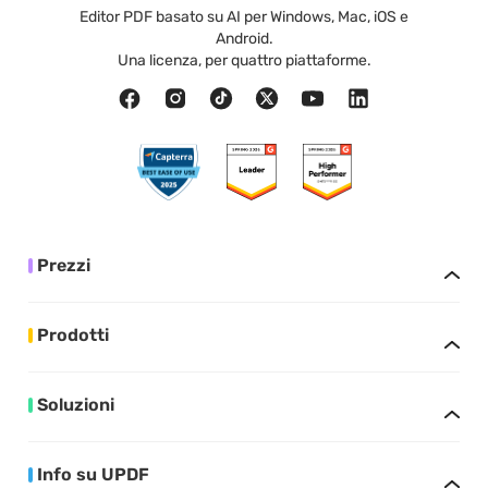
Editor PDF basato su AI per Windows, Mac, iOS e
Android.
Una licenza, per quattro piattaforme.
Prezzi
Prodotti
Soluzioni
Info su UPDF