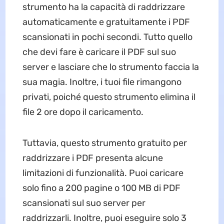
strumento ha la capacità di raddrizzare
automaticamente e gratuitamente i PDF
scansionati in pochi secondi. Tutto quello
che devi fare è caricare il PDF sul suo
server e lasciare che lo strumento faccia la
sua magia. Inoltre, i tuoi file rimangono
privati, poiché questo strumento elimina il
file 2 ore dopo il caricamento.
Tuttavia, questo strumento gratuito per
raddrizzare i PDF presenta alcune
limitazioni di funzionalità. Puoi caricare
solo fino a 200 pagine o 100 MB di PDF
scansionati sul suo server per
raddrizzarli. Inoltre, puoi eseguire solo 3