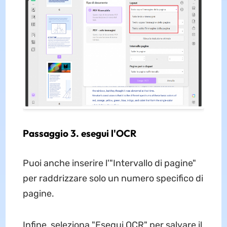
Passaggio 3. esegui l'OCR
Puoi anche inserire l'"Intervallo di pagine"
per raddrizzare solo un numero specifico di
pagine.
Infine, seleziona "Esegui OCR" per salvare il