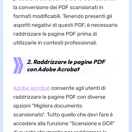
la conversione dei PDF scansionati in
formati modificabili. Tenendo presenti gli
aspetti negativi di questi PDF, è necessario
raddrizzare le pagine PDF prima di
utilizzarle in contesti professionali.
2. Raddrizzare le pagine PDF
con Adobe Acrobat
Adobe Acrobat
consente agli utenti di
raddrizzare le pagine PDF con diverse
opzioni "Migliora documento
scansionato". Tutto quello che devi fare è
accedere alla funzione "Scansione e OCR"