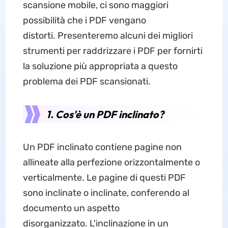
scansione mobile, ci sono maggiori
possibilità che i PDF vengano
distorti. Presenteremo alcuni dei migliori
strumenti per raddrizzare i PDF per fornirti
la soluzione più appropriata a questo
problema dei PDF scansionati.
1. Cos'è un PDF inclinato?
Un PDF inclinato contiene pagine non
allineate alla perfezione orizzontalmente o
verticalmente. Le pagine di questi PDF
sono inclinate o inclinate, conferendo al
documento un aspetto
disorganizzato. L'inclinazione in un