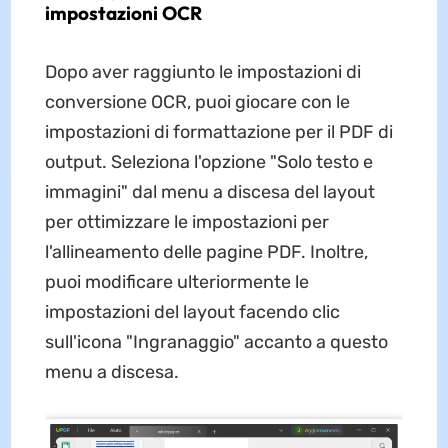
impostazioni OCR
Dopo aver raggiunto le impostazioni di
conversione OCR, puoi giocare con le
impostazioni di formattazione per il PDF di
output. Seleziona l'opzione "Solo testo e
immagini" dal menu a discesa del layout
per ottimizzare le impostazioni per
l'allineamento delle pagine PDF. Inoltre,
puoi modificare ulteriormente le
impostazioni del layout facendo clic
sull'icona "Ingranaggio" accanto a questo
menu a discesa.