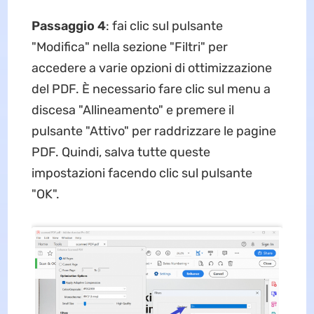
Passaggio 4
: fai clic sul pulsante
"Modifica" nella sezione "Filtri" per
accedere a varie opzioni di ottimizzazione
del PDF. È necessario fare clic sul menu a
discesa "Allineamento" e premere il
pulsante "Attivo" per raddrizzare le pagine
PDF. Quindi, salva tutte queste
impostazioni facendo clic sul pulsante
"OK".