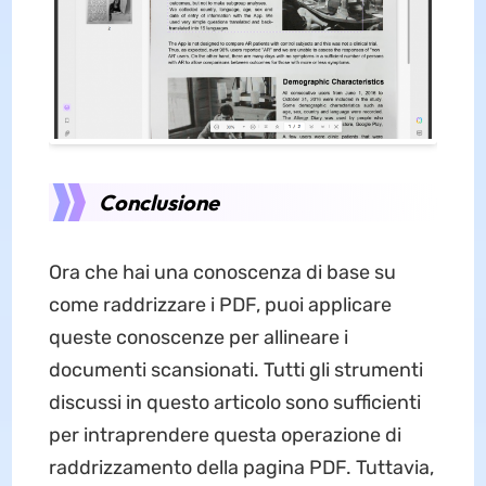
Conclusione
Ora che hai una conoscenza di base su
come raddrizzare i PDF, puoi applicare
queste conoscenze per allineare i
documenti scansionati. Tutti gli strumenti
discussi in questo articolo sono sufficienti
per intraprendere questa operazione di
raddrizzamento della pagina PDF. Tuttavia,