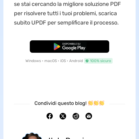
se stai cercando la migliore soluzione PDF
per risolvere tutti i tuoi problemi, scarica
subito UPDF per semplificare il processo.
Download Gratis
Windows • macOS • iOS • Android
100% sicuro
Condividi questo blog!