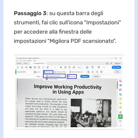
Passaggio 3
: su questa barra degli
strumenti, fai clic sull'icona "Impostazioni"
per accedere alla finestra delle
impostazioni "Migliora PDF scansionato".