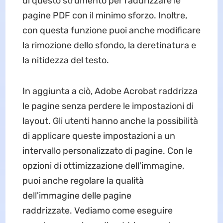
di questo strumento per raddrizzare le
pagine PDF con il minimo sforzo. Inoltre,
con questa funzione puoi anche modificare
la rimozione dello sfondo, la deretinatura e
la nitidezza del testo.
In aggiunta a ciò, Adobe Acrobat raddrizza
le pagine senza perdere le impostazioni di
layout. Gli utenti hanno anche la possibilità
di applicare queste impostazioni a un
intervallo personalizzato di pagine. Con le
opzioni di ottimizzazione dell'immagine,
puoi anche regolare la qualità
dell'immagine delle pagine
raddrizzate. Vediamo come eseguire