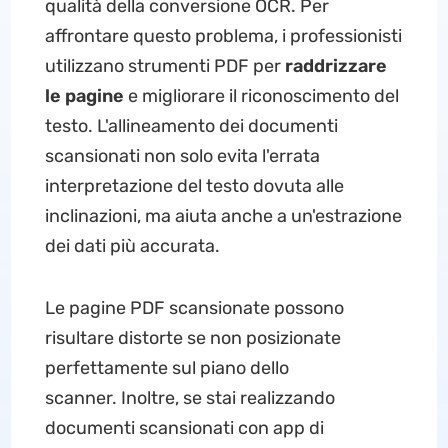
qualità della conversione OCR. Per
affrontare questo problema, i professionisti
utilizzano strumenti PDF per
raddrizzare
le pagine
e migliorare il riconoscimento del
testo. L'allineamento dei documenti
scansionati non solo evita l'errata
interpretazione del testo dovuta alle
inclinazioni, ma aiuta anche a un'estrazione
dei dati più accurata.
Le pagine PDF scansionate possono
risultare distorte se non posizionate
perfettamente sul piano dello
scanner. Inoltre, se stai realizzando
documenti scansionati con app di