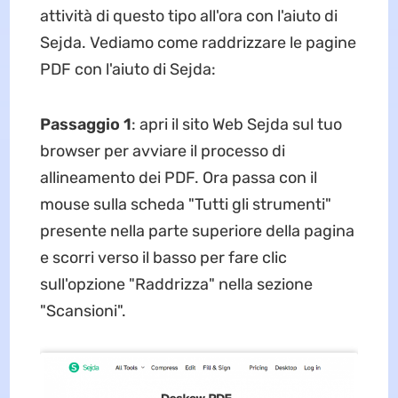
attività di questo tipo all'ora con l'aiuto di
Sejda. Vediamo come raddrizzare le pagine
PDF con l'aiuto di Sejda:
Passaggio 1
: apri il sito Web Sejda sul tuo
browser per avviare il processo di
allineamento dei PDF. Ora passa con il
mouse sulla scheda "Tutti gli strumenti"
presente nella parte superiore della pagina
e scorri verso il basso per fare clic
sull'opzione "Raddrizza" nella sezione
"Scansioni".