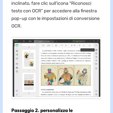
inclinato, fare clic sull'icona "Riconosci
testo con OCR" per accedere alla finestra
pop-up con le impostazioni di conversione
OCR.
Passaggio 2. personalizza le