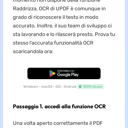
Raddrizza, OCR di UPDF è comunque in
grado di riconoscere il testo in modo
accurato. Inoltre, il suo team di sviluppo ci
sta lavorando e lo rilascerà presto. Prova tu
stesso l'accurata funzionalità OCR
scaricandola ora:
Download Gratis
Windows • macOS • iOS • Android
100% sicuro
Passaggio 1. accedi alla funzione OCR
Una volta aperto correttamente il PDF