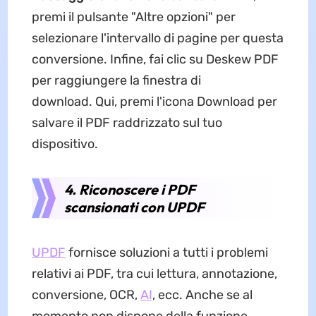
premi il pulsante "Altre opzioni" per
selezionare l'intervallo di pagine per questa
conversione. Infine, fai clic su Deskew PDF
per raggiungere la finestra di
download. Qui, premi l'icona Download per
salvare il PDF raddrizzato sul tuo
dispositivo.
4. Riconoscere i PDF
scansionati con UPDF
UPDF
fornisce soluzioni a tutti i problemi
relativi ai PDF, tra cui lettura, annotazione,
conversione, OCR,
AI
, ecc. Anche se al
momento non dispone della funzione