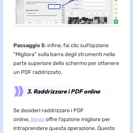
Passaggio 5
: infine, fai clic sull'opzione
"Migliora" sulla barra degli strumenti nella
parte superiore dello schermo per ottenere
un PDF raddrizzato.
3. Raddrizzare i PDF online
Se desideri raddrizzare i PDF
online,
Sejda
offre l'opzione migliore per
intraprendere questa operazione. Questo