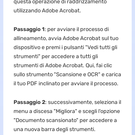
questa operazione di raddrizzamento
utilizzando Adobe Acrobat.
Passaggio 1
: per avviare il processo di
allineamento, avvia Adobe Acrobat sul tuo
dispositivo e premi i pulsanti "Vedi tutti gli
strumenti" per accedere a tutti gli
strumenti di Adobe Acrobat. Qui, fai clic
sullo strumento "Scansione e OCR" e carica
il tuo PDF inclinato per avviare il processo.
Passaggio 2
: successivamente, seleziona il
menu a discesa "Migliora" e scegli l'opzione
"Documento scansionato" per accedere a
una nuova barra degli strumenti.