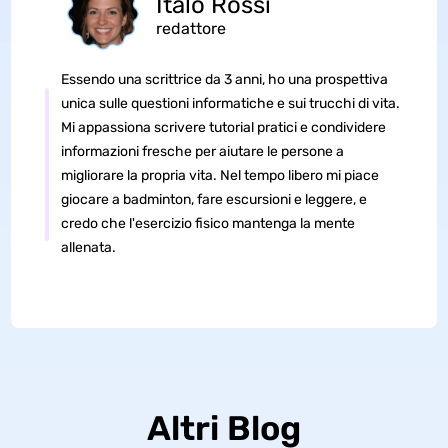
Italo Rossi
redattore
Essendo una scrittrice da 3 anni, ho una prospettiva
unica sulle questioni informatiche e sui trucchi di vita.
Mi appassiona scrivere tutorial pratici e condividere
informazioni fresche per aiutare le persone a
migliorare la propria vita. Nel tempo libero mi piace
giocare a badminton, fare escursioni e leggere, e
credo che l'esercizio fisico mantenga la mente
allenata.
Altri Blog