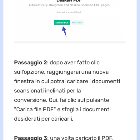
Passaggio 2
: dopo aver fatto clic
sull'opzione, raggiungerai una nuova
finestra in cui potrai caricare i documenti
scansionati inclinati per la
conversione. Qui, fai clic sul pulsante
"Carica file PDF" e sfoglia i documenti
desiderati per caricarli.
Passaggio 3
: una volta caricato il PDF,