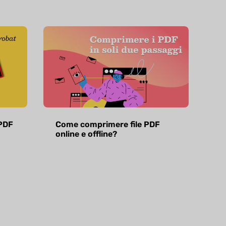
PDF
Come comprimere file PDF
online e offline?