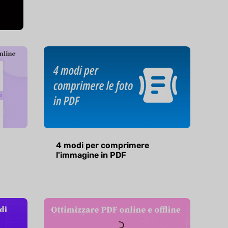
4 modi per comprimere
l'immagine in PDF