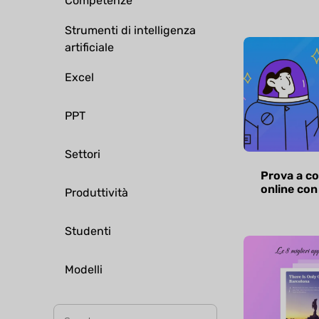
Competenze
Strumenti di intelligenza
artificiale
Excel
PPT
Settori
Prova a c
online con
Produttività
Studenti
Modelli