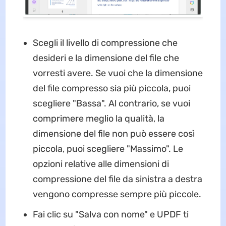
Scegli il livello di compressione che
desideri e la dimensione del file che
vorresti avere. Se vuoi che la dimensione
del file compresso sia più piccola, puoi
scegliere "Bassa". Al contrario, se vuoi
comprimere meglio la qualità, la
dimensione del file non può essere così
piccola, puoi scegliere "Massimo". Le
opzioni relative alle dimensioni di
compressione del file da sinistra a destra
vengono compresse sempre più piccole.
Fai clic su "Salva con nome" e UPDF ti