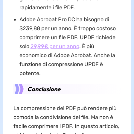
rapidamente i file PDF.
Adobe Acrobat Pro DC ha bisogno di
$239,88 per un anno. È troppo costoso
comprimere un file PDF. UPDF richiede
solo
29,99€ per un anno
. È più
economico di Adobe Acrobat. Anche la
funzione di compressione UPDF è
potente.
Conclusione
La compressione dei PDF può rendere più
comoda la condivisione dei file. Ma non è
facile comprimere i PDF. In questo articolo,