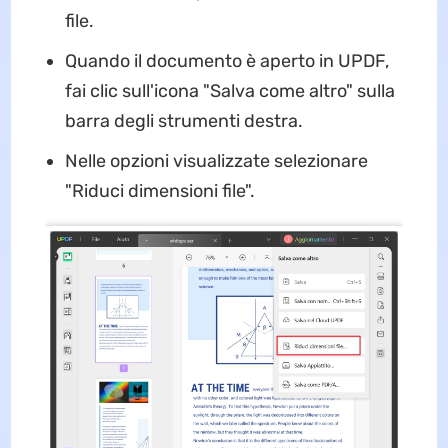
file.
Quando il documento è aperto in UPDF,
fai clic sull'icona "Salva come altro" sulla
barra degli strumenti destra.
Nelle opzioni visualizzate selezionare
"Riduci dimensioni file".