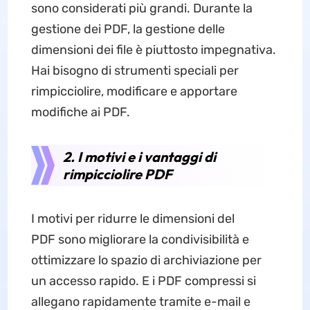
sono considerati più grandi. Durante la
gestione dei PDF, la gestione delle
dimensioni dei file è piuttosto impegnativa.
Hai bisogno di strumenti speciali per
rimpicciolire, modificare e apportare
modifiche ai PDF.
2. I motivi e i vantaggi di
rimpicciolire PDF
I motivi per ridurre le dimensioni del
PDF sono migliorare la condivisibilità e
ottimizzare lo spazio di archiviazione per
un accesso rapido. E i PDF compressi si
allegano rapidamente tramite e-mail e