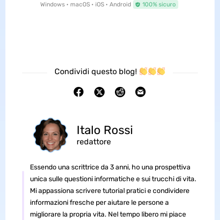
Windows • macOS • iOS • Android
100% sicuro
Condividi questo blog!
Italo Rossi
redattore
Essendo una scrittrice da 3 anni, ho una prospettiva
unica sulle questioni informatiche e sui trucchi di vita.
Mi appassiona scrivere tutorial pratici e condividere
informazioni fresche per aiutare le persone a
migliorare la propria vita. Nel tempo libero mi piace