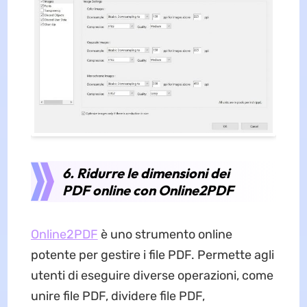
6. Ridurre le dimensioni dei
PDF online con Online2PDF
Online2PDF
è uno strumento online
potente per gestire i file PDF. Permette agli
utenti di eseguire diverse operazioni, come
unire file PDF, dividere file PDF,