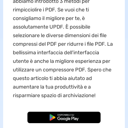
abbiamo introdotto 3 metodi per
rimpicciolire i PDF. Se vuoi che ti
consigliamo il migliore per te, è
assolutamente UPDF. È possibile
selezionare le diverse dimensioni dei file
compressi del PDF per ridurre i file PDF. La
bellissima interfaccia dell'interfaccia
utente è anche la migliore esperienza per
utilizzare un compressore PDF. Spero che
questo articolo ti abbia aiutato ad
aumentare la tua produttività e a
risparmiare spazio di archiviazione!
Download Gratis