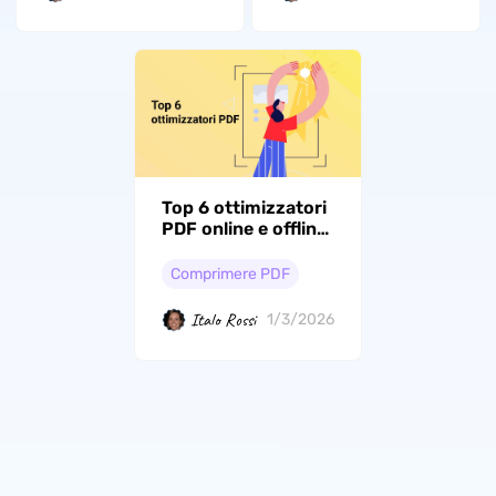
Top 6 ottimizzatori
PDF online e offline
nel 2026
Comprimere PDF
Italo Rossi
1/3/2026