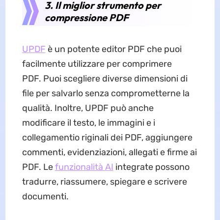
3. Il miglior strumento per
compressione PDF
UPDF
è un potente editor PDF che puoi
facilmente utilizzare per comprimere
PDF. Puoi scegliere diverse dimensioni di
file per salvarlo senza comprometterne la
qualità. Inoltre, UPDF può anche
modificare il testo, le immagini e i
collegamentio riginali dei PDF, aggiungere
commenti, evidenziazioni, allegati e firme ai
PDF. Le
funzionalità AI
integrate possono
tradurre, riassumere, spiegare e scrivere
documenti.