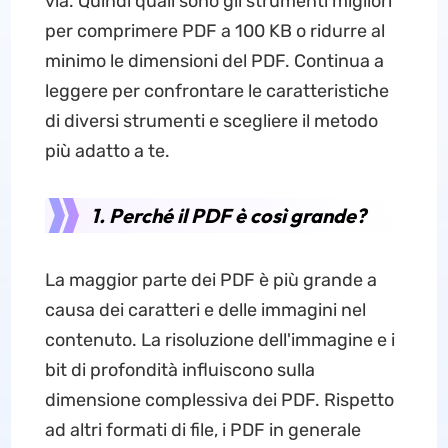
via. Quindi quali sono gli strumenti migliori
per comprimere PDF a 100 KB o ridurre al
minimo le dimensioni del PDF. Continua a
leggere per confrontare le caratteristiche
di diversi strumenti e scegliere il metodo
più adatto a te.
1. Perché il PDF è così grande?
La maggior parte dei PDF è più grande a
causa dei caratteri e delle immagini nel
contenuto. La risoluzione dell'immagine e i
bit di profondità influiscono sulla
dimensione complessiva dei PDF. Rispetto
ad altri formati di file, i PDF in generale