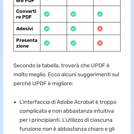
ere PDF
Converti
re PDF
Adesivi
Presenta
zione
Secondo la tabella, troverà che UPDF è
molto meglio. Ecco alcuni suggerimenti sul
perché UPDF è migliore:
L'interfaccia di Adobe Acrobat è troppo
complicata e non abbastanza intuitiva
per i principianti. L'utilizzo di ciascuna
funzione non è abbastanza chiaro e gli