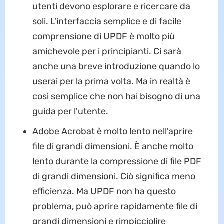
utenti devono esplorare e ricercare da
soli. L'interfaccia semplice e di facile
comprensione di UPDF è molto più
amichevole per i principianti. Ci sarà
anche una breve introduzione quando lo
userai per la prima volta. Ma in realtà è
così semplice che non hai bisogno di una
guida per l'utente.
Adobe Acrobat è molto lento nell'aprire
file di grandi dimensioni. È anche molto
lento durante la compressione di file PDF
di grandi dimensioni. Ciò significa meno
efficienza. Ma UPDF non ha questo
problema, può aprire rapidamente file di
grandi dimensioni e rimpicciolire