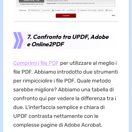
7. Confronto tra UPDF, Adobe
e Online2PDF
Comprimi i file PDF
per utilizzare al meglio i
file PDF. Abbiamo introdotto due strumenti
per rimpicciolire i file PDF. Quale metodo
sarebbe migliore? Abbiamo una tabella di
confronto qui per vedere la differenza tra i
due. L'interfaccia semplice e chiara di
UPDF contrasta nettamente con le
complesse pagine di Adobe Acrobat.