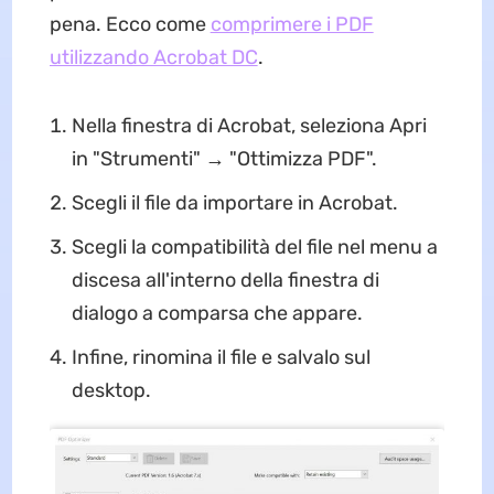
pena. Ecco come
comprimere i PDF
utilizzando Acrobat DC
.
Nella finestra di Acrobat, seleziona Apri
in "Strumenti" → "Ottimizza PDF".
Scegli il file da importare in Acrobat.
Scegli la compatibilità del file nel menu a
discesa all'interno della finestra di
dialogo a comparsa che appare.
Infine, rinomina il file e salvalo sul
desktop.