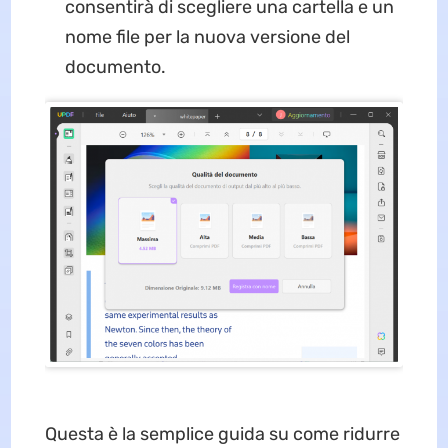
consentirà di scegliere una cartella e un
nome file per la nuova versione del
documento.
Questa è la semplice guida su come ridurre