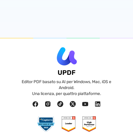
UPDF
Editor PDF basato su AI per Windows, Mac, iOS e
Android.
Una licenza, per quattro piattaforme.