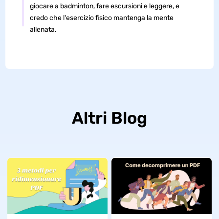
giocare a badminton, fare escursioni e leggere, e
credo che l'esercizio fisico mantenga la mente
allenata.
Altri Blog