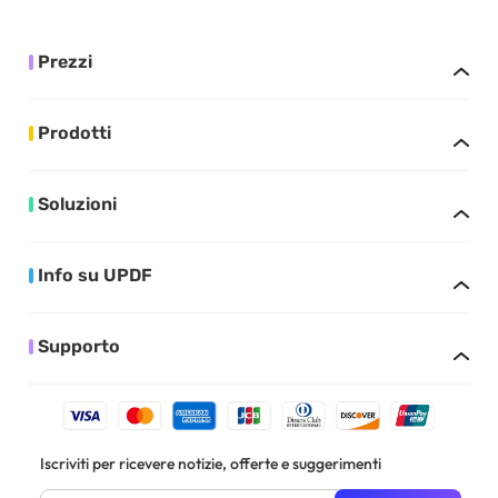
Prezzi
Prodotti
Soluzioni
Info su UPDF
Supporto
Iscriviti per ricevere notizie, offerte e suggerimenti