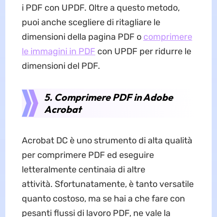
i PDF con UPDF. Oltre a questo metodo,
puoi anche scegliere di ritagliare le
dimensioni della pagina PDF o
comprimere
le immagini in PDF
con UPDF per ridurre le
dimensioni del PDF.
5. Comprimere PDF in Adobe
Acrobat
Acrobat DC è uno strumento di alta qualità
per comprimere PDF ed eseguire
letteralmente centinaia di altre
attività. Sfortunatamente, è tanto versatile
quanto costoso, ma se hai a che fare con
pesanti flussi di lavoro PDF, ne vale la