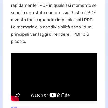
rapidamente i PDF in qualsiasi momento se
sono in uno stato compresso. Gestire i PDF
diventa facile quando rimpicciolisci i PDF.
La memoria e la condivisibilità sono i due
principali vantaggi di rendere il PDF più
piccolo.