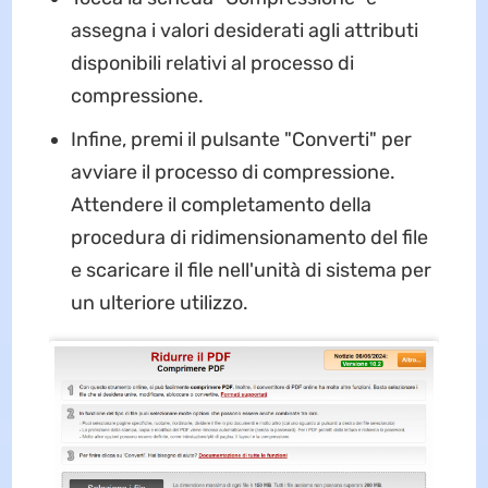
assegna i valori desiderati agli attributi
disponibili relativi al processo di
compressione.
Infine, premi il pulsante "Converti" per
avviare il processo di compressione.
Attendere il completamento della
procedura di ridimensionamento del file
e scaricare il file nell'unità di sistema per
un ulteriore utilizzo.