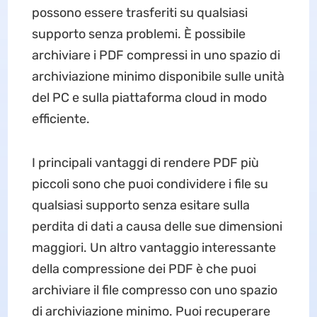
possono essere trasferiti su qualsiasi
supporto senza problemi. È possibile
archiviare i PDF compressi in uno spazio di
archiviazione minimo disponibile sulle unità
del PC e sulla piattaforma cloud in modo
efficiente.
I principali vantaggi di rendere PDF più
piccoli sono che puoi condividere i file su
qualsiasi supporto senza esitare sulla
perdita di dati a causa delle sue dimensioni
maggiori. Un altro vantaggio interessante
della compressione dei PDF è che puoi
archiviare il file compresso con uno spazio
di archiviazione minimo. Puoi recuperare