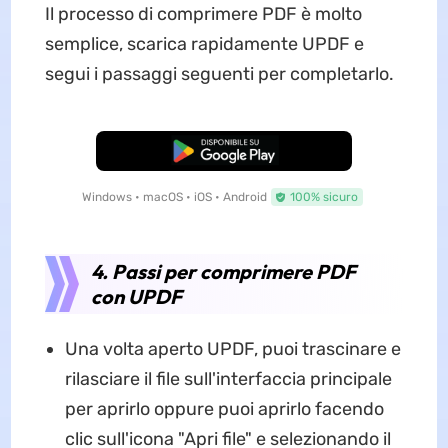
Il processo di comprimere PDF è molto
semplice, scarica rapidamente UPDF e
segui i passaggi seguenti per completarlo.
Download Gratis
Windows • macOS • iOS • Android
100% sicuro
4. Passi per comprimere PDF
con UPDF
Una volta aperto UPDF, puoi trascinare e
rilasciare il file sull'interfaccia principale
per aprirlo oppure puoi aprirlo facendo
clic sull'icona "Apri file" e selezionando il