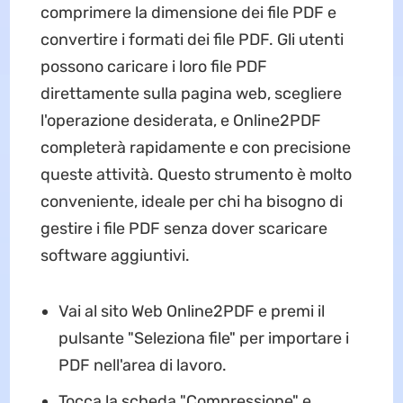
comprimere la dimensione dei file PDF e
convertire i formati dei file PDF. Gli utenti
possono caricare i loro file PDF
direttamente sulla pagina web, scegliere
l'operazione desiderata, e Online2PDF
completerà rapidamente e con precisione
queste attività. Questo strumento è molto
conveniente, ideale per chi ha bisogno di
gestire i file PDF senza dover scaricare
software aggiuntivi.
Vai al sito Web Online2PDF e premi il
pulsante "Seleziona file" per importare i
PDF nell'area di lavoro.
Tocca la scheda "Compressione" e