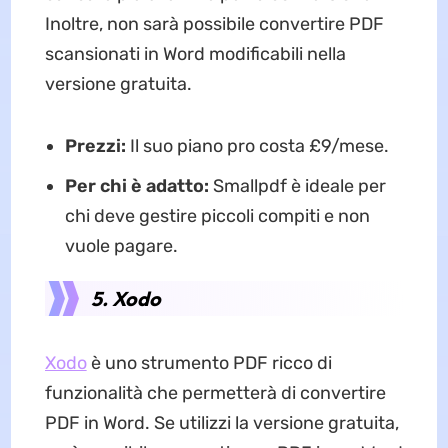
Inoltre, non sarà possibile convertire PDF
scansionati in Word modificabili nella
versione gratuita.
Prezzi:
Il suo piano pro costa £9/mese.
Per chi è adatto:
Smallpdf è ideale per
chi deve gestire piccoli compiti e non
vuole pagare.
5. Xodo
Xodo
è uno strumento PDF ricco di
funzionalità che permetterà di convertire
PDF in Word. Se utilizzi la versione gratuita,