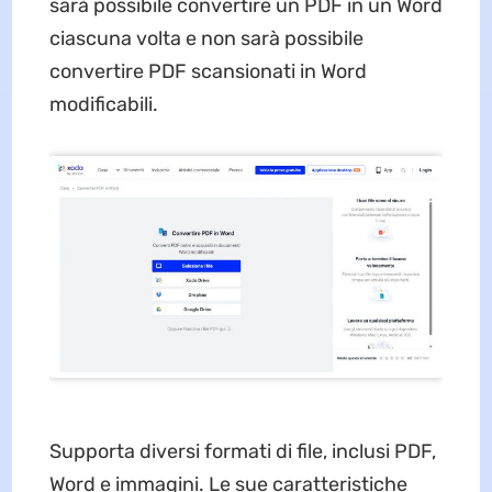
sarà possibile convertire un PDF in un Word
ciascuna volta e non sarà possibile
convertire PDF scansionati in Word
modificabili.
Supporta diversi formati di file, inclusi PDF,
Word e immagini. Le sue caratteristiche