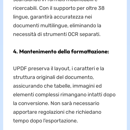
ricercabili. Con il supporto per oltre 38
lingue, garantirà accuratezza nei
documenti multilingue, eliminando la
necessità di strumenti OCR separati.
4. Mantenimento della formattazione:
UPDF preserva il layout, i caratteri e la
struttura originali del documento,
assicurando che tabelle, immagini ed
elementi complessi rimangano intatti dopo
la conversione. Non sarà necessario
apportare regolazioni che richiedano
tempo dopo l'esportazione.