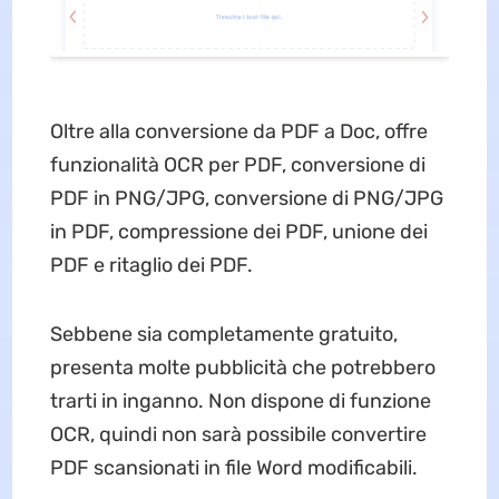
Oltre alla conversione da PDF a Doc, offre
funzionalità OCR per PDF, conversione di
PDF in PNG/JPG, conversione di PNG/JPG
in PDF, compressione dei PDF, unione dei
PDF e ritaglio dei PDF.
Sebbene sia completamente gratuito,
presenta molte pubblicità che potrebbero
trarti in inganno. Non dispone di funzione
OCR, quindi non sarà possibile convertire
PDF scansionati in file Word modificabili.