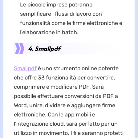
Le piccole imprese potranno
semplificare i flussi di lavoro con
funzionalità come le firme elettroniche e
l'elaborazione in batch.
4. Smallpdf
Smallpdf
è uno strumento online potente
che offre 33 funzionalità per convertire,
comprimere e modificare PDF. Sarà
possibile effettuare conversioni da PDF a
Word, unire, dividere e aggiungere firme
elettroniche. Con le app mobili e
l'integrazione cloud, sarà perfetto per un
utilizzo in movimento. I file saranno protetti