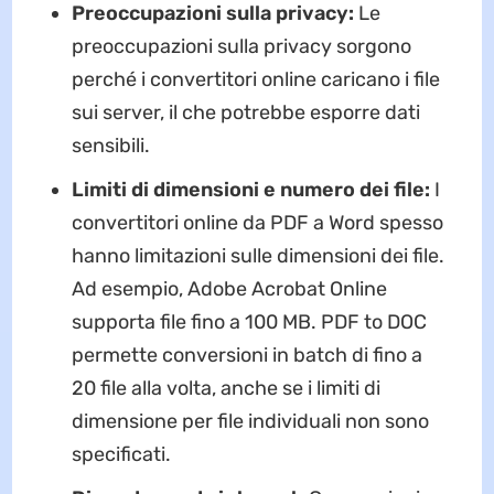
Preoccupazioni sulla privacy:
Le
preoccupazioni sulla privacy sorgono
perché i convertitori online caricano i file
sui server, il che potrebbe esporre dati
sensibili.
Limiti di dimensioni e numero dei file:
I
convertitori online da PDF a Word spesso
hanno limitazioni sulle dimensioni dei file.
Ad esempio, Adobe Acrobat Online
supporta file fino a 100 MB. PDF to DOC
permette conversioni in batch di fino a
20 file alla volta, anche se i limiti di
dimensione per file individuali non sono
specificati.