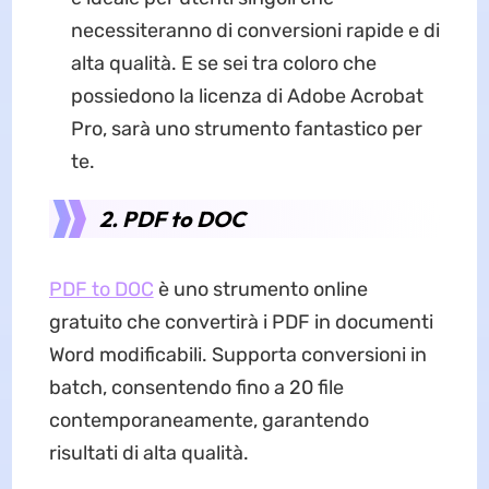
necessiteranno di conversioni rapide e di
alta qualità. E se sei tra coloro che
possiedono la licenza di Adobe Acrobat
Pro, sarà uno strumento fantastico per
te.
2. PDF to DOC
PDF to DOC
è uno strumento online
gratuito che convertirà i PDF in documenti
Word modificabili. Supporta conversioni in
batch, consentendo fino a 20 file
contemporaneamente, garantendo
risultati di alta qualità.