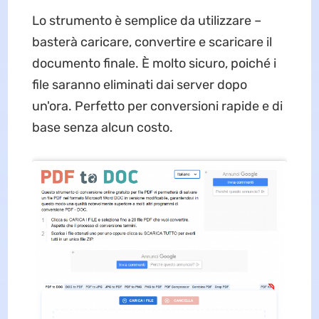
Lo strumento è semplice da utilizzare –
basterà caricare, convertire e scaricare il
documento finale. È molto sicuro, poiché i
file saranno eliminati dai server dopo
un'ora. Perfetto per conversioni rapide e di
base senza alcun costo.