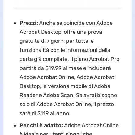
Prezzi:
Anche se coincide con Adobe
Acrobat Desktop, offre una prova
gratuita di 7 giorni per tutte le
funzionalità con le informazioni della
carta già compilate. Il piano Acrobat Pro
partirà da $19.99 al mese e includerà
Adobe Acrobat Online, Adobe Acrobat
Desktop, la versione mobile di Adobe
Reader e Adobe Scan. Se avrai bisogno
solo di Adobe Acrobat Online, il prezzo
sarà di $119 all'anno.
Per chi è adatto:
Adobe Acrobat Online
è ideale per utenti singoli che