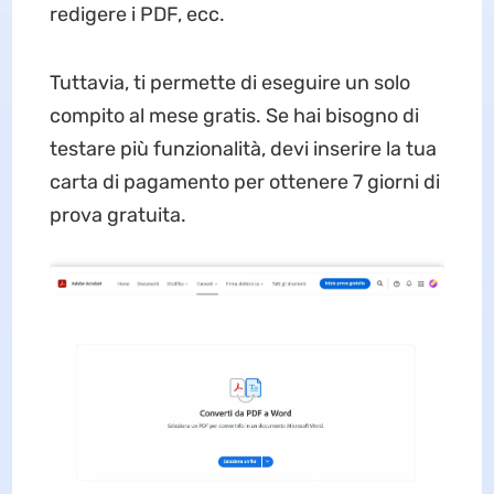
redigere i PDF, ecc.
Tuttavia, ti permette di eseguire un solo
compito al mese gratis. Se hai bisogno di
testare più funzionalità, devi inserire la tua
carta di pagamento per ottenere 7 giorni di
prova gratuita.