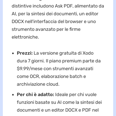
distintive includono Ask PDF, alimentato da
AI, per la sintesi dei documenti, un editor
DOCX nell'interfaccia del browser e uno
strumento avanzato per le firme
elettroniche.
Prezzi:
La versione gratuita di Xodo
dura 7 giorni. Il piano premium parte da
$9.99/mese con strumenti avanzati
come OCR, elaborazione batch e
archiviazione cloud.
Per chi è adatto:
Ideale per chi vuole
funzioni basate su AI come la sintesi dei
documenti e un editor DOCX e PDF nel