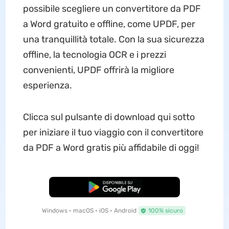
possibile scegliere un convertitore da PDF
a Word gratuito e offline, come UPDF, per
una tranquillità totale. Con la sua sicurezza
offline, la tecnologia OCR e i prezzi
convenienti, UPDF offrirà la migliore
esperienza.
Clicca sul pulsante di download qui sotto
per iniziare il tuo viaggio con il convertitore
da PDF a Word gratis più affidabile di oggi!
Download Gratis
Windows • macOS • iOS • Android
100% sicuro