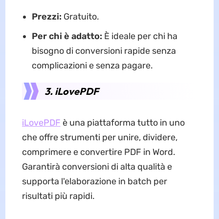
Prezzi:
Gratuito.
Per chi è adatto:
È ideale per chi ha
bisogno di conversioni rapide senza
complicazioni e senza pagare.
3. iLovePDF
iLovePDF
è una piattaforma tutto in uno
che offre strumenti per unire, dividere,
comprimere e convertire PDF in Word.
Garantirà conversioni di alta qualità e
supporta l'elaborazione in batch per
risultati più rapidi.