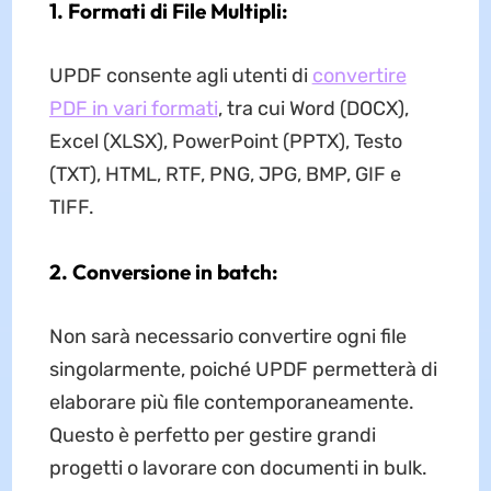
1. Formati di File Multipli:
UPDF consente agli utenti di
convertire
PDF in vari formati
, tra cui Word (DOCX),
Excel (XLSX), PowerPoint (PPTX), Testo
(TXT), HTML, RTF, PNG, JPG, BMP, GIF e
TIFF.
2. Conversione in batch:
Non sarà necessario convertire ogni file
singolarmente, poiché UPDF permetterà di
elaborare più file contemporaneamente.
Questo è perfetto per gestire grandi
progetti o lavorare con documenti in bulk.