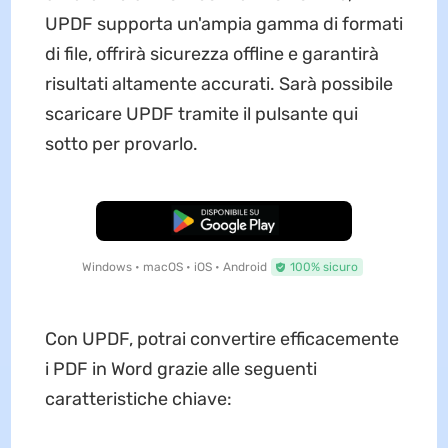
UPDF supporta un'ampia gamma di formati
di file, offrirà sicurezza offline e garantirà
risultati altamente accurati. Sarà possibile
scaricare UPDF tramite il pulsante qui
sotto per provarlo.
Download Gratis
Windows • macOS • iOS • Android
100% sicuro
Con UPDF, potrai convertire efficacemente
i PDF in Word grazie alle seguenti
caratteristiche chiave: