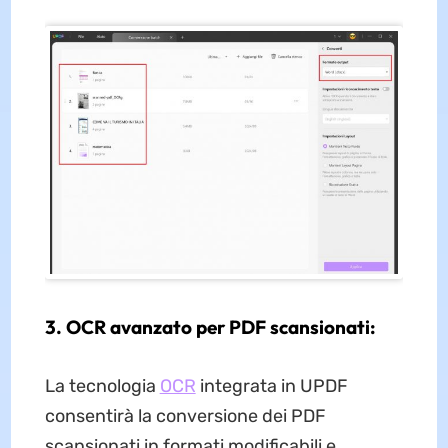
3. OCR avanzato per PDF scansionati:
La tecnologia
OCR
integrata in UPDF
consentirà la conversione dei PDF
scansionati in formati modificabili e