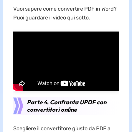
Vuoi sapere come convertire PDF in Word?
Puoi guardare il video qui sotto.
Parte 4. Confronta UPDF con
convertitori online
Scegliere il convertitore giusto da PDF a