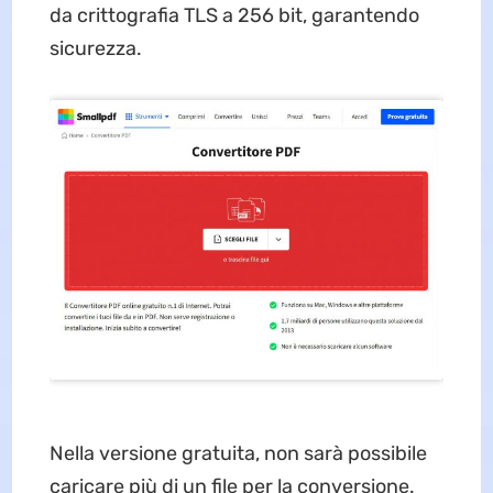
da crittografia TLS a 256 bit, garantendo
sicurezza.
Nella versione gratuita, non sarà possibile
caricare più di un file per la conversione.