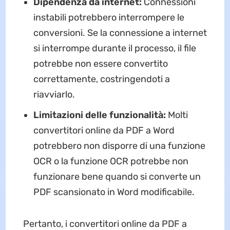
Dipendenza da internet:
Connessioni
instabili potrebbero interrompere le
conversioni. Se la connessione a internet
si interrompe durante il processo, il file
potrebbe non essere convertito
correttamente, costringendoti a
riavviarlo.
Limitazioni delle funzionalità:
Molti
convertitori online da PDF a Word
potrebbero non disporre di una funzione
OCR o la funzione OCR potrebbe non
funzionare bene quando si converte un
PDF scansionato in Word modificabile.
Pertanto, i convertitori online da PDF a