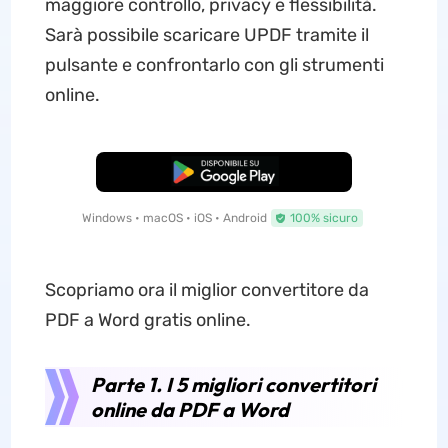
maggiore controllo, privacy e flessibilità.
Sarà possibile scaricare UPDF tramite il
pulsante e confrontarlo con gli strumenti
online.
Download Gratis
Windows • macOS • iOS • Android
100% sicuro
Scopriamo ora il miglior convertitore da
PDF a Word gratis online.
Parte 1. I 5 migliori convertitori
online da PDF a Word