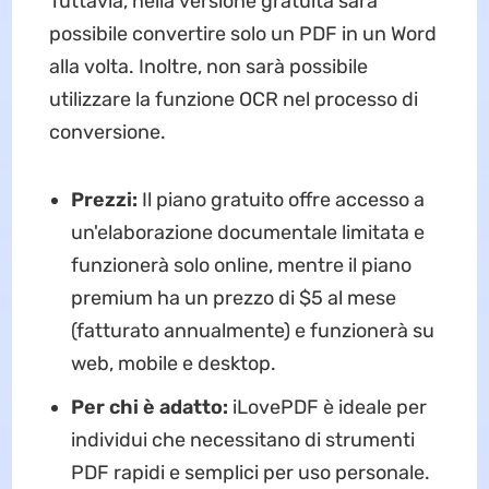
Tuttavia, nella versione gratuita sarà
possibile convertire solo un PDF in un Word
alla volta. Inoltre, non sarà possibile
utilizzare la funzione OCR nel processo di
conversione.
Prezzi:
Il piano gratuito offre accesso a
un'elaborazione documentale limitata e
funzionerà solo online, mentre il piano
premium ha un prezzo di $5 al mese
(fatturato annualmente) e funzionerà su
web, mobile e desktop.
Per chi è adatto:
iLovePDF è ideale per
individui che necessitano di strumenti
PDF rapidi e semplici per uso personale.