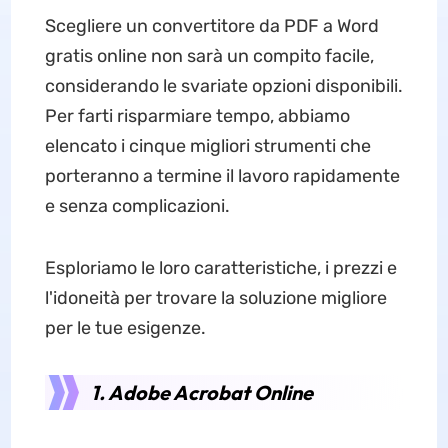
Scegliere un convertitore da PDF a Word
gratis online non sarà un compito facile,
considerando le svariate opzioni disponibili.
Per farti risparmiare tempo, abbiamo
elencato i cinque migliori strumenti che
porteranno a termine il lavoro rapidamente
e senza complicazioni.
Esploriamo le loro caratteristiche, i prezzi e
l'idoneità per trovare la soluzione migliore
per le tue esigenze.
1. Adobe Acrobat Online