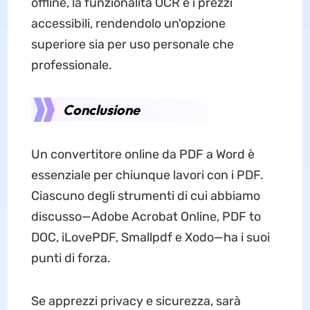
offline, la funzionalità OCR e i prezzi
accessibili, rendendolo un'opzione
superiore sia per uso personale che
professionale.
Conclusione
Un convertitore online da PDF a Word è
essenziale per chiunque lavori con i PDF.
Ciascuno degli strumenti di cui abbiamo
discusso—Adobe Acrobat Online, PDF to
DOC, iLovePDF, Smallpdf e Xodo—ha i suoi
punti di forza.
Se apprezzi privacy e sicurezza, sarà