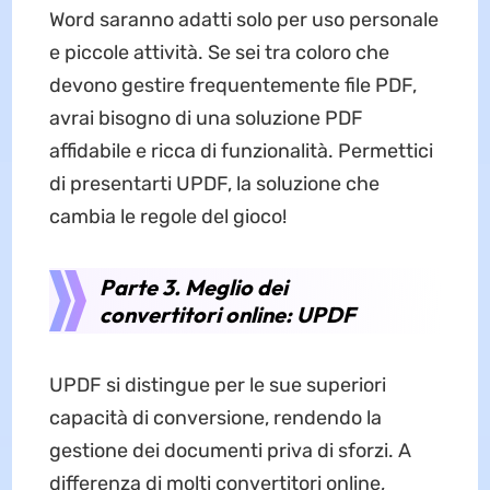
Word saranno adatti solo per uso personale
e piccole attività. Se sei tra coloro che
devono gestire frequentemente file PDF,
avrai bisogno di una soluzione PDF
affidabile e ricca di funzionalità. Permettici
di presentarti UPDF, la soluzione che
cambia le regole del gioco!
Parte 3. Meglio dei
convertitori online: UPDF
UPDF si distingue per le sue superiori
capacità di conversione, rendendo la
gestione dei documenti priva di sforzi. A
differenza di molti convertitori online,