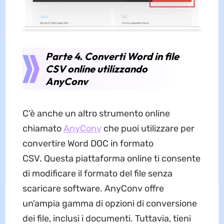
Parte 4. Converti Word in file
CSV online utilizzando
AnyConv
C'è anche un altro strumento online
chiamato
AnyConv
che puoi utilizzare per
convertire Word DOC in formato
CSV. Questa piattaforma online ti consente
di modificare il formato del file senza
scaricare software. AnyConv offre
un'ampia gamma di opzioni di conversione
dei file, inclusi i documenti. Tuttavia, tieni