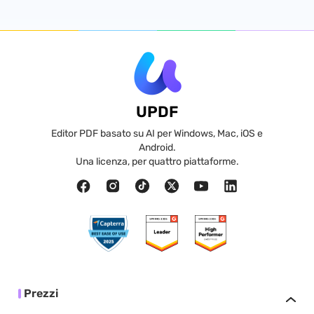
UPDF
Editor PDF basato su AI per Windows, Mac, iOS e
Android.
Una licenza, per quattro piattaforme.
Prezzi