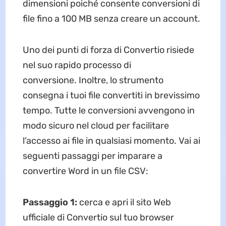
dimensioni poiché consente conversioni di
file fino a 100 MB senza creare un account.
Uno dei punti di forza di Convertio risiede
nel suo rapido processo di
conversione. Inoltre, lo strumento
consegna i tuoi file convertiti in brevissimo
tempo. Tutte le conversioni avvengono in
modo sicuro nel cloud per facilitare
l'accesso ai file in qualsiasi momento. Vai ai
seguenti passaggi per imparare a
convertire Word in un file CSV:
Passaggio 1:
cerca e apri il sito Web
ufficiale di Convertio sul tuo browser