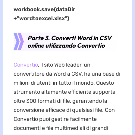
workbook.save(dataDir
+"wordtoexcel.xlsx")
Parte 3. Converti Word in CSV
online utilizzando Convertio
Convertio
, il sito Web leader, un
convertitore da Word a CSV, ha una base di
milioni di utenti in tutto il mondo. Questo
strumento altamente efficiente supporta
oltre 300 formati di file, garantendo la
conversione efficace di qualsiasi file. Con
Convertio puoi gestire facilmente
documenti e file multimediali di grandi