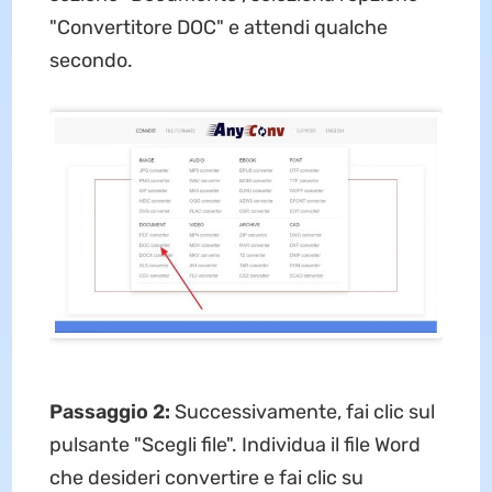
"Convertitore DOC" e attendi qualche
secondo.
Passaggio 2:
Successivamente, fai clic sul
pulsante "Scegli file". Individua il file Word
che desideri convertire e fai clic su