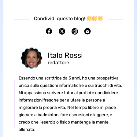
Condividi questo blog!
Italo Rossi
redattore
Essendo una scrittrice da 3 anni, ho una prospettiva
unica sulle questioni informatiche e sui trucchi di vita.
Mi appassiona scrivere tutorial pratici e condividere
informazioni fresche per aiutare le persone a
migliorare la propria vita. Nel tempo libero mi piace
giocare a badminton, fare escursioni e leggere, e
credo che l'esercizio fisico mantenga la mente
allenata.