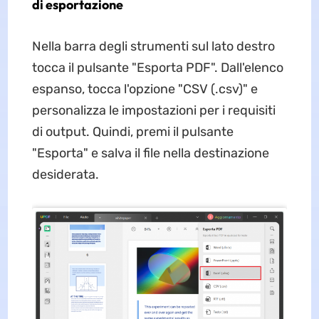
di esportazione
Nella barra degli strumenti sul lato destro
tocca il pulsante "Esporta PDF". Dall'elenco
espanso, tocca l'opzione "CSV (.csv)" e
personalizza le impostazioni per i requisiti
di output. Quindi, premi il pulsante
"Esporta" e salva il file nella destinazione
desiderata.