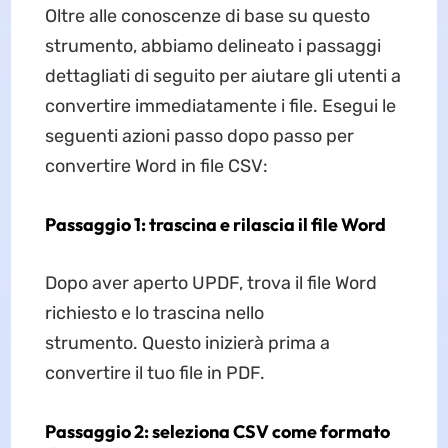
Oltre alle conoscenze di base su questo
strumento, abbiamo delineato i passaggi
dettagliati di seguito per aiutare gli utenti a
convertire immediatamente i file. Esegui le
seguenti azioni passo dopo passo per
convertire Word in file CSV:
Passaggio 1: trascina e rilascia il file Word
Dopo aver aperto UPDF, trova il file Word
richiesto e lo trascina nello
strumento. Questo inizierà prima a
convertire il tuo file in PDF.
Passaggio 2: seleziona CSV come formato