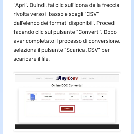
"Apri". Quindi, fai clic sull'icona della freccia
rivolta verso il basso e scegli "CSV"
dall'elenco dei formati disponibili. Procedi
facendo clic sul pulsante "Converti". Dopo
aver completato il processo di conversione,
seleziona il pulsante "Scarica .CSV" per
scaricare il file.