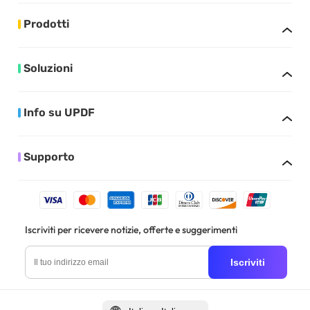
Prodotti
Soluzioni
Info su UPDF
Supporto
Iscriviti per ricevere notizie, offerte e suggerimenti
Iscriviti