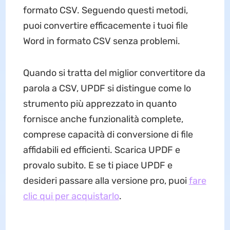
formato CSV. Seguendo questi metodi,
puoi convertire efficacemente i tuoi file
Word in formato CSV senza problemi.
Quando si tratta del miglior convertitore da
parola a CSV, UPDF si distingue come lo
strumento più apprezzato in quanto
fornisce anche funzionalità complete,
comprese capacità di conversione di file
affidabili ed efficienti. Scarica UPDF e
provalo subito. E se ti piace UPDF e
desideri passare alla versione pro, puoi
fare
clic qui per acquistarlo
.