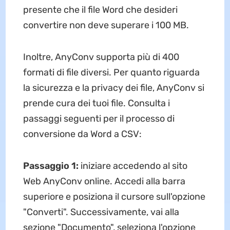
presente che il file Word che desideri
convertire non deve superare i 100 MB.
Inoltre, AnyConv supporta più di 400
formati di file diversi. Per quanto riguarda
la sicurezza e la privacy dei file, AnyConv si
prende cura dei tuoi file. Consulta i
passaggi seguenti per il processo di
conversione da Word a CSV:
Passaggio 1:
iniziare accedendo al sito
Web AnyConv online. Accedi alla barra
superiore e posiziona il cursore sull'opzione
"Converti". Successivamente, vai alla
sezione "Documento", seleziona l'opzione