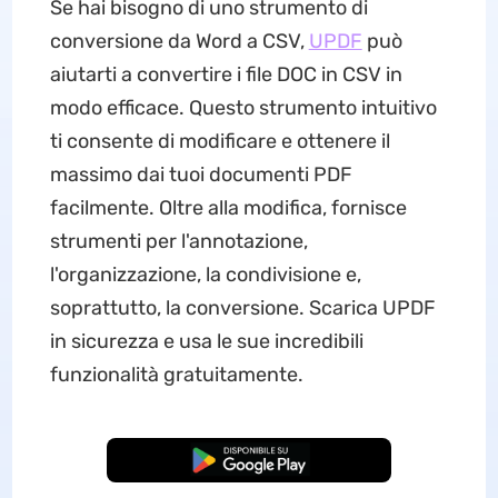
Se hai bisogno di uno strumento di
conversione da Word a CSV,
UPDF
può
aiutarti a convertire i file DOC in CSV in
modo efficace. Questo strumento intuitivo
ti consente di modificare e ottenere il
massimo dai tuoi documenti PDF
facilmente. Oltre alla modifica, fornisce
strumenti per l'annotazione,
l'organizzazione, la condivisione e,
soprattutto, la conversione. Scarica UPDF
in sicurezza e usa le sue incredibili
funzionalità gratuitamente.
Download Gratis