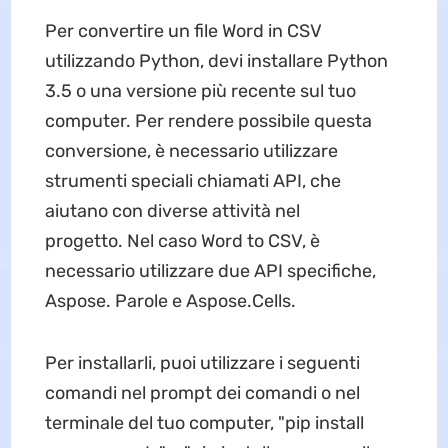
Per convertire un file Word in CSV
utilizzando Python, devi installare Python
3.5 o una versione più recente sul tuo
computer. Per rendere possibile questa
conversione, è necessario utilizzare
strumenti speciali chiamati API, che
aiutano con diverse attività nel
progetto. Nel caso Word to CSV, è
necessario utilizzare due API specifiche,
Aspose. Parole e Aspose.Cells.
Per installarli, puoi utilizzare i seguenti
comandi nel prompt dei comandi o nel
terminale del tuo computer, "pip install