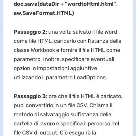
doc.save(dataDir + "wordtoHtml.html",
aw.SaveFormat.HTML)
Passaggio 2:
una volta salvato il file Word
come file HTML, caricarlo con l'istanza della
classe Workbook e fornire il file HTML come
parametro. Inoltre, specificare eventuali
opzioni o impostazioni aggiuntive
utilizzando il parametro LoadOptions.
Passaggio 3:
ora che il file HTML è caricato,
puoi convertirlo in un file CSV. Chiama il
metodo di salvataggio sull'istanza della
cartella di lavoro e specifica il percorso del
file CSV di output. Ciò eseguirà la