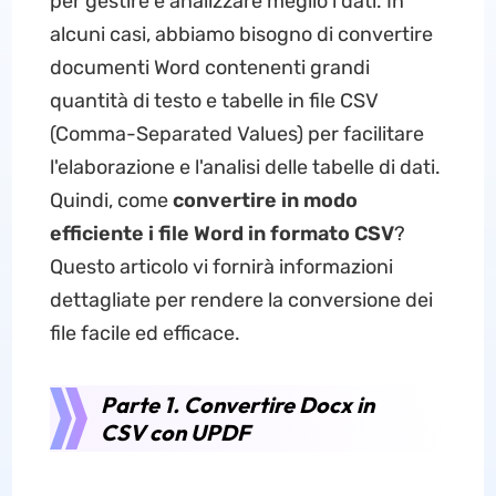
per gestire e analizzare meglio i dati. In
alcuni casi, abbiamo bisogno di convertire
documenti Word contenenti grandi
quantità di testo e tabelle in file CSV
(Comma-Separated Values) per facilitare
l'elaborazione e l'analisi delle tabelle di dati.
Quindi, come
convertire in modo
efficiente i file Word in formato CSV
?
Questo articolo vi fornirà informazioni
dettagliate per rendere la conversione dei
file facile ed efficace.
Parte 1. Convertire Docx in
CSV con UPDF