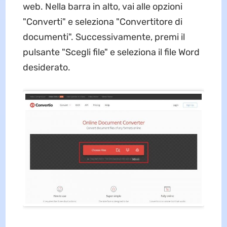
web. Nella barra in alto, vai alle opzioni
"Converti" e seleziona "Convertitore di
documenti". Successivamente, premi il
pulsante "Scegli file" e seleziona il file Word
desiderato.