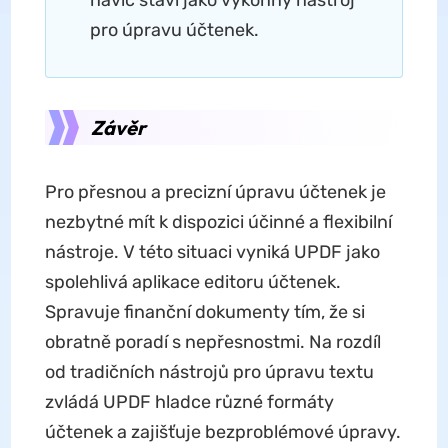
pro úpravu účtenek.
Závěr
Pro přesnou a precizní úpravu účtenek je
nezbytné mít k dispozici účinné a flexibilní
nástroje. V této situaci vyniká UPDF jako
spolehlivá aplikace editoru účtenek.
Spravuje finanční dokumenty tím, že si
obratně poradí s nepřesnostmi. Na rozdíl
od tradičních nástrojů pro úpravu textu
zvládá UPDF hladce různé formáty
účtenek a zajišťuje bezproblémové úpravy.