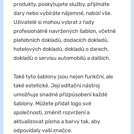
produkty, poskytujete služby, přijímáte
dary nebo vybíráte nájemné, nabízí vše.
Uživatelé si mohou vybrat z řady
profesionálně navržených šablon, včetně
platebních dokladů, dodacích dokladů,
hotelových dokladů, dokladů o darech,
dokladů o servisu automobilů a dalších.
Také tyto šablony jsou nejen funkční, ale
také estetické. Její editační nástroj
umožňuje snadné přizpůsobení každé
šablony. Můžete přidat logo své
společnosti, změnit rozvržení a
aktualizovat písma a barvy tak, aby
odpovídaly vaší značce.