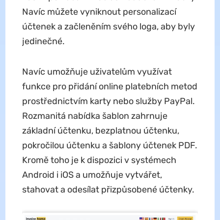
Navíc můžete vyniknout personalizací
účtenek a začleněním svého loga, aby byly
jedinečné.
Navíc umožňuje uživatelům využívat
funkce pro přidání online platebních metod
prostřednictvím karty nebo služby PayPal.
Rozmanitá nabídka šablon zahrnuje
základní účtenku, bezplatnou účtenku,
pokročilou účtenku a šablony účtenek PDF.
Kromě toho je k dispozici v systémech
Android i iOS a umožňuje vytvářet,
stahovat a odesílat přizpůsobené účtenky.