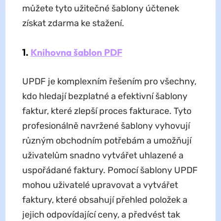
můžete tyto užitečné šablony účtenek
získat zdarma ke stažení.
1.
Knihovna šablon PDF
UPDF je komplexním řešením pro všechny,
kdo hledají bezplatné a efektivní šablony
faktur, které zlepší proces fakturace. Tyto
profesionálně navržené šablony vyhovují
různým obchodním potřebám a umožňují
uživatelům snadno vytvářet uhlazené a
uspořádané faktury. Pomocí šablony UPDF
mohou uživatelé upravovat a vytvářet
faktury, které obsahují přehled položek a
jejich odpovídající ceny, a předvést tak