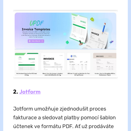
2.
Jotform
Jotform umožňuje zjednodušit proces
fakturace a sledovat platby pomocí šablon
účtenek ve formátu PDF. Ať už prodáváte