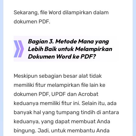
Sekarang, file Word dilampirkan dalam
dokumen PDF.
Bagian 3. Metode Mana yang
Lebih Baik untuk Melampirkan
Dokumen Word ke PDF?
Meskipun sebagian besar alat tidak
memiliki fitur melampirkan file lain ke
dokumen PDF, UPDF dan Acrobat
keduanya memiliki fitur ini. Selain itu, ada
banyak hal yang tumpang tindih di antara
keduanya, yang dapat membuat Anda
bingung. Jadi, untuk membantu Anda