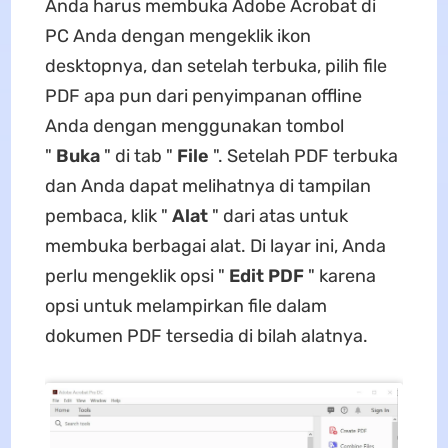
Anda harus membuka Adobe Acrobat di
PC Anda dengan mengeklik ikon
desktopnya, dan setelah terbuka, pilih file
PDF apa pun dari penyimpanan offline
Anda dengan menggunakan tombol
"
Buka
" di tab "
File
". Setelah PDF terbuka
dan Anda dapat melihatnya di tampilan
pembaca, klik "
Alat
" dari atas untuk
membuka berbagai alat. Di layar ini, Anda
perlu mengeklik opsi "
Edit PDF
" karena
opsi untuk melampirkan file dalam
dokumen PDF tersedia di bilah alatnya.