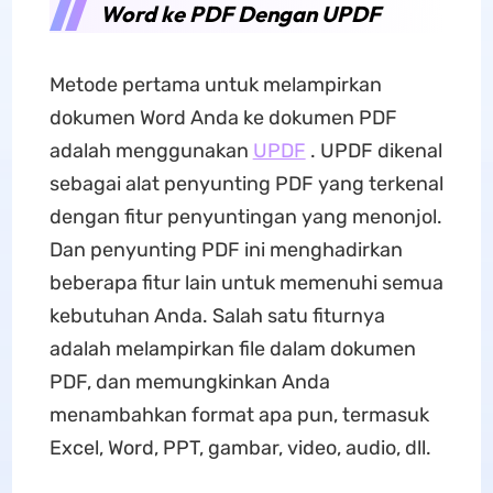
Word ke PDF Dengan UPDF
Metode pertama untuk melampirkan
dokumen Word Anda ke dokumen PDF
adalah menggunakan
UPDF
. UPDF dikenal
sebagai alat penyunting PDF yang terkenal
dengan fitur penyuntingan yang menonjol.
Dan penyunting PDF ini menghadirkan
beberapa fitur lain untuk memenuhi semua
kebutuhan Anda. Salah satu fiturnya
adalah melampirkan file dalam dokumen
PDF, dan memungkinkan Anda
menambahkan format apa pun, termasuk
Excel, Word, PPT, gambar, video, audio, dll.