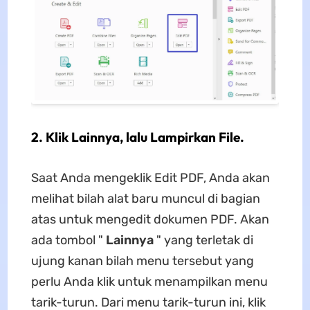
2. Klik Lainnya, lalu Lampirkan File.
Saat Anda mengeklik Edit PDF, Anda akan
melihat bilah alat baru muncul di bagian
atas untuk mengedit dokumen PDF. Akan
ada tombol "
Lainnya
" yang terletak di
ujung kanan bilah menu tersebut yang
perlu Anda klik untuk menampilkan menu
tarik-turun. Dari menu tarik-turun ini, klik