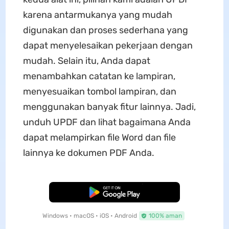
karena antarmukanya yang mudah
digunakan dan proses sederhana yang
dapat menyelesaikan pekerjaan dengan
mudah. ​​Selain itu, Anda dapat
menambahkan catatan ke lampiran,
menyesuaikan tombol lampiran, dan
menggunakan banyak fitur lainnya. Jadi,
unduh UPDF dan lihat bagaimana Anda
dapat melampirkan file Word dan file
lainnya ke dokumen PDF Anda.
Unduh Gratis
Windows • macOS • iOS • Android
100% aman