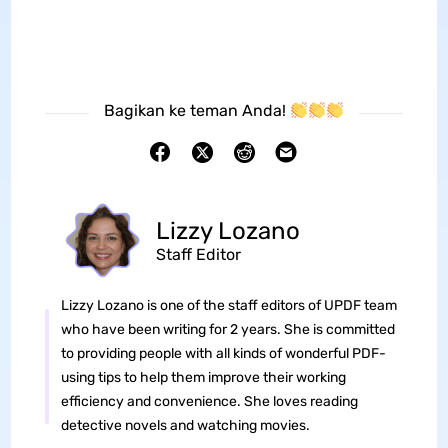
Bagikan ke teman Anda!
Lizzy Lozano
Staff Editor
Lizzy Lozano is one of the staff editors of UPDF team
who have been writing for 2 years. She is committed
to providing people with all kinds of wonderful PDF-
using tips to help them improve their working
efficiency and convenience. She loves reading
detective novels and watching movies.