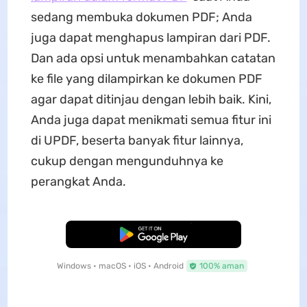
sedang membuka dokumen PDF; Anda
juga dapat menghapus lampiran dari PDF.
Dan ada opsi untuk menambahkan catatan
ke file yang dilampirkan ke dokumen PDF
agar dapat ditinjau dengan lebih baik. Kini,
Anda juga dapat menikmati semua fitur ini
di UPDF, beserta banyak fitur lainnya,
cukup dengan mengunduhnya ke
perangkat Anda.
Unduh Gratis
Windows • macOS • iOS • Android
100% aman