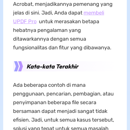
Acrobat, menjadikannya pemenang yang
jelas di sini. Jadi, Anda dapat
membeli
UPDF Pro
untuk merasakan betapa
hebatnya pengalaman yang
ditawarkannya dengan semua
fungsionalitas dan fitur yang dibawanya.
Kata-kata Terakhir
Ada beberapa contoh di mana
penggunaan, pencarian, pembagian, atau
penyimpanan beberapa file secara
bersamaan dapat menjadi sangat tidak
efisien. Jadi, untuk semua kasus tersebut,
solusi yang tepat untuk semua masalah