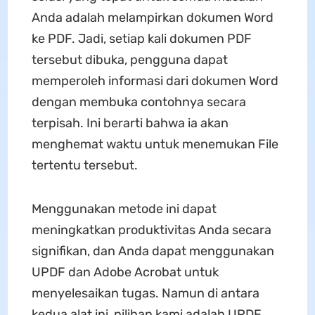
Anda adalah melampirkan dokumen Word
ke PDF. Jadi, setiap kali dokumen PDF
tersebut dibuka, pengguna dapat
memperoleh informasi dari dokumen Word
dengan membuka contohnya secara
terpisah. Ini berarti bahwa ia akan
menghemat waktu untuk menemukan File
tertentu tersebut.
Menggunakan metode ini dapat
meningkatkan produktivitas Anda secara
signifikan, dan Anda dapat menggunakan
UPDF dan Adobe Acrobat untuk
menyelesaikan tugas. Namun di antara
kedua alat ini, pilihan kami adalah UPDF