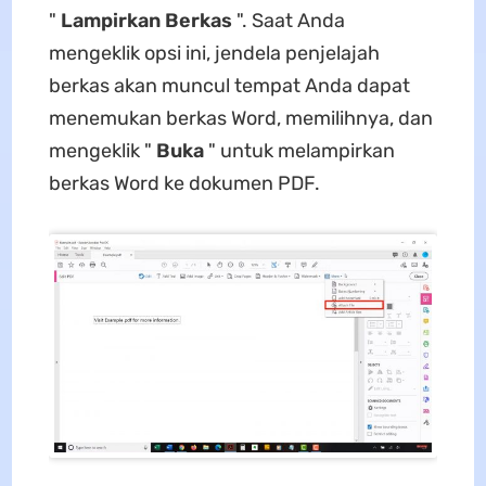
"
Lampirkan Berkas
". Saat Anda
mengeklik opsi ini, jendela penjelajah
berkas akan muncul tempat Anda dapat
menemukan berkas Word, memilihnya, dan
mengeklik "
Buka
" untuk melampirkan
berkas Word ke dokumen PDF.