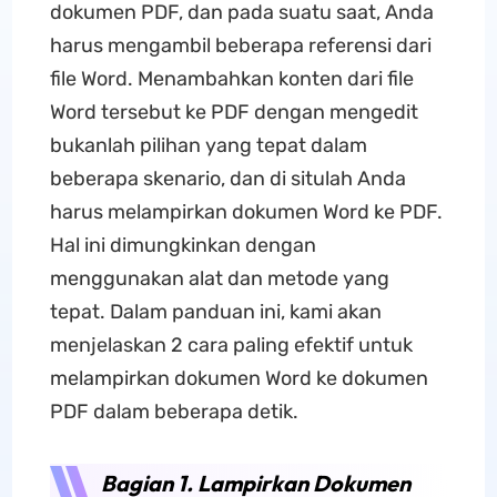
dokumen PDF, dan pada suatu saat, Anda
harus mengambil beberapa referensi dari
file Word. Menambahkan konten dari file
Word tersebut ke PDF dengan mengedit
bukanlah pilihan yang tepat dalam
beberapa skenario, dan di situlah Anda
harus melampirkan dokumen Word ke PDF.
Hal ini dimungkinkan dengan
menggunakan alat dan metode yang
tepat. Dalam panduan ini, kami akan
menjelaskan 2 cara paling efektif untuk
melampirkan dokumen Word ke dokumen
PDF dalam beberapa detik.
Bagian 1. Lampirkan Dokumen