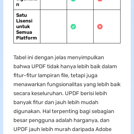
n
Satu
Lisensi
untuk
Semua
Platform
Tabel ini dengan jelas menyimpulkan
bahwa UPDF tidak hanya lebih baik dalam
fitur-fitur lampiran file, tetapi juga
menawarkan fungsionalitas yang lebih baik
secara keseluruhan. UPDF berisi lebih
banyak fitur dan jauh lebih mudah
digunakan. Hal terpenting bagi sebagian
besar pengguna adalah harganya, dan
UPDF jauh lebih murah daripada Adobe