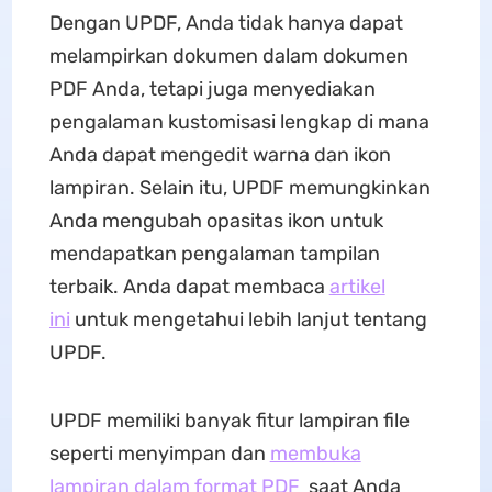
Dengan UPDF, Anda tidak hanya dapat
melampirkan dokumen dalam dokumen
PDF Anda, tetapi juga menyediakan
pengalaman kustomisasi lengkap di mana
Anda dapat mengedit warna dan ikon
lampiran. Selain itu, UPDF memungkinkan
Anda mengubah opasitas ikon untuk
mendapatkan pengalaman tampilan
terbaik. Anda dapat membaca
artikel
ini
untuk mengetahui lebih lanjut tentang
UPDF.
UPDF memiliki banyak fitur lampiran file
seperti menyimpan dan
membuka
lampiran dalam format PDF
saat Anda