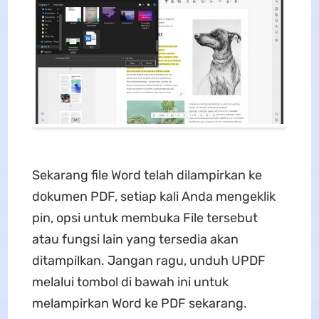
Sekarang file Word telah dilampirkan ke
dokumen PDF, setiap kali Anda mengeklik
pin, opsi untuk membuka File tersebut
atau fungsi lain yang tersedia akan
ditampilkan. Jangan ragu, unduh UPDF
melalui tombol di bawah ini untuk
melampirkan Word ke PDF sekarang.