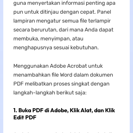
guna menyertakan informasi penting apa
pun untuk ditinjau dengan cepat. Panel
lampiran mengatur semua file terlampir
secara berurutan, dari mana Anda dapat
membuka, menyimpan, atau
menghapusnya sesuai kebutuhan.
Menggunakan Adobe Acrobat untuk
menambahkan file Word dalam dokumen
PDF melibatkan proses singkat dengan
langkah-langkah berikut saja:
1. Buka PDF di Adobe, Klik Alat, dan Klik
Edit PDF