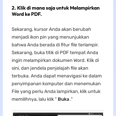
2. Klik di mana saja untuk Melampirkan
Word ke PDF.
Sekarang, kursor Anda akan berubah
menjadi ikon pin yang menunjukkan
bahwa Anda berada di fitur file terlampir.
Sekarang, buka titik di PDF tempat Anda
ingin melampirkan dokumen Word. Klik di
sini, dan jendela penjelajah file akan
terbuka. Anda dapat menavigasi ke dalam
penyimpanan komputer dan menemukan
File yang perlu Anda lampirkan, klik untuk
memilihnya, lalu klik "
Buka
."