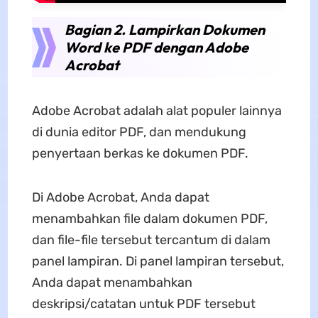
Bagian 2. Lampirkan Dokumen
Word ke PDF dengan Adobe
Acrobat
Adobe Acrobat adalah alat populer lainnya
di dunia editor PDF, dan mendukung
penyertaan berkas ke dokumen PDF.
Di Adobe Acrobat, Anda dapat
menambahkan file dalam dokumen PDF,
dan file-file tersebut tercantum di dalam
panel lampiran. Di panel lampiran tersebut,
Anda dapat menambahkan
deskripsi/catatan untuk PDF tersebut