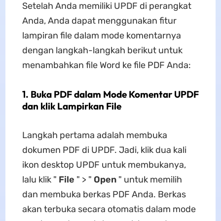
Setelah Anda memiliki UPDF di perangkat
Anda, Anda dapat menggunakan fitur
lampiran file dalam mode komentarnya
dengan langkah-langkah berikut untuk
menambahkan file Word ke file PDF Anda:
1. Buka PDF dalam Mode Komentar UPDF
dan klik Lampirkan File
Langkah pertama adalah membuka
dokumen PDF di UPDF. Jadi, klik dua kali
ikon desktop UPDF untuk membukanya,
lalu klik "
File
" > "
Open
" untuk memilih
dan membuka berkas PDF Anda. Berkas
akan terbuka secara otomatis dalam mode