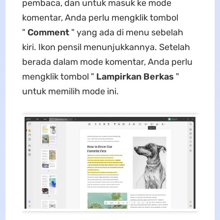
pembaca, dan untuk masuk ke mode
komentar, Anda perlu mengklik tombol
"
Comment
" yang ada di menu sebelah
kiri. Ikon pensil menunjukkannya. Setelah
berada dalam mode komentar, Anda perlu
mengklik tombol "
Lampirkan Berkas
"
untuk memilih mode ini.