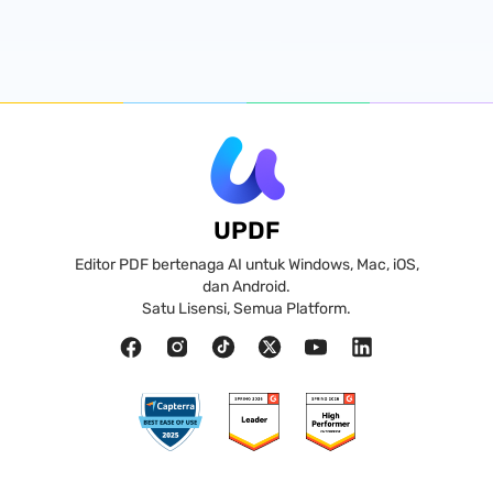
UPDF
Editor PDF bertenaga AI untuk Windows, Mac, iOS,
dan Android.
Satu Lisensi, Semua Platform.