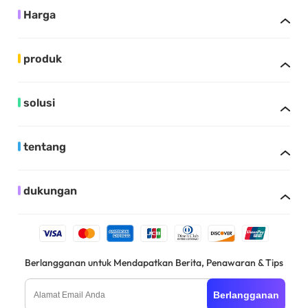
Harga
produk
solusi
tentang
dukungan
Berlangganan untuk Mendapatkan Berita, Penawaran & Tips
Berlangganan