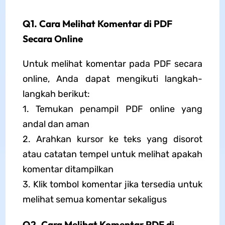
Q1. Cara Melihat Komentar di PDF
Secara Online
Untuk melihat komentar pada PDF secara
online, Anda dapat mengikuti langkah-
langkah berikut:
1. Temukan penampil PDF online yang
andal dan aman
2. Arahkan kursor ke teks yang disorot
atau catatan tempel untuk melihat apakah
komentar ditampilkan
3. Klik tombol komentar jika tersedia untuk
melihat semua komentar sekaligus
Q2. Cara Melihat Komentar PDF di