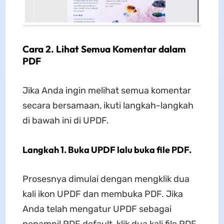
Cara 2. Lihat Semua Komentar dalam
PDF
Jika Anda ingin melihat semua komentar
secara bersamaan, ikuti langkah-langkah
di bawah ini di UPDF.
Langkah 1. Buka UPDF lalu buka file PDF.
Prosesnya dimulai dengan mengklik dua
kali ikon UPDF dan membuka PDF. Jika
Anda telah mengatur UPDF sebagai