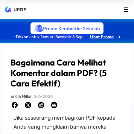
UPDF
Promo Kembali ke Sekolah
: Diskon untuk Semua · Berakhir 8 Sep
Lihat Promo
Bagaimana Cara Melihat
Komentar dalam PDF? (5
Cara Efektif)
Enola Miller
2/6/2026
Jika seseorang membagikan PDF kepada
Anda yang mengklaim bahwa mereka