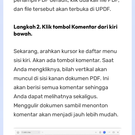
penampil PDF default, klik dua kali file PDF,
dan file tersebut akan terbuka di UPDF.
Langkah 2. Klik tombol Komentar dari kiri
bawah.
Sekarang, arahkan kursor ke daftar menu
sisi kiri. Akan ada tombol komentar. Saat
Anda mengkliknya, bilah vertikal akan
muncul di sisi kanan dokumen PDF. Ini
akan berisi semua komentar sehingga
Anda dapat melihatnya sekaligus.
Menggulir dokumen sambil menonton
komentar akan menjadi jauh lebih mudah.