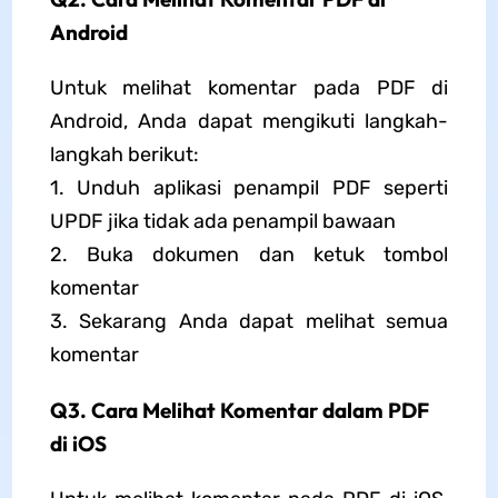
Android
Untuk melihat komentar pada PDF di
Android, Anda dapat mengikuti langkah-
langkah berikut:
1. Unduh aplikasi penampil PDF seperti
UPDF jika tidak ada penampil bawaan
2. Buka dokumen dan ketuk tombol
komentar
3. Sekarang Anda dapat melihat semua
komentar
Q3. Cara Melihat Komentar dalam PDF
di iOS