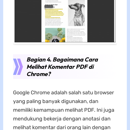
Bagian 4. Bagaimana Cara
Melihat Komentar PDF di
Chrome?
Google Chrome adalah salah satu browser
yang paling banyak digunakan, dan
memiliki kemampuan melihat PDF. Ini juga
mendukung bekerja dengan anotasi dan
melihat komentar dari orang lain dengan