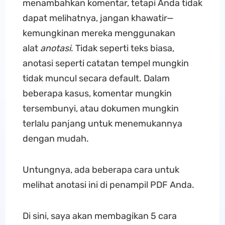
menambahkan komentar, tetapi Anda tidak
dapat melihatnya, jangan khawatir—
kemungkinan mereka menggunakan
alat
anotasi
. Tidak seperti teks biasa,
anotasi seperti catatan tempel mungkin
tidak muncul secara default. Dalam
beberapa kasus, komentar mungkin
tersembunyi, atau dokumen mungkin
terlalu panjang untuk menemukannya
dengan mudah.
Untungnya, ada beberapa cara untuk
melihat anotasi ini di penampil PDF Anda.
Di sini, saya akan membagikan 5 cara