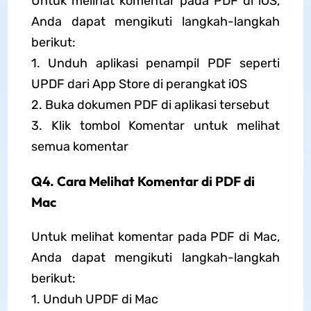
Untuk melihat komentar pada PDF di iOS,
Anda dapat mengikuti langkah-langkah
berikut:
1. Unduh aplikasi penampil PDF seperti
UPDF dari App Store di perangkat iOS
2. Buka dokumen PDF di aplikasi tersebut
3. Klik tombol Komentar untuk melihat
semua komentar
Q4. Cara Melihat Komentar di PDF di
Mac
Untuk melihat komentar pada PDF di Mac,
Anda dapat mengikuti langkah-langkah
berikut:
1. Unduh UPDF di Mac