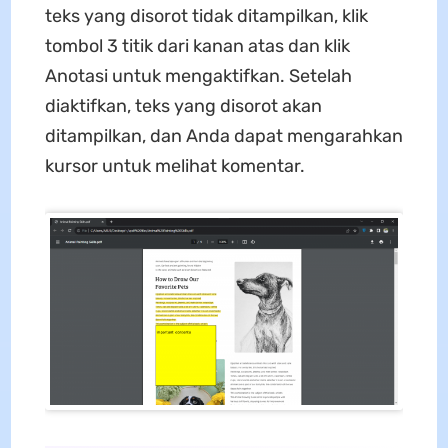
teks yang disorot tidak ditampilkan, klik
tombol 3 titik dari kanan atas dan klik
Anotasi untuk mengaktifkan. Setelah
diaktifkan, teks yang disorot akan
ditampilkan, dan Anda dapat mengarahkan
kursor untuk melihat komentar.