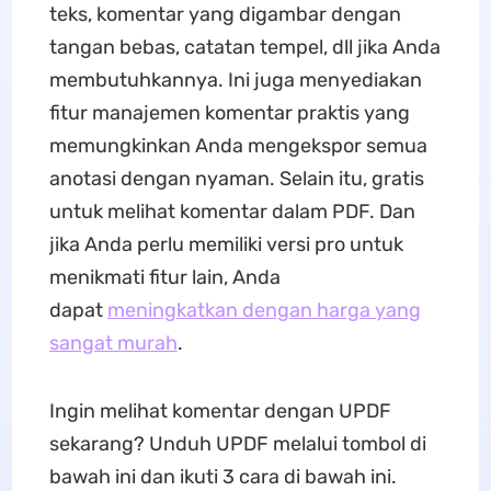
teks, komentar yang digambar dengan
tangan bebas, catatan tempel, dll jika Anda
membutuhkannya. Ini juga menyediakan
fitur manajemen komentar praktis yang
memungkinkan Anda mengekspor semua
anotasi dengan nyaman. Selain itu, gratis
untuk melihat komentar dalam PDF. Dan
jika Anda perlu memiliki versi pro untuk
menikmati fitur lain, Anda
dapat
meningkatkan dengan harga yang
sangat murah
.
Ingin melihat komentar dengan UPDF
sekarang? Unduh UPDF melalui tombol di
bawah ini dan ikuti 3 cara di bawah ini.