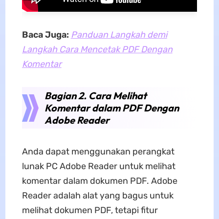
Baca Juga:
Panduan Langkah demi
Langkah Cara Mencetak PDF Dengan
Komentar
Bagian 2. Cara Melihat
Komentar dalam PDF Dengan
Adobe Reader
Anda dapat menggunakan perangkat
lunak PC Adobe Reader untuk melihat
komentar dalam dokumen PDF. Adobe
Reader adalah alat yang bagus untuk
melihat dokumen PDF, tetapi fitur