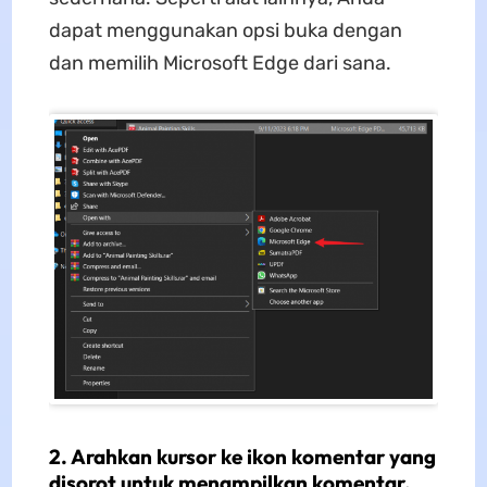
dapat menggunakan opsi buka dengan
dan memilih Microsoft Edge dari sana.
2. Arahkan kursor ke ikon komentar yang
disorot untuk menampilkan komentar.