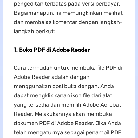
pengeditan terbatas pada versi berbayar.
Bagaimanapun, ini memungkinkan melihat
dan membalas komentar dengan langkah-
langkah berikut:
1. Buka PDF di Adobe Reader
Cara termudah untuk membuka file PDF di
Adobe Reader adalah dengan
menggunakan opsi buka dengan. Anda
dapat mengklik kanan ikon file dari alat
yang tersedia dan memilih Adobe Acrobat
Reader. Melakukannya akan membuka
dokumen PDF di Adobe Reader. Jika Anda
telah mengaturnya sebagai penampil PDF