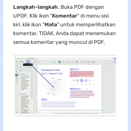
Langkah-langkah
. Buka PDF dengan
UPDF. Klik ikon "
Komentar
" di menu sisi
kiri, klik ikon "
Mata
" untuk memperlihatkan
komentar. TIDAK, Anda dapat menemukan
semua komentar yang muncul di PDF.