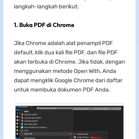
langkah-langkah berikut:
1. Buka PDF di Chrome
Jika Chrome adalah alat penampil PDF
default, klik dua kali file PDF, dan file PDF
akan terbuka di Chrome. Jika tidak, dengan
menggunakan metode Open With, Anda
dapat mengklik Google Chrome dari daftar
untuk membuka dokumen PDF Anda.