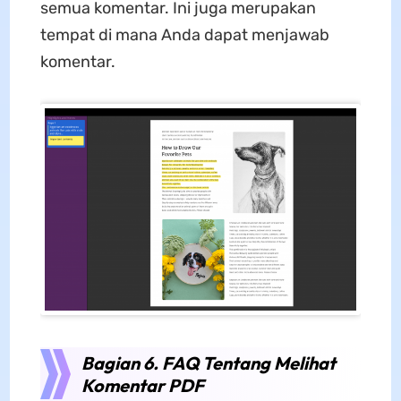
semua komentar. Ini juga merupakan
tempat di mana Anda dapat menjawab
komentar.
Bagian 6. FAQ Tentang Melihat
Komentar PDF