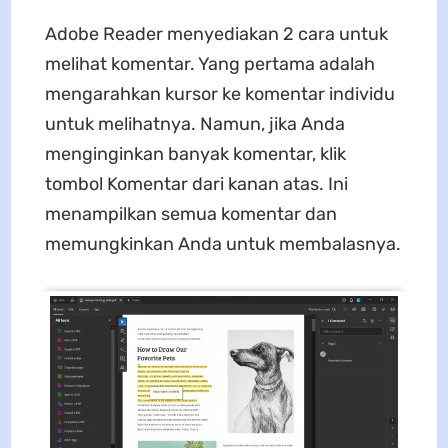
Adobe Reader menyediakan 2 cara untuk
melihat komentar. Yang pertama adalah
mengarahkan kursor ke komentar individu
untuk melihatnya. Namun, jika Anda
menginginkan banyak komentar, klik
tombol Komentar dari kanan atas. Ini
menampilkan semua komentar dan
memungkinkan Anda untuk membalasnya.