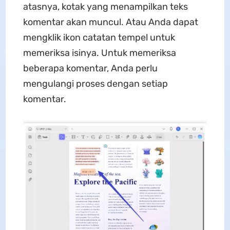
atasnya, kotak yang menampilkan teks
komentar akan muncul. Atau Anda dapat
mengklik ikon catatan tempel untuk
memeriksa isinya. Untuk memeriksa
beberapa komentar, Anda perlu
mengulangi proses dengan setiap
komentar.