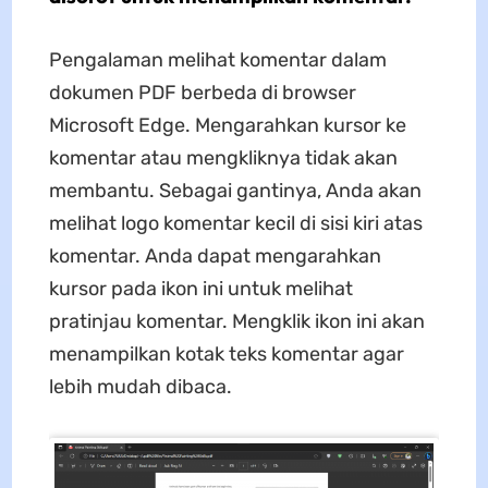
Pengalaman melihat komentar dalam
dokumen PDF berbeda di browser
Microsoft Edge. Mengarahkan kursor ke
komentar atau mengkliknya tidak akan
membantu. Sebagai gantinya, Anda akan
melihat logo komentar kecil di sisi kiri atas
komentar. Anda dapat mengarahkan
kursor pada ikon ini untuk melihat
pratinjau komentar. Mengklik ikon ini akan
menampilkan kotak teks komentar agar
lebih mudah dibaca.