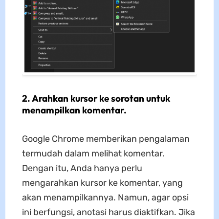
2. Arahkan kursor ke sorotan untuk
menampilkan komentar.
Google Chrome memberikan pengalaman
termudah dalam melihat komentar.
Dengan itu, Anda hanya perlu
mengarahkan kursor ke komentar, yang
akan menampilkannya. Namun, agar opsi
ini berfungsi, anotasi harus diaktifkan. Jika