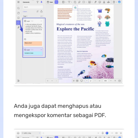
Anda juga dapat menghapus atau
mengekspor komentar sebagai PDF.