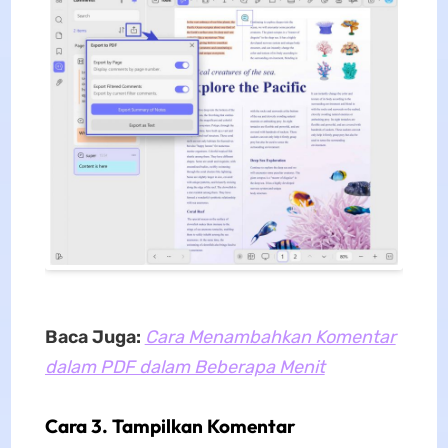
Baca Juga:
Cara Menambahkan Komentar
dalam PDF dalam Beberapa Menit
Cara 3. Tampilkan Komentar