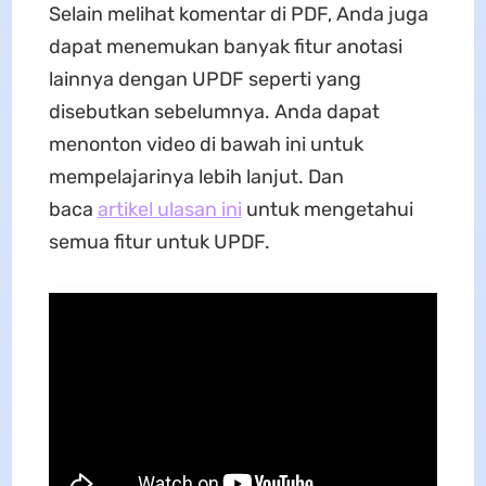
Selain melihat komentar di PDF, Anda juga
dapat menemukan banyak fitur anotasi
lainnya dengan UPDF seperti yang
disebutkan sebelumnya. Anda dapat
menonton video di bawah ini untuk
mempelajarinya lebih lanjut. Dan
baca
artikel ulasan ini
untuk mengetahui
semua fitur untuk UPDF.