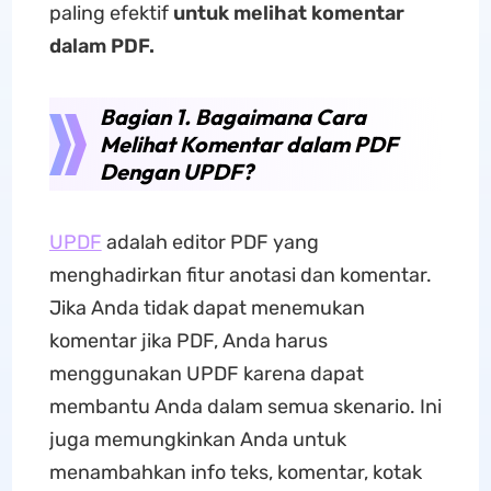
paling efektif
untuk melihat komentar
dalam PDF.
Bagian 1. Bagaimana Cara
Melihat Komentar dalam PDF
Dengan UPDF?
UPDF
adalah editor PDF yang
menghadirkan fitur anotasi dan komentar.
Jika Anda tidak dapat menemukan
komentar jika PDF, Anda harus
menggunakan UPDF karena dapat
membantu Anda dalam semua skenario. Ini
juga memungkinkan Anda untuk
menambahkan info teks, komentar, kotak