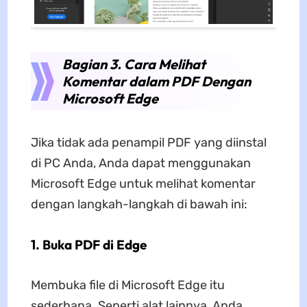
Bagian 3. Cara Melihat
Komentar dalam PDF Dengan
Microsoft Edge
Jika tidak ada penampil PDF yang diinstal
di PC Anda, Anda dapat menggunakan
Microsoft Edge untuk melihat komentar
dengan langkah-langkah di bawah ini:
1. Buka PDF di Edge
Membuka file di Microsoft Edge itu
sederhana. Seperti alat lainnya, Anda