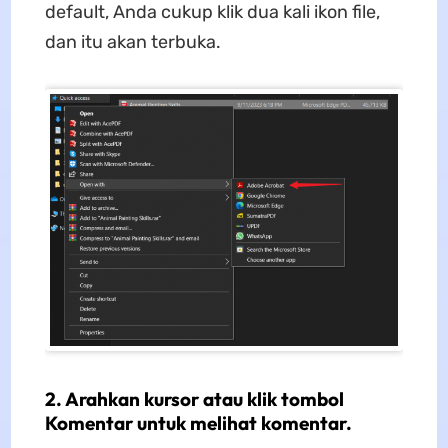
default, Anda cukup klik dua kali ikon file,
dan itu akan terbuka.
2. Arahkan kursor atau klik tombol
Komentar untuk melihat komentar.