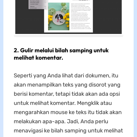
2. Gulir melalui bilah samping untuk
melihat komentar.
Seperti yang Anda lihat dari dokumen, itu
akan menampilkan teks yang disorot yang
berisi komentar, tetapi tidak akan ada opsi
untuk melihat komentar. Mengklik atau
mengarahkan mouse ke teks itu tidak akan
melakukan apa-apa. Jadi, Anda perlu
menavigasi ke bilah samping untuk melihat