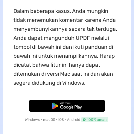
Dalam beberapa kasus, Anda mungkin
tidak menemukan komentar karena Anda
menyembunyikannya secara tak terduga.
Anda dapat mengunduh UPDF melalui
tombol di bawah ini dan ikuti panduan di
bawah ini untuk menampilkannya. Harap
dicatat bahwa fitur ini hanya dapat
ditemukan di versi Mac saat ini dan akan
segera didukung di Windows.
Unduh Gratis
Windows • macOS • iOS • Android
100% aman