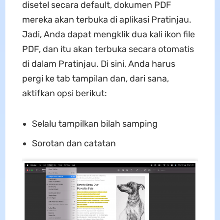
disetel secara default, dokumen PDF
mereka akan terbuka di aplikasi Pratinjau.
Jadi, Anda dapat mengklik dua kali ikon file
PDF, dan itu akan terbuka secara otomatis
di dalam Pratinjau. Di sini, Anda harus
pergi ke tab tampilan dan, dari sana,
aktifkan opsi berikut:
Selalu tampilkan bilah samping
Sorotan dan catatan