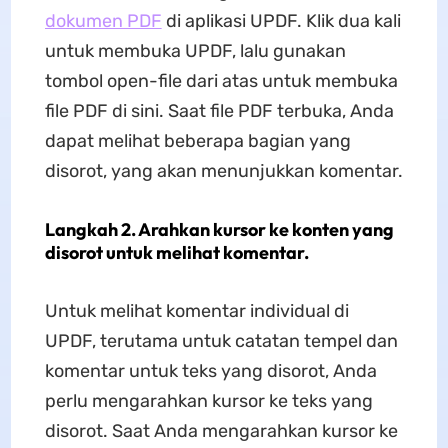
dokumen PDF
di aplikasi UPDF. Klik dua kali
untuk membuka UPDF, lalu gunakan
tombol open-file dari atas untuk membuka
file PDF di sini. Saat file PDF terbuka, Anda
dapat melihat beberapa bagian yang
disorot, yang akan menunjukkan komentar.
Langkah 2. Arahkan kursor ke konten yang
disorot untuk melihat komentar.
Untuk melihat komentar individual di
UPDF, terutama untuk catatan tempel dan
komentar untuk teks yang disorot, Anda
perlu mengarahkan kursor ke teks yang
disorot. Saat Anda mengarahkan kursor ke