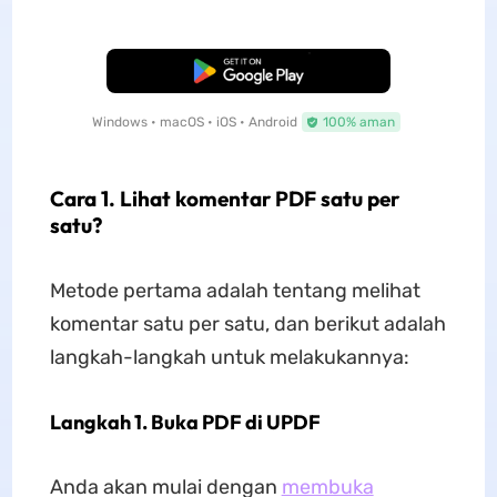
Unduh Gratis
Windows • macOS • iOS • Android
100% aman
Cara 1. Lihat komentar PDF satu per
satu?
Metode pertama adalah tentang melihat
komentar satu per satu, dan berikut adalah
langkah-langkah untuk melakukannya:
Langkah 1. Buka PDF di UPDF
Anda akan mulai dengan
membuka