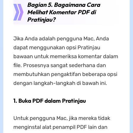
Bagian 5. Bagaimana Cara
Melihat Komentar PDF di
Pratinjau?
Jika Anda adalah pengguna Mac, Anda
dapat menggunakan opsi Pratinjau
bawaan untuk memeriksa komentar dalam
file. Prosesnya sangat sederhana dan
membutuhkan pengaktifan beberapa opsi
dengan langkah-langkah di bawah ini.
1. Buka PDF dalam Pratinjau
Untuk pengguna Mac, jika mereka tidak
menginstal alat penampil PDF lain dan