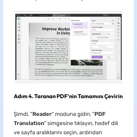
Adım 4. Taranan PDF'nin Tamamını Çevirin
Şimdi, "
Reader
" moduna gidin, "
PDF
Translation
" simgesine tıklayın, hedef dili
ve sayfa aralıklarını seçin, ardından