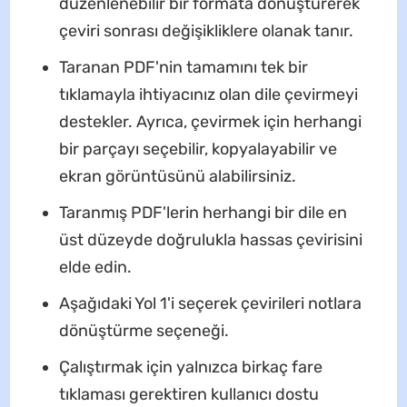
düzenlenebilir bir formata dönüştürerek
çeviri sonrası değişikliklere olanak tanır.
Taranan PDF'nin tamamını tek bir
tıklamayla ihtiyacınız olan dile çevirmeyi
destekler. Ayrıca, çevirmek için herhangi
bir parçayı seçebilir, kopyalayabilir ve
ekran görüntüsünü alabilirsiniz.
Taranmış PDF'lerin herhangi bir dile en
üst düzeyde doğrulukla hassas çevirisini
elde edin.
Aşağıdaki Yol 1'i seçerek çevirileri notlara
dönüştürme seçeneği.
Çalıştırmak için yalnızca birkaç fare
tıklaması gerektiren kullanıcı dostu