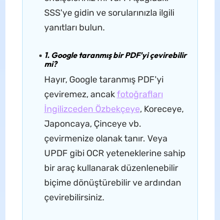
SSS'ye gidin ve sorularınızla ilgili
yanıtları bulun.
1. Google taranmış bir PDF'yi çevirebilir
mi?
Hayır, Google taranmış PDF'yi
çeviremez, ancak
fotoğrafları
İngilizceden Özbekçeye
, Koreceye,
Japoncaya, Çinceye vb.
çevirmenize olanak tanır. Veya
UPDF gibi OCR yeteneklerine sahip
bir araç kullanarak düzenlenebilir
biçime dönüştürebilir ve ardından
çevirebilirsiniz.