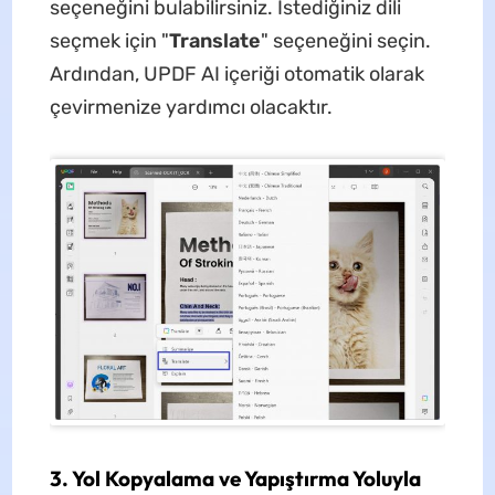
seçeneğini bulabilirsiniz. İstediğiniz dili
seçmek için "
Translate
" seçeneğini seçin.
Ardından, UPDF AI içeriği otomatik olarak
çevirmenize yardımcı olacaktır.
3. Yol Kopyalama ve Yapıştırma Yoluyla