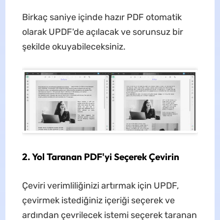
Birkaç saniye içinde hazır PDF otomatik
olarak UPDF'de açılacak ve sorunsuz bir
şekilde okuyabileceksiniz.
2. Yol Taranan PDF'yi Seçerek Çevirin
Çeviri verimliliğinizi artırmak için UPDF,
çevirmek istediğiniz içeriği seçerek ve
ardından çevrilecek istemi seçerek taranan