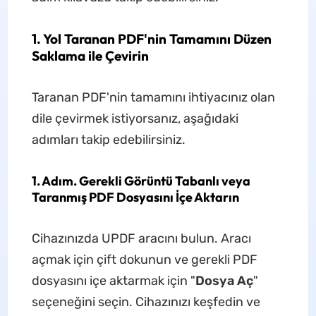
1. Yol Taranan PDF'nin Tamamını Düzen
Saklama ile Çevirin
Taranan PDF'nin tamamını ihtiyacınız olan
dile çevirmek istiyorsanız, aşağıdaki
adımları takip edebilirsiniz.
1. Adım. Gerekli Görüntü Tabanlı veya
Taranmış PDF Dosyasını İçe Aktarın
Cihazınızda UPDF aracını bulun. Aracı
açmak için çift dokunun ve gerekli PDF
dosyasını içe aktarmak için "
Dosya Aç
"
seçeneğini seçin. Cihazınızı keşfedin ve