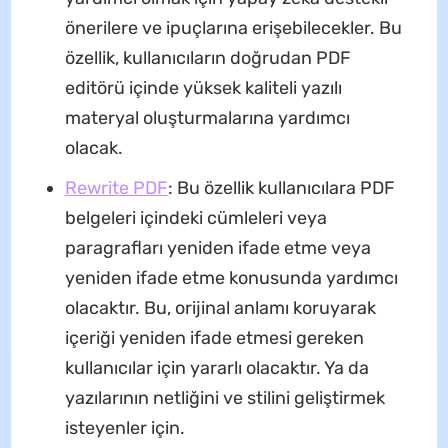
önerilere ve ipuçlarına erişebilecekler. Bu
özellik, kullanıcıların doğrudan PDF
editörü içinde yüksek kaliteli yazılı
materyal oluşturmalarına yardımcı
olacak.
Rewrite PDF
: Bu özellik kullanıcılara PDF
belgeleri içindeki cümleleri veya
paragrafları yeniden ifade etme veya
yeniden ifade etme konusunda yardımcı
olacaktır. Bu, orijinal anlamı koruyarak
içeriği yeniden ifade etmesi gereken
kullanıcılar için yararlı olacaktır. Ya da
yazılarının netliğini ve stilini geliştirmek
isteyenler için.