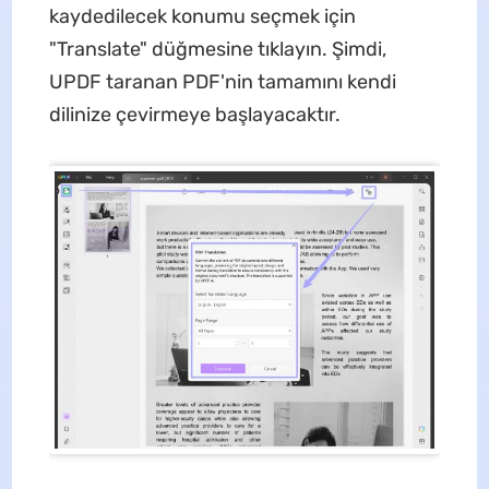
kaydedilecek konumu seçmek için
"Translate" düğmesine tıklayın. Şimdi,
UPDF taranan PDF'nin tamamını kendi
dilinize çevirmeye başlayacaktır.