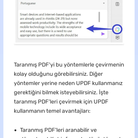
Taranmış PDF'yi bu yöntemlerle çevirmenin
kolay olduğunu görebilirsiniz. Diğer
yöntemler yerine neden UPDF kullanmanız
gerektiğini bilmek isteyebilirsiniz. İşte
taranmış PDF'leri çevirmek için UPDF
kullanmanın temel avantajları:
Taranmış PDF'leri aranabilir ve