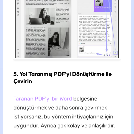
5. Yol Taranmış PDF'yi Dönüştürme ile
Çevirin
Taranan PDF'yi bir Word
belgesine
dönüştürmek ve daha sonra çevirmek
istiyorsanız, bu yöntem ihtiyaçlarınız için
uygundur. Ayrıca çok kolay ve anlaşılırdır.