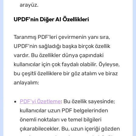
arayüz.
UPDF'nin Diğer AI Özellikleri
Taranmış PDF'leri çevirmenin yanı sıra,
UPDF'nin sağladığı başka birçok özellik
vardır. Bu özellikler dünya çapındaki
kullanıcılar için çok faydalı olabilir. Öyleyse,
bu çeşitli özelliklere bir göz atalım ve biraz
anlayalım:
PDF'yi Özetleme
: Bu özellik sayesinde;
kullanıcılar uzun PDF belgelerinden
önemli noktaları ve temel bilgileri
çıkarabilecekler. Bu, uzun içeriği gözden