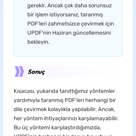
gerekir. Ancak çok daha sorunsuz
bir işlem istiyorsanız, taranmış
PDF'leri zahmetsizce çevirmek için
UPDF'nin Haziran güncellemesini
bekleyin.
Sonuç
Kısacası, yukarıda tanıttığımız yöntemler
yardımıyla taranmış PDF'leri herhangi bir
dile çevirmek kolaylıkla yapılabilir. Ancak,
her yöntem ihtiyaçlarınızı karşılamayabilir.
Bu üç yöntemi karşılaştırdığımızda,