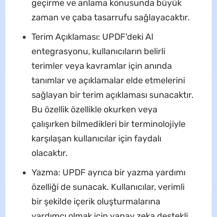
geçirme ve anlama konusunda büyük
zaman ve çaba tasarrufu sağlayacaktır.
Terim Açıklaması: UPDF'deki AI
entegrasyonu, kullanıcıların belirli
terimler veya kavramlar için anında
tanımlar ve açıklamalar elde etmelerini
sağlayan bir terim açıklaması sunacaktır.
Bu özellik özellikle okurken veya
çalışırken bilmedikleri bir terminolojiyle
karşılaşan kullanıcılar için faydalı
olacaktır.
Yazma: UPDF ayrıca bir yazma yardımı
özelliği de sunacak. Kullanıcılar, verimli
bir şekilde içerik oluşturmalarına
yardımcı olmak için yapay zeka destekli