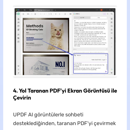
4. Yol Taranan PDF'yi Ekran Görüntüsü ile
Çevirin
UPDF AI görüntülerle sohbeti
desteklediğinden, taranan PDF'yi çevirmek