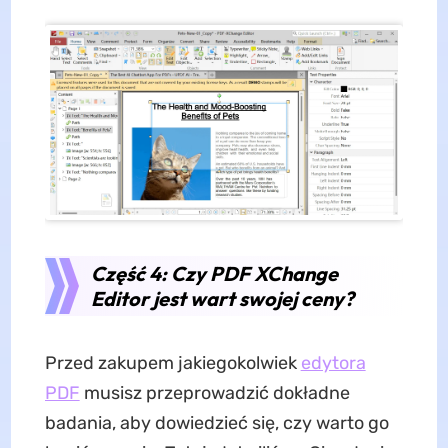
Część 4: Czy PDF XChange
Editor jest wart swojej ceny?
Przed zakupem jakiegokolwiek
edytora
PDF
musisz przeprowadzić dokładne
badania, aby dowiedzieć się, czy warto go