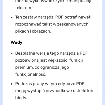
można wykonywać szybkie manipulacje
tekstem.
Ten zestaw narzędzi PDF potrafi nawet
rozpoznawać tekst w zeskanowanych
plikach i obrazach.
Wady
Bezpłatna wersja tego narzędzia PDF
pozbawiona jest większości funkcji
premium, co ogranicza jego
funkcjonalność.
Podczas pracy w tym edytorze PDF
mogą wystąpić przypadkowe usterki lub
błędy.