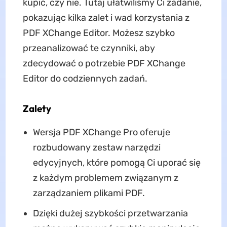
kupić, czy nie. Tutaj ułatwiliśmy Ci zadanie,
pokazując kilka zalet i wad korzystania z
PDF XChange Editor. Możesz szybko
przeanalizować te czynniki, aby
zdecydować o potrzebie PDF XChange
Editor do codziennych zadań.
Zalety
Wersja PDF XChange Pro oferuje
rozbudowany zestaw narzędzi
edycyjnych, które pomogą Ci uporać się
z każdym problemem związanym z
zarządzaniem plikami PDF.
Dzięki dużej szybkości przetwarzania