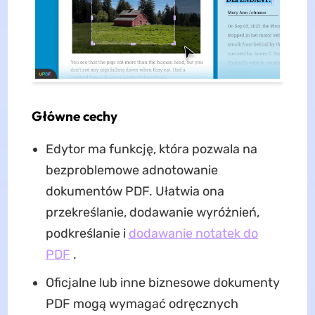
Główne cechy
Edytor ma funkcję, która pozwala na
bezproblemowe adnotowanie
dokumentów PDF. Ułatwia ona
przekreślanie, dodawanie wyróżnień,
podkreślanie i
dodawanie notatek do
PDF
.
Oficjalne lub inne biznesowe dokumenty
PDF mogą wymagać odręcznych