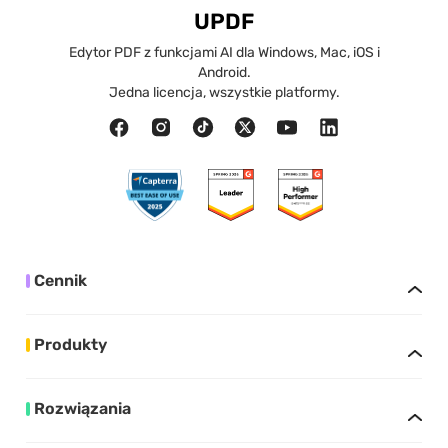
UPDF
Edytor PDF z funkcjami AI dla Windows, Mac, iOS i
Android.
Jedna licencja, wszystkie platformy.
Cennik
Produkty
Rozwiązania