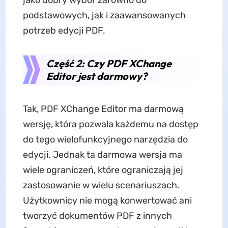
jako dobry wybór zarówno do
podstawowych, jak i zaawansowanych
potrzeb edycji PDF.
Część 2: Czy PDF XChange
Editor jest darmowy?
Tak, PDF XChange Editor ma darmową
wersję, która pozwala każdemu na dostęp
do tego wielofunkcyjnego narzędzia do
edycji. Jednak ta darmowa wersja ma
wiele ograniczeń, które ograniczają jej
zastosowanie w wielu scenariuszach.
Użytkownicy nie mogą konwertować ani
tworzyć dokumentów PDF z innych