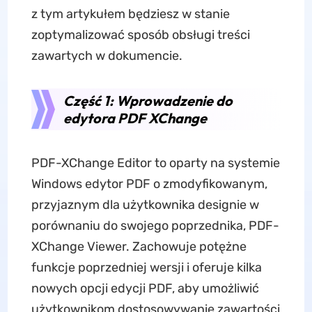
z tym artykułem będziesz w stanie
zoptymalizować sposób obsługi treści
zawartych w dokumencie.
Część 1: Wprowadzenie do
edytora PDF XChange
PDF-XChange Editor to oparty na systemie
Windows edytor PDF o zmodyfikowanym,
przyjaznym dla użytkownika designie w
porównaniu do swojego poprzednika, PDF-
XChange Viewer. Zachowuje potężne
funkcje poprzedniej wersji i oferuje kilka
nowych opcji edycji PDF, aby umożliwić
użytkownikom dostosowywanie zawartości