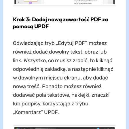
Krok 3: Dodaj nową zawartość PDF za
pomocą UPDF
Odwiedzając tryb „Edytuj PDF”, możesz
również dodać dowolny tekst, obraz lub
link. Wszystko, co musisz zrobić, to kliknąć
odpowiednią zakładkę, a następnie kliknąć
w dowolnym miejscu ekranu, aby dodać
nową treść. Ponadto możesz również
dodawać pola tekstowe, naklejki, znaczki
lub podpisy, korzystając z trybu
„Komentarz” UPDF.