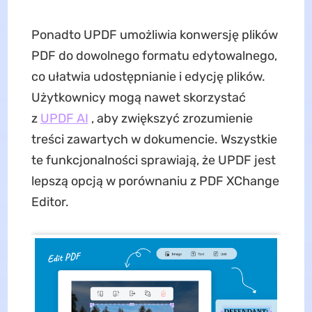
Ponadto UPDF umożliwia konwersję plików
PDF do dowolnego formatu edytowalnego,
co ułatwia udostępnianie i edycję plików.
Użytkownicy mogą nawet skorzystać
z
UPDF AI
, aby zwiększyć zrozumienie
treści zawartych w dokumencie. Wszystkie
te funkcjonalności sprawiają, że UPDF jest
lepszą opcją w porównaniu z PDF XChange
Editor.