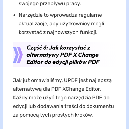
swojego przepływu pracy.
Narzędzie to wprowadza regularne
aktualizacje, aby użytkownicy mogli
korzystać z najnowszych funkcji.
Część 6: Jak korzystać z
alternatywy PDF X Change
Editor do edycji plików PDF
Jak już omawialiśmy, UPDF jest najlepszą
alternatywą dla PDF XChange Editor.
Każdy może użyć tego narzędzia PDF do
edycji lub dodawania treści do dokumentu
za pomocą tych prostych kroków.