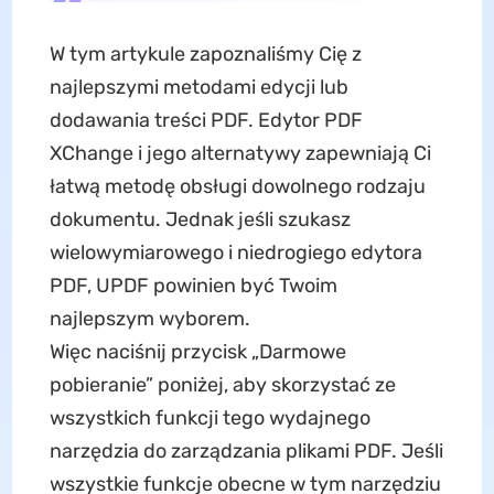
W tym artykule zapoznaliśmy Cię z
najlepszymi metodami edycji lub
dodawania treści PDF. Edytor PDF
XChange i jego alternatywy zapewniają Ci
łatwą metodę obsługi dowolnego rodzaju
dokumentu. Jednak jeśli szukasz
wielowymiarowego i niedrogiego edytora
PDF, UPDF powinien być Twoim
najlepszym wyborem.
Więc naciśnij przycisk „Darmowe
pobieranie” poniżej, aby skorzystać ze
wszystkich funkcji tego wydajnego
narzędzia do zarządzania plikami PDF. Jeśli
wszystkie funkcje obecne w tym narzędziu