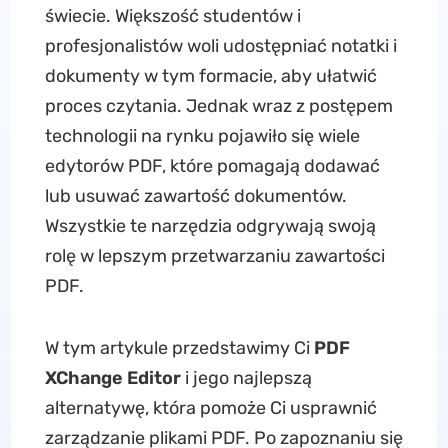
świecie. Większość studentów i
profesjonalistów woli udostępniać notatki i
dokumenty w tym formacie, aby ułatwić
proces czytania. Jednak wraz z postępem
technologii na rynku pojawiło się wiele
edytorów PDF, które pomagają dodawać
lub usuwać zawartość dokumentów.
Wszystkie te narzędzia odgrywają swoją
rolę w lepszym przetwarzaniu zawartości
PDF.
W tym artykule przedstawimy Ci
PDF
XChange Editor
i jego najlepszą
alternatywę, która pomoże Ci usprawnić
zarządzanie plikami PDF. Po zapoznaniu się