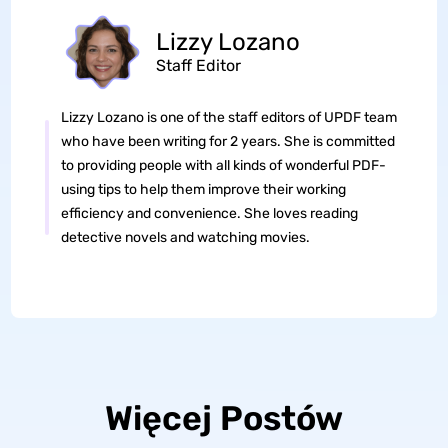
Lizzy Lozano
Staff Editor
Lizzy Lozano is one of the staff editors of UPDF team
who have been writing for 2 years. She is committed
to providing people with all kinds of wonderful PDF-
using tips to help them improve their working
efficiency and convenience. She loves reading
detective novels and watching movies.
Więcej Postów