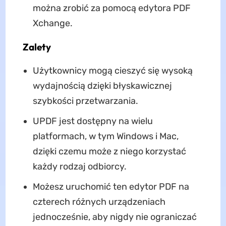
można zrobić za pomocą edytora PDF
Xchange.
Zalety
Użytkownicy mogą cieszyć się wysoką
wydajnością dzięki błyskawicznej
szybkości przetwarzania.
UPDF jest dostępny na wielu
platformach, w tym Windows i Mac,
dzięki czemu może z niego korzystać
każdy rodzaj odbiorcy.
Możesz uruchomić ten edytor PDF na
czterech różnych urządzeniach
jednocześnie, aby nigdy nie ograniczać