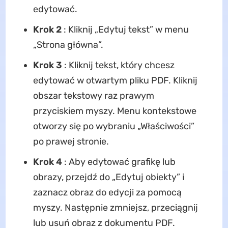
edytować.
Krok 2
: Kliknij „Edytuj tekst” w menu
„Strona główna”.
Krok 3
: Kliknij tekst, który chcesz
edytować w otwartym pliku PDF. Kliknij
obszar tekstowy raz prawym
przyciskiem myszy. Menu kontekstowe
otworzy się po wybraniu „Właściwości”
po prawej stronie.
Krok 4
: Aby edytować grafikę lub
obrazy, przejdź do „Edytuj obiekty” i
zaznacz obraz do edycji za pomocą
myszy. Następnie zmniejsz, przeciągnij
lub usuń obraz z dokumentu PDF.