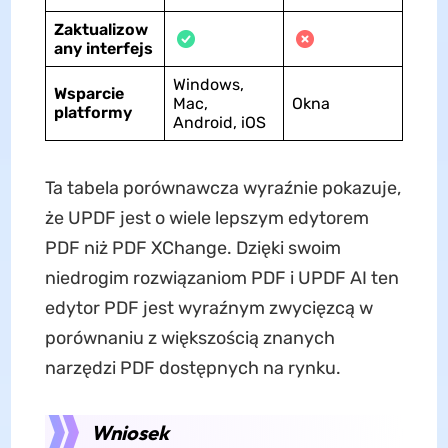
Zaktualizow
any interfejs
Windows,
Wsparcie
Mac,
Okna
platformy
Android, iOS
Ta tabela porównawcza wyraźnie pokazuje,
że UPDF jest o wiele lepszym edytorem
PDF niż PDF XChange. Dzięki swoim
niedrogim rozwiązaniom PDF i UPDF AI ten
edytor PDF jest wyraźnym zwycięzcą w
porównaniu z większością znanych
narzędzi PDF dostępnych na rynku.
Wniosek