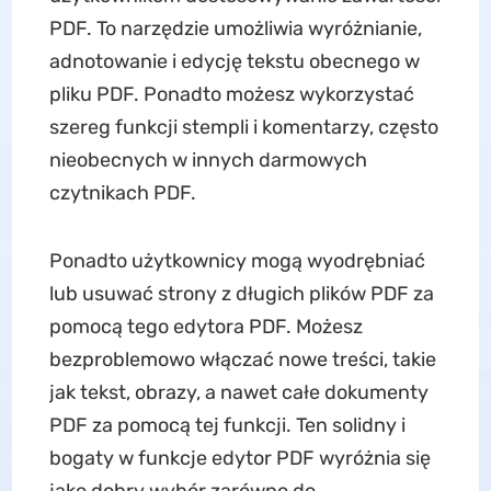
PDF. To narzędzie umożliwia wyróżnianie,
adnotowanie i edycję tekstu obecnego w
pliku PDF. Ponadto możesz wykorzystać
szereg funkcji stempli i komentarzy, często
nieobecnych w innych darmowych
czytnikach PDF.
Ponadto użytkownicy mogą wyodrębniać
lub usuwać strony z długich plików PDF za
pomocą tego edytora PDF. Możesz
bezproblemowo włączać nowe treści, takie
jak tekst, obrazy, a nawet całe dokumenty
PDF za pomocą tej funkcji. Ten solidny i
bogaty w funkcje edytor PDF wyróżnia się