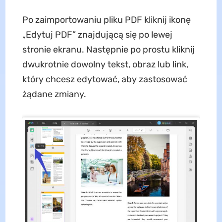
Po zaimportowaniu pliku PDF kliknij ikonę
„Edytuj PDF” znajdującą się po lewej
stronie ekranu. Następnie po prostu kliknij
dwukrotnie dowolny tekst, obraz lub link,
który chcesz edytować, aby zastosować
żądane zmiany.