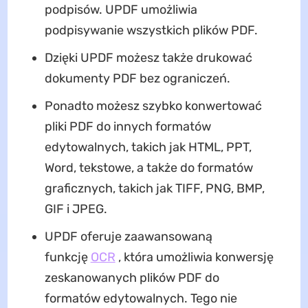
podpisów. UPDF umożliwia
podpisywanie wszystkich plików PDF.
Dzięki UPDF możesz także drukować
dokumenty PDF bez ograniczeń.
Ponadto możesz szybko konwertować
pliki PDF do innych formatów
edytowalnych, takich jak HTML, PPT,
Word, tekstowe, a także do formatów
graficznych, takich jak TIFF, PNG, BMP,
GIF i JPEG.
UPDF oferuje zaawansowaną
funkcję
OCR
, która umożliwia konwersję
zeskanowanych plików PDF do
formatów edytowalnych. Tego nie