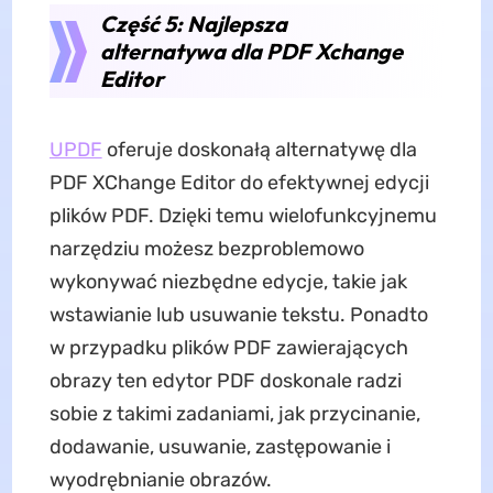
Część 5: Najlepsza
alternatywa dla PDF Xchange
Editor
UPDF
oferuje doskonałą alternatywę dla
PDF XChange Editor do efektywnej edycji
plików PDF. Dzięki temu wielofunkcyjnemu
narzędziu możesz bezproblemowo
wykonywać niezbędne edycje, takie jak
wstawianie lub usuwanie tekstu. Ponadto
w przypadku plików PDF zawierających
obrazy ten edytor PDF doskonale radzi
sobie z takimi zadaniami, jak przycinanie,
dodawanie, usuwanie, zastępowanie i
wyodrębnianie obrazów.