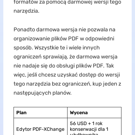
formatów za pomocą darmowej wersji tego
narzędzia.
Ponadto darmowa wersja nie pozwala na
organizowanie plików PDF w odpowiedni
sposób. Wszystkie te i wiele innych
ograniczeń sprawiają, że darmowa wersja
nie nadaje się do obsługi plików PDF. Tak
więc, jeśli chcesz uzyskać dostęp do wersji
tego narzędzia bez ograniczeń, kup jeden z
następujących planów.
Plan
Wycena
56 USD + 1 rok
Edytor PDF-XChange
konserwacji dla 1
użytkownika