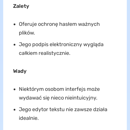
Zalety
Oferuje ochronę hasłem ważnych
plików.
Jego podpis elektroniczny wygląda
całkiem realistycznie.
Wady
Niektórym osobom interfejs może
wydawać się nieco nieintuicyjny.
Jego edytor tekstu nie zawsze działa
idealnie.