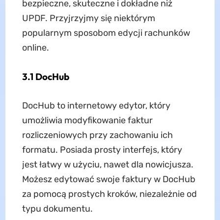
bezpieczne, skuteczne i dokładne niż
UPDF. Przyjrzyjmy się niektórym
popularnym sposobom edycji rachunków
online.
3.1 DocHub
DocHub to internetowy edytor, który
umożliwia modyfikowanie faktur
rozliczeniowych przy zachowaniu ich
formatu. Posiada prosty interfejs, który
jest łatwy w użyciu, nawet dla nowicjusza.
Możesz edytować swoje faktury w DocHub
za pomocą prostych kroków, niezależnie od
typu dokumentu.