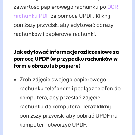
zawartość papierowego rachunku po
OCR
rachunku PDF
za pomocą UPDF. Kliknij
poniższy przycisk, aby edytować obrazy
rachunków i papierowe rachunki.
Jak edytować informacje rozliczeniowe za
pomocą UPDF (w przypadku rachunków w
formie obrazu lub papieru)
Zrób zdjęcie swojego papierowego
rachunku telefonem i podłącz telefon do
komputera, aby przesłać zdjęcie
rachunku do komputera. Teraz kliknij
poniższy przycisk, aby pobrać UPDF na
komputer i otworzyć UPDF.