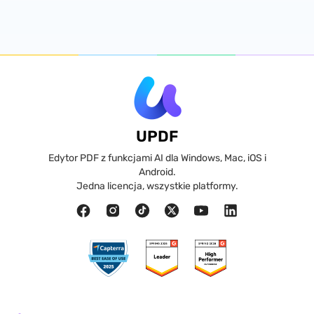
UPDF
Edytor PDF z funkcjami AI dla Windows, Mac, iOS i
Android.
Jedna licencja, wszystkie platformy.