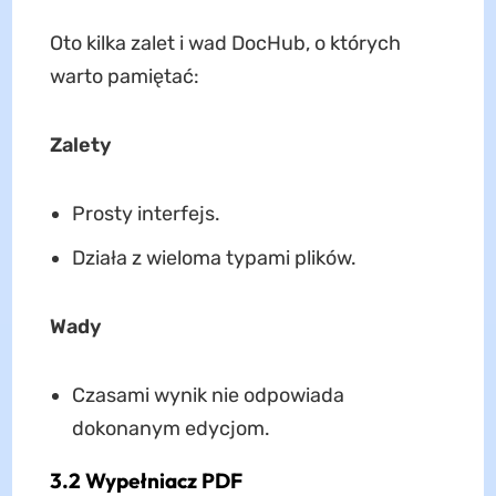
Oto kilka zalet i wad DocHub, o których
warto pamiętać:
Zalety
Prosty interfejs.
Działa z wieloma typami plików.
Wady
Czasami wynik nie odpowiada
dokonanym edycjom.
3.2 Wypełniacz PDF