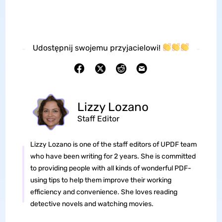
Udostępnij swojemu przyjacielowi!
Lizzy Lozano
Staff Editor
Lizzy Lozano is one of the staff editors of UPDF team
who have been writing for 2 years. She is committed
to providing people with all kinds of wonderful PDF-
using tips to help them improve their working
efficiency and convenience. She loves reading
detective novels and watching movies.