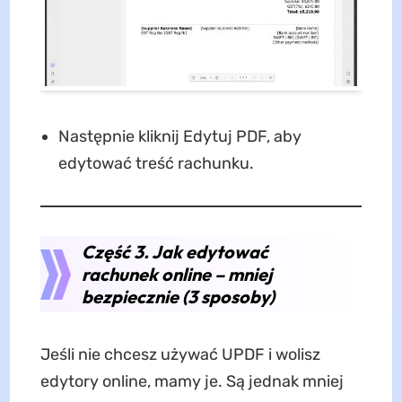
Następnie kliknij Edytuj PDF, aby
edytować treść rachunku.
Część 3. Jak edytować
rachunek online – mniej
bezpiecznie (3 sposoby)
Jeśli nie chcesz używać UPDF i wolisz
edytory online, mamy je. Są jednak mniej