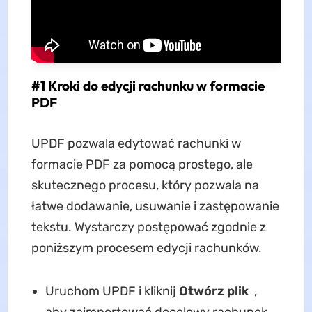
#1 Kroki do edycji rachunku w formacie
PDF
UPDF pozwala edytować rachunki w
formacie PDF za pomocą prostego, ale
skutecznego procesu, który pozwala na
łatwe dodawanie, usuwanie i zastępowanie
tekstu. Wystarczy postępować zgodnie z
poniższym procesem edycji rachunków.
Uruchom UPDF i kliknij
Otwórz plik
,