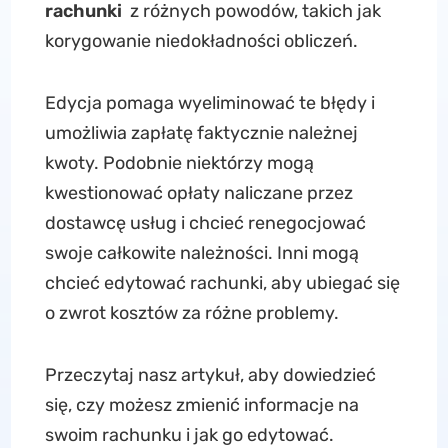
rachunki
z różnych powodów, takich jak
korygowanie niedokładności obliczeń.
Edycja pomaga wyeliminować te błędy i
umożliwia zapłatę faktycznie należnej
kwoty. Podobnie niektórzy mogą
kwestionować opłaty naliczane przez
dostawcę usług i chcieć renegocjować
swoje całkowite należności. Inni mogą
chcieć edytować rachunki, aby ubiegać się
o zwrot kosztów za różne problemy.
Przeczytaj nasz artykuł, aby dowiedzieć
się, czy możesz zmienić informacje na
swoim rachunku i jak go edytować.