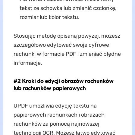
tekst ze schowka lub zmienić czcionkę,
rozmiar lub kolor tekstu.
Stosując metodę opisaną powyżej, możesz
szczegółowo edytować swoje cyfrowe
rachunki w formacie PDF i zmieniać błędne
informacje.
#2 Kroki do edycji obrazów rachunków
lub rachunków papierowych
UPDF umożliwia edycję tekstu na
papierowych rachunkach i obrazach
rachunków za pomocą najnowszej
technologii OCR. Możesz łatwo edytować