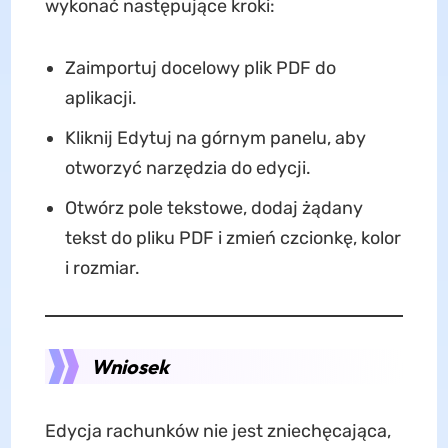
wykonać następujące kroki:
Zaimportuj docelowy plik PDF do
aplikacji.
Kliknij Edytuj na górnym panelu, aby
otworzyć narzędzia do edycji.
Otwórz pole tekstowe, dodaj żądany
tekst do pliku PDF i zmień czcionkę, kolor
i rozmiar.
Wniosek
Edycja rachunków nie jest zniechęcająca,