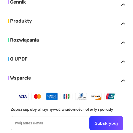
Cennik
Produkty
Rozwiązania
O UPDF
Wsparcie
Zapisz się, aby otrzymywać wiadomości, oferty i porady
Subskrybuj