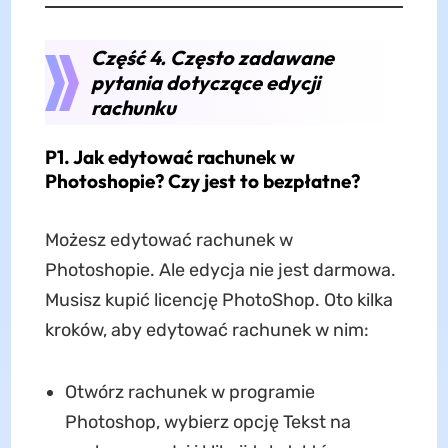
Część 4. Często zadawane
pytania dotyczące edycji
rachunku
P1. Jak edytować rachunek w
Photoshopie? Czy jest to bezpłatne?
Możesz edytować rachunek w
Photoshopie. Ale edycja nie jest darmowa.
Musisz kupić licencję PhotoShop. Oto kilka
kroków, aby edytować rachunek w nim:
Otwórz rachunek w programie
Photoshop, wybierz opcję Tekst na