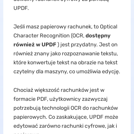
UPDF.
Jeśli masz papierowy rachunek, to Optical
Character Recognition (OCR,
dostępny
również w UPDF
) jest przydatny. Jest on
również znany jako rozpoznawanie tekstu,
które konwertuje tekst na obrazie na tekst
czytelny dla maszyny, co umożliwia edycję.
Chociaż większość rachunków jest w
formacie PDF, użytkownicy zazwyczaj
potrzebują technologii OCR do rachunków
papierowych. Co zaskakujące, UPDF może
edytować zarówno rachunki cyfrowe, jak i