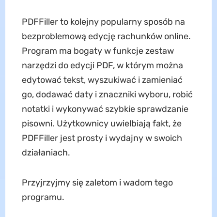
PDFFiller to kolejny popularny sposób na
bezproblemową edycję rachunków online.
Program ma bogaty w funkcje zestaw
narzędzi do edycji PDF, w którym można
edytować tekst, wyszukiwać i zamieniać
go, dodawać daty i znaczniki wyboru, robić
notatki i wykonywać szybkie sprawdzanie
pisowni. Użytkownicy uwielbiają fakt, że
PDFFiller jest prosty i wydajny w swoich
działaniach.
Przyjrzyjmy się zaletom i wadom tego
programu.