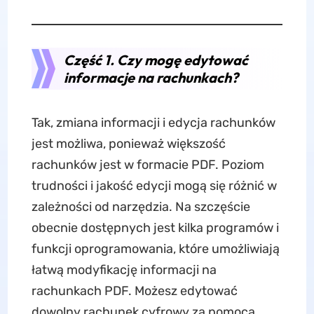
Część 1. Czy mogę edytować
informacje na rachunkach?
Tak, zmiana informacji i edycja rachunków
jest możliwa, ponieważ większość
rachunków jest w formacie PDF. Poziom
trudności i jakość edycji mogą się różnić w
zależności od narzędzia. Na szczęście
obecnie dostępnych jest kilka programów i
funkcji oprogramowania, które umożliwiają
łatwą modyfikację informacji na
rachunkach PDF. Możesz edytować
dowolny rachunek cyfrowy za pomocą