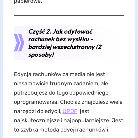
papierowe.
Część 2. Jak edytować
rachunek bez wysiłku -
bardziej wszechstronny (2
sposoby)
Edycja rachunków za media nie jest
niesamowicie trudnym zadaniem, ale
potrzebujesz do tego odpowiedniego
oprogramowania. Chociaż znajdziesz wiele
narzędzi do edycji,
UPDF
jest
najskuteczniejsze i najpopularniejsze. Jest
to szybka metoda edycji rachunków i