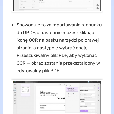
Spowoduje to zaimportowanie rachunku
do UPDF, a następnie możesz kliknąć
ikonę OCR na pasku narzędzi po prawej
stronie, a następnie wybrać opcję
Przeszukiwalny plik PDF, aby wykonać
OCR — obraz zostanie przekształcony w
edytowalny plik PDF.