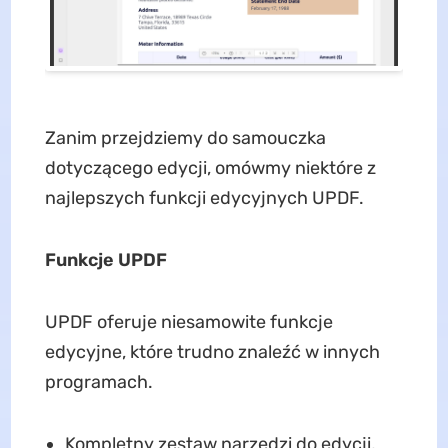
Zanim przejdziemy do samouczka
dotyczącego edycji, omówmy niektóre z
najlepszych funkcji edycyjnych UPDF.
Funkcje UPDF
UPDF oferuje niesamowite funkcje
edycyjne, które trudno znaleźć w innych
programach.
Kompletny zestaw narzędzi do edycji,