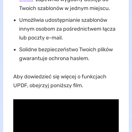
Twoich szablonów w jednym miejscu.
Umożliwia udostępnianie szablonów
innym osobom za pośrednictwem łącza
lub poczty e-mail.
Solidne bezpieczeństwo Twoich plików
gwarantuje ochrona hasłem.
Aby dowiedzieć się więcej o funkcjach
UPDF, obejrzyj poniższy film.