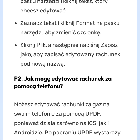
pasku narzędzi i kliknij tekst, który
chcesz edytować.
Zaznacz tekst i kliknij Format na pasku
narzędzi, aby zmienić czcionkę.
Kliknij Plik, a następnie naciśnij Zapisz
jako, aby zapisać edytowany rachunek
pod nową nazwą.
P2. Jak mogę edytować rachunek za
pomocą telefonu?
Możesz edytować rachunki za gaz na
swoim telefonie za pomocą UPDF,
ponieważ działa zarówno na iOS, jak i
Androidzie. Po pobraniu UPDF wystarczy