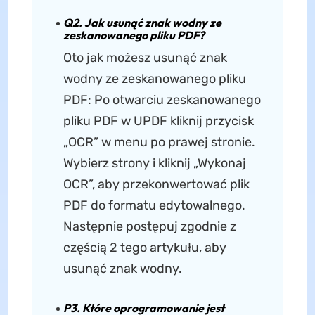
Q2. Jak usunąć znak wodny ze
zeskanowanego pliku PDF?
Oto jak możesz usunąć znak
wodny ze zeskanowanego pliku
PDF: Po otwarciu zeskanowanego
pliku PDF w UPDF kliknij przycisk
„OCR” w menu po prawej stronie.
Wybierz strony i kliknij „Wykonaj
OCR”, aby przekonwertować plik
PDF do formatu edytowalnego.
Następnie postępuj zgodnie z
częścią 2 tego artykułu, aby
usunąć znak wodny.
P3. Które oprogramowanie jest