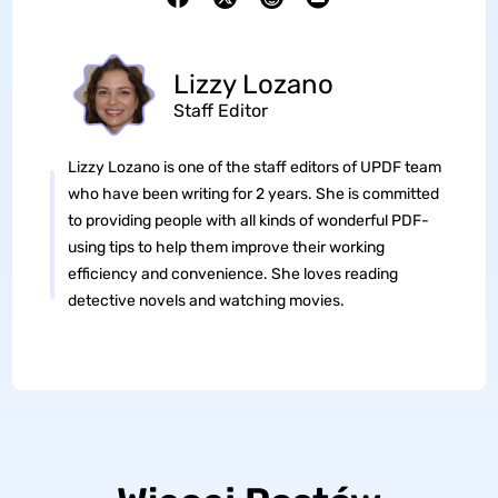
Lizzy Lozano
Staff Editor
Lizzy Lozano is one of the staff editors of UPDF team
who have been writing for 2 years. She is committed
to providing people with all kinds of wonderful PDF-
using tips to help them improve their working
efficiency and convenience. She loves reading
detective novels and watching movies.