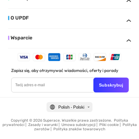
O UPDF
Wsparcie
Zapisz się, aby otrzymywać wiadomości, oferty i porady
Subskrybuj
Polish - Polski
Copyright © 2026 Superace. Wszelkie prawa zastrzeżone.
Polityka
prywatności
|
Zasady i warunki
|
Umowa subskrypcji
|
Pliki cookie
|
Polityka
zwrotów
|
Polityka znaków towarowych