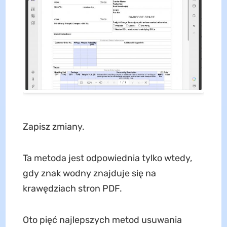
Zapisz zmiany.
Ta metoda jest odpowiednia tylko wtedy,
gdy znak wodny znajduje się na
krawędziach stron PDF.
Oto pięć najlepszych metod usuwania