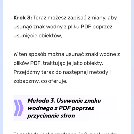
Krok 3:
Teraz możesz zapisać zmiany, aby
usunąć znak wodny z pliku PDF poprzez
usunięcie obiektów,
W ten sposób można usunąć znaki wodne z
plików PDF, traktując je jako obiekty.
Przejdźmy teraz do następnej metody i
zobaczmy, co oferuje.
Metoda 3. Usuwanie znaku
wodnego z PDF poprzez
przycinanie stron