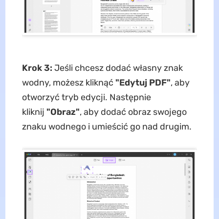
Krok 3:
Jeśli chcesz dodać własny znak
wodny, możesz kliknąć
"Edytuj PDF"
, aby
otworzyć tryb edycji. Następnie
kliknij
"Obraz"
, aby dodać obraz swojego
znaku wodnego i umieścić go nad drugim.