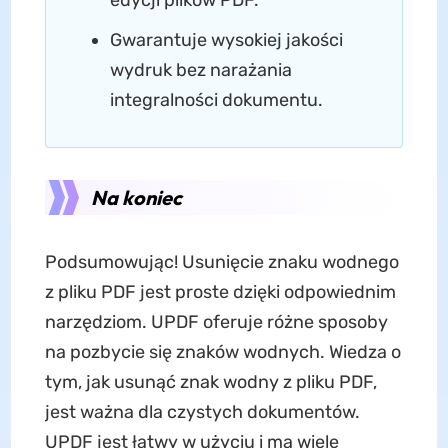
edycji plików PDF.
Gwarantuje wysokiej jakości
wydruk bez narażania
integralności dokumentu.
Na koniec
Podsumowując! Usunięcie znaku wodnego
z pliku PDF jest proste dzięki odpowiednim
narzędziom. UPDF oferuje różne sposoby
na pozbycie się znaków wodnych. Wiedza o
tym, jak usunąć znak wodny z pliku PDF,
jest ważna dla czystych dokumentów.
UPDF jest łatwy w użyciu i ma wiele