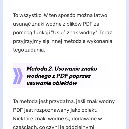
To wszystko! W ten sposób można łatwo
usunąć znaki wodne z plików PDF za
pomocą funkcji "Usuń znak wodny". Teraz
przyjrzyjmy się innej metodzie wykonania
tego zadania.
Metoda 2. Usuwanie znaku
wodnego z PDF poprzez
usuwanie obiektów
Ta metoda jest przydatna, jeśli znak wodny
PDF jest rozpoznawany jako obiekt.
Niektóre znaki wodne są dodawane w
częściach, co czyni je oddzielnymi