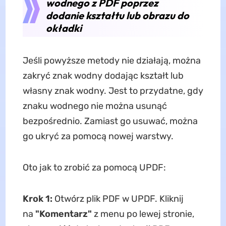
wodnego z PDF poprzez
dodanie kształtu lub obrazu do
okładki
Jeśli powyższe metody nie działają, można
zakryć znak wodny dodając kształt lub
własny znak wodny. Jest to przydatne, gdy
znaku wodnego nie można usunąć
bezpośrednio. Zamiast go usuwać, można
go ukryć za pomocą nowej warstwy.
Oto jak to zrobić za pomocą UPDF:
Krok 1:
Otwórz plik PDF w UPDF. Kliknij
na
"Komentarz"
z menu po lewej stronie,