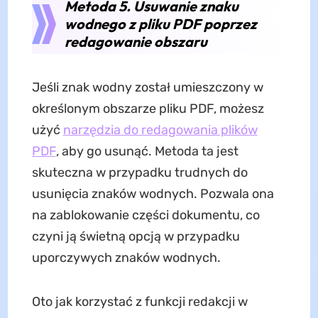
Metoda 5. Usuwanie znaku
wodnego z pliku PDF poprzez
redagowanie obszaru
Jeśli znak wodny został umieszczony w
określonym obszarze pliku PDF, możesz
użyć
narzędzia do redagowania plików
PDF
, aby go usunąć. Metoda ta jest
skuteczna w przypadku trudnych do
usunięcia znaków wodnych. Pozwala ona
na zablokowanie części dokumentu, co
czyni ją świetną opcją w przypadku
uporczywych znaków wodnych.
Oto jak korzystać z funkcji redakcji w