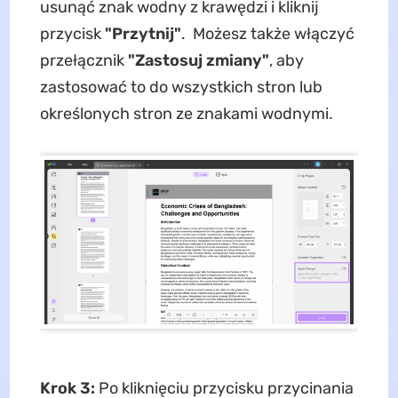
usunąć znak wodny z krawędzi i kliknij
przycisk
"Przytnij"
. Możesz także włączyć
przełącznik
"Zastosuj zmiany"
, aby
zastosować to do wszystkich stron lub
określonych stron ze znakami wodnymi.
Krok 3:
Po kliknięciu przycisku przycinania