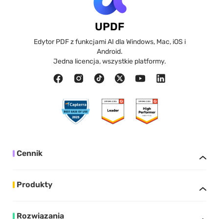
UPDF
Edytor PDF z funkcjami AI dla Windows, Mac, iOS i
Android.
Jedna licencja, wszystkie platformy.
Cennik
Produkty
Rozwiązania