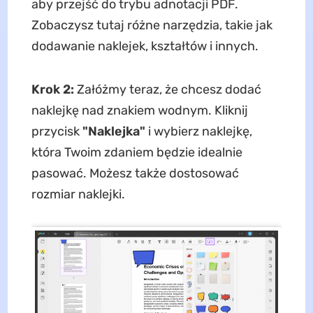
aby przejść do trybu adnotacji PDF.
Zobaczysz tutaj różne narzędzia, takie jak
dodawanie naklejek, kształtów i innych.
Krok 2:
Załóżmy teraz, że chcesz dodać
naklejkę nad znakiem wodnym. Kliknij
przycisk
"Naklejka"
i wybierz naklejkę,
która Twoim zdaniem będzie idealnie
pasować. Możesz także dostosować
rozmiar naklejki.