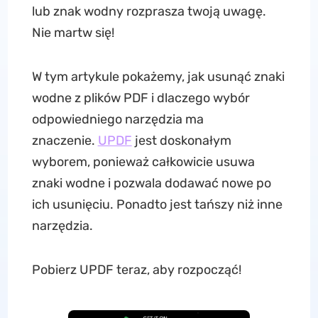
lub znak wodny rozprasza twoją uwagę.
Nie martw się!
W tym artykule pokażemy, jak usunąć znaki
wodne z plików PDF i dlaczego wybór
odpowiedniego narzędzia ma
znaczenie.
UPDF
jest doskonałym
wyborem, ponieważ całkowicie usuwa
znaki wodne i pozwala dodawać nowe po
ich usunięciu. Ponadto jest tańszy niż inne
narzędzia.
Pobierz UPDF teraz, aby rozpocząć!