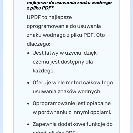
najlepsze do usuwania znaku wodnego
z pliku PDF?
UPDF to najlepsze
oprogramowanie do usuwania
znaku wodnego z pliku PDF. Oto
dlaczego:
Jest łatwy w użyciu, dzięki
czemu jest dostępny dla
każdego.
Oferuje wiele metod całkowitego
usuwania znaków wodnych.
Oprogramowanie jest opłacalne
w porównaniu z innymi opcjami.
Zapewnia dodatkowe funkcje do