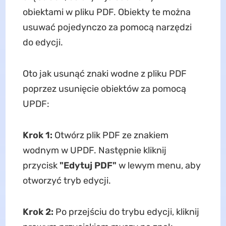
obiektami w pliku PDF. Obiekty te można
usuwać pojedynczo za pomocą narzędzi
do edycji.
Oto jak usunąć znaki wodne z pliku PDF
poprzez usunięcie obiektów za pomocą
UPDF:
Krok 1:
Otwórz plik PDF ze znakiem
wodnym w UPDF. Następnie kliknij
przycisk
"Edytuj PDF"
w lewym menu, aby
otworzyć tryb edycji.
Krok 2:
Po przejściu do trybu edycji, kliknij