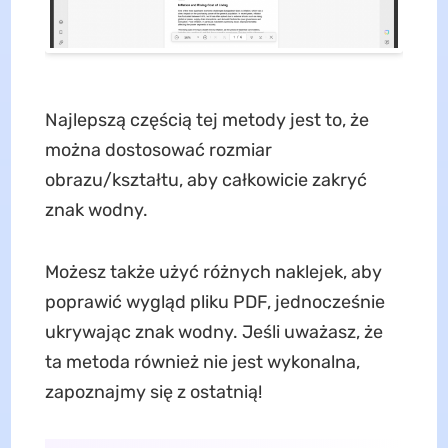
Najlepszą częścią tej metody jest to, że
można dostosować rozmiar
obrazu/kształtu, aby całkowicie zakryć
znak wodny.
Możesz także użyć różnych naklejek, aby
poprawić wygląd pliku PDF, jednocześnie
ukrywając znak wodny. Jeśli uważasz, że
ta metoda również nie jest wykonalna,
zapoznajmy się z ostatnią!