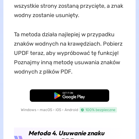
wszystkie strony zostaną przycięte, a znak
wodny zostanie usunięty.
Ta metoda działa najlepiej w przypadku
znaków wodnych na krawędziach. Pobierz
UPDF teraz, aby wypróbować tę funkcję!
Poznajmy inną metodę usuwania znaków
wodnych z plików PDF.
Pobierz za darmo
Windows • macOS • iOS • Android
100% bezpieczne
Metoda 4. Usuwanie znaku