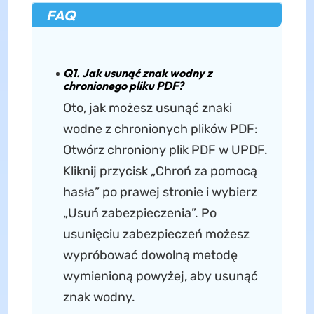
FAQ
Q1. Jak usunąć znak wodny z
chronionego pliku PDF?
Oto, jak możesz usunąć znaki
wodne z chronionych plików PDF:
Otwórz chroniony plik PDF w UPDF.
Kliknij przycisk „Chroń za pomocą
hasła” po prawej stronie i wybierz
„Usuń zabezpieczenia”. Po
usunięciu zabezpieczeń możesz
wypróbować dowolną metodę
wymienioną powyżej, aby usunąć
znak wodny.