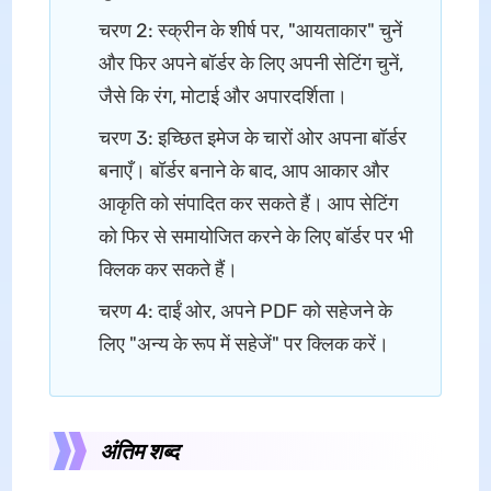
चरण 2: स्क्रीन के शीर्ष पर, "आयताकार" चुनें
और फिर अपने बॉर्डर के लिए अपनी सेटिंग चुनें,
जैसे कि रंग, मोटाई और अपारदर्शिता।
चरण 3: इच्छित इमेज के चारों ओर अपना बॉर्डर
बनाएँ। बॉर्डर बनाने के बाद, आप आकार और
आकृति को संपादित कर सकते हैं। आप सेटिंग
को फिर से समायोजित करने के लिए बॉर्डर पर भी
क्लिक कर सकते हैं।
चरण 4: दाईं ओर, अपने PDF को सहेजने के
लिए "अन्य के रूप में सहेजें" पर क्लिक करें।
अंतिम शब्द