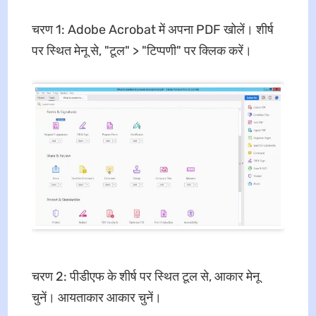
चरण 1: Adobe Acrobat में अपना PDF खोलें। शीर्ष
पर स्थित मेनू से, "टूल" > "टिप्पणी" पर क्लिक करें।
चरण 2: पीडीएफ के शीर्ष पर स्थित टूल से, आकार मेनू
चुनें। आयताकार आकार चुनें।