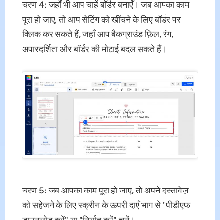
चरण 4: जहाँ भी आप चाहें बॉर्डर बनाएँ। जब आपका काम
पूरा हो जाए, तो आप सेटिंग को खींचने के लिए बॉर्डर पर
क्लिक कर सकते हैं, जहाँ आप बैकग्राउंड फ़िल, रंग,
अपारदर्शिता और बॉर्डर की मोटाई बदल सकते हैं।
चरण 5: जब आपका काम पूरा हो जाए, तो अपने दस्तावेज़
को सहेजने के लिए स्क्रीन के ऊपरी दाएँ भाग से "पीडीएफ
डाउनलोड करें" या "निर्यात करें" चुनें।