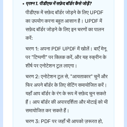
प्रश्न 1. पीडीएफ में सफ़ेद बॉर्डर कैसे जोड़ें?
पीडीएफ में सफ़ेद बॉर्डर जोड़ने के लिए UPDF
का उपयोग करना बहुत आसान है। UPDF में
सफ़ेद बॉर्डर जोड़ने के लिए इन चरणों का पालन
करें:
चरण 1: अपना PDF UPDF में खोलें। बाएँ मेनू
पर "टिप्पणी" पर क्लिक करें, और यह स्क्रीन के
शीर्ष पर एनोटेशन टूल लाएगा।
चरण 2: एनोटेशन टूल से, "आयताकार" चुनें और
फिर अपने बॉर्डर के लिए सेटिंग समायोजित करें।
यहाँ आप बॉर्डर के रंग के रूप में सफ़ेद चुन सकते
हैं। आप बॉर्डर की अपारदर्शिता और मोटाई को भी
समायोजित कर सकते हैं।
चरण 3: PDF पर जहाँ भी आपको ज़रूरत हो,