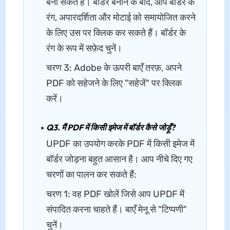
बना सकते हैं। बॉर्डर बनाने के बाद, आप बॉर्डर के
रंग, अपारदर्शिता और मोटाई को समायोजित करने
के लिए उस पर क्लिक कर सकते हैं। बॉर्डर के
रंग के रूप में सफ़ेद चुनें।
चरण 3: Adobe के ऊपरी बाएँ तरफ़, अपने
PDF को सहेजने के लिए "सहेजें" पर क्लिक
करें।
Q3. मैं PDF में किसी इमेज में बॉर्डर कैसे जोड़ूँ?
UPDF का उपयोग करके PDF में किसी इमेज में
बॉर्डर जोड़ना बहुत आसान है। आप नीचे दिए गए
चरणों का पालन कर सकते हैं:
चरण 1: वह PDF खोलें जिसे आप UPDF में
संपादित करना चाहते हैं। बाएँ मेनू से "टिप्पणी"
चुनें।