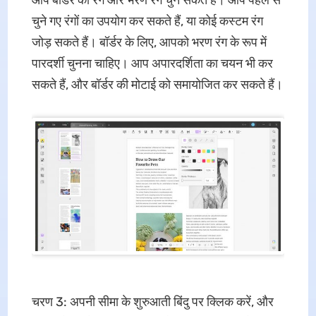
चुने गए रंगों का उपयोग कर सकते हैं, या कोई कस्टम रंग
जोड़ सकते हैं। बॉर्डर के लिए, आपको भरण रंग के रूप में
पारदर्शी चुनना चाहिए। आप अपारदर्शिता का चयन भी कर
सकते हैं, और बॉर्डर की मोटाई को समायोजित कर सकते हैं।
चरण 3: अपनी सीमा के शुरुआती बिंदु पर क्लिक करें, और