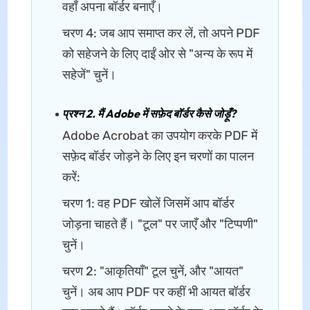
वहाँ अपना बॉर्डर बनाएँ।
चरण 4: जब आप समाप्त कर लें, तो अपने PDF
को सहेजने के लिए दाईं ओर से "अन्य के रूप में
सहेजें" चुनें।
प्रश्न 2. मैं Adobe में सफ़ेद बॉर्डर कैसे जोड़ूँ?
Adobe Acrobat का उपयोग करके PDF में
सफ़ेद बॉर्डर जोड़ने के लिए इन चरणों का पालन
करें:
चरण 1: वह PDF खोलें जिसमें आप बॉर्डर
जोड़ना चाहते हैं। "टूल" पर जाएँ और "टिप्पणी"
चुनें।
चरण 2: "आकृतियाँ" टूल चुनें, और "आयत"
चुनें। अब आप PDF पर कहीं भी आयत बॉर्डर