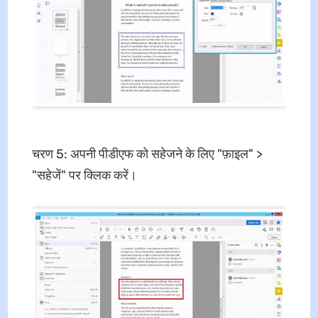
चरण 5: अपनी पीडीएफ को सहेजने के लिए "फ़ाइल" >
"सहेजें" पर क्लिक करें।