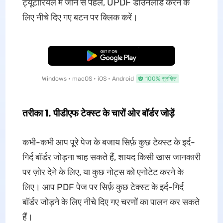
ट्यूटोरियल में जाने से पहले, UPDF डाउनलोड करने के
लिए नीचे दिए गए बटन पर क्लिक करें।
मुफ्त डाउनलोड
Windows • macOS • iOS • Android
100% सुरक्षित
तरीका 1. पीडीएफ टेक्स्ट के चारों ओर बॉर्डर जोड़ें
कभी-कभी आप पूरे पेज के बजाय सिर्फ़ कुछ टेक्स्ट के इर्द-
गिर्द बॉर्डर जोड़ना चाह सकते हैं, शायद किसी खास जानकारी
पर ज़ोर देने के लिए, या कुछ नोट्स को एनोटेट करने के
लिए। आप PDF पेज पर सिर्फ़ कुछ टेक्स्ट के इर्द-गिर्द
बॉर्डर जोड़ने के लिए नीचे दिए गए चरणों का पालन कर सकते
हैं।