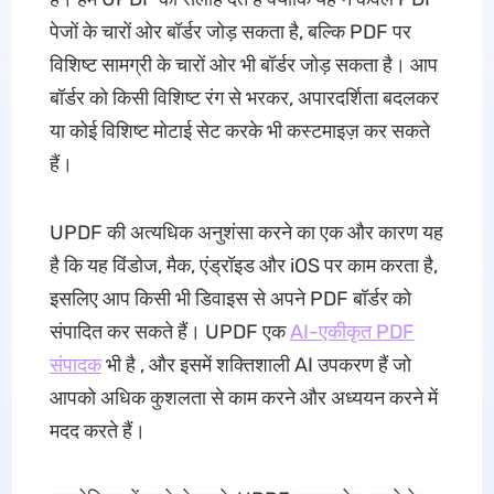
पेजों के चारों ओर बॉर्डर जोड़ सकता है, बल्कि PDF पर
विशिष्ट सामग्री के चारों ओर भी बॉर्डर जोड़ सकता है। आप
बॉर्डर को किसी विशिष्ट रंग से भरकर, अपारदर्शिता बदलकर
या कोई विशिष्ट मोटाई सेट करके भी कस्टमाइज़ कर सकते
हैं।
UPDF की अत्यधिक अनुशंसा करने का एक और कारण यह
है कि यह विंडोज, मैक, एंड्रॉइड और iOS पर काम करता है,
इसलिए आप किसी भी डिवाइस से अपने PDF बॉर्डर को
संपादित कर सकते हैं। UPDF एक
AI-एकीकृत PDF
संपादक
भी है , और इसमें शक्तिशाली AI उपकरण हैं जो
आपको अधिक कुशलता से काम करने और अध्ययन करने में
मदद करते हैं।