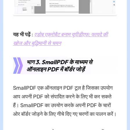
यह भी पढ़ें
:
एडोब एक्रोबैट बनाम यूपीडीएफ: फायदे की
खोज और बुद्धिमानी से चयन
भाग 3. SmallPDF के माध्यम से
ऑनलाइन PDF में बॉर्डर जोड़ें
SmallPDF एक ऑनलाइन PDF टूल है जिसका उपयोग
आप अपनी PDF को संपादित करने के लिए भी कर सकते
हैं। SmallPDF का उपयोग करके अपनी PDF के चारों
ओर बॉर्डर जोड़ने के लिए नीचे दिए गए चरणों का पालन करें।