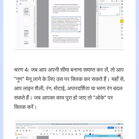
चरण 4: जब आप अपनी सीमा बनाना समाप्त कर लें, तो आप
"गुण" मेनू लाने के लिए उस पर क्लिक कर सकते हैं। यहाँ से,
आप लाइन शैली, रंग, मोटाई, अपारदर्शिता या भरण रंग बदल
सकते हैं। जब आपका काम पूरा हो जाए तो "ओके" पर
क्लिक करें।