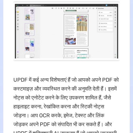
UPDF में कई अन्य विशेषताएं हैं जो आपको अपने PDF को
कस्टमाइज़ और व्यवस्थित करने की अनुमति देती हैं। इसमें
नोट्स को एनोटेट करने के लिए उपकरण शामिल हैं, जैसे
हाइलाइट करना, रेखांकित करना और स्टिकी नोट्स
जोड़ना। आप OCR करके, इमेज, टेक्स्ट और लिंक
जोड़कर अपने PDF को संपादित भी कर सकते हैं। और