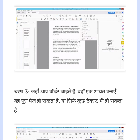
चरण 3: जहाँ आप बॉर्डर चाहते हैं, वहाँ एक आयत बनाएँ।
यह पूरा पेज हो सकता है, या सिर्फ़ कुछ टेक्स्ट भी हो सकता
है।