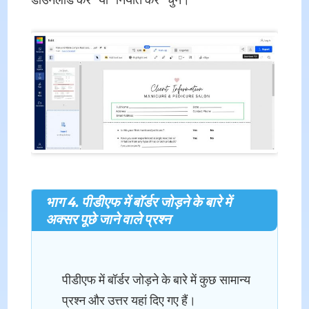
भाग 4. पीडीएफ में बॉर्डर जोड़ने के बारे में
अक्सर पूछे जाने वाले प्रश्न
पीडीएफ में बॉर्डर जोड़ने के बारे में कुछ सामान्य
प्रश्न और उत्तर यहां दिए गए हैं।