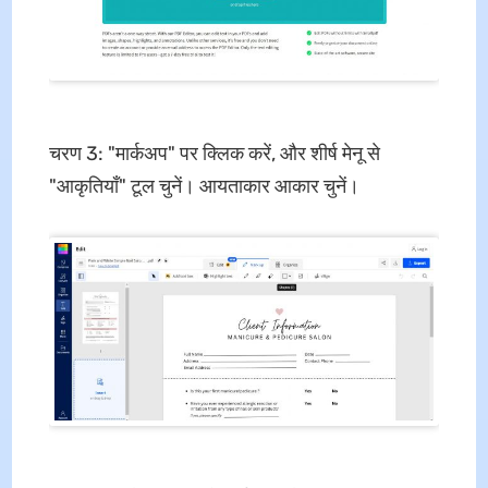
चरण 3: "मार्कअप" पर क्लिक करें, और शीर्ष मेनू से
"आकृतियाँ" टूल चुनें। आयताकार आकार चुनें।