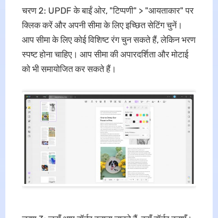
चरण 2: UPDF के बाईं ओर, "टिप्पणी" > "आयताकार" पर
क्लिक करें और अपनी सीमा के लिए इच्छित सेटिंग चुनें।
आप सीमा के लिए कोई विशिष्ट रंग चुन सकते हैं, लेकिन भरण
स्पष्ट होना चाहिए। आप सीमा की अपारदर्शिता और मोटाई
को भी समायोजित कर सकते हैं।