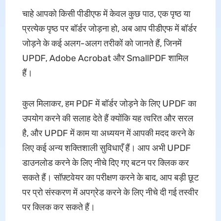
चाहे आपको किसी पीडीएफ में केवल कुछ पाठ, एक पृष्ठ या
प्रत्येक पृष्ठ पर बॉर्डर जोड़ना हो, अब आप पीडीएफ में बॉर्डर
जोड़ने के कई अलग-अलग तरीकों को जानते हैं, जिनमें
UPDF, Adobe Acrobat और SmallPDF शामिल
हैं।
कुल मिलाकर, हम PDF में बॉर्डर जोड़ने के लिए UPDF का
उपयोग करने की सलाह देते हैं क्योंकि यह त्वरित और सरल
है, और UPDF में काम या अध्ययन में आपकी मदद करने के
लिए कई अन्य शक्तिशाली सुविधाएँ हैं। आप अभी UPDF
डाउनलोड करने के लिए नीचे दिए गए बटन पर क्लिक कर
सकते हैं। सॉफ़्टवेयर का परीक्षण करने के बाद, आप बड़ी छूट
पर प्रो संस्करण में अपग्रेड करने के लिए नीचे दी गई तस्वीर
पर क्लिक कर सकते हैं।