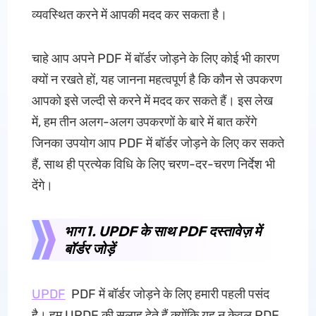
व्यवस्थित करने में आपकी मदद कर सकता है।
चाहे आप अपने PDF में बॉर्डर जोड़ने के लिए कोई भी कारण
क्यों न रखते हों, यह जानना महत्वपूर्ण है कि कौन से उपकरण
आपको इसे जल्दी से करने में मदद कर सकते हैं। इस लेख
में, हम तीन अलग-अलग उपकरणों के बारे में बात करेंगे
जिनका उपयोग आप PDF में बॉर्डर जोड़ने के लिए कर सकते
हैं, साथ ही प्रत्येक विधि के लिए चरण-दर-चरण निर्देश भी
देंगे।
भाग 1. UPDF के साथ PDF दस्तावेज़ में
बॉर्डर जोड़ें
UPDF
PDF में बॉर्डर जोड़ने के लिए हमारी पहली पसंद
है। हम UPDF की सलाह देते हैं क्योंकि यह न केवल PDF