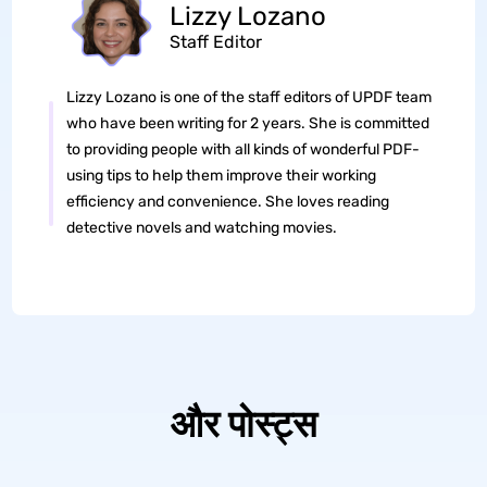
Lizzy Lozano
Staff Editor
Lizzy Lozano is one of the staff editors of UPDF team
who have been writing for 2 years. She is committed
to providing people with all kinds of wonderful PDF-
using tips to help them improve their working
efficiency and convenience. She loves reading
detective novels and watching movies.
और पोस्ट्स