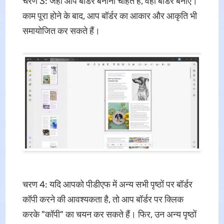
चरण 3: जहाँ आप बॉर्डर बनाना चाहते हैं, वहाँ बॉर्डर बनाएँ।
काम पूरा होने के बाद, आप बॉर्डर का आकार और आकृति भी
समायोजित कर सकते हैं।
चरण 4: यदि आपको पीडीएफ में अन्य सभी पृष्ठों पर बॉर्डर
कॉपी करने की आवश्यकता है, तो आप बॉर्डर पर क्लिक
करके "कॉपी" का चयन कर सकते हैं। फिर, उन अन्य पृष्ठों