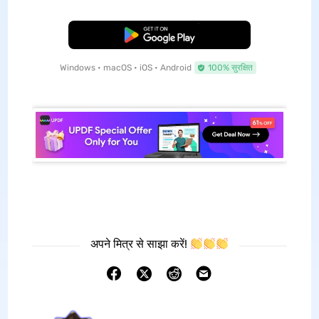
मुफ्त डाउनलोड
Windows • macOS • iOS • Android
100% सुरक्षित
अपने मित्र से साझा करें!