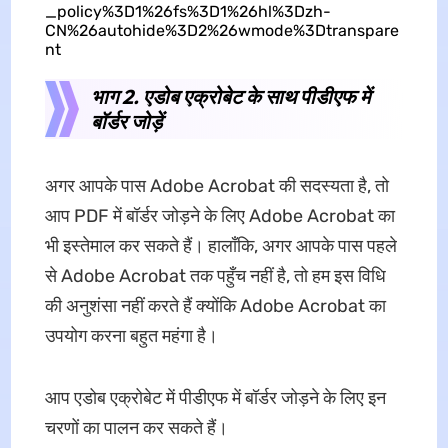
_policy%3D1%26fs%3D1%26hl%3Dzh-
CN%26autohide%3D2%26wmode%3Dtranspare
nt
भाग 2. एडोब एक्रोबेट के साथ पीडीएफ में
बॉर्डर जोड़ें
अगर आपके पास Adobe Acrobat की सदस्यता है, तो
आप PDF में बॉर्डर जोड़ने के लिए Adobe Acrobat का
भी इस्तेमाल कर सकते हैं। हालाँकि, अगर आपके पास पहले
से Adobe Acrobat तक पहुँच नहीं है, तो हम इस विधि
की अनुशंसा नहीं करते हैं क्योंकि Adobe Acrobat का
उपयोग करना बहुत महंगा है।
आप एडोब एक्रोबेट में पीडीएफ में बॉर्डर जोड़ने के लिए इन
चरणों का पालन कर सकते हैं।