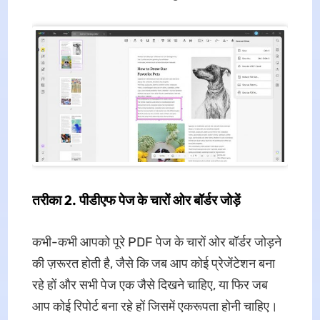
तरीका 2. पीडीएफ पेज के चारों ओर बॉर्डर जोड़ें
कभी-कभी आपको पूरे PDF पेज के चारों ओर बॉर्डर जोड़ने
की ज़रूरत होती है, जैसे कि जब आप कोई प्रेजेंटेशन बना
रहे हों और सभी पेज एक जैसे दिखने चाहिए, या फिर जब
आप कोई रिपोर्ट बना रहे हों जिसमें एकरूपता होनी चाहिए।