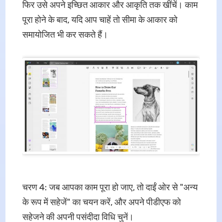
फिर उसे अपने इच्छित आकार और आकृति तक खींचें। काम
पूरा होने के बाद, यदि आप चाहें तो सीमा के आकार को
समायोजित भी कर सकते हैं।
चरण 4: जब आपका काम पूरा हो जाए, तो दाईं ओर से "अन्य
के रूप में सहेजें" का चयन करें, और अपने पीडीएफ को
सहेजने की अपनी पसंदीदा विधि चुनें।