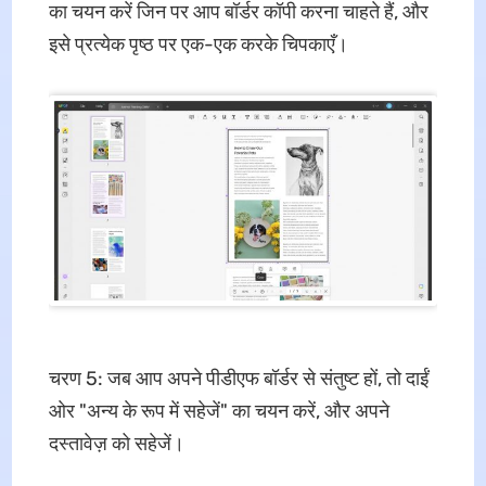
का चयन करें जिन पर आप बॉर्डर कॉपी करना चाहते हैं, और
इसे प्रत्येक पृष्ठ पर एक-एक करके चिपकाएँ।
चरण 5: जब आप अपने पीडीएफ बॉर्डर से संतुष्ट हों, तो दाईं
ओर "अन्य के रूप में सहेजें" का चयन करें, और अपने
दस्तावेज़ को सहेजें।