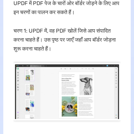
UPDF में PDF पेज के चारों ओर बॉर्डर जोड़ने के लिए आप
इन चरणों का पालन कर सकते हैं।
चरण 1: UPDF में, वह PDF खोलें जिसे आप संपादित
करना चाहते हैं। उस पृष्ठ पर जाएँ जहाँ आप बॉर्डर जोड़ना
शुरू करना चाहते हैं।