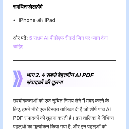
समर्थित प्लेटफ़ॉर्म
iPhone और iPad
और पढ़ें:
5 सक्षम AI पीडीएफ रीडर्स जिन पर ध्यान देना
चाहिए
भाग 2. 4 सबसे बेहतरीन AI PDF
संपादकों की तुलना
उपयोगकर्ताओं को एक सूचित निर्णय लेने में मदद करने के
लिए, हमने नीचे एक विस्तृत तालिका दी है जो शीर्ष पांच AI
PDF संपादकों की तुलना करती है। इस तालिका में विभिन्न
पहलुओं का मूल्यांकन किया गया है, और इन पहलुओं को