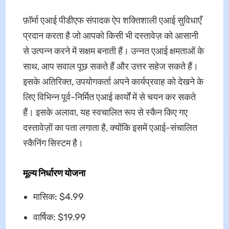
फ़ॉर्मा एआई पीडीएफ संपादक ऐप शक्तिशाली एआई सुविधाएँ
प्रदान करता है जो आपको किसी भी दस्तावेज़ को आसानी
से उत्पन्न करने में सक्षम बनाती हैं। उन्नत एआई क्षमताओं के
साथ, आप सवाल पूछ सकते हैं और उत्तर सहेज सकते हैं।
इसके अतिरिक्त, उपयोगकर्ता अपने कार्यप्रवाह को देखने के
लिए विभिन्न पूर्व-निर्मित एआई कार्यों में से चयन कर सकते
हैं। इसके अलावा, यह स्वचालित रूप से स्कैन किए गए
दस्तावेज़ों का पता लगाता है, क्योंकि इसमें एआई-संचालित
स्कैनिंग सिस्टम है।
मूल्य निर्धारण योजना
मासिक: $4.99
वार्षिक: $19.99