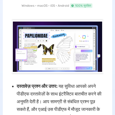
Windows • macOS • iOS • Android
100% सुरक्षित
दस्तावेज़ प्रश्न और उत्तर:
यह सुविधा आपको अपने
पीडीएफ दस्तावेज़ों के साथ इंटरैक्टिव बातचीत करने की
अनुमति देती है। आप सामग्री से संबंधित प्रश्न पूछ
सकते हैं, और एआई उस पीडीएफ में मौजूद जानकारी के