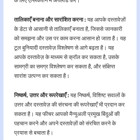
के लिए एप्लिकेशन में अपलोड करें।
तालिकाएँ बनाना और सारांशित करना :
यह आपके दस्तावेज़ों
के डेटा से आसानी से तालिकाएँ बनाता है, जिससे जानकारी
को समझना और उस पर काम करना आसान हो जाता है। यह
टूल बुनियादी दस्तावेज़ विश्लेषण से आगे बढ़ता है। यह
आपके दस्तावेज़ के माध्यम से क्रॉल कर सकता है, उसके
सामग्री का समग्र विश्लेषण कर सकता है, और संक्षिप्त
सारांश उत्पन्न कर सकता है।
निष्कर्ष, उत्तर और रूपरेखाएँ :
यह निष्कर्ष, विशिष्ट सवालों के
उत्तर और दस्तावेज़ की संरचना की रूपरेखाएँ भी प्रदान कर
सकता है। यह फीचर आपको मैन्युअली प्रमुख बिंदुओं की
पहचान करने और अपने दस्तावेज़ों को संरचित करने के
प्रयास से बचाता है।