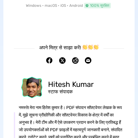
Windows • macOS • iOS • Android
100% सुरक्षित
अपने मित्र से साझा करें!
Hitesh Kumar
स्टाफ संपादक
नमस्ते! मेरा नाम हितेश कुमार है। PDF संपादन सॉफ़्टवेयर लेखक के रूप
में, मुझे सूचना प्रौद्योगिकी और सॉफ़्टवेयर विकास के क्षेत्र में वर्षों का
अनुभव है। मेरी टीम और मैं ऐसे उपकरण प्रदान करने के लिए प्रतिबद्ध हैं
जो उपयोगकर्ताओं को PDF फ़ाइलों में महत्वपूर्ण जानकारी बनाने, संपादित
करने, एनोटेट करने, पृष्ठों को पुनर्गठित करने और प्रबंधित करने में मदद