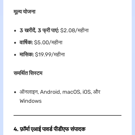
मूल्य योजना
3 खरीदें, 3 फ्री पाएं:
$2.08/महीना
वार्षिक:
$5.00/महीना
मासिक:
$19.99/महीना
समर्थित सिस्टम
ऑनलाइन, Android, macOS, iOS, और
Windows
4. फ़ॉर्मा एआई पावर्ड पीडीएफ संपादक