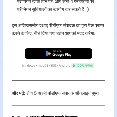
प्रीमियम खाता होने पर, आप सभी 4 प्लेटफार्मों पर
प्रीमियम सुविधाओं का उपयोग कर सकते हैं।)
इस अविश्वसनीय एआई पीडीएफ संपादक का पूरा पैक प्राप्त
करने के लिए, नीचे दिया गया बटन आपकी मदद करेगा:
मुफ्त डाउनलोड
Windows • macOS • iOS • Android
100% सुरक्षित
और पढ़ें:
शीर्ष 5 अरबी पीडीएफ संपादक ऑनलाइन मुफ्त