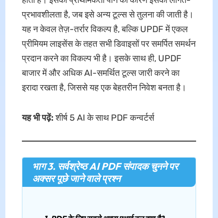
प्रभावशीलता है, जब इसे अन्य टूल्स से तुलना की जाती है।
यह न केवल तेज़-तर्रार विकल्प है, बल्कि UPDF में एकल
प्रीमियम लाइसेंस के तहत सभी डिवाइसों पर समर्पित समर्थन
प्रदान करने का विकल्प भी है। इसके साथ ही, UPDF
बाजार में और अधिक AI-समर्थित टूल्स जारी करने का
इरादा रखता है, जिससे यह एक बेहतरीन निवेश बनता है।
यह भी पढ़ें:
शीर्ष 5 AI के साथ PDF कन्वर्टर्स
भाग 3. सर्वश्रेष्ठ AI PDF संपादक चुनने पर
अक्सर पूछे जाने वाले प्रश्न