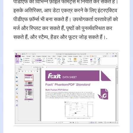
पीडीएफ को विभिन्न फ़ाइल फॉर्मेट्स में निर्यात कर सकते हैं।
इसके अतिरिक्त, आप डेटा एकत्र करने के लिए इंटरएक्टिव
पीडीएफ फ़ॉर्म्स भी बना सकते हैं। उपयोगकर्ता दस्तावेज़ों को
मर्ज और स्प्लिट कर सकते हैं, पृष्ठों को पुनर्व्यवस्थित कर
सकते हैं, और स्टैम्प, हैडर और फूटर जोड़ सकते हैं।.