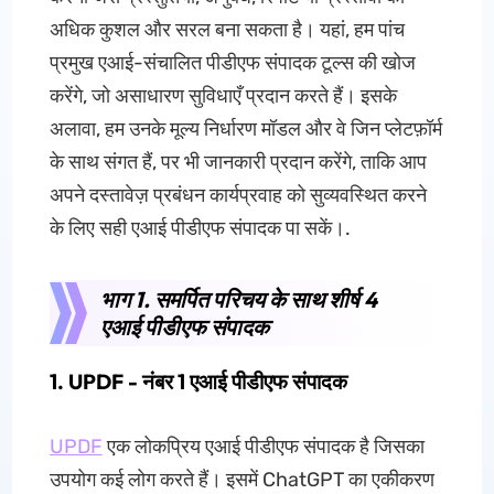
अधिक कुशल और सरल बना सकता है। यहां, हम पांच
प्रमुख एआई-संचालित पीडीएफ संपादक टूल्स की खोज
करेंगे, जो असाधारण सुविधाएँ प्रदान करते हैं। इसके
अलावा, हम उनके मूल्य निर्धारण मॉडल और वे जिन प्लेटफ़ॉर्म
के साथ संगत हैं, पर भी जानकारी प्रदान करेंगे, ताकि आप
अपने दस्तावेज़ प्रबंधन कार्यप्रवाह को सुव्यवस्थित करने
के लिए सही एआई पीडीएफ संपादक पा सकें।.
भाग 1. समर्पित परिचय के साथ शीर्ष 4
एआई पीडीएफ संपादक
1. UPDF - नंबर 1 एआई पीडीएफ संपादक
UPDF
एक लोकप्रिय एआई पीडीएफ संपादक है जिसका
उपयोग कई लोग करते हैं। इसमें ChatGPT का एकीकरण