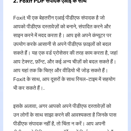
2. Foxit PDF संपादक एआई के साथ
Foxit भी एक बेहतरीन एआई पीडीएफ संपादक है जो
आपको पीडीएफ दस्तावेज़ों को बनाने, संपादित करने और
साइन करने में मदद करता है। आप इसे अपने कंप्यूटर पर
उपयोग करके आसानी से अपने पीडीएफ फ़ाइलों को बदल
सकते हैं। यह एक वर्ड प्रोसेसर की तरह काम करता है, जहां
आप टेक्स्ट, फ़ॉन्ट, और कई अन्य चीज़ों को बदल सकते हैं।
आप यहां तक कि चित्र और वीडियो भी जोड़ सकते हैं।
Foxit के साथ, आप दूसरों के साथ रियल-टाइम में सहयोग
भी कर सकते हैं।.
इसके अलावा, अगर आपको अपने पीडीएफ दस्तावेज़ों को
उन लोगों के साथ साझा करने की आवश्यकता है जिनके पास
पीडीएफ संपादक नहीं है, तो चिंता न करें। आप अपनी