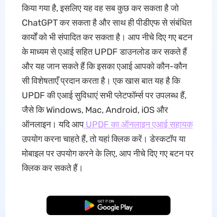
किया गया है, इसलिए यह वह सब कुछ कर सकता है जो
ChatGPT कर सकता है और साथ ही पीडीएफ से संबंधित
कार्यों को भी संपादित कर सकता है। आप नीचे दिए गए बटन
के माध्यम से एआई सहित UPDF डाउनलोड कर सकते हैं
और यह जान सकते हैं कि इसका एआई आपको कौन-कौन
सी विशेषताएँ प्रदान करता है। एक खास बात यह है कि
UPDF की एआई सुविधाएं सभी प्लेटफॉर्म्स पर उपलब्ध हैं,
जैसे कि Windows, Mac, Android, iOS और
ऑनलाइन। यदि आप
UPDF का ऑनलाइन एआई सहायक
उपयोग करना चाहते हैं, तो यहां क्लिक करें। डेस्कटॉप या
मोबाइल पर उपयोग करने के लिए, आप नीचे दिए गए बटन पर
क्लिक कर सकते हैं।
मुफ्त डाउनलोड