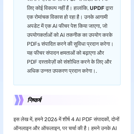
लिए कोई विकल्प नहीं हैं। हालांकि,
UPDF
द्वारा
एक रोमांचक विकास हो रहा है। उनके आगामी
अपडेट में एक AI फीचर पेश किया जाएगा, जो
उपयोगकर्ताओं को AI तकनीक का उपयोग करके
PDFs संपादित करने की सुविधा प्रदान करेगा।
यह फीचर संपादन क्षमताओं को बढ़ाएगा और
PDF दस्तावेज़ों को संशोधित करने के लिए और
अधिक उन्नत उपकरण प्रदान करेगा।.
निष्कर्ष
इस लेख में, हमने 2026 में शीर्ष 4 AI PDF संपादकों, दोनों
ऑनलाइन और ऑफलाइन, पर चर्चा की है। हमने उनके AI