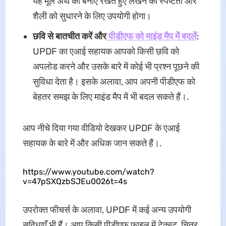
यह मूल अर्थ को बनाए रखते हुए लेखन की स्पष्टता और
शैली को सुधारने के लिए उपयोगी होगा।
छवि से बातचीत करें और
पीडीएफ को माइंड मैप में बदलें
:
UPDF का एआई सहायक आपको किसी छवि को
अपलोड करने और उसके बारे में कोई भी प्रश्न पूछने की
सुविधा देता है। इसके अलावा, आप अपनी पीडीएफ को
बेहतर समझ के लिए माइंड मैप में भी बदल सकते हैं।.
आप नीचे दिया गया वीडियो देखकर UPDF के एआई
सहायक के बारे में और अधिक जान सकते हैं।.
https://www.youtube.com/watch?
v=47pSXQzbSJEu0026t=4s
उपरोक्त फीचर्स के अलावा, UPDF में कई अन्य उपयोगी
सुविधाएँ भी हैं। आप किसी पीडीएफ फ़ाइल में टेक्स्ट, चित्र,