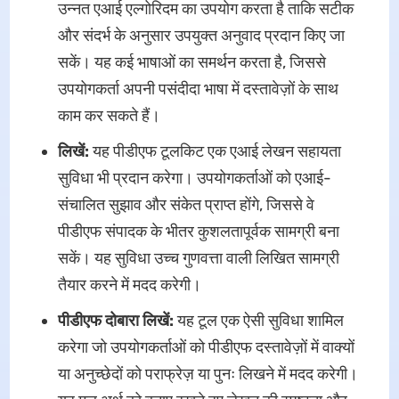
उन्नत एआई एल्गोरिदम का उपयोग करता है ताकि सटीक
और संदर्भ के अनुसार उपयुक्त अनुवाद प्रदान किए जा
सकें। यह कई भाषाओं का समर्थन करता है, जिससे
उपयोगकर्ता अपनी पसंदीदा भाषा में दस्तावेज़ों के साथ
काम कर सकते हैं।
लिखें:
यह पीडीएफ टूलकिट एक एआई लेखन सहायता
सुविधा भी प्रदान करेगा। उपयोगकर्ताओं को एआई-
संचालित सुझाव और संकेत प्राप्त होंगे, जिससे वे
पीडीएफ संपादक के भीतर कुशलतापूर्वक सामग्री बना
सकें। यह सुविधा उच्च गुणवत्ता वाली लिखित सामग्री
तैयार करने में मदद करेगी।
पीडीएफ दोबारा लिखें:
यह टूल एक ऐसी सुविधा शामिल
करेगा जो उपयोगकर्ताओं को पीडीएफ दस्तावेज़ों में वाक्यों
या अनुच्छेदों को पराफ्रेज़ या पुनः लिखने में मदद करेगी।