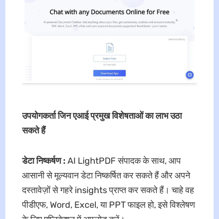
उपयोगकर्ता जिन एआई प्रमुख विशेषताओं का लाभ उठा
सकते हैं
डेटा निष्कर्षण :
AI LightPDF संपादक के साथ, आप
आसानी से मूल्यवान डेटा निष्कर्षित कर सकते हैं और अपने
दस्तावेज़ों से गहरे insights प्राप्त कर सकते हैं। चाहे वह
पीडीएफ, Word, Excel, या PPT फाइल हो, इसे विश्लेषण