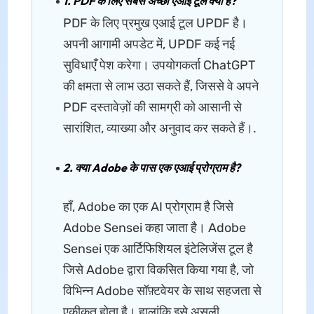
1. PDF के लिए सबसे अच्छा एआई टूल क्या है?
PDF के लिए प्रमुख एआई टूल UPDF है।
अपनी आगामी अपडेट में, UPDF कई नई
सुविधाएँ पेश करेगा। उपयोगकर्ता ChatGPT
की क्षमता से लाभ उठा सकते हैं, जिससे वे अपने
PDF दस्तावेज़ों की सामग्री को आसानी से
सारांशित, व्याख्या और अनुवाद कर सकते हैं।.
2. क्या Adobe के पास एक एआई प्रोग्राम है?
हाँ, Adobe का एक AI प्रोग्राम है जिसे
Adobe Sensei कहा जाता है। Adobe
Sensei एक आर्टिफिशियल इंटेलिजेंस टूल है
जिसे Adobe द्वारा विकसित किया गया है, जो
विभिन्न Adobe सॉफ़्टवेयर के साथ सहजता से
एकीकृत होता है। हालांकि इसे असली