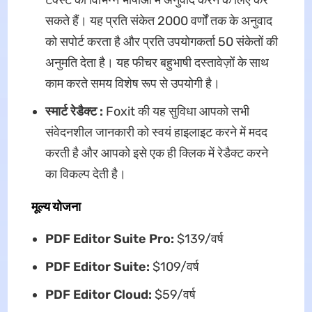
टेक्स्ट को विभिन्न भाषाओं में अनुवाद करने के लिए कर
सकते हैं। यह प्रति संकेत 2000 वर्णों तक के अनुवाद
को सपोर्ट करता है और प्रति उपयोगकर्ता 50 संकेतों की
अनुमति देता है। यह फीचर बहुभाषी दस्तावेज़ों के साथ
काम करते समय विशेष रूप से उपयोगी है।
स्मार्ट रेडैक्ट :
Foxit की यह सुविधा आपको सभी
संवेदनशील जानकारी को स्वयं हाइलाइट करने में मदद
करती है और आपको इसे एक ही क्लिक में रेडैक्ट करने
का विकल्प देती है।
मूल्य योजना
PDF Editor Suite Pro:
$139/वर्ष
PDF Editor Suite:
$109/वर्ष
PDF Editor Cloud:
$59/वर्ष