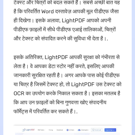
टेक्स्ट और चित्रों को बदल सकते हैं। सबसे अच्छी बात यह
है कि परिवर्तित Word दस्तावेज़ आपकी मूल पीडीएफ जैसा
ही दिखेगा। इसके अलावा, LightPDF आपको अपनी
पीडीएफ फ़ाइलों में सीधे पीडीएफ एआई तालिकाओं, चित्रों
और टेक्स्ट को संपादित करने की सुविधा भी देता है।.
इसके अतिरिक्त, LightPDF आपकी सुरक्षा को गंभीरता से
लेता है। वे आपका डेटा स्टोर नहीं करते, इसलिए आपकी
जानकारी सुरक्षित रहती है। अगर आपके पास कोई पीडीएफ
या चित्र है जिसमें टेक्स्ट हो, तो LightPDF उस टेक्स्ट को
OCR का उपयोग करके निकाल सकता है। इसका मतलब है
कि आप उन फ़ाइलों को बिना गुणवत्ता खोए संपादनीय
फॉर्मेट्स में परिवर्तित कर सकते हैं।.