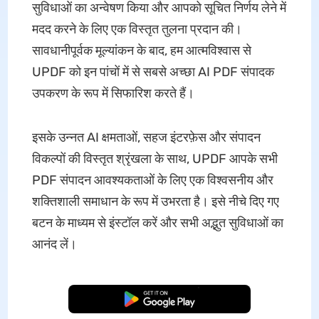
सुविधाओं का अन्वेषण किया और आपको सूचित निर्णय लेने में
मदद करने के लिए एक विस्तृत तुलना प्रदान की।
सावधानीपूर्वक मूल्यांकन के बाद, हम आत्मविश्वास से
UPDF को इन पांचों में से सबसे अच्छा AI PDF संपादक
उपकरण के रूप में सिफारिश करते हैं।
इसके उन्नत AI क्षमताओं, सहज इंटरफ़ेस और संपादन
विकल्पों की विस्तृत श्रृंखला के साथ, UPDF आपके सभी
PDF संपादन आवश्यकताओं के लिए एक विश्वसनीय और
शक्तिशाली समाधान के रूप में उभरता है। इसे नीचे दिए गए
बटन के माध्यम से इंस्टॉल करें और सभी अद्भुत सुविधाओं का
आनंद लें।
मुफ्त डाउनलोड