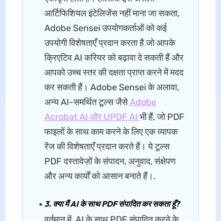
आर्टिफिशियल इंटेलिजेंस नहीं माना जा सकता,
Adobe Sensei उपयोगकर्ताओं को कई
उपयोगी विशेषताएँ प्रदान करता है जो आपके
क्रिएटिव AI करियर को बढ़ावा दे सकती हैं और
आपको उच्च स्तर की दक्षता प्राप्त करने में मदद
कर सकती हैं। Adobe Sensei के अलावा,
अन्य AI-समर्थित टूल्स जैसे
Adobe
Acrobat AI और UPDF AI
भी हैं, जो PDF
फाइलों के साथ काम करने के लिए एक व्यापक
रेंज की विशेषताएँ प्रदान करते हैं। ये टूल्स
PDF दस्तावेज़ों के संपादन, अनुवाद, संक्षेपण
और अन्य कार्यों को आसान बनाते हैं।.
3. क्या मैं AI के साथ PDF संपादित कर सकता हूँ?
वर्तमान में, AI के साथ PDF संपादित करने के