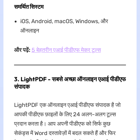
समर्थित सिस्टम
iOS, Android, macOS, Windows, और
ऑनलाइन
और पढ़ें:
5 बेहतरीन एआई पीडीएफ मेकर टूल्स
3. LightPDF - सबसे अच्छा ऑनलाइन एआई पीडीएफ
संपादक
LightPDF एक ऑनलाइन एआई पीडीएफ संपादक है जो
आपकी पीडीएफ फ़ाइलों के लिए 24 अलग-अलग टूल्स
प्रदान करता है। आप अपनी पीडीएफ को सिर्फ कुछ
सेकंड्स में Word दस्तावेज़ों में बदल सकते हैं और फिर