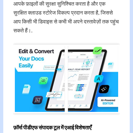
आपके फ़ाइलों की सुरक्षा सुनिश्चित करता है और एक
सुरक्षित क्लाउड स्टोरेज विकल्प प्रदान करता है, जिससे
आप किसी भी डिवाइस से कभी भी अपने दस्तावेज़ों तक पहुंच
सकते हैं।.
फ़ॉर्मा पीडीएफ संपादक टूल में एआई विशेषताएँ