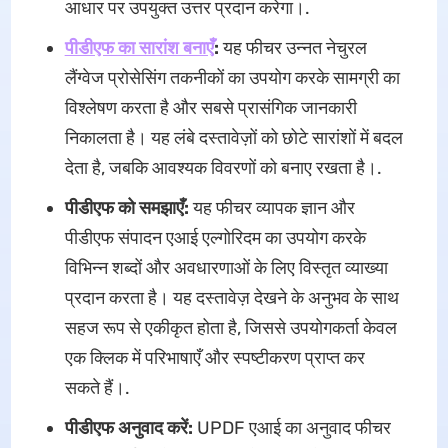
आधार पर उपयुक्त उत्तर प्रदान करेगा।.
पीडीएफ का सारांश बनाएँ
:
यह फीचर उन्नत नेचुरल
लैंग्वेज प्रोसेसिंग तकनीकों का उपयोग करके सामग्री का
विश्लेषण करता है और सबसे प्रासंगिक जानकारी
निकालता है। यह लंबे दस्तावेज़ों को छोटे सारांशों में बदल
देता है, जबकि आवश्यक विवरणों को बनाए रखता है।.
पीडीएफ को समझाएँ:
यह फीचर व्यापक ज्ञान और
पीडीएफ संपादन एआई एल्गोरिदम का उपयोग करके
विभिन्न शब्दों और अवधारणाओं के लिए विस्तृत व्याख्या
प्रदान करता है। यह दस्तावेज़ देखने के अनुभव के साथ
सहज रूप से एकीकृत होता है, जिससे उपयोगकर्ता केवल
एक क्लिक में परिभाषाएँ और स्पष्टीकरण प्राप्त कर
सकते हैं।.
पीडीएफ अनुवाद करें:
UPDF एआई का अनुवाद फीचर