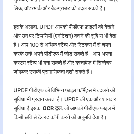
लिंक, वॉटरमार्क और बैकग्राउंड को बदल सकते हैं।
इसके अलावा, UPDF आपको पीडीएफ फ़ाइलों को देखने
और उन पर टिप्पणियाँ (एनोटेशन) करने की सुविधा भी देता
है। आप 100 से अधिक स्टैम्प और स्टिकर्स में से चयन
करके उन्हें अपने पीडीएफ में जोड़ सकते हैं। आप अपना
कस्टम स्टैम्प भी बना सकते हैं और दस्तावेज़ में सिग्नेचर
जोड़कर उसकी प्रामाणिकता दर्शा सकते हैं।
UPDF पीडीएफ को विभिन्न फ़ाइल फॉर्मैट्स में बदलने की
सुविधा भी प्रदान करता है। UPDF की एक और शानदार
सुविधा है इसका
OCR टूल
, जो आपको पीडीएफ फ़ाइल में
किसी छवि से टेक्स्ट कॉपी करने की अनुमति देता है।