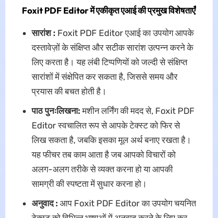
Foxit PDF Editor में एकीकृत एआई की प्रमुख विशेषताएँ
सारांश :
Foxit PDF Editor एआई का उपयोग आपके
दस्तावेज़ों के संक्षिप्त और सटीक सारांश उत्पन्न करने के
लिए करता है। यह लंबी टिप्पणियों को जल्दी से संक्षिप्त
सारांशों में संक्षेपित कर सकता है, जिससे समय और
प्रयास की बचत होती है।
पाठ पुनःलिखना:
मशीन लर्निंग की मदद से, Foxit PDF
Editor स्वचालित रूप से आपके टेक्स्ट को फिर से
लिख सकता है, जबकि इसका मूल अर्थ बनाए रखता है।
यह फीचर तब काम आता है जब आपको विचारों को
अलग-अलग तरीके से व्यक्त करना हो या आपकी
सामग्री की स्पष्टता में सुधार करना हो।
अनुवाद :
आप Foxit PDF Editor का उपयोग चयनित