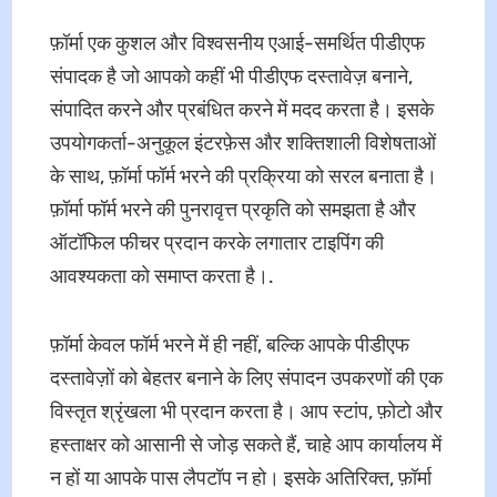
फ़ॉर्मा एक कुशल और विश्वसनीय एआई-समर्थित पीडीएफ
संपादक है जो आपको कहीं भी पीडीएफ दस्तावेज़ बनाने,
संपादित करने और प्रबंधित करने में मदद करता है। इसके
उपयोगकर्ता-अनुकूल इंटरफ़ेस और शक्तिशाली विशेषताओं
के साथ, फ़ॉर्मा फॉर्म भरने की प्रक्रिया को सरल बनाता है।
फ़ॉर्मा फॉर्म भरने की पुनरावृत्त प्रकृति को समझता है और
ऑटॉफिल फीचर प्रदान करके लगातार टाइपिंग की
आवश्यकता को समाप्त करता है।.
फ़ॉर्मा केवल फॉर्म भरने में ही नहीं, बल्कि आपके पीडीएफ
दस्तावेज़ों को बेहतर बनाने के लिए संपादन उपकरणों की एक
विस्तृत श्रृंखला भी प्रदान करता है। आप स्टांप, फ़ोटो और
हस्ताक्षर को आसानी से जोड़ सकते हैं, चाहे आप कार्यालय में
न हों या आपके पास लैपटॉप न हो। इसके अतिरिक्त, फ़ॉर्मा