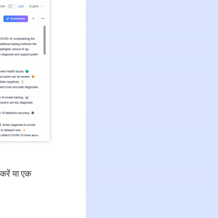
 करें या एक