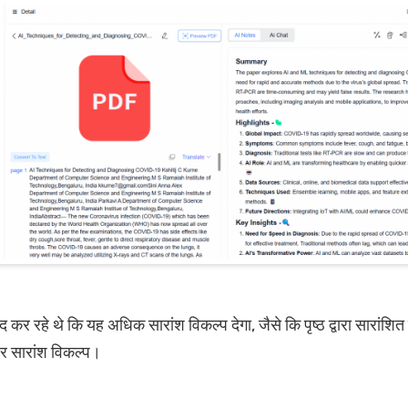
द कर रहे थे कि यह अधिक सारांश विकल्प देगा, जैसे कि पृष्ठ द्वारा सारांशित
 सारांश विकल्प।