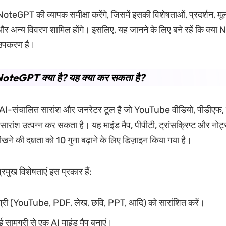
NoteGPT की व्यापक समीक्षा करेंगे, जिसमें इसकी विशेषताओं, प्रदर्शन, मूल्
र अन्य विवरण शामिल होंगे। इसलिए, यह जानने के लिए बने रहें कि क्य
उपकरण है।
NoteGPT क्या है? यह क्या कर सकता है?
संचालित सारांश और जनरेटर टूल है जो YouTube वीडियो, पीडीएफ, छव
ारांश उत्पन्न कर सकता है। यह माइंड मैप, पीपीटी, ट्रांसक्रिप्ट और नोट्
ने की दक्षता को 10 गुना बढ़ाने के लिए डिज़ाइन किया गया है।
ुख विशेषताएं इस प्रकार हैं:
ग्री (YouTube, PDF, लेख, छवि, PPT, आदि) को सारांशित करें।
सामग्री से एक AI माइंड मैप बनाएं।