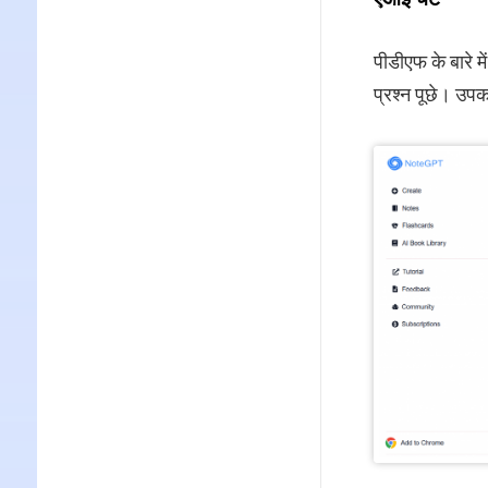
पीडीएफ के बारे 
प्रश्न पूछे। उपक