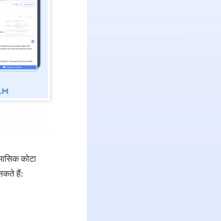
 मासिक कोटा
ते हैं: