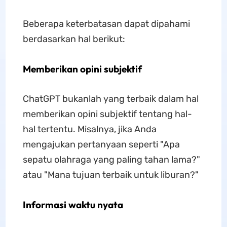
Beberapa keterbatasan dapat dipahami
berdasarkan hal berikut:
Memberikan opini subjektif
ChatGPT bukanlah yang terbaik dalam hal
memberikan opini subjektif tentang hal-
hal tertentu. Misalnya, jika Anda
mengajukan pertanyaan seperti "Apa
sepatu olahraga yang paling tahan lama?"
atau "Mana tujuan terbaik untuk liburan?"
Informasi waktu nyata