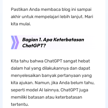
Pastikan Anda membaca blog ini sampai
akhir untuk mempelajari lebih lanjut. Mari
kita mulai.
Bagian 1. Apa Keterbatasan
ChatGPT?
Kita tahu bahwa ChatGPT sangat hebat
dalam hal yang dilakukannya dan dapat
menyelesaikan banyak pertanyaan yang
kita ajukan. Namun, jika Anda belum tahu,
seperti model AI lainnya, ChatGPT juga
memiliki batasan atau keterbatasan
tertentu.