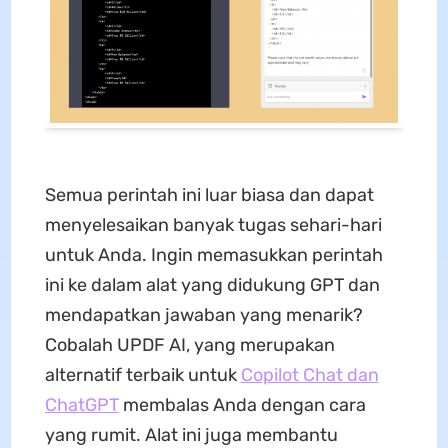
Semua perintah ini luar biasa dan dapat
menyelesaikan banyak tugas sehari-hari
untuk Anda. Ingin memasukkan perintah
ini ke dalam alat yang didukung GPT dan
mendapatkan jawaban yang menarik?
Cobalah UPDF AI, yang merupakan
alternatif terbaik untuk
Copilot Chat dan
ChatGPT
membalas Anda dengan cara
yang rumit. Alat ini juga membantu