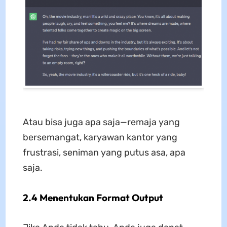
Atau bisa juga apa saja—remaja yang
bersemangat, karyawan kantor yang
frustrasi, seniman yang putus asa, apa
saja.
2.4 Menentukan Format Output