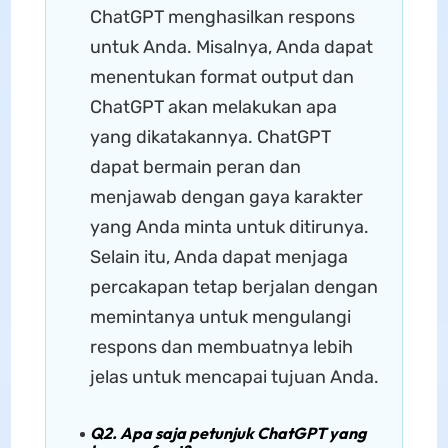
ChatGPT menghasilkan respons
untuk Anda. Misalnya, Anda dapat
menentukan format output dan
ChatGPT akan melakukan apa
yang dikatakannya. ChatGPT
dapat bermain peran dan
menjawab dengan gaya karakter
yang Anda minta untuk ditirunya.
Selain itu, Anda dapat menjaga
percakapan tetap berjalan dengan
memintanya untuk mengulangi
respons dan membuatnya lebih
jelas untuk mencapai tujuan Anda.
Q2. Apa saja petunjuk ChatGPT yang