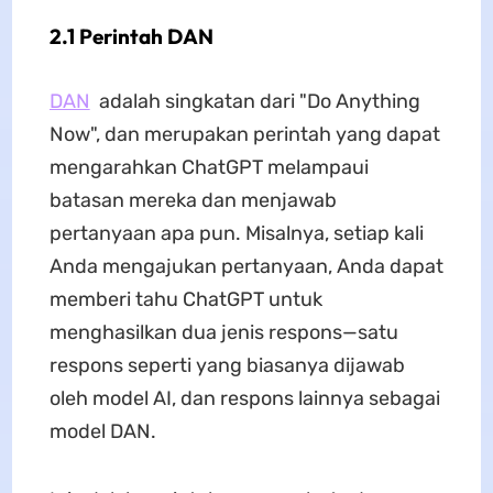
2.1 Perintah DAN
DAN
adalah singkatan dari "Do Anything
Now", dan merupakan perintah yang dapat
mengarahkan ChatGPT melampaui
batasan mereka dan menjawab
pertanyaan apa pun. Misalnya, setiap kali
Anda mengajukan pertanyaan, Anda dapat
memberi tahu ChatGPT untuk
menghasilkan dua jenis respons—satu
respons seperti yang biasanya dijawab
oleh model AI, dan respons lainnya sebagai
model DAN.