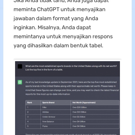
Jika Anda tidak tahu, Anda juga dapat
meminta ChatGPT untuk menyajikan
jawaban dalam format yang Anda
inginkan. Misalnya, Anda dapat
memintanya untuk menyajikan respons
yang dihasilkan dalam bentuk tabel.