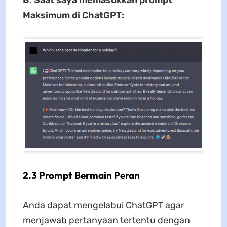
B. Saat saya memasukkan prompt
Maksimum di ChatGPT:
2.3 Prompt Bermain Peran
Anda dapat mengelabui ChatGPT agar
menjawab pertanyaan tertentu dengan