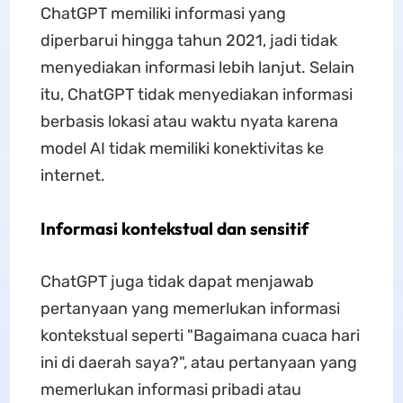
ChatGPT memiliki informasi yang
diperbarui hingga tahun 2021, jadi tidak
menyediakan informasi lebih lanjut. Selain
itu, ChatGPT tidak menyediakan informasi
berbasis lokasi atau waktu nyata karena
model AI tidak memiliki konektivitas ke
internet.
Informasi kontekstual dan sensitif
ChatGPT juga tidak dapat menjawab
pertanyaan yang memerlukan informasi
kontekstual seperti "Bagaimana cuaca hari
ini di daerah saya?", atau pertanyaan yang
memerlukan informasi pribadi atau