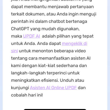
dapat membantu menjawab pertanyaan
terkait dokumen, atau Anda ingin menguji
perintah ini dalam chatbot bertenaga
ChatGPT yang mudah digunakan,
maka
UPDF AI
adalah pilihan yang tepat
untuk Anda. Anda dapat
mengeklik di
sini
untuk menonton beberapa video
tentang cara memanfaatkan asisten AI
kami dengan kiat-kiat sederhana dan
langkah-langkah terperinci untuk
meningkatkan efisiensi. Unduh atau
kunjungi
Asisten AI Online UPDF
dan
cobalah hari ini!