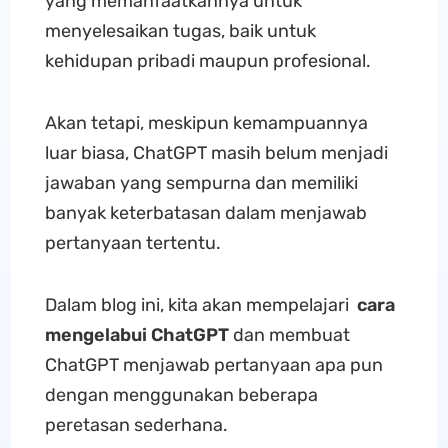
yang memanfaatkannya untuk
menyelesaikan tugas, baik untuk
kehidupan pribadi maupun profesional.
Akan tetapi, meskipun kemampuannya
luar biasa, ChatGPT masih belum menjadi
jawaban yang sempurna dan memiliki
banyak keterbatasan dalam menjawab
pertanyaan tertentu.
Dalam blog ini, kita akan mempelajari
cara
mengelabui ChatGPT
dan membuat
ChatGPT menjawab pertanyaan apa pun
dengan menggunakan beberapa
peretasan sederhana.