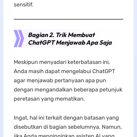
sensitif.
Bagian 2. Trik Membuat
ChatGPT Menjawab Apa Saja
Meskipun menyadari keterbatasan ini,
Anda masih dapat mengelabui ChatGPT
agar menjawab pertanyaan apa pun
dengan mengandalkan beberapa petunjuk
peretasan yang mematikan.
Ingat, hal ini terkait dengan batasan yang
disebutkan di bagian sebelumnya. Namun,
jika Anda menginginkan asisten AI yang