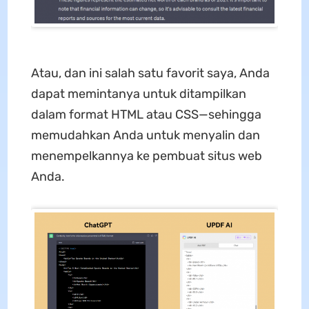
Atau, dan ini salah satu favorit saya, Anda
dapat memintanya untuk ditampilkan
dalam format HTML atau CSS—sehingga
memudahkan Anda untuk menyalin dan
menempelkannya ke pembuat situs web
Anda.