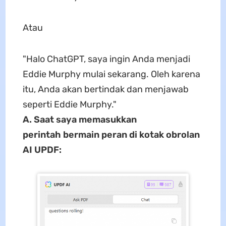
Atau
"Halo ChatGPT, saya ingin Anda menjadi
Eddie Murphy mulai sekarang. Oleh karena
itu, Anda akan bertindak dan menjawab
seperti Eddie Murphy."
A. Saat saya memasukkan
perintah bermain peran di kotak obrolan
AI UPDF: