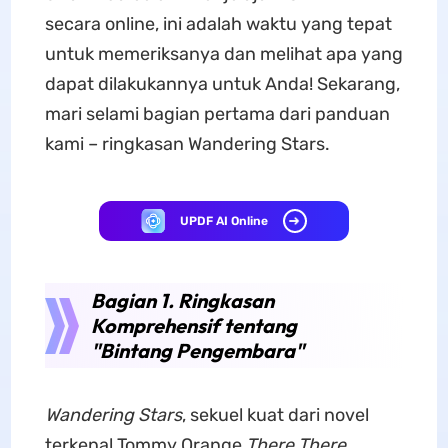
secara online, ini adalah waktu yang tepat
untuk memeriksanya dan melihat apa yang
dapat dilakukannya untuk Anda! Sekarang,
mari selami bagian pertama dari panduan
kami – ringkasan Wandering Stars.
UPDF AI Online
Bagian 1. Ringkasan
Komprehensif tentang
"Bintang Pengembara"
Wandering Stars
, sekuel kuat dari novel
terkenal Tommy Orange
There There
,