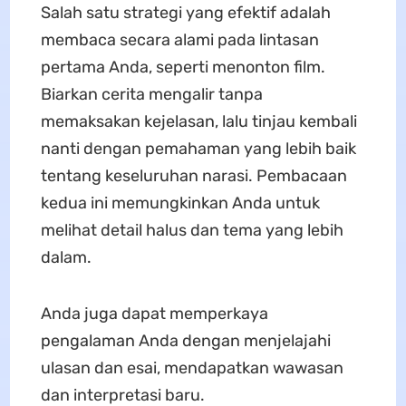
Salah satu strategi yang efektif adalah
membaca secara alami pada lintasan
pertama Anda, seperti menonton film.
Biarkan cerita mengalir tanpa
memaksakan kejelasan, lalu tinjau kembali
nanti dengan pemahaman yang lebih baik
tentang keseluruhan narasi. Pembacaan
kedua ini memungkinkan Anda untuk
melihat detail halus dan tema yang lebih
dalam.
Anda juga dapat memperkaya
pengalaman Anda dengan menjelajahi
ulasan dan esai, mendapatkan wawasan
dan interpretasi baru.