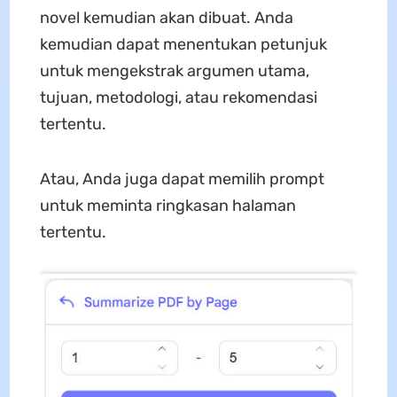
novel kemudian akan dibuat. Anda
kemudian dapat menentukan petunjuk
untuk mengekstrak argumen utama,
tujuan, metodologi, atau rekomendasi
tertentu.
Atau, Anda juga dapat memilih prompt
untuk meminta ringkasan halaman
tertentu.