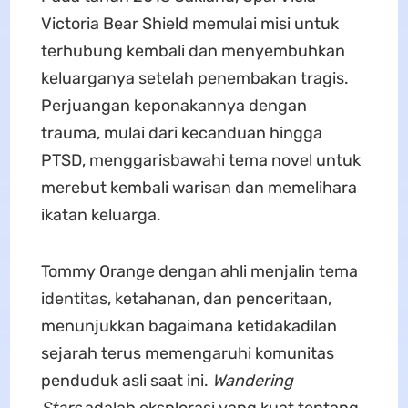
Victoria Bear Shield memulai misi untuk
terhubung kembali dan menyembuhkan
keluarganya setelah penembakan tragis.
Perjuangan keponakannya dengan
trauma, mulai dari kecanduan hingga
PTSD, menggarisbawahi tema novel untuk
merebut kembali warisan dan memelihara
ikatan keluarga.
Tommy Orange dengan ahli menjalin tema
identitas, ketahanan, dan penceritaan,
menunjukkan bagaimana ketidakadilan
sejarah terus memengaruhi komunitas
penduduk asli saat ini.
Wandering