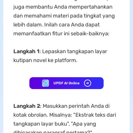
juga membantu Anda mempertahankan
dan memahami materi pada tingkat yang
lebih dalam. Inilah cara Anda dapat
memanfaatkan fitur ini sebaik-baiknya:
Langkah 1
: Lepaskan tangkapan layar
kutipan novel ke platform.
UPDF AI Online
Langkah 2
: Masukkan perintah Anda di
kotak obrolan. Misalnya: "Ekstrak teks dari
tangkapan layar buku", "Apa yang
dibicarakan paragraf pertama?".