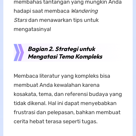
membahas tantangan yang mungkin Anda
hadapi saat membaca
Wandering
Stars
dan menawarkan tips untuk
mengatasinya!
Bagian 2. Strategi untuk
Mengatasi Tema Kompleks
Membaca literatur yang kompleks bisa
membuat Anda kewalahan karena
kosakata, tema, dan referensi budaya yang
tidak dikenal. Hal ini dapat menyebabkan
frustrasi dan pelepasan, bahkan membuat
cerita hebat terasa seperti tugas.