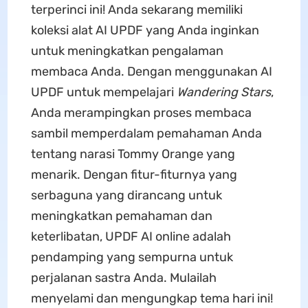
terperinci ini! Anda sekarang memiliki
koleksi alat AI UPDF yang Anda inginkan
untuk meningkatkan pengalaman
membaca Anda. Dengan menggunakan AI
UPDF untuk mempelajari
Wandering Stars
,
Anda merampingkan proses membaca
sambil memperdalam pemahaman Anda
tentang narasi Tommy Orange yang
menarik. Dengan fitur-fiturnya yang
serbaguna yang dirancang untuk
meningkatkan pemahaman dan
keterlibatan, UPDF AI online adalah
pendamping yang sempurna untuk
perjalanan sastra Anda. Mulailah
menyelami dan mengungkap tema hari ini!