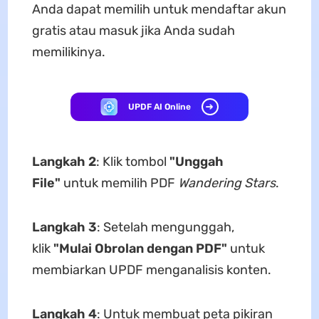
Anda dapat memilih untuk mendaftar akun
gratis atau masuk jika Anda sudah
memilikinya.
UPDF AI Online
Langkah 2
: Klik tombol
"Unggah
File"
untuk memilih PDF
Wandering Stars
.
Langkah 3
: Setelah mengunggah,
klik
"Mulai Obrolan dengan PDF"
untuk
membiarkan UPDF menganalisis konten.
Langkah 4
: Untuk membuat peta pikiran