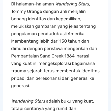
Di halaman-halaman
Wandering Stars
,
Tommy Orange dengan ahli menjalin
benang identitas dan kepemilikan,
melukiskan gambaran yang jelas tentang
pengalaman penduduk asli Amerika.
Membentang lebih dari 150 tahun dan
dimulai dengan peristiwa mengerikan dari
Pembantaian Sand Creek 1864, narasi
yang kuat ini mengeksplorasi bagaimana
trauma sejarah terus membentuk identitas
pribadi dan beresonansi dari generasi ke
generasi.
Wandering Stars
adalah buku yang kuat,
tetapi ceritanya yang rumit dan