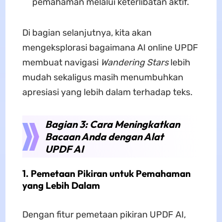
pemahaman melalui keterlibatan aktif.
Di bagian selanjutnya, kita akan
mengeksplorasi bagaimana AI online UPDF
membuat navigasi
Wandering Stars
lebih
mudah sekaligus masih menumbuhkan
apresiasi yang lebih dalam terhadap teks.
Bagian 3: Cara Meningkatkan
Bacaan Anda dengan Alat
UPDF AI
1. Pemetaan Pikiran untuk Pemahaman
yang Lebih Dalam
Dengan fitur pemetaan pikiran UPDF AI,