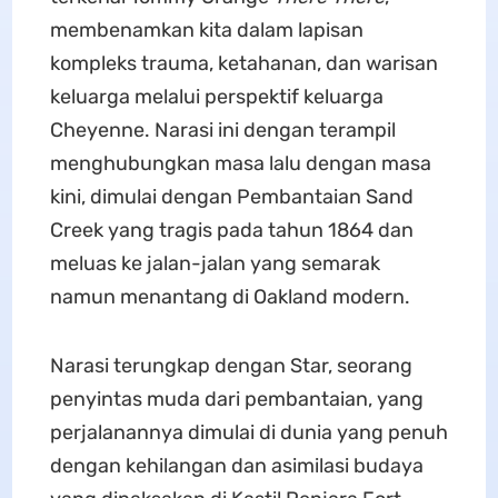
membenamkan kita dalam lapisan
kompleks trauma, ketahanan, dan warisan
keluarga melalui perspektif keluarga
Cheyenne. Narasi ini dengan terampil
menghubungkan masa lalu dengan masa
kini, dimulai dengan Pembantaian Sand
Creek yang tragis pada tahun 1864 dan
meluas ke jalan-jalan yang semarak
namun menantang di Oakland modern.
Narasi terungkap dengan Star, seorang
penyintas muda dari pembantaian, yang
perjalanannya dimulai di dunia yang penuh
dengan kehilangan dan asimilasi budaya