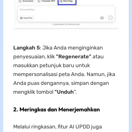
Langkah 5
: Jika Anda menginginkan
penyesuaian, klik
"Regenerate"
atau
masukkan petunjuk baru untuk
mempersonalisasi peta Anda. Namun, jika
Anda puas dengannya, simpan dengan
mengklik tombol
"Unduh
".
2. Meringkas dan Menerjemahkan
Melalui ringkasan, fitur AI UPDD juga