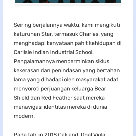
Seiring berjalannya waktu, kami mengikuti
keturunan Star, termasuk Charles, yang
menghadapi kenyataan pahit kehidupan di
Carlisle Indian Industrial School.
Pengalamannya mencerminkan siklus
kekerasan dan penindasan yang bertahan
lama yang dihadapi oleh masyarakat adat,
menyoroti perjuangan keluarga Bear
Shield dan Red Feather saat mereka
menavigasi identitas mereka di dunia
modern.
Pada tahun 2018 Oakland, Opal Viola