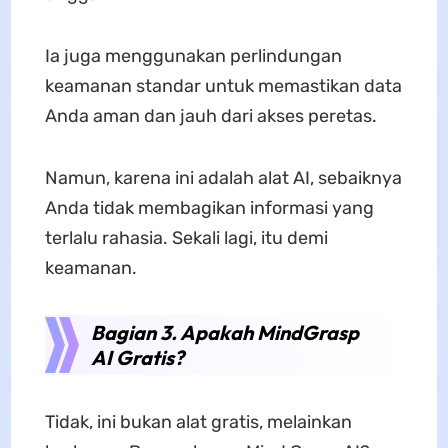
Ia juga menggunakan perlindungan
keamanan standar untuk memastikan data
Anda aman dan jauh dari akses peretas.
Namun, karena ini adalah alat AI, sebaiknya
Anda tidak membagikan informasi yang
terlalu rahasia. Sekali lagi, itu demi
keamanan.
Bagian 3. Apakah MindGrasp
AI Gratis?
Tidak, ini bukan alat gratis, melainkan