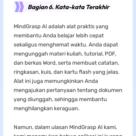
Bagian 6. Kata-kata Terakhir
MindGrasp AI adalah alat praktis yang
membantu Anda belajar lebih cepat
sekaligus menghemat waktu. Anda dapat
mengunggah materi kuliah, tutorial, PDF,
dan berkas Word, serta membuat catatan,
ringkasan, kuis, dan kartu flash yang jelas.
Alat ini juga memungkinkan Anda
mengajukan pertanyaan tentang dokumen
yang diunggah, sehingga membantu
menghilangkan keraguan.
Namun, dalam ulasan MindGrasp AI kami,