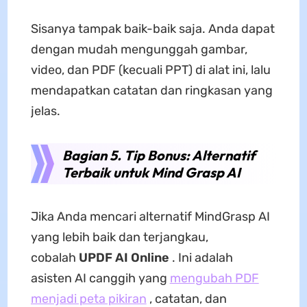
Sisanya tampak baik-baik saja. Anda dapat
dengan mudah mengunggah gambar,
video, dan PDF (kecuali PPT) di alat ini, lalu
mendapatkan catatan dan ringkasan yang
jelas.
Bagian 5. Tip Bonus: Alternatif
Terbaik untuk Mind Grasp AI
Jika Anda mencari alternatif MindGrasp AI
yang lebih baik dan terjangkau,
cobalah
UPDF AI Online
. Ini adalah
asisten AI canggih yang
mengubah PDF
menjadi peta pikiran
, catatan, dan