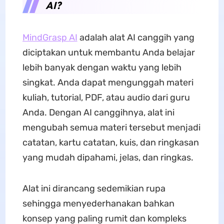
AI?
MindGrasp AI
adalah alat AI canggih yang
diciptakan untuk membantu Anda belajar
lebih banyak dengan waktu yang lebih
singkat. Anda dapat mengunggah materi
kuliah, tutorial, PDF, atau audio dari guru
Anda. Dengan AI canggihnya, alat ini
mengubah semua materi tersebut menjadi
catatan, kartu catatan, kuis, dan ringkasan
yang mudah dipahami, jelas, dan ringkas.
Alat ini dirancang sedemikian rupa
sehingga menyederhanakan bahkan
konsep yang paling rumit dan kompleks