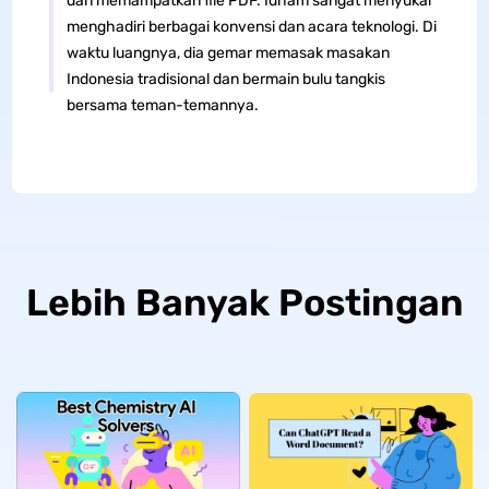
dan memampatkan file PDF. Idham sangat menyukai
menghadiri berbagai konvensi dan acara teknologi. Di
waktu luangnya, dia gemar memasak masakan
Indonesia tradisional dan bermain bulu tangkis
bersama teman-temannya.
Lebih Banyak Postingan