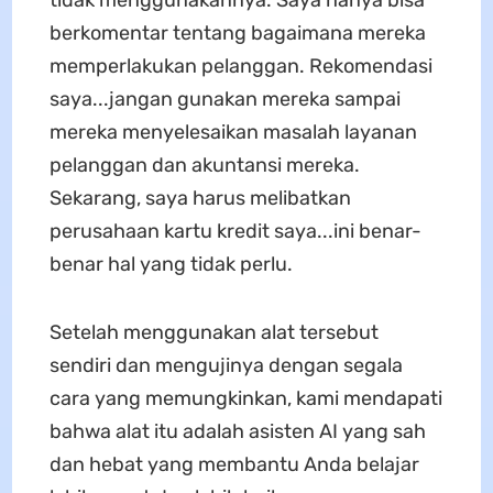
tidak menggunakannya. Saya hanya bisa
berkomentar tentang bagaimana mereka
memperlakukan pelanggan. Rekomendasi
saya...jangan gunakan mereka sampai
mereka menyelesaikan masalah layanan
pelanggan dan akuntansi mereka.
Sekarang, saya harus melibatkan
perusahaan kartu kredit saya...ini benar-
benar hal yang tidak perlu.
Setelah menggunakan alat tersebut
sendiri dan mengujinya dengan segala
cara yang memungkinkan, kami mendapati
bahwa alat itu adalah asisten AI yang sah
dan hebat yang membantu Anda belajar