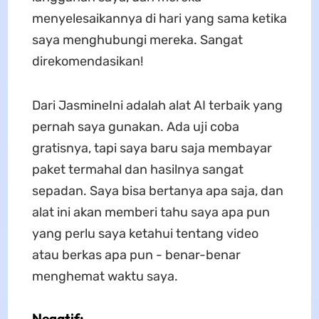
menyelesaikannya di hari yang sama ketika
saya menghubungi mereka. Sangat
direkomendasikan!
Dari JasmineIni adalah alat AI terbaik yang
pernah saya gunakan. Ada uji coba
gratisnya, tapi saya baru saja membayar
paket termahal dan hasilnya sangat
sepadan. Saya bisa bertanya apa saja, dan
alat ini akan memberi tahu saya apa pun
yang perlu saya ketahui tentang video
atau berkas apa pun - benar-benar
menghemat waktu saya.
Negatif: