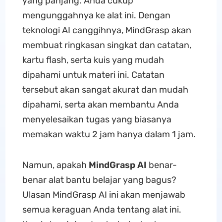
yang panjang. Anda cukup
mengunggahnya ke alat ini. Dengan
teknologi AI canggihnya, MindGrasp akan
membuat ringkasan singkat dan catatan,
kartu flash, serta kuis yang mudah
dipahami untuk materi ini. Catatan
tersebut akan sangat akurat dan mudah
dipahami, serta akan membantu Anda
menyelesaikan tugas yang biasanya
memakan waktu 2 jam hanya dalam 1 jam.
Namun, apakah
MindGrasp AI
benar-
benar alat bantu belajar yang bagus?
Ulasan MindGrasp AI ini akan menjawab
semua keraguan Anda tentang alat ini.