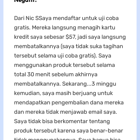
Dari Nic SSaya mendaftar untuk uji coba
gratis. Mereka langsung menagih kartu
kredit saya sebesar $57, jadi saya langsung
membatalkannya (saya tidak suka tagihan
tersebut selama uji coba gratis). Saya
menggunakan produk tersebut selama
total 30 menit sebelum akhirnya
membatalkannya. Sekarang...3 minggu
kemudian, saya masih berjuang untuk
mendapatkan pengembalian dana mereka
dan mereka tidak menjawab email saya.
Saya tidak bisa berkomentar tentang
produk tersebut karena saya benar-benar