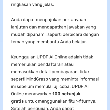
ringkasan yang jelas.
Anda dapat mengajukan pertanyaan
lanjutan dan mendapatkan jawaban yang
mudah dipahami, seperti berbicara dengan
teman yang membantu Anda belajar.
Keunggulan UPDF AI Online adalah tidak
memerlukan pendaftaran atau
memasukkan detail pembayaran, tidak
seperti MindGrasp yang meminta informasi
ini sebelum memulai uji coba. UPDF AI
Online menawarkan
100 petunjuk
gratis
untuk menggunakan fitur-fiturnya.
Setelah pengujian, Anda dapat