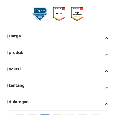
Harga
produk
solusi
tentang
dukungan