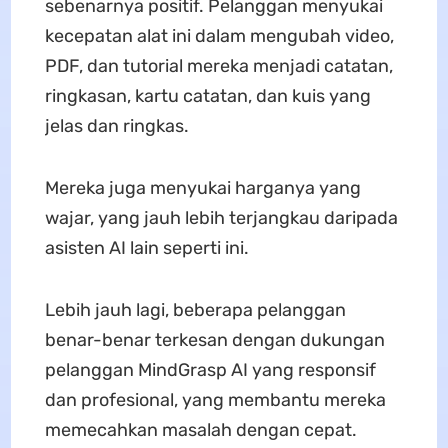
sebenarnya positif. Pelanggan menyukai
kecepatan alat ini dalam mengubah video,
PDF, dan tutorial mereka menjadi catatan,
ringkasan, kartu catatan, dan kuis yang
jelas dan ringkas.
Mereka juga menyukai harganya yang
wajar, yang jauh lebih terjangkau daripada
asisten AI lain seperti ini.
Lebih jauh lagi, beberapa pelanggan
benar-benar terkesan dengan dukungan
pelanggan MindGrasp AI yang responsif
dan profesional, yang membantu mereka
memecahkan masalah dengan cepat.