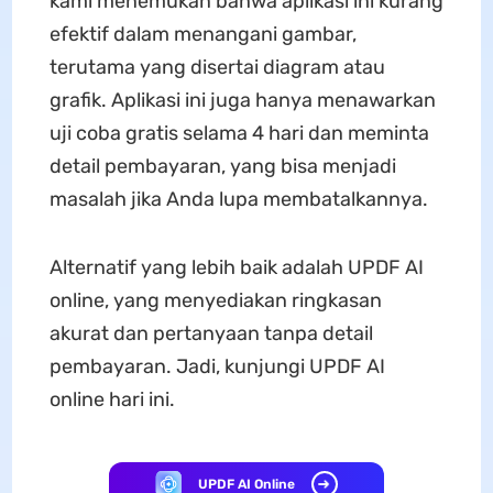
kami menemukan bahwa aplikasi ini kurang
efektif dalam menangani gambar,
terutama yang disertai diagram atau
grafik. Aplikasi ini juga hanya menawarkan
uji coba gratis selama 4 hari dan meminta
detail pembayaran, yang bisa menjadi
masalah jika Anda lupa membatalkannya.
Alternatif yang lebih baik adalah UPDF AI
online, yang menyediakan ringkasan
akurat dan pertanyaan tanpa detail
pembayaran. Jadi, kunjungi UPDF AI
online hari ini.
UPDF AI Online