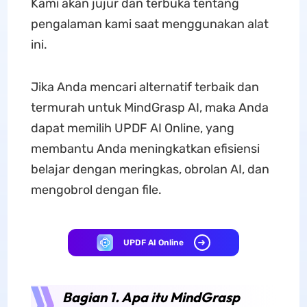
Kami akan jujur dan terbuka tentang
pengalaman kami saat menggunakan alat
ini.
Jika Anda mencari alternatif terbaik dan
termurah untuk MindGrasp AI, maka Anda
dapat memilih UPDF AI Online, yang
membantu Anda meningkatkan efisiensi
belajar dengan meringkas, obrolan AI, dan
mengobrol dengan file.
UPDF AI Online
Bagian 1. Apa itu MindGrasp