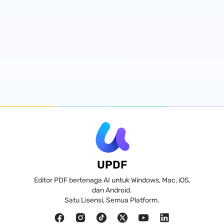
UPDF
Editor PDF bertenaga AI untuk Windows, Mac, iOS,
dan Android.
Satu Lisensi, Semua Platform.