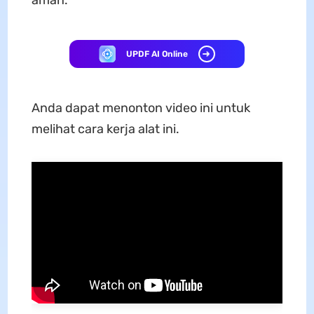
aman.
UPDF AI Online
Anda dapat menonton video ini untuk
melihat cara kerja alat ini.