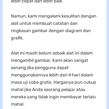
lebih cepat dan lebih baik.
Namun, kami mengalami kesulitan dengan
alat untuk membuat catatan dan
ringkasan gambar dengan diagram dan
grafik.
Alat ini masih belum sebaik alat ini dalam
mengambil gambar. Kami akan sangat
senang jika pengguna dapat
menggunakannya lebih dari 4 hari dalam
masa uji coba gratis. Harganya pun cukup
mahal jika Anda seorang pelajar atau
mereka yang tidak ingin membayar terlalu
mahal.