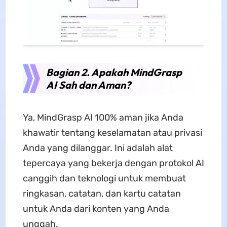
Bagian 2. Apakah MindGrasp
AI Sah dan Aman?
Ya, MindGrasp AI 100% aman jika Anda
khawatir tentang keselamatan atau privasi
Anda yang dilanggar. Ini adalah alat
tepercaya yang bekerja dengan protokol AI
canggih dan teknologi untuk membuat
ringkasan, catatan, dan kartu catatan
untuk Anda dari konten yang Anda
unggah.