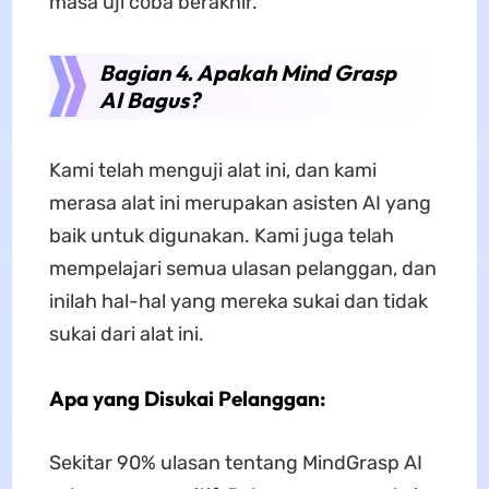
masa uji coba berakhir.
Bagian 4. Apakah Mind Grasp
AI Bagus?
Kami telah menguji alat ini, dan kami
merasa alat ini merupakan asisten AI yang
baik untuk digunakan. Kami juga telah
mempelajari semua ulasan pelanggan, dan
inilah hal-hal yang mereka sukai dan tidak
sukai dari alat ini.
Apa yang Disukai Pelanggan:
Sekitar 90% ulasan tentang MindGrasp AI