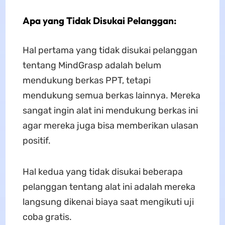
Apa yang Tidak Disukai Pelanggan:
Hal pertama yang tidak disukai pelanggan
tentang MindGrasp adalah belum
mendukung berkas PPT, tetapi
mendukung semua berkas lainnya. Mereka
sangat ingin alat ini mendukung berkas ini
agar mereka juga bisa memberikan ulasan
positif.
Hal kedua yang tidak disukai beberapa
pelanggan tentang alat ini adalah mereka
langsung dikenai biaya saat mengikuti uji
coba gratis.