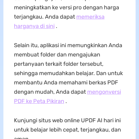
meningkatkan ke versi pro dengan harga
terjangkau. Anda dapat
memeriksa
harganya di sini
.
Selain itu, aplikasi ini memungkinkan Anda
membuat folder dan mengajukan
pertanyaan terkait folder tersebut,
sehingga memudahkan belajar. Dan untuk
membantu Anda memahami berkas PDF
dengan mudah, Anda dapat
mengonversi
PDF ke Peta Pikiran
.
Kunjungi situs web online UPDF AI hari ini
untuk belajar lebih cepat, terjangkau, dan