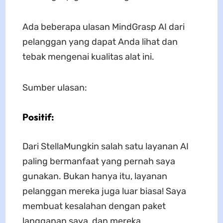
Ada beberapa ulasan MindGrasp AI dari
pelanggan yang dapat Anda lihat dan
tebak mengenai kualitas alat ini.
Sumber ulasan:
Positif:
Dari StellaMungkin salah satu layanan AI
paling bermanfaat yang pernah saya
gunakan. Bukan hanya itu, layanan
pelanggan mereka juga luar biasa! Saya
membuat kesalahan dengan paket
langganan saya, dan mereka