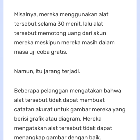
Misalnya, mereka menggunakan alat
tersebut selama 30 menit, lalu alat
tersebut memotong uang dari akun
mereka meskipun mereka masih dalam
masa uji coba gratis.
Namun, itu jarang terjadi.
Beberapa pelanggan mengatakan bahwa
alat tersebut tidak dapat membuat
catatan akurat untuk gambar mereka yang
berisi grafik atau diagram. Mereka
mengatakan alat tersebut tidak dapat
menangkap gambar dengan baik.