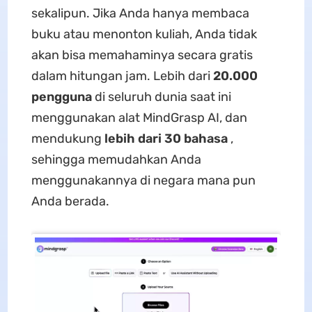
sekalipun. Jika Anda hanya membaca
buku atau menonton kuliah, Anda tidak
akan bisa memahaminya secara gratis
dalam hitungan jam. Lebih dari
20.000
pengguna
di seluruh dunia saat ini
menggunakan alat MindGrasp AI, dan
mendukung
lebih dari 30 bahasa
,
sehingga memudahkan Anda
menggunakannya di negara mana pun
Anda berada.