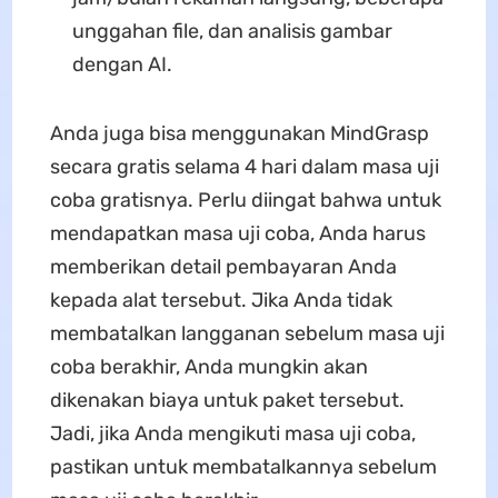
unggahan file, dan analisis gambar
dengan AI.
Anda juga bisa menggunakan MindGrasp
secara gratis selama 4 hari dalam masa uji
coba gratisnya. Perlu diingat bahwa untuk
mendapatkan masa uji coba, Anda harus
memberikan detail pembayaran Anda
kepada alat tersebut. Jika Anda tidak
membatalkan langganan sebelum masa uji
coba berakhir, Anda mungkin akan
dikenakan biaya untuk paket tersebut.
Jadi, jika Anda mengikuti masa uji coba,
pastikan untuk membatalkannya sebelum