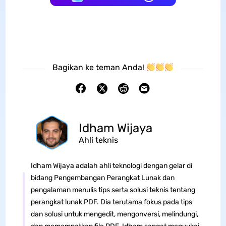
Bagikan ke teman Anda!
Idham Wijaya
Ahli teknis
Idham Wijaya adalah ahli teknologi dengan gelar di
bidang Pengembangan Perangkat Lunak dan
pengalaman menulis tips serta solusi teknis tentang
perangkat lunak PDF. Dia terutama fokus pada tips
dan solusi untuk mengedit, mengonversi, melindungi,