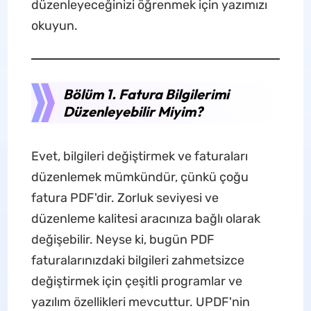
düzenleyeceğinizi öğrenmek için yazımızı
okuyun.
Bölüm 1. Fatura Bilgilerimi
Düzenleyebilir Miyim?
Evet, bilgileri değiştirmek ve faturaları
düzenlemek mümkündür, çünkü çoğu
fatura PDF'dir. Zorluk seviyesi ve
düzenleme kalitesi aracınıza bağlı olarak
değişebilir. Neyse ki, bugün PDF
faturalarınızdaki bilgileri zahmetsizce
değiştirmek için çeşitli programlar ve
yazılım özellikleri mevcuttur. UPDF'nin