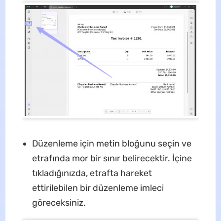
Düzenleme için metin bloğunu seçin ve
etrafında mor bir sınır belirecektir. İçine
tıkladığınızda, etrafta hareket
ettirilebilen bir düzenleme imleci
göreceksiniz.