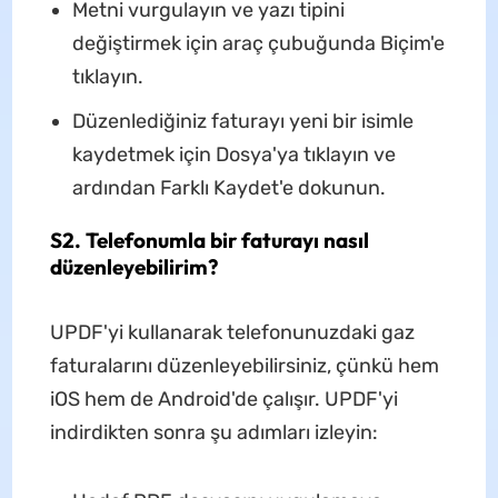
Metni vurgulayın ve yazı tipini
değiştirmek için araç çubuğunda Biçim'e
tıklayın.
Düzenlediğiniz faturayı yeni bir isimle
kaydetmek için Dosya'ya tıklayın ve
ardından Farklı Kaydet'e dokunun.
S2. Telefonumla bir faturayı nasıl
düzenleyebilirim?
UPDF'yi kullanarak telefonunuzdaki gaz
faturalarını düzenleyebilirsiniz, çünkü hem
iOS hem de Android'de çalışır. UPDF'yi
indirdikten sonra şu adımları izleyin: