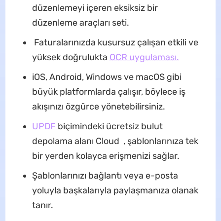
düzenlemeyi içeren eksiksiz bir
düzenleme araçları seti.
Faturalarınızda kusursuz çalışan etkili ve
yüksek doğrulukta
OCR uygulaması.
iOS, Android, Windows ve macOS gibi
büyük platformlarda çalışır, böylece iş
akışınızı özgürce yönetebilirsiniz.
UPDF
biçimindeki ücretsiz bulut
depolama alanı Cloud , şablonlarınıza tek
bir yerden kolayca erişmenizi sağlar.
Şablonlarınızı bağlantı veya e-posta
yoluyla başkalarıyla paylaşmanıza olanak
tanır.