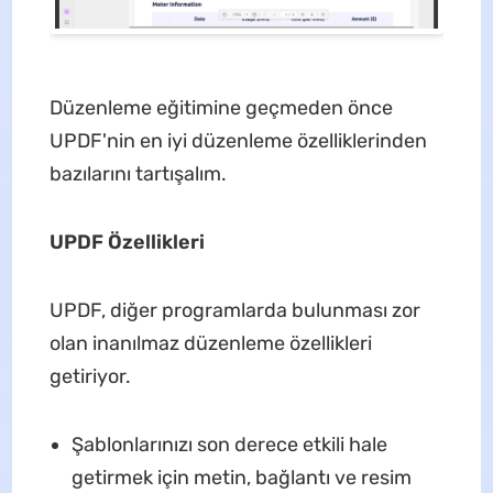
Düzenleme eğitimine geçmeden önce
UPDF'nin en iyi düzenleme özelliklerinden
bazılarını tartışalım.
UPDF Özellikleri
UPDF, diğer programlarda bulunması zor
olan inanılmaz düzenleme özellikleri
getiriyor.
Şablonlarınızı son derece etkili hale
getirmek için metin, bağlantı ve resim