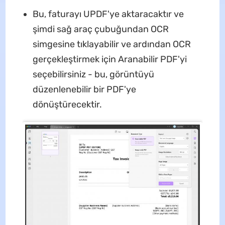
Bu, faturayı UPDF'ye aktaracaktır ve
şimdi sağ araç çubuğundan OCR
simgesine tıklayabilir ve ardından OCR
gerçekleştirmek için Aranabilir PDF'yi
seçebilirsiniz - bu, görüntüyü
düzenlenebilir bir PDF'ye
dönüştürecektir.