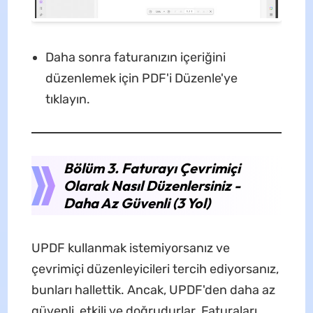
Daha sonra faturanızın içeriğini
düzenlemek için PDF'i Düzenle'ye
tıklayın.
Bölüm 3. Faturayı Çevrimiçi
Olarak Nasıl Düzenlersiniz -
Daha Az Güvenli (3 Yol)
UPDF kullanmak istemiyorsanız ve
çevrimiçi düzenleyicileri tercih ediyorsanız,
bunları hallettik. Ancak, UPDF'den daha az
güvenli, etkili ve doğrudurlar. Faturaları