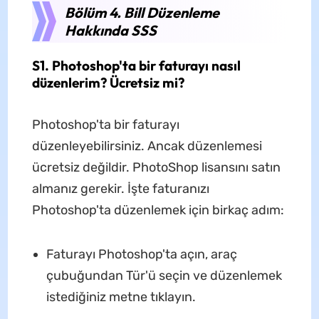
Bölüm 4. Bill Düzenleme
Hakkında SSS
S1. Photoshop'ta bir faturayı nasıl
düzenlerim? Ücretsiz mi?
Photoshop'ta bir faturayı
düzenleyebilirsiniz. Ancak düzenlemesi
ücretsiz değildir. PhotoShop lisansını satın
almanız gerekir. İşte faturanızı
Photoshop'ta düzenlemek için birkaç adım:
Faturayı Photoshop'ta açın, araç
çubuğundan Tür'ü seçin ve düzenlemek
istediğiniz metne tıklayın.