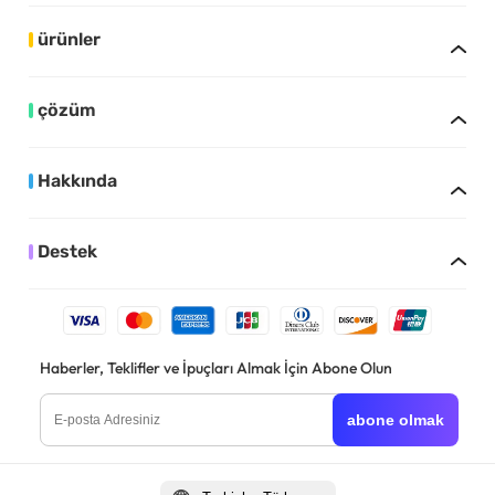
ürünler
çözüm
Hakkında
Destek
Haberler, Teklifler ve İpuçları Almak İçin Abone Olun
abone olmak