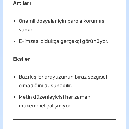
Artıları
Önemli dosyalar için parola koruması
sunar.
E-imzası oldukça gerçekçi görünüyor.
Eksileri
Bazı kişiler arayüzünün biraz sezgisel
olmadığını düşünebilir.
Metin düzenleyicisi her zaman
mükemmel çalışmıyor.