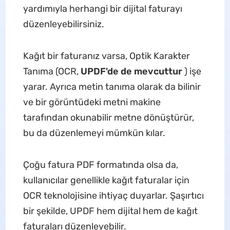
yardımıyla herhangi bir dijital faturayı
düzenleyebilirsiniz.
Kağıt bir faturanız varsa, Optik Karakter
Tanıma (OCR,
UPDF'de de mevcuttur
) işe
yarar. Ayrıca metin tanıma olarak da bilinir
ve bir görüntüdeki metni makine
tarafından okunabilir metne dönüştürür,
bu da düzenlemeyi mümkün kılar.
Çoğu fatura PDF formatında olsa da,
kullanıcılar genellikle kağıt faturalar için
OCR teknolojisine ihtiyaç duyarlar. Şaşırtıcı
bir şekilde, UPDF hem dijital hem de kağıt
faturaları düzenleyebilir.