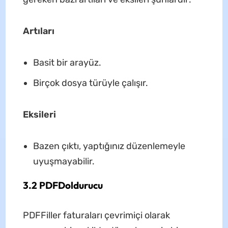
Artıları
Basit bir arayüz.
Birçok dosya türüyle çalışır.
Eksileri
Bazen çıktı, yaptığınız düzenlemeyle
uyuşmayabilir.
3.2 PDFDoldurucu
PDFFiller faturaları çevrimiçi olarak