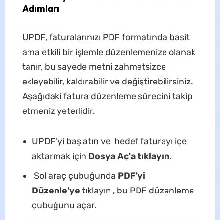
Adımları
UPDF, faturalarınızı PDF formatında basit
ama etkili bir işlemle düzenlemenize olanak
tanır, bu sayede metni zahmetsizce
ekleyebilir, kaldırabilir ve değiştirebilirsiniz.
Aşağıdaki fatura düzenleme sürecini takip
etmeniz yeterlidir.
UPDF'yi başlatın ve hedef faturayı içe
aktarmak için
Dosya Aç'a tıklayın.
Sol araç çubuğunda
PDF'yi
Düzenle'ye
tıklayın , bu PDF düzenleme
çubuğunu açar.