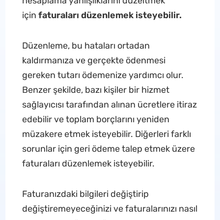
hesaplama yanlışlıklarını düzeltmek
için
faturaları düzenlemek isteyebilir.
Düzenleme, bu hataları ortadan
kaldırmanıza ve gerçekte ödenmesi
gereken tutarı ödemenize yardımcı olur.
Benzer şekilde, bazı kişiler bir hizmet
sağlayıcısı tarafından alınan ücretlere itiraz
edebilir ve toplam borçlarını yeniden
müzakere etmek isteyebilir. Diğerleri farklı
sorunlar için geri ödeme talep etmek üzere
faturaları düzenlemek isteyebilir.
Faturanızdaki bilgileri değiştirip
değiştiremeyeceğinizi ve faturalarınızı nasıl