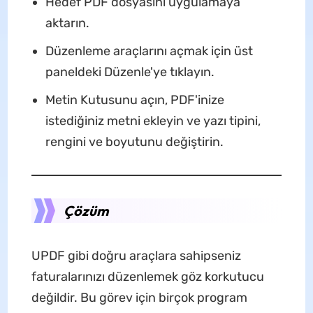
Hedef PDF dosyasını uygulamaya
aktarın.
Düzenleme araçlarını açmak için üst
paneldeki Düzenle'ye tıklayın.
Metin Kutusunu açın, PDF'inize
istediğiniz metni ekleyin ve yazı tipini,
rengini ve boyutunu değiştirin.
Çözüm
UPDF gibi doğru araçlara sahipseniz
faturalarınızı düzenlemek göz korkutucu
değildir. Bu görev için birçok program