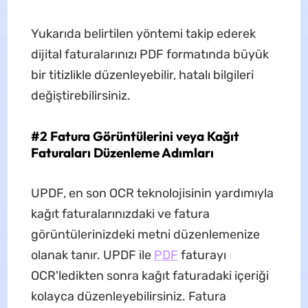
Yukarıda belirtilen yöntemi takip ederek
dijital faturalarınızı PDF formatında büyük
bir titizlikle düzenleyebilir, hatalı bilgileri
değiştirebilirsiniz.
#2 Fatura Görüntülerini veya Kağıt
Faturaları Düzenleme Adımları
UPDF, en son OCR teknolojisinin yardımıyla
kağıt faturalarınızdaki ve fatura
görüntülerinizdeki metni düzenlemenize
olanak tanır. UPDF ile
PDF
faturayı
OCR'ledikten sonra kağıt faturadaki içeriği
kolayca düzenleyebilirsiniz. Fatura