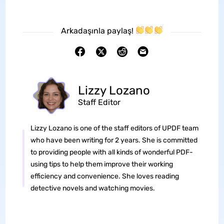
Arkadaşınla paylaş!
Lizzy Lozano
Staff Editor
Lizzy Lozano is one of the staff editors of UPDF team
who have been writing for 2 years. She is committed
to providing people with all kinds of wonderful PDF-
using tips to help them improve their working
efficiency and convenience. She loves reading
detective novels and watching movies.