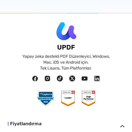
UPDF
Yapay zeka destekli PDF Düzenleyici, Windows,
Mac, iOS ve Android için.
Tek Lisans, Tüm Platformlar.
Fiyatlandırma