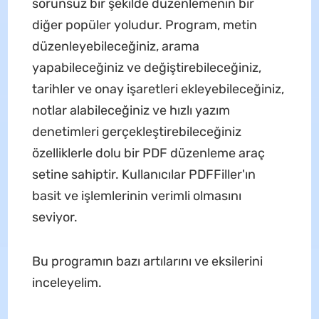
sorunsuz bir şekilde düzenlemenin bir
diğer popüler yoludur. Program, metin
düzenleyebileceğiniz, arama
yapabileceğiniz ve değiştirebileceğiniz,
tarihler ve onay işaretleri ekleyebileceğiniz,
notlar alabileceğiniz ve hızlı yazım
denetimleri gerçekleştirebileceğiniz
özelliklerle dolu bir PDF düzenleme araç
setine sahiptir. Kullanıcılar PDFFiller'ın
basit ve işlemlerinin verimli olmasını
seviyor.
Bu programın bazı artılarını ve eksilerini
inceleyelim.