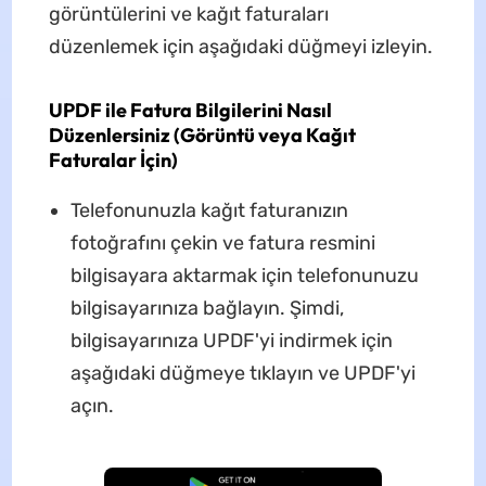
görüntülerini ve kağıt faturaları
düzenlemek için aşağıdaki düğmeyi izleyin.
UPDF ile Fatura Bilgilerini Nasıl
Düzenlersiniz (Görüntü veya Kağıt
Faturalar İçin)
Telefonunuzla kağıt faturanızın
fotoğrafını çekin ve fatura resmini
bilgisayara aktarmak için telefonunuzu
bilgisayarınıza bağlayın. Şimdi,
bilgisayarınıza UPDF'yi indirmek için
aşağıdaki düğmeye tıklayın ve UPDF'yi
açın.