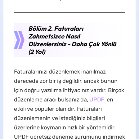
Bölüm 2. Faturaları
Zahmetsizce Nasıl
Düzenlersiniz - Daha Çok Yönlü
(2 Yol)
Faturalarınızı düzenlemek inanılmaz
derecede zor bir iş değildir, ancak bunun
için doğru yazılıma ihtiyacınız vardır. Birçok
düzenleme aracı bulsanız da,
UPDF
en
etkili ve popüler olanıdır. Faturaları
düzenlemenin ve istediğiniz bilgileri
üzerlerine koymanın hızlı bir yöntemidir.
UPDF ücretsiz deneme sürümünü indirmek