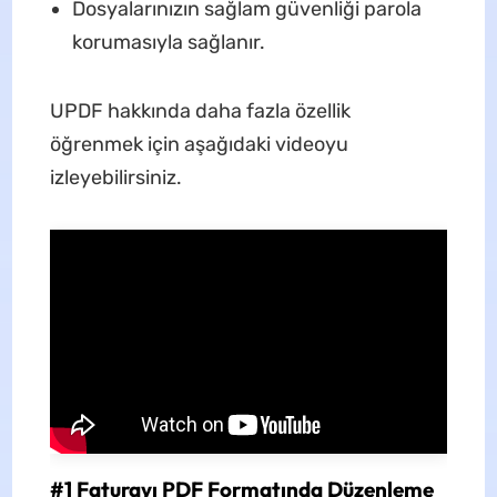
Dosyalarınızın sağlam güvenliği parola
korumasıyla sağlanır.
UPDF hakkında daha fazla özellik
öğrenmek için aşağıdaki videoyu
izleyebilirsiniz.
#1 Faturayı PDF Formatında Düzenleme