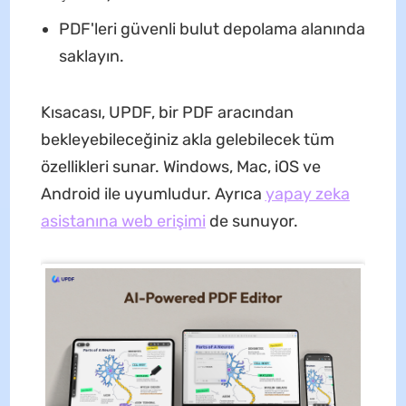
PDF'leri güvenli bulut depolama alanında
saklayın.
Kısacası, UPDF, bir PDF aracından
bekleyebileceğiniz akla gelebilecek tüm
özellikleri sunar. Windows, Mac, iOS ve
Android ile uyumludur. Ayrıca
yapay zeka
asistanına web erişimi
de sunuyor.