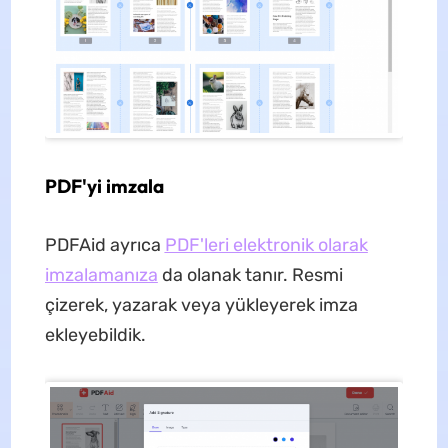
PDF'yi imzala
PDFAid ayrıca
PDF'leri elektronik olarak
imzalamanıza
da olanak tanır. Resmi
çizerek, yazarak veya yükleyerek imza
ekleyebildik.