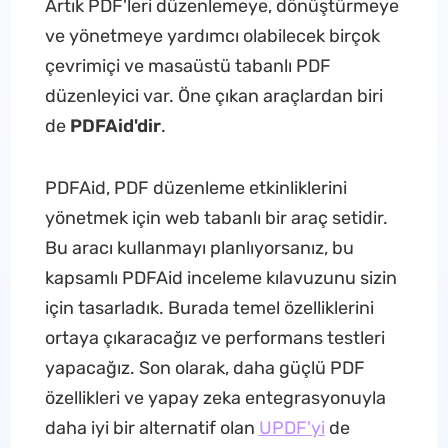
Artık PDF'leri düzenlemeye, dönüştürmeye
ve yönetmeye yardımcı olabilecek birçok
çevrimiçi ve masaüstü tabanlı PDF
düzenleyici var. Öne çıkan araçlardan biri
de
PDFAid'dir
.
PDFAid, PDF düzenleme etkinliklerini
yönetmek için web tabanlı bir araç setidir.
Bu aracı kullanmayı planlıyorsanız, bu
kapsamlı PDFAid inceleme kılavuzunu sizin
için tasarladık. Burada temel özelliklerini
ortaya çıkaracağız ve performans testleri
yapacağız. Son olarak, daha güçlü PDF
özellikleri ve yapay zeka entegrasyonuyla
daha iyi bir alternatif olan
UPDF'yi
de