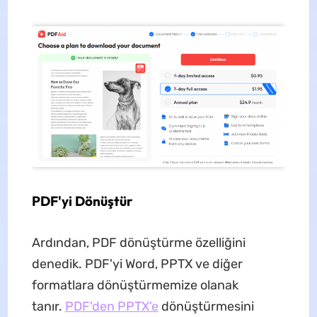
PDF'yi Dönüştür
Ardından, PDF dönüştürme özelliğini
denedik. PDF'yi Word, PPTX ve diğer
formatlara dönüştürmemize olanak
tanır.
PDF'den PPTX'e
dönüştürmesini