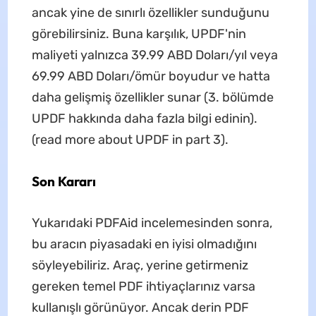
ancak yine de sınırlı özellikler sunduğunu
görebilirsiniz. Buna karşılık, UPDF'nin
maliyeti yalnızca 39.99 ABD Doları/yıl veya
69.99 ABD Doları/ömür boyudur ve hatta
daha gelişmiş özellikler sunar (3. bölümde
UPDF hakkında daha fazla bilgi edinin).
(read more about UPDF in part 3).
Son Kararı
Yukarıdaki PDFAid incelemesinden sonra,
bu aracın piyasadaki en iyisi olmadığını
söyleyebiliriz. Araç, yerine getirmeniz
gereken temel PDF ihtiyaçlarınız varsa
kullanışlı görünüyor. Ancak derin PDF