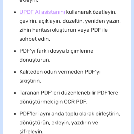
UPDF AI asistanını
kullanarak özetleyin,
çevirin, açıklayın, düzeltin, yeniden yazın,
zihin haritası oluşturun veya PDF ile
sohbet edin.
PDF'yi farklı dosya biçimlerine
dönüştürün.
Kaliteden ödün vermeden PDF'yi
sıkıştırın.
Taranan PDF'leri düzenlenebilir PDF'lere
dönüştürmek için OCR PDF.
PDF'leri aynı anda toplu olarak birleştirin,
dönüştürün, ekleyin, yazdırın ve
şifreleyin.