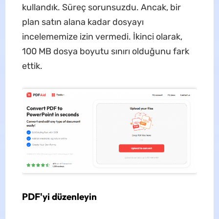
kullandık. Süreç sorunsuzdu. Ancak, bir
plan satın alana kadar dosyayı
incelememize izin vermedi. İkinci olarak,
100 MB dosya boyutu sınırı olduğunu fark
ettik.
PDF'yi düzenleyin