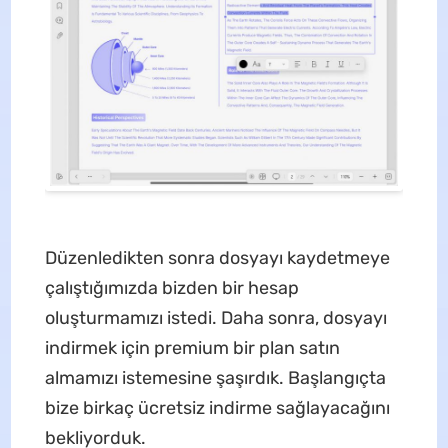
Düzenledikten sonra dosyayı kaydetmeye
çalıştığımızda bizden bir hesap
oluşturmamızı istedi. Daha sonra, dosyayı
indirmek için premium bir plan satın
almamızı istemesine şaşırdık. Başlangıçta
bize birkaç ücretsiz indirme sağlayacağını
bekliyorduk.