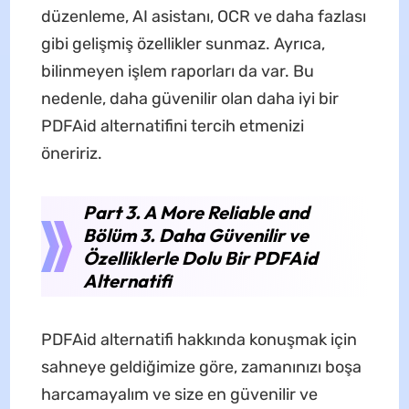
düzenleme, AI asistanı, OCR ve daha fazlası
gibi gelişmiş özellikler sunmaz. Ayrıca,
bilinmeyen işlem raporları da var. Bu
nedenle, daha güvenilir olan daha iyi bir
PDFAid alternatifini tercih etmenizi
öneririz.
Part 3. A More Reliable and
Bölüm 3. Daha Güvenilir ve
Özelliklerle Dolu Bir PDFAid
Alternatifi
PDFAid alternatifi hakkında konuşmak için
sahneye geldiğimize göre, zamanınızı boşa
harcamayalım ve size en güvenilir ve