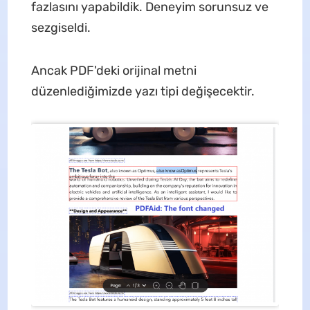
fazlasını yapabildik. Deneyim sorunsuz ve
sezgiseldi.
Ancak PDF'deki orijinal metni
düzenlediğimizde yazı tipi değişecektir.