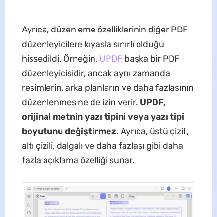
Ayrıca, düzenleme özelliklerinin diğer PDF
düzenleyicilere kıyasla sınırlı olduğu
hissedildi. Örneğin,
UPDF
başka bir PDF
düzenleyicisidir, ancak aynı zamanda
resimlerin, arka planların ve daha fazlasının
düzenlenmesine de izin verir.
UPDF,
orijinal metnin yazı tipini veya yazı tipi
boyutunu değiştirmez
. Ayrıca, üstü çizili,
altı çizili, dalgalı ve daha fazlası gibi daha
fazla açıklama özelliği sunar.