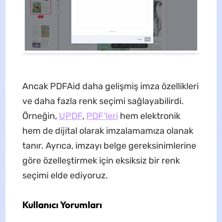
Ancak PDFAid daha gelişmiş imza özellikleri
ve daha fazla renk seçimi sağlayabilirdi.
Örneğin,
UPDF
,
PDF'leri
hem elektronik
hem de dijital olarak imzalamamıza olanak
tanır. Ayrıca, imzayı belge gereksinimlerine
göre özelleştirmek için eksiksiz bir renk
seçimi elde ediyoruz.
Kullanıcı Yorumları