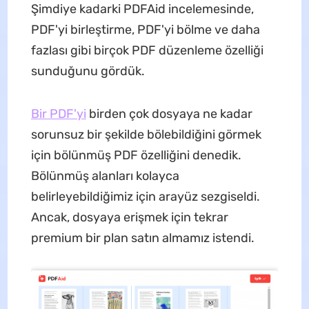
Şimdiye kadarki PDFAid incelemesinde,
PDF'yi birleştirme, PDF'yi bölme ve daha
fazlası gibi birçok PDF düzenleme özelliği
sunduğunu gördük.
Bir PDF'yi
birden çok dosyaya ne kadar
sorunsuz bir şekilde bölebildiğini görmek
için bölünmüş PDF özelliğini denedik.
Bölünmüş alanları kolayca
belirleyebildiğimiz için arayüz sezgiseldi.
Ancak, dosyaya erişmek için tekrar
premium bir plan satın almamız istendi.