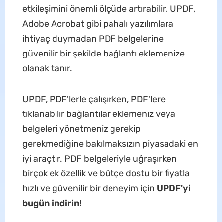
etkileşimini önemli ölçüde artırabilir. UPDF,
Adobe Acrobat gibi pahalı yazılımlara
ihtiyaç duymadan PDF belgelerine
güvenilir bir şekilde bağlantı eklemenize
olanak tanır.
UPDF, PDF'lerle çalışırken, PDF'lere
tıklanabilir bağlantılar eklemeniz veya
belgeleri yönetmeniz gerekip
gerekmediğine bakılmaksızın piyasadaki en
iyi araçtır. PDF belgeleriyle uğraşırken
birçok ek özellik ve bütçe dostu bir fiyatla
hızlı ve güvenilir bir deneyim için
UPDF'yi
bugün indirin!