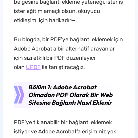
belgesine bağlantı ekleme yeteneği, ister iş
ister eğitim amaçlı olsun, okuyucu
etkileşimi için harikadır—.
Bu blogda, bir PDF'ye bağlantı eklemek için
Adobe Acrobat'a bir alternatif arayanlar
için sizi etkili bir PDF düzenleyici
olan
UPDF
ile tanıştıracağız.
Bölüm 1: Adobe Acrobat
Olmadan PDF Olarak Bir Web
Sitesine Bağlantı Nasıl Eklenir
PDF'ye tıklanabilir bir bağlantı eklemek
istiyor ve Adobe Acrobat'a erişiminiz yok