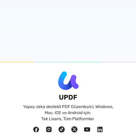
UPDF
Yapay zeka destekli PDF Düzenleyici, Windows,
Mac, iOS ve Android için.
Tek Lisans, Tüm Platformlar.