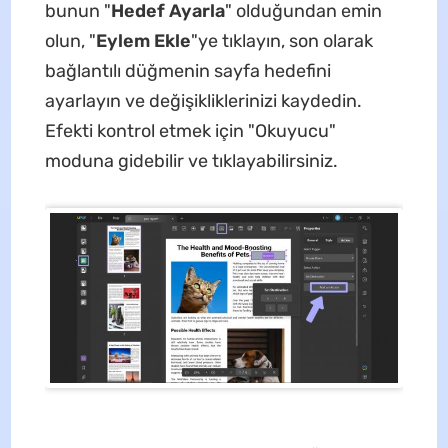
bunun "
Hedef Ayarla
" olduğundan emin
olun, "
Eylem Ekle
"ye tıklayın, son olarak
bağlantılı düğmenin sayfa hedefini
ayarlayın ve değişikliklerinizi kaydedin.
Efekti kontrol etmek için "Okuyucu"
moduna gidebilir ve tıklayabilirsiniz.