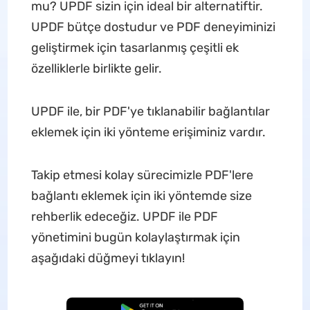
mu? UPDF sizin için ideal bir alternatiftir.
UPDF bütçe dostudur ve PDF deneyiminizi
geliştirmek için tasarlanmış çeşitli ek
özelliklerle birlikte gelir.
UPDF ile, bir PDF'ye tıklanabilir bağlantılar
eklemek için iki yönteme erişiminiz vardır.
Takip etmesi kolay sürecimizle PDF'lere
bağlantı eklemek için iki yöntemde size
rehberlik edeceğiz. UPDF ile PDF
yönetimini bugün kolaylaştırmak için
aşağıdaki düğmeyi tıklayın!