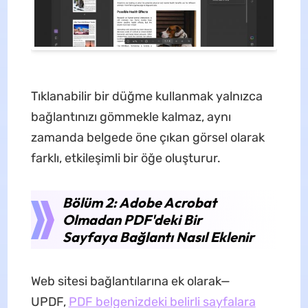
Tıklanabilir bir düğme kullanmak yalnızca
bağlantınızı gömmekle kalmaz, aynı
zamanda belgede öne çıkan görsel olarak
farklı, etkileşimli bir öğe oluşturur.
Bölüm 2: Adobe Acrobat
Olmadan PDF'deki Bir
Sayfaya Bağlantı Nasıl Eklenir
Web sitesi bağlantılarına ek olarak—
UPDF,
PDF belgenizdeki belirli sayfalara