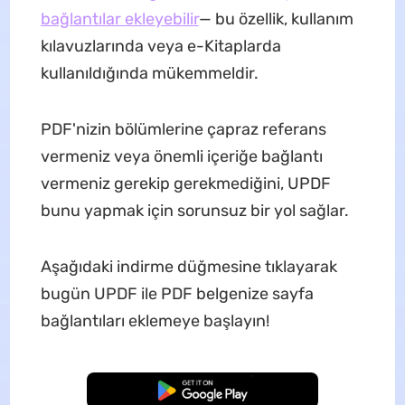
bağlantılar ekleyebilir
— bu özellik, kullanım
kılavuzlarında veya e-Kitaplarda
kullanıldığında mükemmeldir.
PDF'nizin bölümlerine çapraz referans
vermeniz veya önemli içeriğe bağlantı
vermeniz gerekip gerekmediğini, UPDF
bunu yapmak için sorunsuz bir yol sağlar.
Aşağıdaki indirme düğmesine tıklayarak
bugün UPDF ile PDF belgenize sayfa
bağlantıları eklemeye başlayın!
Ücretsiz İndirme