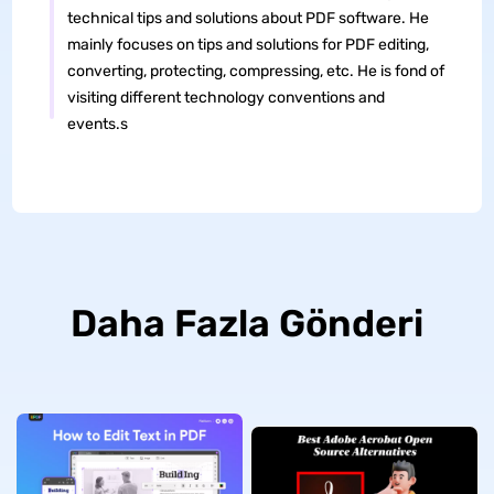
technical tips and solutions about PDF software. He
mainly focuses on tips and solutions for PDF editing,
converting, protecting, compressing, etc. He is fond of
visiting different technology conventions and
events.s
Daha Fazla Gönderi