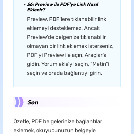
S6: Preview ile PDF'ye Link Nasıl
Eklenir?
Preview, PDF'lere tıklanabilir link
eklemeyi desteklemez. Ancak
Preview'de belgenize tıklanabilir
olmayan bir link eklemek isterseniz,
PDF'yi Preview ile açın, Araçlar'a
gidin, Yorum ekle'yi seçin, "Metin"i
seçin ve orada bağlantıyı girin.
Son
Özetle, PDF belgelerinize bağlantılar
eklemek, okuyucunuzun belgeyle