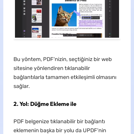
Bu yöntem, PDF'nizin, seçtiğiniz bir web
sitesine yönlendiren tıklanabilir
bağlantılarla tamamen etkileşimli olmasını
sağlar.
2. Yol: Düğme Ekleme ile
PDF belgenize tıklanabilir bir bağlantı
eklemenin başka bir yolu da UPDF'nin