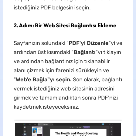
istediğiniz PDF belgesini seçin.
2. Adım: Bir Web Sitesi Bağlantısı Ekleme
Sayfanızın solundaki "
PDF'yi Düzenle
"yi ve
ardından üst kısımdaki "
Bağlantı
"yı tıklayın
ve ardından bağlantınız için tıklanabilir
alanı çizmek için farenizi sürükleyin ve
"
Web'e Bağla"yı seçin.
Son olarak, bağlantı
vermek istediğiniz web sitesinin adresini
girmek ve tamamlandıktan sonra PDF'nizi
kaydetmek isteyeceksiniz.