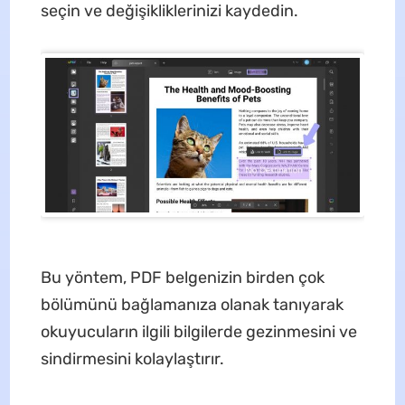
seçin ve değişikliklerinizi kaydedin.
Bu yöntem, PDF belgenizin birden çok
bölümünü bağlamanıza olanak tanıyarak
okuyucuların ilgili bilgilerde gezinmesini ve
sindirmesini kolaylaştırır.