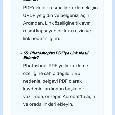
PDF'deki bir resme link eklemek için
UPDF'ye gidin ve belgenizi açın.
Ardından, Link özelliğine tıklayın,
resmi kapsayan bir kutu çizin ve
link hedefini girin.
S5: Photoshop'ta PDF'ye Link Nasıl
Eklenir?
Photoshop, PDF'ye link ekleme
özelliğine sahip değildir. Bu
nedenle, belgeyi PDF olarak
kaydedin, ardından başka bir
yazılımda, örneğin Acrobat'ta açın
ve orada linkleri ekleyin.