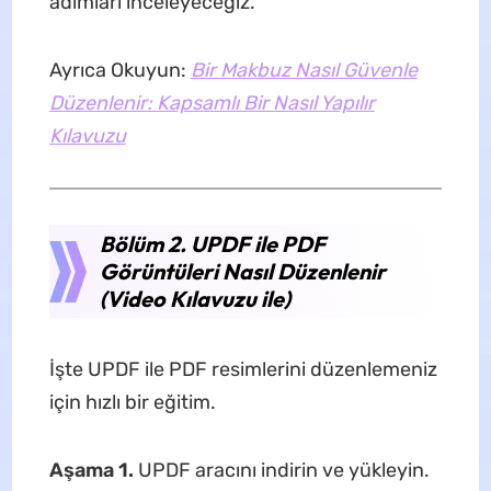
adımları inceleyeceğiz.
Ayrıca Okuyun:
Bir Makbuz Nasıl Güvenle
Düzenlenir: Kapsamlı Bir Nasıl Yapılır
Kılavuzu
Bölüm 2. UPDF ile PDF
Görüntüleri Nasıl Düzenlenir
(Video Kılavuzu ile)
İşte UPDF ile PDF resimlerini düzenlemeniz
için hızlı bir eğitim.
Aşama 1.
UPDF aracını indirin ve yükleyin.