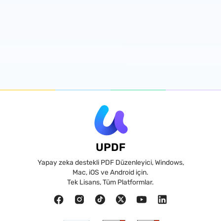
UPDF
Yapay zeka destekli PDF Düzenleyici, Windows,
Mac, iOS ve Android için.
Tek Lisans, Tüm Platformlar.