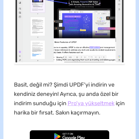
Basit, değil mi? Şimdi UPDF'yi indirin ve
kendiniz deneyin! Ayrıca, şu anda özel bir
indirim sunduğu için
Pro'ya yükseltmek
için
harika bir fırsat. Sakın kaçırmayın.
Ücretsiz İndirme