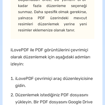
kadar fazla düzenleme seçeneği
sunmaz. Daha spesifik olmak gerekirse,
yalnızca PDF üzerindeki mevcut
resimleri düzenlemek yerine yeni
resimler eklemenize olanak tanır.
iLovePDF ile PDF görüntülerini çevrimiçi
olarak düzenlemek için aşağıdaki adımları
izleyin:
iLovePDF çevrimiçi araç düzenleyicisine
gidin.
Düzenlemek istediğiniz PDF dosyasını
yükleyin. Bir PDF dosyasını Google Drive