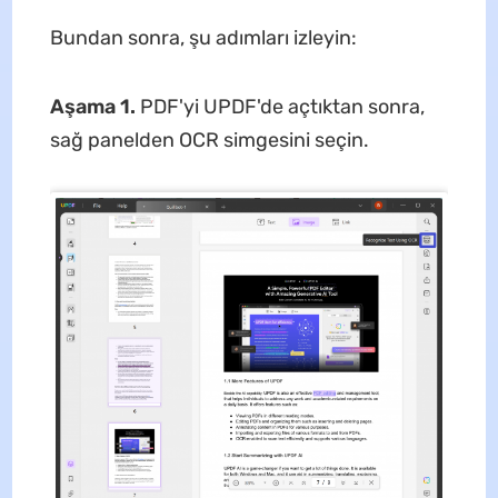
Bundan sonra, şu adımları izleyin:
Aşama 1.
PDF'yi UPDF'de açtıktan sonra,
sağ panelden OCR simgesini seçin.