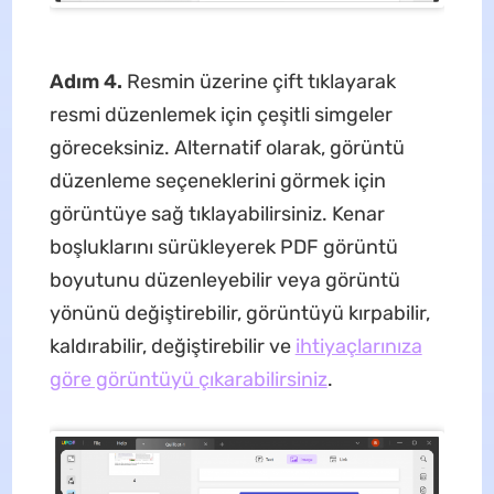
Adım 4.
Resmin üzerine çift tıklayarak
resmi düzenlemek için çeşitli simgeler
göreceksiniz. Alternatif olarak, görüntü
düzenleme seçeneklerini görmek için
görüntüye sağ tıklayabilirsiniz. Kenar
boşluklarını sürükleyerek PDF görüntü
boyutunu düzenleyebilir veya görüntü
yönünü değiştirebilir, görüntüyü kırpabilir,
kaldırabilir, değiştirebilir ve
ihtiyaçlarınıza
göre görüntüyü çıkarabilirsiniz
.