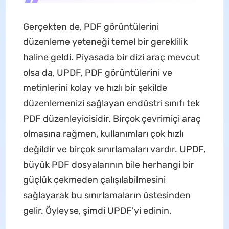
Gerçekten de, PDF görüntülerini
düzenleme yeteneği temel bir gereklilik
haline geldi. Piyasada bir dizi araç mevcut
olsa da, UPDF, PDF görüntülerini ve
metinlerini kolay ve hızlı bir şekilde
düzenlemenizi sağlayan endüstri sınıfı tek
PDF düzenleyicisidir. Birçok çevrimiçi araç
olmasına rağmen, kullanımları çok hızlı
değildir ve birçok sınırlamaları vardır. UPDF,
büyük PDF dosyalarının bile herhangi bir
güçlük çekmeden çalışılabilmesini
sağlayarak bu sınırlamaların üstesinden
gelir. Öyleyse, şimdi UPDF'yi edinin.