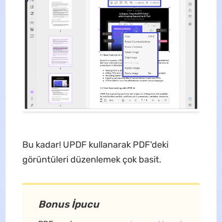
Bu kadar! UPDF kullanarak PDF'deki
görüntüleri düzenlemek çok basit.
Bonus İpucu