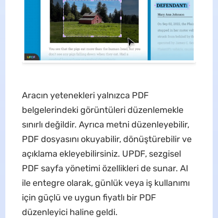
Aracın yetenekleri yalnızca PDF
belgelerindeki görüntüleri düzenlemekle
sınırlı değildir. Ayrıca metni düzenleyebilir,
PDF dosyasını okuyabilir, dönüştürebilir ve
açıklama ekleyebilirsiniz. UPDF, sezgisel
PDF sayfa yönetimi özellikleri de sunar. AI
ile entegre olarak, günlük veya iş kullanımı
için güçlü ve uygun fiyatlı bir PDF
düzenleyici haline geldi.