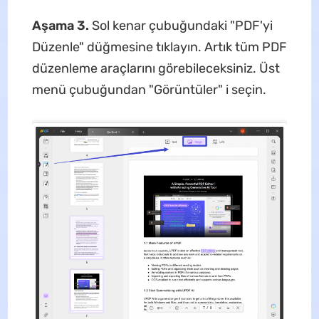
Aşama 3.
Sol kenar çubuğundaki "PDF'yi
Düzenle" düğmesine tıklayın. Artık tüm PDF
düzenleme araçlarını görebileceksiniz. Üst
menü çubuğundan "Görüntüler" i seçin.