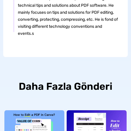
technical tips and solutions about PDF software. He
mainly focuses on tips and solutions for PDF editing,
converting, protecting, compressing, etc. He is fond of
visiting different technology conventions and
events.s
Daha Fazla Gönderi