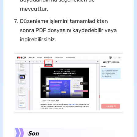
mevcuttur.
Düzenleme işlemini tamamladıktan
sonra PDF dosyasını kaydedebilir veya
indirebilirsiniz.
Son