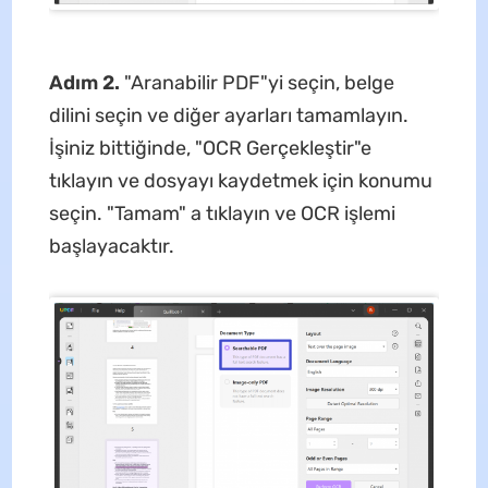
Adım 2.
"Aranabilir PDF"yi seçin, belge
dilini seçin ve diğer ayarları tamamlayın.
İşiniz bittiğinde, "OCR Gerçekleştir"e
tıklayın ve dosyayı kaydetmek için konumu
seçin. "Tamam" a tıklayın ve OCR işlemi
başlayacaktır.