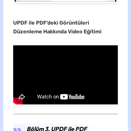
UPDF ile PDF'deki Görüntüleri
Düzenleme Hakkında Video Eğitimi
Bölüm 3. UPDF ile PDF