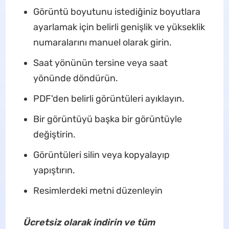
Görüntü boyutunu istediğiniz boyutlara
ayarlamak için belirli genişlik ve yükseklik
numaralarını manuel olarak girin.
Saat yönünün tersine veya saat
yönünde döndürün.
PDF'den belirli görüntüleri ayıklayın.
Bir görüntüyü başka bir görüntüyle
değiştirin.
Görüntüleri silin veya kopyalayıp
yapıştırın.
Resimlerdeki metni düzenleyin
Ücretsiz olarak indirin ve tüm