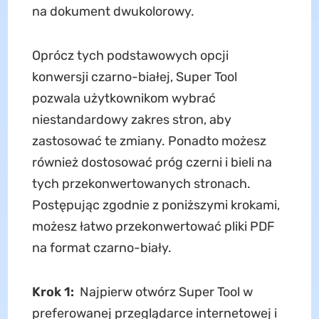
na dokument dwukolorowy.
Oprócz tych podstawowych opcji
konwersji czarno-białej, Super Tool
pozwala użytkownikom wybrać
niestandardowy zakres stron, aby
zastosować te zmiany. Ponadto możesz
również dostosować próg czerni i bieli na
tych przekonwertowanych stronach.
Postępując zgodnie z poniższymi krokami,
możesz łatwo przekonwertować pliki PDF
na format czarno-biały.
Krok 1:
Najpierw otwórz Super Tool w
preferowanej przeglądarce internetowej i