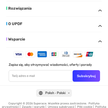
Rozwiązania
O UPDF
Wsparcie
Zapisz się, aby otrzymywać wiadomości, oferty i porady
Subskrybuj
Polish - Polski
Copyright © 2026 Superace. Wszelkie prawa zastrzeżone.
Polityka
prywatności
|
Zasady i warunki
|
Umowa subskrypcji
|
Pliki cookie
|
Polityka