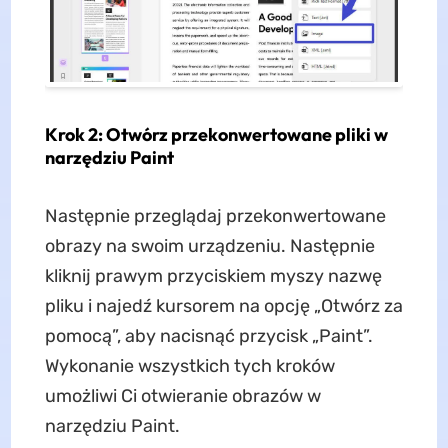
Krok 2: Otwórz przekonwertowane pliki w
narzędziu Paint
Następnie przeglądaj przekonwertowane
obrazy na swoim urządzeniu. Następnie
kliknij prawym przyciskiem myszy nazwę
pliku i najedź kursorem na opcję „Otwórz za
pomocą”, aby nacisnąć przycisk „Paint”.
Wykonanie wszystkich tych kroków
umożliwi Ci otwieranie obrazów w
narzędziu Paint.