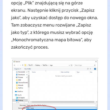
opcję „Plik” znajdującą się na górze
ekranu. Następnie kliknij przycisk „Zapisz
jako”, aby uzyskać dostęp do nowego okna.
Tam zobaczysz menu rozwijane „Zapisz
jako typ”, z którego musisz wybrać opcję
„Monochromatyczna mapa bitowa”, aby
zakończyć proces.