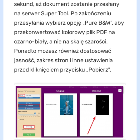
sekund, aż dokument zostanie przesłany
na serwer Super Tool. Po zakończeniu
przesyłania wybierz opcję „Pure B&W”, aby
przekonwertować kolorowy plik PDF na
czarno-biały, a nie na skalę szarości.
Ponadto możesz również dostosować
jasność, zakres stron i inne ustawienia
przed kliknięciem przycisku „Pobierz”.