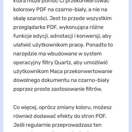
która może pomóc Ci przekonwertować
kolorowy PDF na czarno-biały, a nie na
skalę szarości. Jest to przede wszystkim
przeglądarka PDF, wykonująca różne
funkcje edycji, adnotacji i konwersji, aby
ułatwić użytkownikom pracę. Ponadto to
narzędzie ma wbudowane w system
operacyjny filtry Quartz, aby umożliwić
użytkownikom Maca przekonwertowanie
dowolnego dokumentu na czarno-biały
poprzez proste zastosowanie filtrów.
Co więcej, oprócz zmiany koloru, możesz
również dodawać efekty do stron PDF.
Jeśli regularnie przeprowadzasz ten