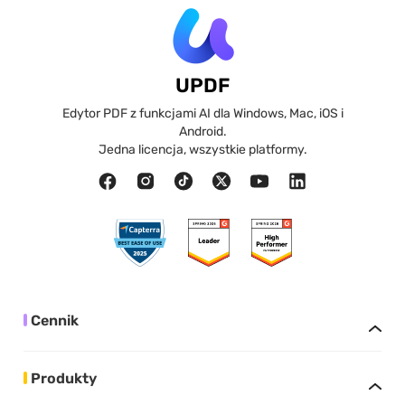
UPDF
Edytor PDF z funkcjami AI dla Windows, Mac, iOS i
Android.
Jedna licencja, wszystkie platformy.
Cennik
Produkty