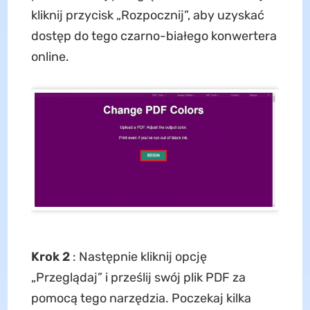
kliknij przycisk „Rozpocznij”, aby uzyskać
dostęp do tego czarno-białego konwertera
online.
Krok 2
: Następnie kliknij opcję
„Przeglądaj” i prześlij swój plik PDF za
pomocą tego narzędzia. Poczekaj kilka