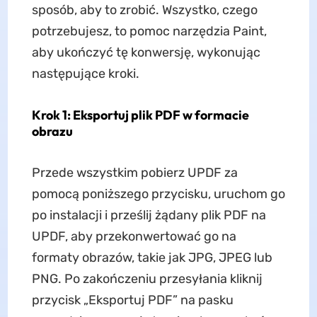
sposób, aby to zrobić. Wszystko, czego
potrzebujesz, to pomoc narzędzia Paint,
aby ukończyć tę konwersję, wykonując
następujące kroki.
Krok 1: Eksportuj plik PDF w formacie
obrazu
Przede wszystkim pobierz UPDF za
pomocą poniższego przycisku, uruchom go
po instalacji i prześlij żądany plik PDF na
UPDF, aby przekonwertować go na
formaty obrazów, takie jak JPG, JPEG lub
PNG. Po zakończeniu przesyłania kliknij
przycisk „Eksportuj PDF” na pasku