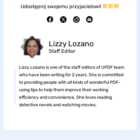
Udostępnij swojemu przyjacielowi!
Lizzy Lozano
Staff Editor
Lizzy Lozano is one of the staff editors of UPDF team
who have been writing for 2 years. She is committed
to providing people with all kinds of wonderful PDF-
using tips to help them improve their working
efficiency and convenience. She loves reading
detective novels and watching movies.