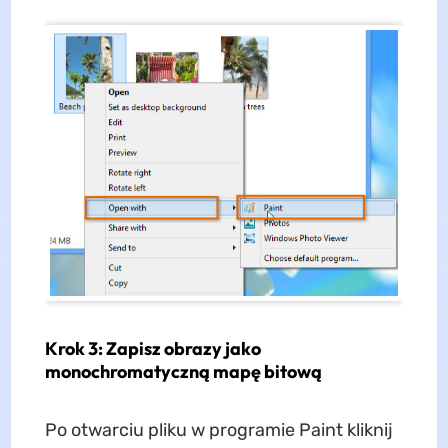
Krok 3: Zapisz obrazy jako
monochromatyczną mapę bitową
Po otwarciu pliku w programie Paint kliknij