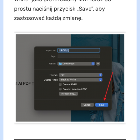
prostu naciśnij przycisk „Save”, aby
zastosować każdą zmianę.