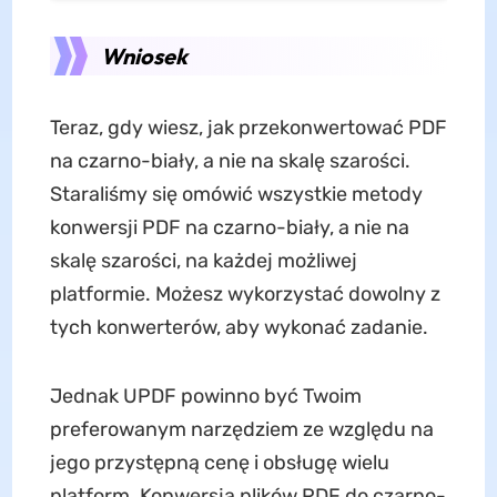
Wniosek
Teraz, gdy wiesz, jak przekonwertować PDF
na czarno-biały, a nie na skalę szarości.
Staraliśmy się omówić wszystkie metody
konwersji PDF na czarno-biały, a nie na
skalę szarości, na każdej możliwej
platformie. Możesz wykorzystać dowolny z
tych konwerterów, aby wykonać zadanie.
Jednak UPDF powinno być Twoim
preferowanym narzędziem ze względu na
jego przystępną cenę i obsługę wielu
platform. Konwersja plików PDF do czarno-