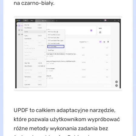
na czarno-biały.
UPDF to całkiem adaptacyjne narzędzie,
które pozwala użytkownikom wypróbować
różne metody wykonania zadania bez