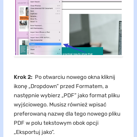
Krok 2:
Po otwarciu nowego okna kliknij
ikonę „Dropdown” przed Formatem, a
następnie wybierz „PDF” jako format pliku
wyjściowego. Musisz również wpisać
preferowaną nazwę dla tego nowego pliku
PDF w polu tekstowym obok opcji
„Eksportuj jako”.