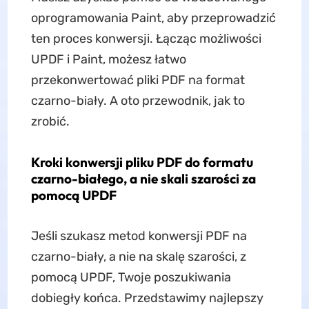
oprogramowania Paint, aby przeprowadzić
ten proces konwersji. Łącząc możliwości
UPDF i Paint, możesz łatwo
przekonwertować pliki PDF na format
czarno-biały. A oto przewodnik, jak to
zrobić.
Kroki konwersji pliku PDF do formatu
czarno-białego, a nie skali szarości za
pomocą UPDF
Jeśli szukasz metod konwersji PDF na
czarno-biały, a nie na skalę szarości, z
pomocą UPDF, Twoje poszukiwania
dobiegły końca. Przedstawimy najlepszy