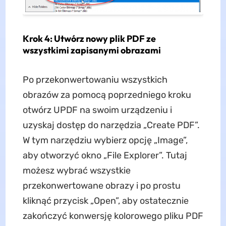
Krok 4: Utwórz nowy plik PDF ze
wszystkimi zapisanymi obrazami
Po przekonwertowaniu wszystkich
obrazów za pomocą poprzedniego kroku
otwórz UPDF na swoim urządzeniu i
uzyskaj dostęp do narzędzia „Create PDF”.
W tym narzędziu wybierz opcję „Image”,
aby otworzyć okno „File Explorer”. Tutaj
możesz wybrać wszystkie
przekonwertowane obrazy i po prostu
kliknąć przycisk „Open”, aby ostatecznie
zakończyć konwersję kolorowego pliku PDF