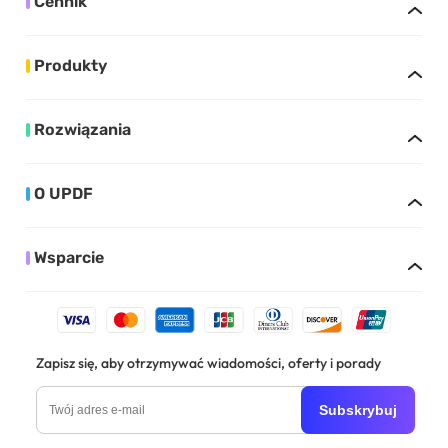
Cennik
Produkty
Rozwiązania
O UPDF
Wsparcie
Zapisz się, aby otrzymywać wiadomości, oferty i porady
Subskrybuj