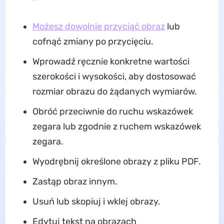
Możesz dowolnie przyciąć obraz
lub
cofnąć zmiany po przycięciu.
Wprowadź ręcznie konkretne wartości
szerokości i wysokości, aby dostosować
rozmiar obrazu do żądanych wymiarów.
Obróć przeciwnie do ruchu wskazówek
zegara lub zgodnie z ruchem wskazówek
zegara.
Wyodrębnij określone obrazy z pliku PDF.
Zastąp obraz innym.
Usuń lub skopiuj i wklej obrazy.
Edytuj tekst na obrazach