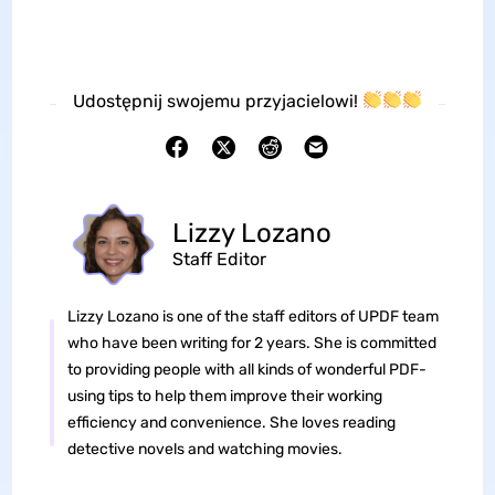
Udostępnij swojemu przyjacielowi!
Lizzy Lozano
Staff Editor
Lizzy Lozano is one of the staff editors of UPDF team
who have been writing for 2 years. She is committed
to providing people with all kinds of wonderful PDF-
using tips to help them improve their working
efficiency and convenience. She loves reading
detective novels and watching movies.