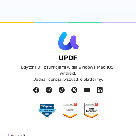
UPDF
Edytor PDF z funkcjami AI dla Windows, Mac, iOS i
Android.
Jedna licencja, wszystkie platformy.