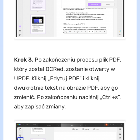
Krok 3.
Po zakończeniu procesu plik PDF,
który został OCRed, zostanie otwarty w
UPDF. Kliknij „Edytuj PDF” i kliknij
dwukrotnie tekst na obrazie PDF, aby go
zmienić. Po zakończeniu naciśnij „Ctrl+s”,
aby zapisać zmiany.