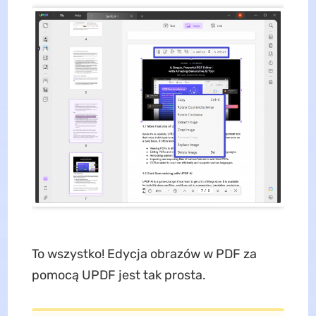
To wszystko! Edycja obrazów w PDF za
pomocą UPDF jest tak prosta.