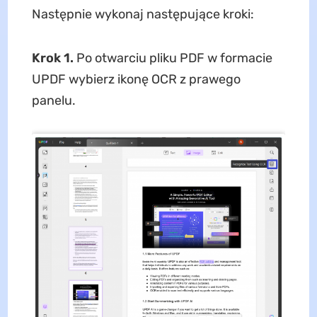
Następnie wykonaj następujące kroki:
Krok 1.
Po otwarciu pliku PDF w formacie
UPDF wybierz ikonę OCR z prawego
panelu.