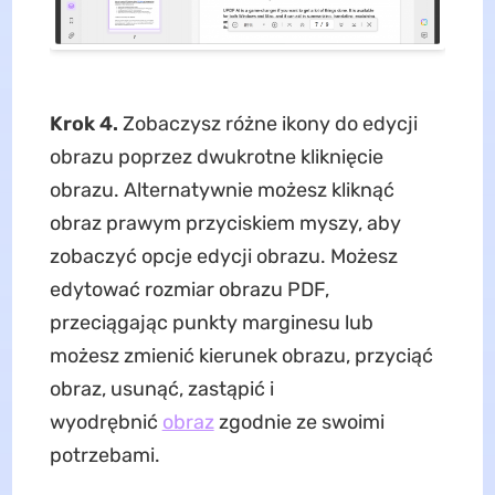
Krok 4.
Zobaczysz różne ikony do edycji
obrazu poprzez dwukrotne kliknięcie
obrazu. Alternatywnie możesz kliknąć
obraz prawym przyciskiem myszy, aby
zobaczyć opcje edycji obrazu. Możesz
edytować rozmiar obrazu PDF,
przeciągając punkty marginesu lub
możesz zmienić kierunek obrazu, przyciąć
obraz, usunąć, zastąpić i
wyodrębnić
obraz
zgodnie ze swoimi
potrzebami.