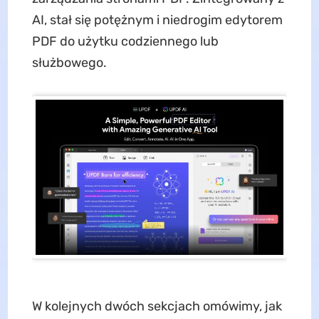
AI, stał się potężnym i niedrogim edytorem
PDF do użytku codziennego lub
służbowego.
W kolejnych dwóch sekcjach omówimy, jak