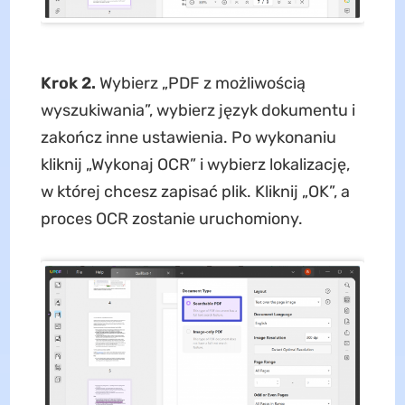
Krok 2.
Wybierz „PDF z możliwością
wyszukiwania”, wybierz język dokumentu i
zakończ inne ustawienia. Po wykonaniu
kliknij „Wykonaj OCR” i wybierz lokalizację,
w której chcesz zapisać plik. Kliknij „OK”, a
proces OCR zostanie uruchomiony.