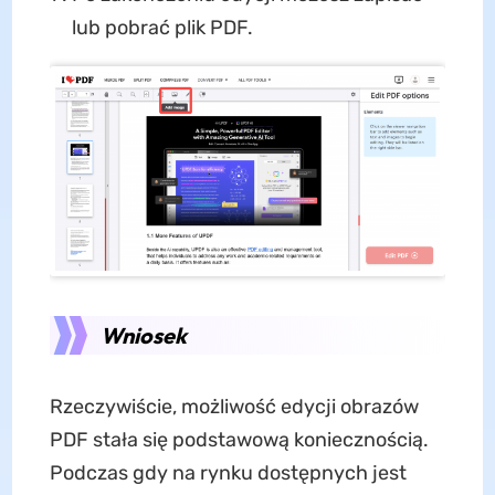
lub pobrać plik PDF.
Wniosek
Rzeczywiście, możliwość edycji obrazów
PDF stała się podstawową koniecznością.
Podczas gdy na rynku dostępnych jest