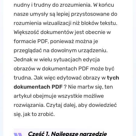
nudny i trudny do zrozumienia. W końcu
nasze umysły są lepiej przystosowane do
rozumienia wizualizacji niż bloków tekstu.
Większość dokumentów jest obecnie w
formacie PDF, ponieważ można je
przeglądać na dowolnym urządzeniu.
Jednak w wielu sytuacjach edycja
obrazów w dokumentach PDF może być
trudna. Jak więc edytować obrazy w
tych
dokumentach PDF
? Nie martw się, ten
artykuł obejmuje wszystkie możliwe
rozwiązania. Czytaj dalej, aby dowiedzieć
się, jak to zrobić.
Część 1. Najlepsze narzędzie