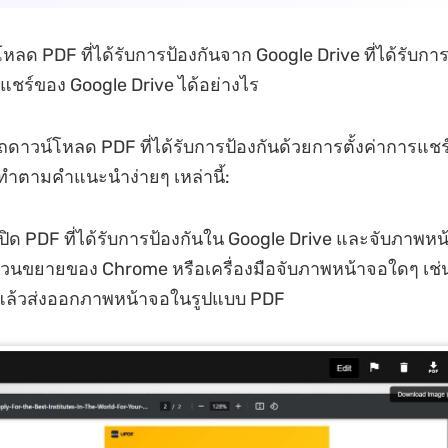
หลด PDF ที่ได้รับการป้องกันจาก Google Drive ที่ได้รับการ
รแชร์ของ Google Drive ได้อย่างไร
ดาวน์โหลด PDF ที่ได้รับการป้องกันด้วยการตั้งค่าการแช
ทำตามคำแนะนำง่ายๆ เหล่านี้:
เปิด PDF ที่ได้รับการป้องกันใน Google Drive และจับภาพห
ส่วนขยายของ Chrome หรือเครื่องมือจับภาพหน้าจอใดๆ เช่
แล้วส่งออกภาพหน้าจอในรูปแบบ PDF