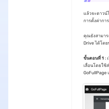
แล้วจะดาวน์โ
การตั้งค่ากา
คุณยังสามารถ
Drive ได้โดย
ขั้นตอนที่ 1
: 
เลื่อนโดยใช้
GoFullPage 