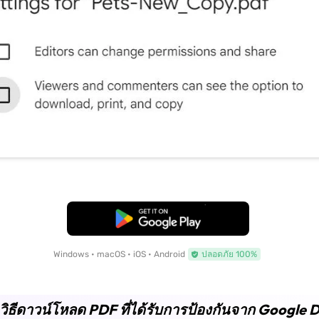
ดาวน์โหลดฟรี
Windows • macOS • iOS • Android
ปลอดภัย 100%
่ 1. วิธีดาวน์โหลด PDF ที่ได้รับการป้องกันจาก Google 