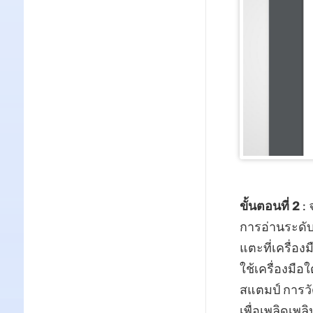
ขั้นตอนที่ 2
: 
การอ่านระดั
แตะที่เครื่
ใช้เครื่องมือ
สแตมป์ การว
เพื่อเพลิดเพลิ