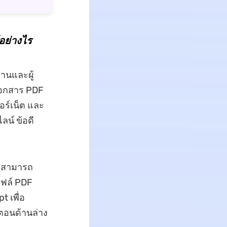
้อย่างไร
งานและผู้
เอกสาร PDF
อร์เน็ต และ
ลน์ ข้อดี
ม่สามารถ
นไฟล์ PDF
t เพื่อ
ตอนด้านล่าง