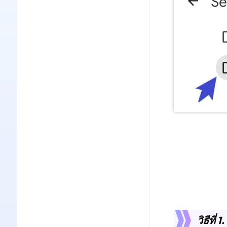
วิธีที