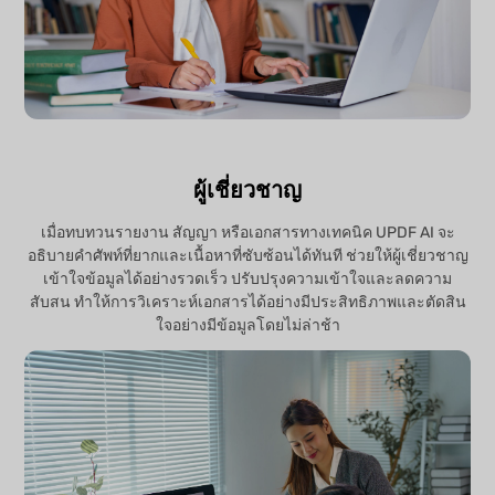
ผู้เชี่ยวชาญ
เมื่อทบทวนรายงาน สัญญา หรือเอกสารทางเทคนิค UPDF AI จะ
อธิบายคำศัพท์ที่ยากและเนื้อหาที่ซับซ้อนได้ทันที ช่วยให้ผู้เชี่ยวชาญ
เข้าใจข้อมูลได้อย่างรวดเร็ว ปรับปรุงความเข้าใจและลดความ
สับสน ทำให้การวิเคราะห์เอกสารได้อย่างมีประสิทธิภาพและตัดสิน
ใจอย่างมีข้อมูลโดยไม่ล่าช้า