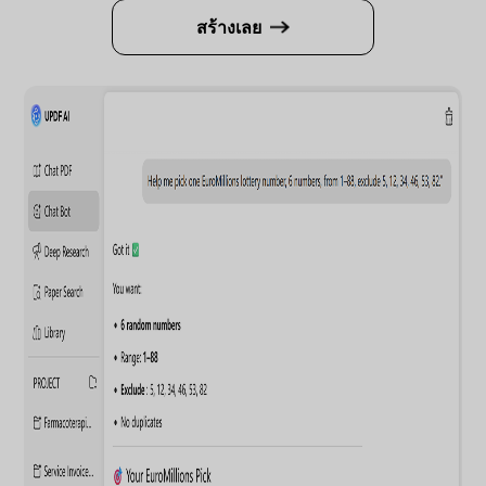
สร้างเลย