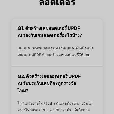
ลอตเตอรี่
Q1. ตัวสร้างเลขลอตเตอรี่ UPDF
AI รองรับเกมลอตเตอรี่อะไรบ้าง?
UPDF AI รองรับเกมลอตเตอรี่ทั้งหมด เพียงป้อนชื่อ
เกม และ UPDF AI จะสร้างเลขลอตเตอรี่ให้คุณ
Q2. ตัวสร้างเลขลอตเตอรี่ UPDF
AI รับประกันเลขที่จะถูกรางวัล
ไหม?
ไม่ มีเครื่องมือใดที่รับประกันเลขที่จะถูกรางวัลได้
อย่างไรก็ตาม UPDF AI สามารถช่วยเพิ่มโอกาส