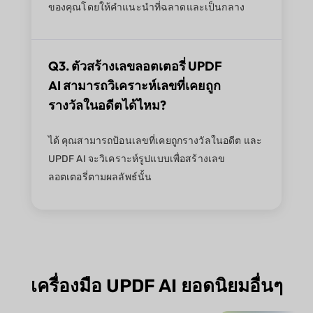
ของคุณโดยให้คำแนะนำที่ฉลาดและเป็นกลาง
Q3. ตัวสร้างเลขลอตเตอรี่ UPDF
AI สามารถวิเคราะห์เลขที่เคยถูก
รางวัลในอดีตได้ไหม?
ได้ คุณสามารถป้อนเลขที่เคยถูกรางวัลในอดีต และ
UPDF AI จะวิเคราะห์รูปแบบเพื่อสร้างเลข
ลอตเตอรี่ตามผลลัพธ์นั้น
เครื่องมือ UPDF AI ยอดนิยมอื่นๆ