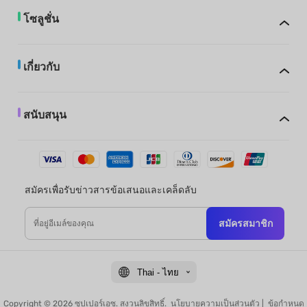
โซลูชั่น
เกี่ยวกับ
สนับสนุน
สมัครเพื่อรับข่าวสารข้อเสนอและเคล็ดลับ
สมัครสมาชิก
Thai - ไทย
Copyright © 2026 ซุปเปอร์เอซ. สงวนลิขสิทธิ์.
นโยบายความเป็นส่วนตัว
|
ข้อกำหนด