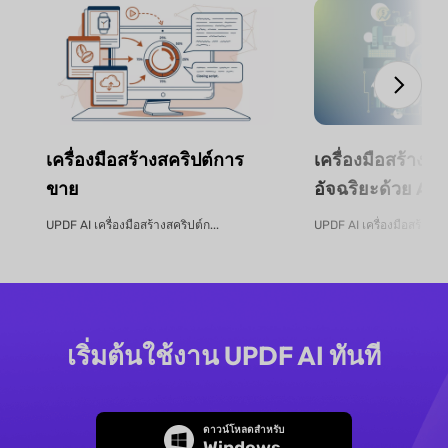
เครื่องมือสร้างสคริปต์การ
เครื่องมือสร้าง
ขาย
อัจฉริยะด้วย AI 
UPDF AI เครื่องมือสร้างสคริปต์ก...
UPDF AI เครื่องมือสร้างง
เริ่มต้นใช้งาน UPDF AI ทันที
ดาวน์โหลดสำหรับ
Windows