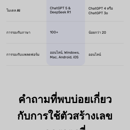
ChatGPT 5 &
ChatGPT 4 หรือ
โมเดล AI
DeepSeek R1
ChatGPT 3o
100+
การรองรับภาษา
น้อยกว่า 20
ออนไลน์, Windows,
การรองรับแพลตฟอร์ม
ออนไลน์
Mac, Android, iOS
คำถามที่พบบ่อยเกี่ยว
กับการใช้ตัวสร้างเลข