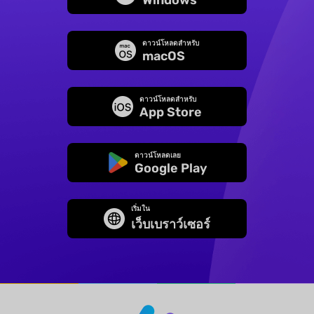
ดาวน์โหลดสำหรับ
macOS
ดาวน์โหลดสำหรับ
App Store
ดาวน์โหลดเลย
Google Play
เริ่มใน
เว็บเบราว์เซอร์