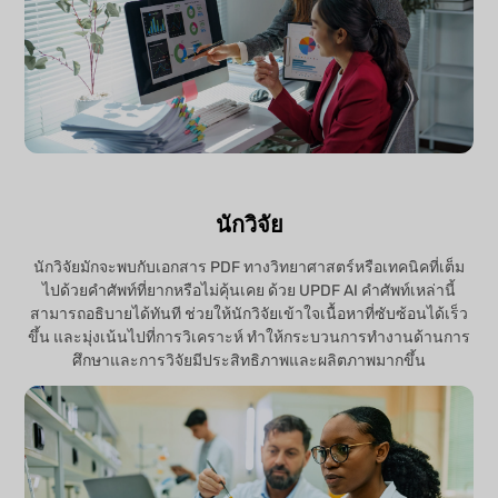
นักวิจัย
นักวิจัยมักจะพบกับเอกสาร PDF ทางวิทยาศาสตร์หรือเทคนิคที่เต็ม
ไปด้วยคำศัพท์ที่ยากหรือไม่คุ้นเคย ด้วย UPDF AI คำศัพท์เหล่านี้
สามารถอธิบายได้ทันที ช่วยให้นักวิจัยเข้าใจเนื้อหาที่ซับซ้อนได้เร็ว
ขึ้น และมุ่งเน้นไปที่การวิเคราะห์ ทำให้กระบวนการทำงานด้านการ
ศึกษาและการวิจัยมีประสิทธิภาพและผลิตภาพมากขึ้น