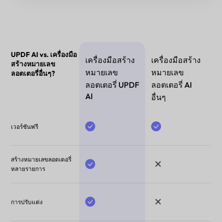
UPDF AI vs. เครื่องมือ
เครื่องมือสร้าง
เครื่องมือสร้าง
สร้างหมายเลข
หมายเลข
หมายเลข
ลอตเตอรี่อื่นๆ?
ลอตเตอรี่ UPDF
ลอตเตอรี่ AI
AI
อื่นๆ
เวอร์ชันฟรี
สร้างหมายเลขลอตเตอรี่
หลายรายการ
การปรับแต่ง