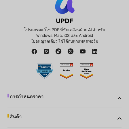
UPDF
โปรแกรมแก้ไข PDF ที่ขับเคลื่อนด้วย AI สำหรับ
Windows, Mac, iOS และ Android
ใบอนุญาตเดียว ใช้ได้กับทุกแพลตฟอร์ม
การกำหนดราคา
สินค้า