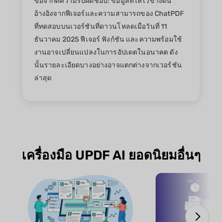
ข้อจำกัดความรับผิดชอบ: ข้อมูลที่ให้ไว้ข้างต้น
อ้างอิงจากฟีเจอร์และความสามารถของ ChatPDF
ที่ทดสอบบนเวอร์ชันที่ดาวนโหลดเมื่อวันที่ 11
ธันวาคม 2025 ฟีเจอร์ ฟังก์ชัน และความพร้อมใช้
งานอาจเปลี่ยนแปลงในการอัปเดตในอนาคต ดัง
นั้นรายละเอียดบางอย่างอาจแตกต่างจากเวอร์ชัน
ล่าสุด
เครื่องมือ UPDF AI ยอดนิยมอื่นๆ