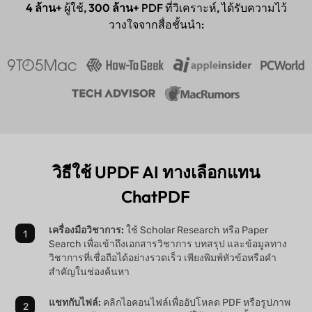
แอปเดสก์ท็อปและมือถือ
4 ล้าน+
ผู้ใช้,
300 ล้าน+
PDF ที่วิเคราะห์, ได้รับความไว้
วางใจจากสื่อชั้นนำ:
วิธีใช้ UPDF AI ทางเลือกแทน
ChatPDF
เครื่องมือวิชาการ:
ใช้ Scholar Research หรือ Paper
Search เพื่อเข้าถึงเอกสารวิชาการ บทสรุป และข้อมูลทาง
วิชาการที่เชื่อถือได้อย่างรวดเร็ว เพียงพิมพ์หัวข้อหรือคำ
สำคัญในช่องค้นหา
แชทกับไฟล์:
คลิกไอคอนไฟล์เพื่ออัปโหลด PDF หรือรูปภาพ