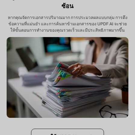
ซ้อน
หากคุณจัดการเอกสารปริมาณมาก การประมวลผลแบบกลุ่ม การดึง
ข้อความที่แม่นยำ และการค้นหาข้ามเอกสารของ UPDF AI จะช่วย
ให้ขั้นตอนการทำงานของคุณรวดเร็วและมีประสิทธิภาพมากขึ้น