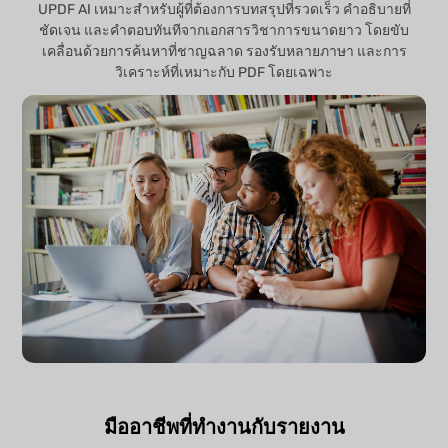
UPDF AI เหมาะสำหรับผู้ที่ต้องการบทสรุปที่รวดเร็ว คำอธิบายที่
ชัดเจน และคำตอบทันทีจากเอกสารวิชาการขนาดยาว โดยขับ
เคลื่อนด้วยการค้นหาที่ชาญฉลาด รองรับหลายภาษา และการ
วิเคราะห์ที่เหมาะกับ PDF โดยเฉพาะ
มืออาชีพที่ทำงานกับรายงาน