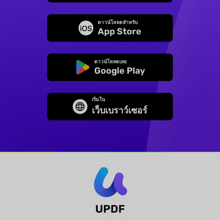
ดาวน์โหลดสำหรับ
App Store
ดาวน์โหลดเลย
Google Play
เริ่มใน
เว็บเบราว์เซอร์
UPDF