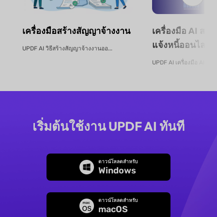
เครื่องมือสร้างสัญญาจ้างงาน
เครื่องมือ AI สกั
แจ้งหนี้ออนไลน์ฟ
UPDF AI วิธีสร้างสัญญาจ้างงานออ...
UPDF AI เครื่องมือ AI สกัด
เริ่มต้นใช้งาน UPDF AI ทันที
ดาวน์โหลดสำหรับ
Windows
ดาวน์โหลดสำหรับ
macOS