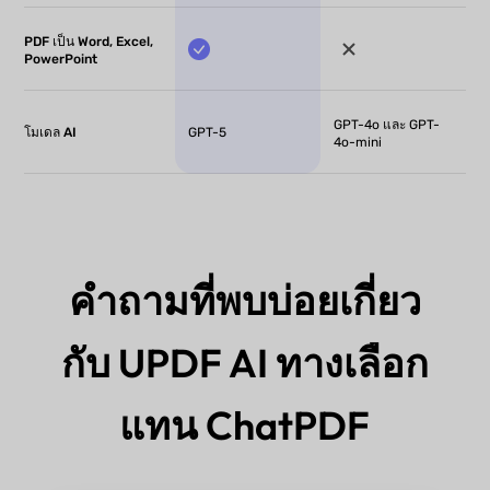
PDF เป็น Word, Excel,
PowerPoint
GPT-4o และ GPT-
GPT-5
โมเดล AI
4o-mini
คำถามที่พบบ่อยเกี่ยว
กับ UPDF AI ทางเลือก
แทน ChatPDF