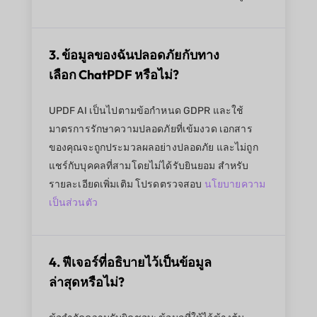
3. ข้อมูลของฉันปลอดภัยกับทาง
เลือก ChatPDF หรือไม่?
UPDF AI เป็นไปตามข้อกำหนด GDPR และใช้
มาตรการรักษาความปลอดภัยที่เข้มงวด เอกสาร
ของคุณจะถูกประมวลผลอย่างปลอดภัย และไม่ถูก
แชร์กับบุคคลที่สามโดยไม่ได้รับยินยอม สำหรับ
รายละเอียดเพิ่มเติม โปรดตรวจสอบ
นโยบายความ
เป็นส่วนตัว
4. ฟีเจอร์ที่อธิบายไว้เป็นข้อมูล
ล่าสุดหรือไม่?