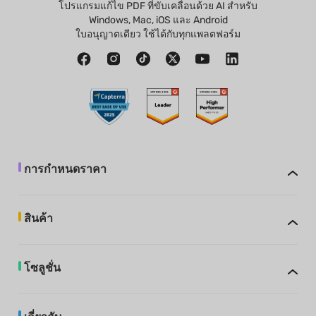
โปรแกรมแก้ไข PDF ที่ขับเคลื่อนด้วย AI สำหรับ
Windows, Mac, iOS และ Android
ใบอนุญาตเดียว ใช้ได้กับทุกแพลตฟอร์ม
การกำหนดราคา
สินค้า
โซลูชั่น