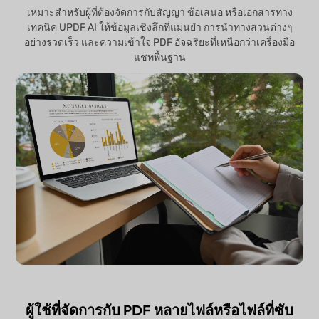
เหมาะสำหรับผู้ที่ต้องจัดการกับสัญญา ข้อเสนอ หรือเอกสารทาง
เทคนิค UPDF AI ให้ข้อมูลเชิงลึกที่แม่นยำ การนำทางส่วนต่างๆ
อย่างรวดเร็ว และความเข้าใจ PDF อัจฉริยะที่เหนือกว่าเครื่องมือ
แชทพื้นฐาน
ผู้ใช้ที่จัดการกับ PDF หลายไฟล์หรือไฟล์ที่ซับ