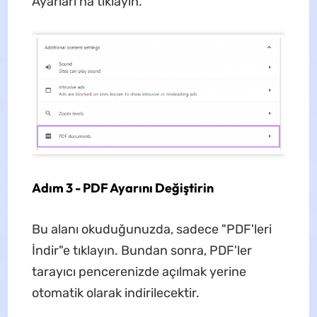
Ayarları'na tıklayın.
Adım 3 - PDF Ayarını Değiştirin
Bu alanı okuduğunuzda, sadece "PDF'leri
İndir"e tıklayın. Bundan sonra, PDF'ler
tarayıcı pencerenizde açılmak yerine
otomatik olarak indirilecektir.