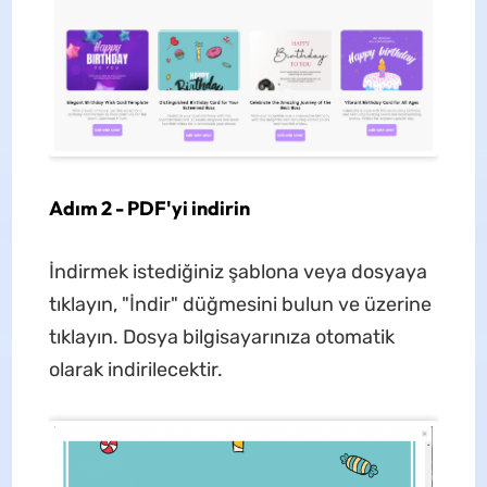
Adım 2 - PDF'yi indirin
İndirmek istediğiniz şablona veya dosyaya
tıklayın, "İndir" düğmesini bulun ve üzerine
tıklayın. Dosya bilgisayarınıza otomatik
olarak indirilecektir.