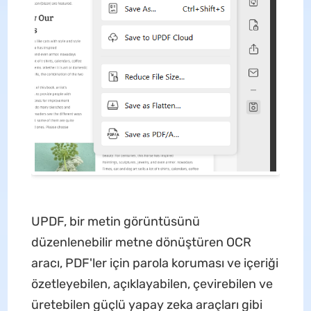
UPDF, bir metin görüntüsünü
düzenlenebilir metne dönüştüren OCR
aracı, PDF'ler için parola koruması ve içeriği
özetleyebilen, açıklayabilen, çevirebilen ve
üretebilen güçlü yapay zeka araçları gibi