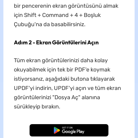
bir pencerenin ekran görüntüsünü almak
için Shift + Command + 4 + Boşluk
Çubuğu'na da basabilirsiniz.
Adım 2 - Ekran Görüntülerini Açın
Tüm ekran görüntülerinizi daha kolay
okuyabilmek için tek bir PDF'e koymak
istiyorsanız, aşağıdaki butona tıklayarak
UPDF'yi indirin, UPDF'yi açın ve tüm ekran
görüntülerinizi "Dosya Aç" alanına
sürükleyip bırakın.
Ücretsiz İndirme