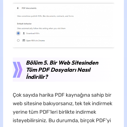
Bölüm 5. Bir Web Sitesinden
Tüm PDF Dosyaları Nasıl
İndirilir?
Çok sayıda harika PDF kaynağına sahip bir
web sitesine bakıyorsanız, tek tek indirmek
yerine tüm PDF'leri birlikte indirmek
isteyebilirsiniz. Bu durumda, birçok PDF'yi