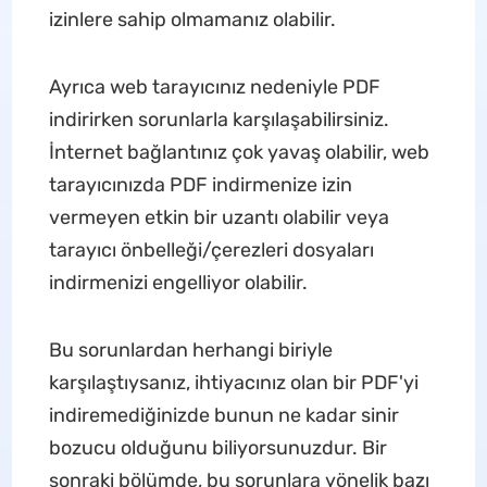
izinlere sahip olmamanız olabilir.
Ayrıca web tarayıcınız nedeniyle PDF
indirirken sorunlarla karşılaşabilirsiniz.
İnternet bağlantınız çok yavaş olabilir, web
tarayıcınızda PDF indirmenize izin
vermeyen etkin bir uzantı olabilir veya
tarayıcı önbelleği/çerezleri dosyaları
indirmenizi engelliyor olabilir.
Bu sorunlardan herhangi biriyle
karşılaştıysanız, ihtiyacınız olan bir PDF'yi
indiremediğinizde bunun ne kadar sinir
bozucu olduğunu biliyorsunuzdur. Bir
sonraki bölümde, bu sorunlara yönelik bazı