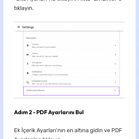
tıklayın.
Adım 2 - PDF Ayarlarını Bul
Ek İçerik Ayarları'nın en altına gidin ve PDF