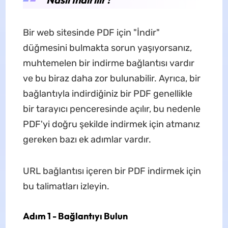
Bir web sitesinde PDF için "İndir"
düğmesini bulmakta sorun yaşıyorsanız,
muhtemelen bir indirme bağlantısı vardır
ve bu biraz daha zor bulunabilir. Ayrıca, bir
bağlantıyla indirdiğiniz bir PDF genellikle
bir tarayıcı penceresinde açılır, bu nedenle
PDF'yi doğru şekilde indirmek için atmanız
gereken bazı ek adımlar vardır.
URL bağlantısı içeren bir PDF indirmek için
bu talimatları izleyin.
Adım 1 - Bağlantıyı Bulun