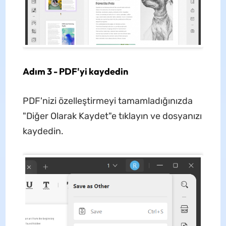
Adım 3 - PDF'yi kaydedin
PDF'nizi özelleştirmeyi tamamladığınızda
"Diğer Olarak Kaydet"e tıklayın ve dosyanızı
kaydedin.