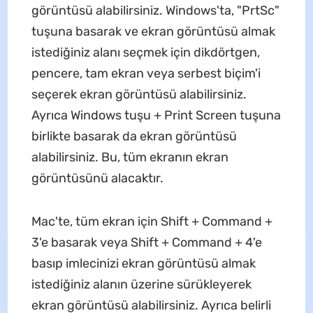
görüntüsü alabilirsiniz. Windows'ta, "PrtSc"
tuşuna basarak ve ekran görüntüsü almak
istediğiniz alanı seçmek için dikdörtgen,
pencere, tam ekran veya serbest biçim'i
seçerek ekran görüntüsü alabilirsiniz.
Ayrıca Windows tuşu + Print Screen tuşuna
birlikte basarak da ekran görüntüsü
alabilirsiniz. Bu, tüm ekranın ekran
görüntüsünü alacaktır.
Mac'te, tüm ekran için Shift + Command +
3'e basarak veya Shift + Command + 4'e
basıp imlecinizi ekran görüntüsü almak
istediğiniz alanın üzerine sürükleyerek
ekran görüntüsü alabilirsiniz. Ayrıca belirli