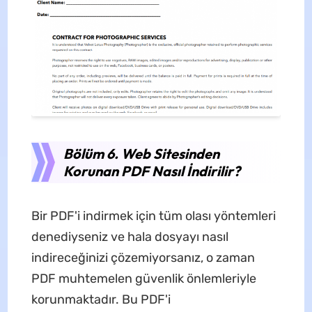
Bölüm 6. Web Sitesinden
Korunan PDF Nasıl İndirilir?
Bir PDF'i indirmek için tüm olası yöntemleri
denediyseniz ve hala dosyayı nasıl
indireceğinizi çözemiyorsanız, o zaman
PDF muhtemelen güvenlik önlemleriyle
korunmaktadır. Bu PDF'i