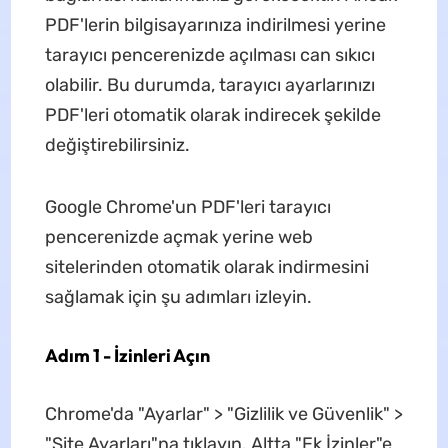
PDF'lerin bilgisayarınıza indirilmesi yerine
tarayıcı pencerenizde açılması can sıkıcı
olabilir. Bu durumda, tarayıcı ayarlarınızı
PDF'leri otomatik olarak indirecek şekilde
değiştirebilirsiniz.
Google Chrome'un PDF'leri tarayıcı
pencerenizde açmak yerine web
sitelerinden otomatik olarak indirmesini
sağlamak için şu adımları izleyin.
Adım 1 - İzinleri Açın
Chrome'da "Ayarlar" > "Gizlilik ve Güvenlik" >
"Site Ayarları"na tıklayın. Altta "Ek İzinler"e