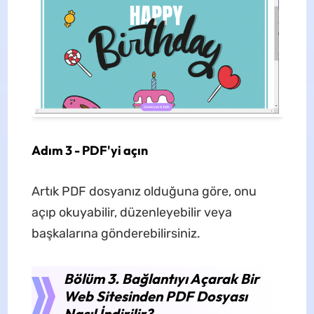
Adım 3 - PDF'yi açın
Artık PDF dosyanız olduğuna göre, onu
açıp okuyabilir, düzenleyebilir veya
başkalarına gönderebilirsiniz.
Bölüm 3. Bağlantıyı Açarak Bir
Web Sitesinden PDF Dosyası
Nasıl İndirilir?