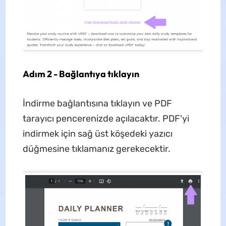
Adım 2 - Bağlantıya tıklayın
İndirme bağlantısına tıklayın ve PDF
tarayıcı pencerenizde açılacaktır. PDF'yi
indirmek için sağ üst köşedeki yazıcı
düğmesine tıklamanız gerekecektir.