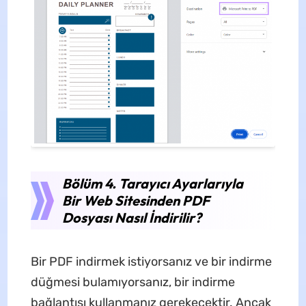
Bölüm 4. Tarayıcı Ayarlarıyla
Bir Web Sitesinden PDF
Dosyası Nasıl İndirilir?
Bir PDF indirmek istiyorsanız ve bir indirme
düğmesi bulamıyorsanız, bir indirme
bağlantısı kullanmanız gerekecektir. Ancak