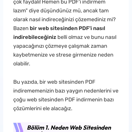
çok faydalı! Hemen bu PDF'i indirmem
lazım" diye düşündünüz mü, ancak tam
olarak nasıl indireceğinizi çözemediniz mi?
Bazen
bir web sitesinden PDF'i nasıl
indirebileceğiniz
belli olmaz ve bunu nasıl
yapacağınızı çözmeye çalışmak zaman
kaybetmenize ve strese girmenize neden
olabilir.
Bu yazıda, bir web sitesinden PDF
indirememenizin bazı yaygın nedenlerini ve
çoğu web sitesinden PDF indirmenin bazı
çözümlerini ele alacağız.
Bölüm 1. Neden Web Sitesinden