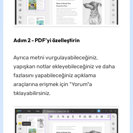
Adım 2 - PDF'yi özelleştirin
Ayrıca metni vurgulayabileceğiniz,
yapışkan notlar ekleyebileceğiniz ve daha
fazlasını yapabileceğiniz açıklama
araçlarına erişmek için "Yorum"a
tıklayabilirsiniz.