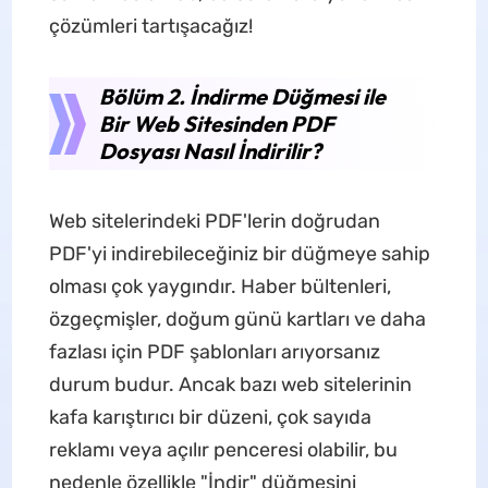
çözümleri tartışacağız!
Bölüm 2. İndirme Düğmesi ile
Bir Web Sitesinden PDF
Dosyası Nasıl İndirilir?
Web sitelerindeki PDF'lerin doğrudan
PDF'yi indirebileceğiniz bir düğmeye sahip
olması çok yaygındır. Haber bültenleri,
özgeçmişler, doğum günü kartları ve daha
fazlası için PDF şablonları arıyorsanız
durum budur. Ancak bazı web sitelerinin
kafa karıştırıcı bir düzeni, çok sayıda
reklamı veya açılır penceresi olabilir, bu
nedenle özellikle "İndir" düğmesini