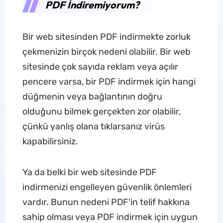
PDF İndiremiyorum?
Bir web sitesinden PDF indirmekte zorluk
çekmenizin birçok nedeni olabilir. Bir web
sitesinde çok sayıda reklam veya açılır
pencere varsa, bir PDF indirmek için hangi
düğmenin veya bağlantının doğru
olduğunu bilmek gerçekten zor olabilir,
çünkü yanlış olana tıklarsanız virüs
kapabilirsiniz.
Ya da belki bir web sitesinde PDF
indirmenizi engelleyen güvenlik önlemleri
vardır. Bunun nedeni PDF'in telif hakkına
sahip olması veya PDF indirmek için uygun