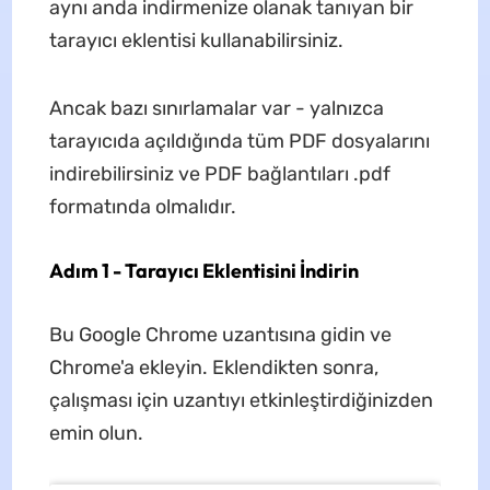
aynı anda indirmenize olanak tanıyan bir
tarayıcı eklentisi kullanabilirsiniz.
Ancak bazı sınırlamalar var - yalnızca
tarayıcıda açıldığında tüm PDF dosyalarını
indirebilirsiniz ve PDF bağlantıları .pdf
formatında olmalıdır.
Adım 1 - Tarayıcı Eklentisini İndirin
Bu Google Chrome uzantısına gidin ve
Chrome'a ​​ekleyin. Eklendikten sonra,
çalışması için uzantıyı etkinleştirdiğinizden
emin olun.