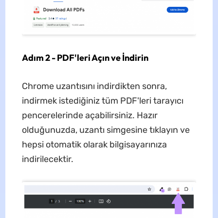
Adım 2 - PDF'leri Açın ve İndirin
Chrome uzantısını indirdikten sonra,
indirmek istediğiniz tüm PDF'leri tarayıcı
pencerelerinde açabilirsiniz. Hazır
olduğunuzda, uzantı simgesine tıklayın ve
hepsi otomatik olarak bilgisayarınıza
indirilecektir.