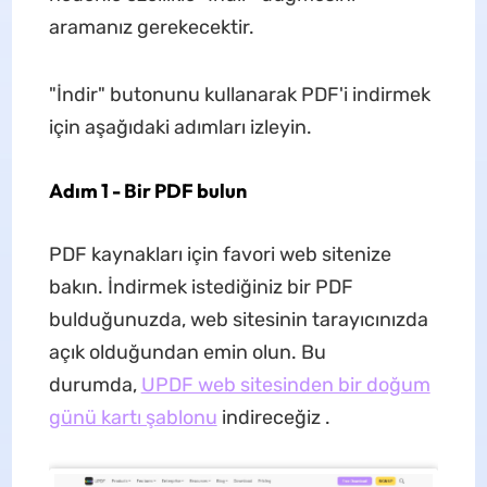
aramanız gerekecektir.
"İndir" butonunu kullanarak PDF'i indirmek
için aşağıdaki adımları izleyin.
Adım 1 - Bir PDF bulun
PDF kaynakları için favori web sitenize
bakın. İndirmek istediğiniz bir PDF
bulduğunuzda, web sitesinin tarayıcınızda
açık olduğundan emin olun. Bu
durumda,
UPDF web sitesinden bir doğum
günü kartı şablonu
indireceğiz .