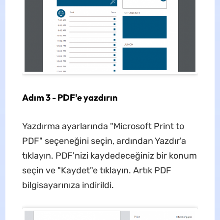
Adım 3 - PDF'e yazdırın
Yazdırma ayarlarında "Microsoft Print to
PDF" seçeneğini seçin, ardından Yazdır'a
tıklayın. PDF'nizi kaydedeceğiniz bir konum
seçin ve "Kaydet"e tıklayın. Artık PDF
bilgisayarınıza indirildi.