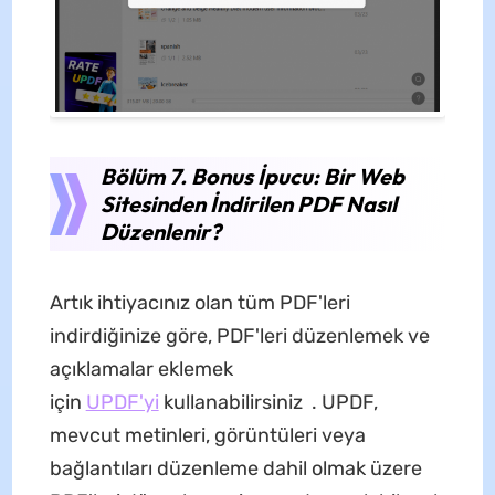
Bölüm 7. Bonus İpucu: Bir Web
Sitesinden İndirilen PDF Nasıl
Düzenlenir?
Artık ihtiyacınız olan tüm PDF'leri
indirdiğinize göre, PDF'leri düzenlemek ve
açıklamalar eklemek
için
UPDF'yi
kullanabilirsiniz . UPDF,
mevcut metinleri, görüntüleri veya
bağlantıları düzenleme dahil olmak üzere