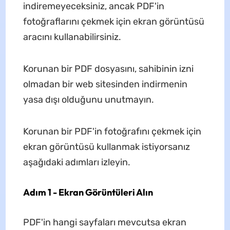
indiremeyeceksiniz, ancak PDF'in
fotoğraflarını çekmek için ekran görüntüsü
aracını kullanabilirsiniz.
Korunan bir PDF dosyasını, sahibinin izni
olmadan bir web sitesinden indirmenin
yasa dışı olduğunu unutmayın.
Korunan bir PDF'in fotoğrafını çekmek için
ekran görüntüsü kullanmak istiyorsanız
aşağıdaki adımları izleyin.
Adım 1 - Ekran Görüntüleri Alın
PDF'in hangi sayfaları mevcutsa ekran