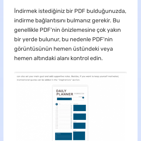
İndirmek istediğiniz bir PDF bulduğunuzda,
indirme bağlantısını bulmanız gerekir. Bu
genellikle PDF'nin önizlemesine çok yakın
bir yerde bulunur, bu nedenle PDF'nin
görüntüsünün hemen üstündeki veya
hemen altındaki alanı kontrol edin.