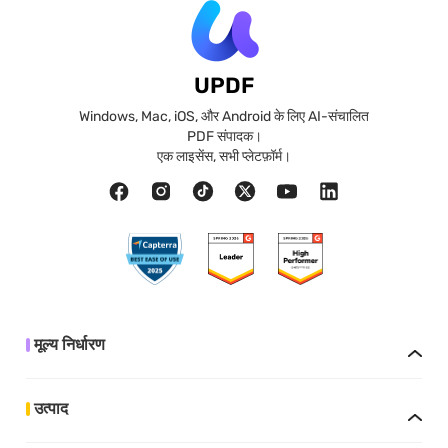
UPDF
Windows, Mac, iOS, और Android के लिए AI-संचालित
PDF संपादक।
एक लाइसेंस, सभी प्लेटफ़ॉर्म।
मूल्य निर्धारण
उत्पाद