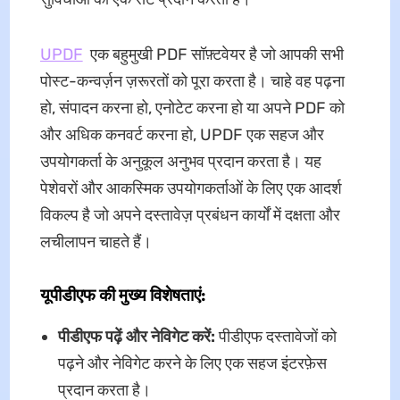
UPDF
एक बहुमुखी PDF सॉफ़्टवेयर है जो आपकी सभी
पोस्ट-कन्वर्ज़न ज़रूरतों को पूरा करता है। चाहे वह पढ़ना
हो, संपादन करना हो, एनोटेट करना हो या अपने PDF को
और अधिक कनवर्ट करना हो, UPDF एक सहज और
उपयोगकर्ता के अनुकूल अनुभव प्रदान करता है। यह
पेशेवरों और आकस्मिक उपयोगकर्ताओं के लिए एक आदर्श
विकल्प है जो अपने दस्तावेज़ प्रबंधन कार्यों में दक्षता और
लचीलापन चाहते हैं।
यूपीडीएफ की मुख्य विशेषताएं:
पीडीएफ पढ़ें और नेविगेट करें:
पीडीएफ दस्तावेजों को
पढ़ने और नेविगेट करने के लिए एक सहज इंटरफ़ेस
प्रदान करता है।