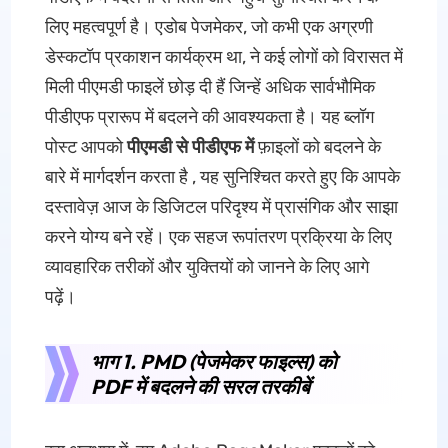
लिए महत्वपूर्ण है। एडोब पेजमेकर, जो कभी एक अग्रणी
डेस्कटॉप प्रकाशन कार्यक्रम था, ने कई लोगों को विरासत में
मिली पीएमडी फाइलें छोड़ दी हैं जिन्हें अधिक सार्वभौमिक
पीडीएफ प्रारूप में बदलने की आवश्यकता है। यह ब्लॉग
पोस्ट आपको
पीएमडी से पीडीएफ में
फ़ाइलों को बदलने के
बारे में मार्गदर्शन करता है , यह सुनिश्चित करते हुए कि आपके
दस्तावेज़ आज के डिजिटल परिदृश्य में प्रासंगिक और साझा
करने योग्य बने रहें। एक सहज रूपांतरण प्रक्रिया के लिए
व्यावहारिक तरीकों और युक्तियों को जानने के लिए आगे
पढ़ें।
भाग 1. PMD (पेजमेकर फाइल्स) को
PDF में बदलने की सरल तरकीबें