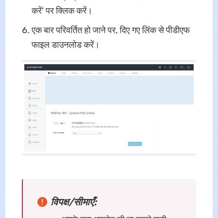
करें' पर क्लिक करें।
एक बार परिवर्तित हो जाने पर, दिए गए लिंक से पीडीएफ
फाइल डाउनलोड करें।
विपक्ष/सीमाएँ: