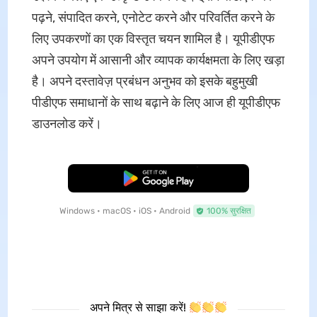
पढ़ने, संपादित करने, एनोटेट करने और परिवर्तित करने के
लिए उपकरणों का एक विस्तृत चयन शामिल है। यूपीडीएफ
अपने उपयोग में आसानी और व्यापक कार्यक्षमता के लिए खड़ा
है। अपने दस्तावेज़ प्रबंधन अनुभव को इसके बहुमुखी
पीडीएफ समाधानों के साथ बढ़ाने के लिए आज ही यूपीडीएफ
डाउनलोड करें।
मुफ्त डाउनलोड
Windows • macOS • iOS • Android
100% सुरक्षित
अपने मित्र से साझा करें!