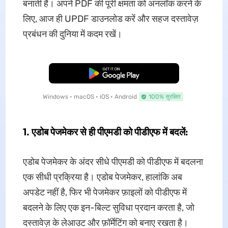
बनाती हैं। अपने PDF की पूरी क्षमता को अनलॉक करने के
लिए, आज ही UPDF डाउनलोड करें और सहज दस्तावेज़
प्रबंधन की दुनिया में कदम रखें।
मुफ्त डाउनलोड
Windows • macOS • iOS • Android
100% सुरक्षित
1. एडोब पेजमेकर से ही पीएमडी को पीडीएफ में बदलें:
एडोब पेजमेकर के अंदर सीधे पीएमडी को पीडीएफ में बदलना
एक सीधी प्रक्रिया है। एडोब पेजमेकर, हालांकि अब
अपडेट नहीं है, फिर भी पेजमेकर फ़ाइलों को पीडीएफ में
बदलने के लिए एक इन-बिल्ट सुविधा प्रदान करता है, जो
दस्तावेज़ के लेआउट और फ़ॉर्मेटिंग को बनाए रखता है।