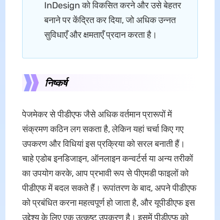
InDesign को विकसित करने और उसे बेहतर
बनाने पर केंद्रित कर दिया, जो अधिक उन्नत
सुविधाएँ और क्षमताएँ प्रदान करता है।
निष्कर्ष
पेजमेकर से पीडीएफ जैसे अधिक वर्तमान प्रारूपों में
संक्रमण कठिन लग सकता है, लेकिन यहां चर्चा किए गए
उपकरण और विधियां इस प्रक्रिया को सरल बनाती हैं।
चाहे एडोब इनडिजाइन, ऑनलाइन कन्वर्टर्स या अन्य तरीकों
का उपयोग करके, आप प्रभावी रूप से पीएमडी फाइलों को
पीडीएफ में बदल सकते हैं। रूपांतरण के बाद, अपने पीडीएफ
को प्रबंधित करना महत्वपूर्ण हो जाता है, और यूपीडीएफ इस
उद्देश्य के लिए एक उत्कृष्ट उपकरण है। इसमें पीडीएफ को