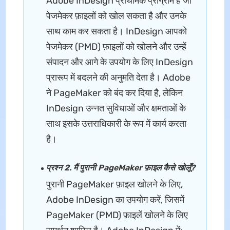
Adobe InDesign प्राथमिक प्रोग्राम है जो
पेजमेकर फ़ाइलों को खोल सकता है और उनके
साथ काम कर सकता है। InDesign आपको
पेजमेकर (PMD) फ़ाइलों को खोलने और उन्हें
संपादन और आगे के उपयोग के लिए InDesign
प्रारूप में बदलने की अनुमति देता है। Adobe
ने PageMaker को बंद कर दिया है, लेकिन
InDesign उन्नत सुविधाओं और क्षमताओं के
साथ इसके उत्तराधिकारी के रूप में कार्य करता
है।
प्रश्न 2. मैं पुरानी PageMaker फ़ाइल कैसे खोलूँ?
पुरानी PageMaker फ़ाइल खोलने के लिए,
Adobe InDesign का उपयोग करें, जिसमें
PageMaker (PMD) फ़ाइलें खोलने के लिए