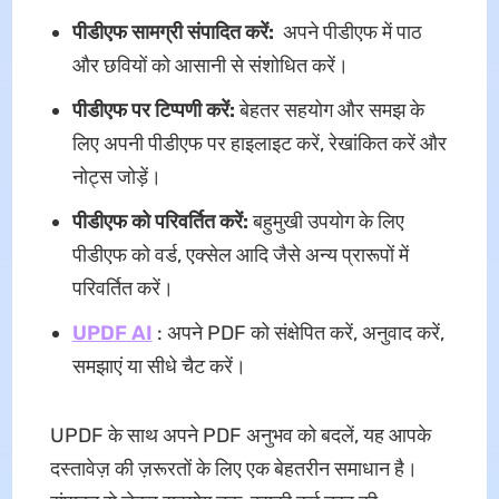
पीडीएफ सामग्री संपादित करें:
अपने पीडीएफ में पाठ
और छवियों को आसानी से संशोधित करें।
पीडीएफ पर टिप्पणी करें:
बेहतर सहयोग और समझ के
लिए अपनी पीडीएफ पर हाइलाइट करें, रेखांकित करें और
नोट्स जोड़ें।
पीडीएफ को परिवर्तित करें:
बहुमुखी उपयोग के लिए
पीडीएफ को वर्ड, एक्सेल आदि जैसे अन्य प्रारूपों में
परिवर्तित करें।
UPDF AI
: अपने PDF को संक्षेपित करें, अनुवाद करें,
समझाएं या सीधे चैट करें।
UPDF के साथ अपने PDF अनुभव को बदलें, यह आपके
दस्तावेज़ की ज़रूरतों के लिए एक बेहतरीन समाधान है।