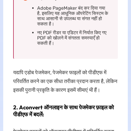
Adobe PageMaker बंद कर दिया गया
है, इसलिए यह आधुनिक ऑपरेटिंग सिस्टम के
साथ आसानी से उपलब्ध या संगत नहीं हो
सकता है।
नए PDF रीडर या एडिटर में निर्यात किए गए
PDF को खोलने में संगतता समस्याएँ हो
सकती हैं।
यद्यपि एडोब पेजमेकर, पेजमेकर फाइलों को पीडीएफ में
परिवर्तित करने का एक सीधा तरीका प्रदान करता है, लेकिन
इसकी पुरानी प्रकृति के कारण इसमें सीमाएं भी हैं।
2. Aconvert ऑनलाइन के साथ पेजमेकर फ़ाइल को
पीडीएफ में बदलें: