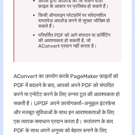
आपके द्वारा अपलोड की जा सकने वाली
फ़ाइल के आकार पर प्रतिबंध हो सकते हैं।
किसी ऑनलाइन प्लेटफ़ॉर्म पर संवेदनशील
दस्तावेज़ अपलोड करने से सुरक्षा जोखिम हो
सकते हैं।
परिवर्तित PDF को आगे संपादन या फ़ॉर्मेटिंग
की आवश्यकता हो सकती है, जो
AConvert प्रदान नहीं करता है।
AConvert का उपयोग करके PageMaker फ़ाइलों को
PDF में बदलने के बाद, आपको अपने PDF को संपादित
करने या एनोटेट करने के लिए उन्नत टूल की आवश्यकता हो
सकती है। UPDF अपने उपयोगकर्ता-अनुकूल इंटरफ़ेस
और मजबूत सुविधाओं के साथ इन आवश्यकताओं के लिए
एक व्यापक समाधान प्रदान करता है। रूपांतरण के बाद
PDF के साथ अपने अनुभव को बेहतर बनाने के लिए