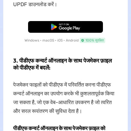
UPDF डाउनलोड करें।
मुफ्त डाउनलोड
Windows • macOS • iOS • Android
100% सुरक्षित
3. पीडीएफ कन्वर्ट ऑनलाइन के साथ पेजमेकर फ़ाइल
को पीडीएफ में बदलें:
पेजमेकर फाइलों को पीडीएफ में परिवर्तित करना पीडीएफ
कन्वर्ट ऑनलाइन का उपयोग करके भी कुशलतापूर्वक किया
जा सकता है, जो एक वेब-आधारित उपकरण है जो त्वरित
और सरल रूपांतरण की सुविधा देता है।
पीडीएफ कन्वर्ट ऑनलाइन के साथ पेजमेकर फ़ाइल को