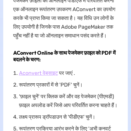
पेजमेकर फ़ाइलों को ऑनलाइन पीडीएफ में परिवर्तित करना
एक ऑनलाइन रूपांतरण उपकरण AConvert का उपयोग
करके भी प्राप्त किया जा सकता है। यह विधि उन लोगों के
लिए उपयोगी है जिनके पास Adobe PageMaker तक
पहुँच नहीं है या जो ऑनलाइन समाधान पसंद करते हैं।
AConvert Online के साथ पेजमेकर फ़ाइल को PDF में
बदलने के चरण:
Aconvert वेबसाइट
पर जाएं .
रूपांतरण प्रकारों में से 'PDF' चुनें।
'फ़ाइल चुनें' पर क्लिक करें और वह पेजमेकर (पीएमडी)
फ़ाइल अपलोड करें जिसे आप परिवर्तित करना चाहते हैं।
लक्ष्य प्रारूप ड्रॉपडाउन से 'पीडीएफ' चुनें।
रूपांतरण प्रक्रिया आरंभ करने के लिए 'अभी कनवर्ट