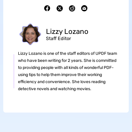
Lizzy Lozano
Staff Editor
Lizzy Lozano is one of the staff editors of UPDF team
who have been writing for 2 years. She is committed
to providing people with all kinds of wonderful PDF-
using tips to help them improve their working
efficiency and convenience. She loves reading
detective novels and watching movies.