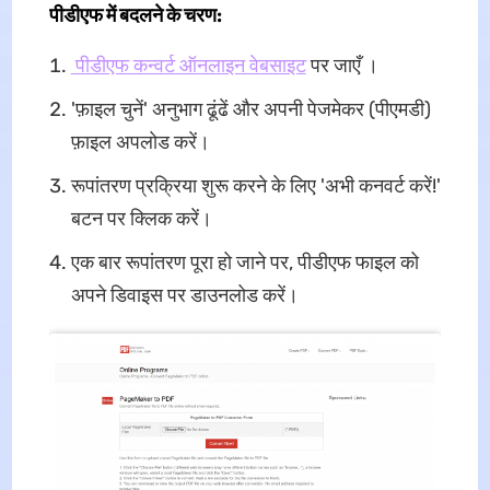
पीडीएफ में बदलने के चरण:
पीडीएफ कन्वर्ट ऑनलाइन वेबसाइट
पर जाएँ ।
'फ़ाइल चुनें' अनुभाग ढूंढें और अपनी पेजमेकर (पीएमडी)
फ़ाइल अपलोड करें।
रूपांतरण प्रक्रिया शुरू करने के लिए 'अभी कनवर्ट करें!'
बटन पर क्लिक करें।
एक बार रूपांतरण पूरा हो जाने पर, पीडीएफ फाइल को
अपने डिवाइस पर डाउनलोड करें।