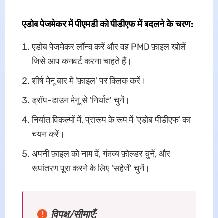
एडोब पेजमेकर में पीएमडी को पीडीएफ में बदलने के चरण:
एडोब पेजमेकर लॉन्च करें और वह PMD फ़ाइल खोलें
जिसे आप कनवर्ट करना चाहते हैं।
शीर्ष मेनू बार में 'फ़ाइल' पर क्लिक करें।
ड्रॉप-डाउन मेनू से 'निर्यात' चुनें।
निर्यात विकल्पों में, प्रारूप के रूप में 'एडोब पीडीएफ' का
चयन करें।
अपनी फ़ाइल को नाम दें, गंतव्य फ़ोल्डर चुनें, और
रूपांतरण पूरा करने के लिए 'सहेजें' चुनें।
विपक्ष/सीमाएँ: