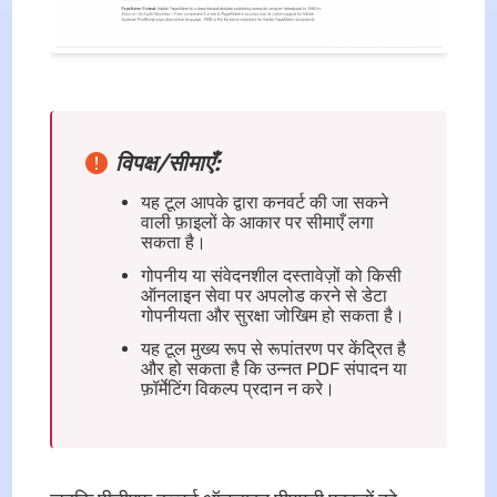
विपक्ष/सीमाएँ:
यह टूल आपके द्वारा कनवर्ट की जा सकने
वाली फ़ाइलों के आकार पर सीमाएँ लगा
सकता है।
गोपनीय या संवेदनशील दस्तावेज़ों को किसी
ऑनलाइन सेवा पर अपलोड करने से डेटा
गोपनीयता और सुरक्षा जोखिम हो सकता है।
यह टूल मुख्य रूप से रूपांतरण पर केंद्रित है
और हो सकता है कि उन्नत PDF संपादन या
फ़ॉर्मेटिंग विकल्प प्रदान न करे।