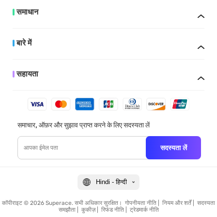
समाधान
बारे में
सहायता
समाचार, ऑफ़र और सुझाव प्राप्त करने के लिए सदस्यता लें
सदस्यता लें
Hindi - हिन्दी
कॉपीराइट © 2026 Superace. सभी अधिकार सुरक्षित।
गोपनीयता नीति
|
नियम और शर्तें
|
सदस्यता
समझौता
|
कुकीज़
|
रिफंड नीति
|
ट्रेडमार्क नीति