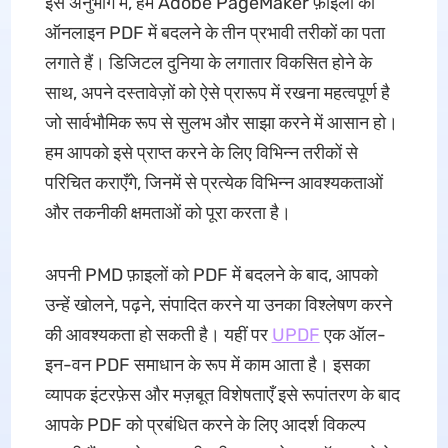
इस अनुभाग में, हम Adobe PageMaker फ़ाइलों को
ऑनलाइन PDF में बदलने के तीन प्रभावी तरीकों का पता
लगाते हैं। डिजिटल दुनिया के लगातार विकसित होने के
साथ, अपने दस्तावेज़ों को ऐसे प्रारूप में रखना महत्वपूर्ण है
जो सार्वभौमिक रूप से सुलभ और साझा करने में आसान हो।
हम आपको इसे प्राप्त करने के लिए विभिन्न तरीकों से
परिचित कराएँगे, जिनमें से प्रत्येक विभिन्न आवश्यकताओं
और तकनीकी क्षमताओं को पूरा करता है।
अपनी PMD फ़ाइलों को PDF में बदलने के बाद, आपको
उन्हें खोलने, पढ़ने, संपादित करने या उनका विश्लेषण करने
की आवश्यकता हो सकती है। यहीं पर
UPDF
एक ऑल-
इन-वन PDF समाधान के रूप में काम आता है। इसका
व्यापक इंटरफ़ेस और मज़बूत विशेषताएँ इसे रूपांतरण के बाद
आपके PDF को प्रबंधित करने के लिए आदर्श विकल्प