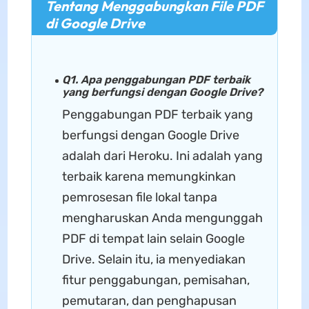
Tentang Menggabungkan File PDF
di Google Drive
Q1. Apa penggabungan PDF terbaik
yang berfungsi dengan Google Drive?
Penggabungan PDF terbaik yang
berfungsi dengan Google Drive
adalah dari Heroku. Ini adalah yang
terbaik karena memungkinkan
pemrosesan file lokal tanpa
mengharuskan Anda mengunggah
PDF di tempat lain selain Google
Drive. Selain itu, ia menyediakan
fitur penggabungan, pemisahan,
pemutaran, dan penghapusan