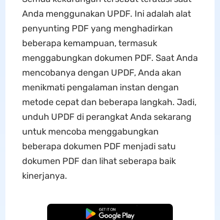
Anda menggunakan UPDF. Ini adalah alat
penyunting PDF yang menghadirkan
beberapa kemampuan, termasuk
menggabungkan dokumen PDF. Saat Anda
mencobanya dengan UPDF, Anda akan
menikmati pengalaman instan dengan
metode cepat dan beberapa langkah. Jadi,
unduh UPDF di perangkat Anda sekarang
untuk mencoba menggabungkan
beberapa dokumen PDF menjadi satu
dokumen PDF dan lihat seberapa baik
kinerjanya.
Unduh Gratis