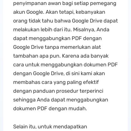
penyimpanan awan bagi setiap pemegang
akun Google. Akan tetapi, kebanyakan
orang tidak tahu bahwa Google Drive dapat
melakukan lebih dari itu. Misalnya, Anda
dapat menggabungkan PDF dengan
Google Drive tanpa memerlukan alat
tambahan apa pun. Karena ada banyak
cara untuk menggabungkan dokumen PDF
dengan Google Drive, di sini kami akan
membahas cara yang paling efektif
dengan panduan prosedur terperinci
sehingga Anda dapat menggabungkan
dokumen PDF dengan mudah.
Selain itu, untuk mendapatkan