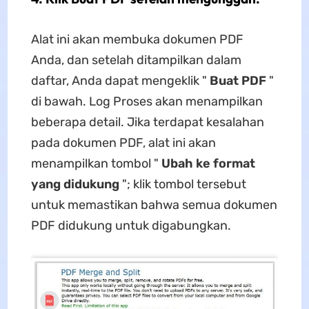
Alat ini akan membuka dokumen PDF
Anda, dan setelah ditampilkan dalam
daftar, Anda dapat mengeklik "
Buat PDF
"
di bawah. Log Proses akan menampilkan
beberapa detail. Jika terdapat kesalahan
pada dokumen PDF, alat ini akan
menampilkan tombol "
Ubah ke format
yang didukung
"; klik tombol tersebut
untuk memastikan bahwa semua dokumen
PDF didukung untuk digabungkan.