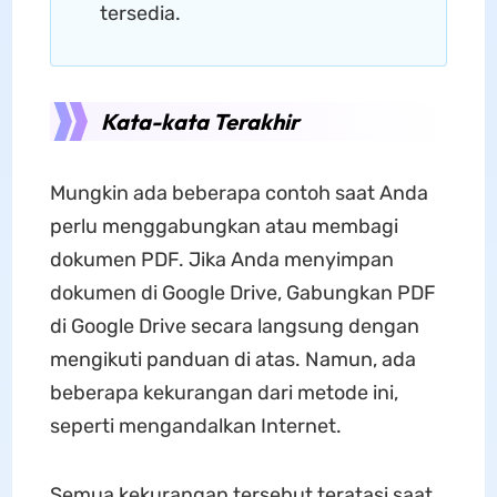
tersedia.
Kata-kata Terakhir
Mungkin ada beberapa contoh saat Anda
perlu menggabungkan atau membagi
dokumen PDF. Jika Anda menyimpan
dokumen di Google Drive, Gabungkan PDF
di Google Drive secara langsung dengan
mengikuti panduan di atas. Namun, ada
beberapa kekurangan dari metode ini,
seperti mengandalkan Internet.
Semua kekurangan tersebut teratasi saat