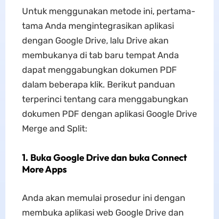
Untuk menggunakan metode ini, pertama-
tama Anda mengintegrasikan aplikasi
dengan Google Drive, lalu Drive akan
membukanya di tab baru tempat Anda
dapat menggabungkan dokumen PDF
dalam beberapa klik. Berikut panduan
terperinci tentang cara menggabungkan
dokumen PDF dengan aplikasi Google Drive
Merge and Split:
1. Buka Google Drive dan buka Connect
More Apps
Anda akan memulai prosedur ini dengan
membuka aplikasi web Google Drive dan