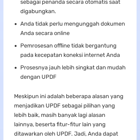
sebagai penanda secara otomatis saat
digabungkan.
Anda tidak perlu mengunggah dokumen
Anda secara online
Pemrosesan offline tidak bergantung
pada kecepatan koneksi internet Anda
Prosesnya jauh lebih singkat dan mudah
dengan UPDF
Meskipun ini adalah beberapa alasan yang
menjadikan UPDF sebagai pilihan yang
lebih baik, masih banyak lagi alasan
lainnya, beserta fitur-fitur lain yang
ditawarkan oleh UPDF. Jadi, Anda dapat