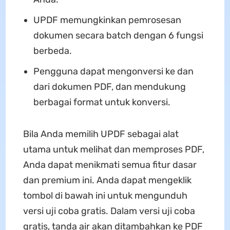
UPDF memungkinkan pemrosesan
dokumen secara batch dengan 6 fungsi
berbeda.
Pengguna dapat mengonversi ke dan
dari dokumen PDF, dan mendukung
berbagai format untuk konversi.
Bila Anda memilih UPDF sebagai alat
utama untuk melihat dan memproses PDF,
Anda dapat menikmati semua fitur dasar
dan premium ini. Anda dapat mengeklik
tombol di bawah ini untuk mengunduh
versi uji coba gratis. Dalam versi uji coba
gratis, tanda air akan ditambahkan ke PDF