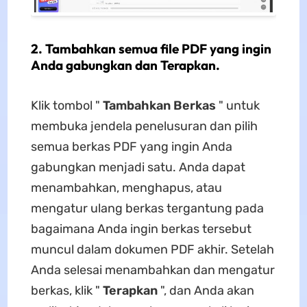
2. Tambahkan semua file PDF yang ingin
Anda gabungkan dan Terapkan.
Klik tombol "
Tambahkan Berkas
" untuk
membuka jendela penelusuran dan pilih
semua berkas PDF yang ingin Anda
gabungkan menjadi satu. Anda dapat
menambahkan, menghapus, atau
mengatur ulang berkas tergantung pada
bagaimana Anda ingin berkas tersebut
muncul dalam dokumen PDF akhir. Setelah
Anda selesai menambahkan dan mengatur
berkas, klik "
Terapkan
", dan Anda akan