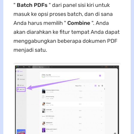
"
Batch PDFs
" dari panel sisi kiri untuk
masuk ke opsi proses batch, dan di sana
Anda harus memilih "
Combine
". Anda
akan diarahkan ke fitur tempat Anda dapat
menggabungkan beberapa dokumen PDF
menjadi satu.