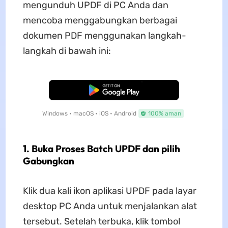
mengunduh UPDF di PC Anda dan
mencoba menggabungkan berbagai
dokumen PDF menggunakan langkah-
langkah di bawah ini:
Unduh Gratis
Windows • macOS • iOS • Android
100% aman
1. Buka Proses Batch UPDF dan pilih
Gabungkan
Klik dua kali ikon aplikasi UPDF pada layar
desktop PC Anda untuk menjalankan alat
tersebut. Setelah terbuka, klik tombol