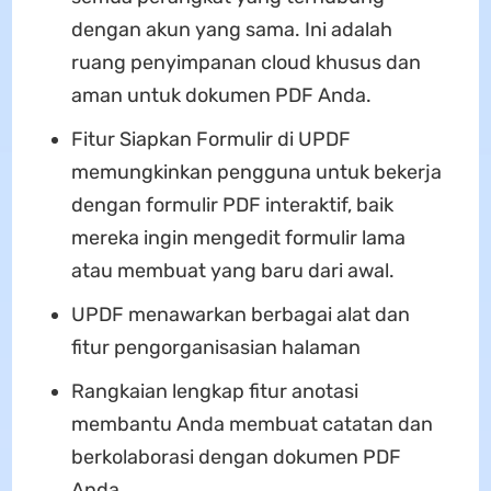
dengan akun yang sama. Ini adalah
ruang penyimpanan cloud khusus dan
aman untuk dokumen PDF Anda.
Fitur Siapkan Formulir di UPDF
memungkinkan pengguna untuk bekerja
dengan formulir PDF interaktif, baik
mereka ingin mengedit formulir lama
atau membuat yang baru dari awal.
UPDF menawarkan berbagai alat dan
fitur pengorganisasian halaman
Rangkaian lengkap fitur anotasi
membantu Anda membuat catatan dan
berkolaborasi dengan dokumen PDF
Anda.