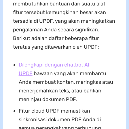
membutuhkan bantuan dari suatu alat,
fitur tersebut kemungkinan besar akan
tersedia di UPDF, yang akan meningkatkan
pengalaman Anda secara signifikan.
Berikut adalah daftar beberapa fitur
teratas yang ditawarkan oleh UPDF:
Dilengkapi dengan chatbot AI
UPDF
bawaan yang akan membantu
Anda membuat konten, meringkas atau
menerjemahkan teks, atau bahkan
meninjau dokumen PDF.
Fitur cloud UPDF memastikan
sinkronisasi dokumen PDF Anda di
semua perangkat yang terhubung