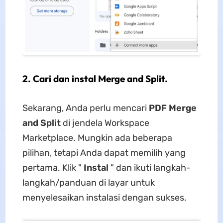
2. Cari dan instal Merge and Split.
Sekarang, Anda perlu mencari
PDF Merge
and Split
di jendela Workspace
Marketplace. Mungkin ada beberapa
pilihan, tetapi Anda dapat memilih yang
pertama. Klik "
Instal
" dan ikuti langkah-
langkah/panduan di layar untuk
menyelesaikan instalasi dengan sukses.