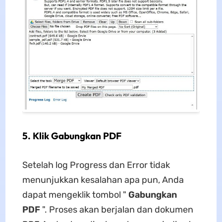
5. Klik Gabungkan PDF
Setelah log Progress dan Error tidak
menunjukkan kesalahan apa pun, Anda
dapat mengeklik tombol "
Gabungkan
PDF
". Proses akan berjalan dan dokumen