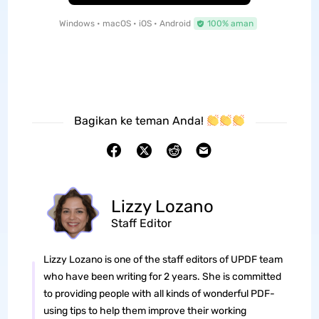
Windows • macOS • iOS • Android
100% aman
Bagikan ke teman Anda!
Lizzy Lozano
Staff Editor
Lizzy Lozano is one of the staff editors of UPDF team
who have been writing for 2 years. She is committed
to providing people with all kinds of wonderful PDF-
using tips to help them improve their working