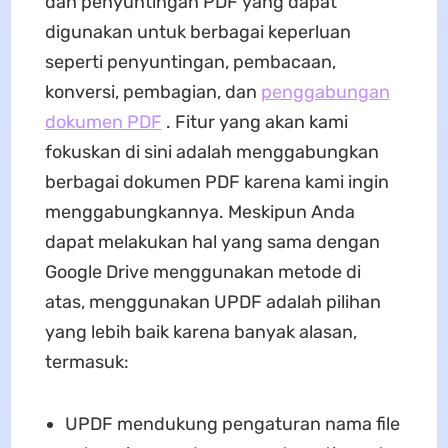
dan penyuntingan PDF yang dapat
digunakan untuk berbagai keperluan
seperti penyuntingan, pembacaan,
konversi, pembagian, dan
penggabungan
dokumen PDF
. Fitur yang akan kami
fokuskan di sini adalah menggabungkan
berbagai dokumen PDF karena kami ingin
menggabungkannya. Meskipun Anda
dapat melakukan hal yang sama dengan
Google Drive menggunakan metode di
atas, menggunakan UPDF adalah pilihan
yang lebih baik karena banyak alasan,
termasuk:
UPDF mendukung pengaturan nama file