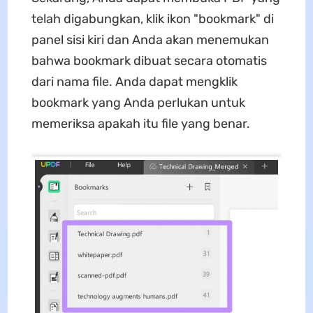
telah digabungkan, klik ikon "bookmark" di
panel sisi kiri dan Anda akan menemukan
bahwa bookmark dibuat secara otomatis
dari nama file. Anda dapat mengklik
bookmark yang Anda perlukan untuk
memeriksa apakah itu file yang benar.