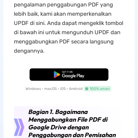
pengalaman penggabungan PDF yang
lebih baik, kami akan memperkenalkan
UPDF di sini. Anda dapat mengeklik tombol
di bawah ini untuk mengunduh UPDF dan
menggabungkan PDF secara langsung
dengannya.
Unduh Gratis
Windows • macOS • iOS • Android
100% aman
Bagian 1. Bagaimana
Menggabungkan File PDF di
Google Drive dengan
Penggabungan dan Pemisahan