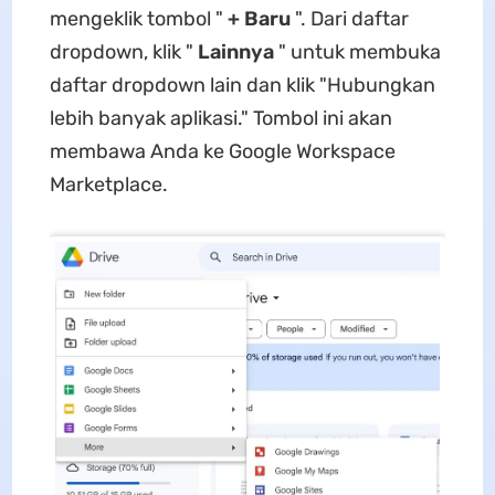
mengeklik tombol "
+ Baru
". Dari daftar
dropdown, klik "
Lainnya
" untuk membuka
daftar dropdown lain dan klik "Hubungkan
lebih banyak aplikasi." Tombol ini akan
membawa Anda ke Google Workspace
Marketplace.