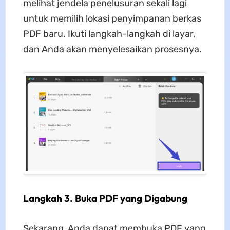
melihat jendela penelusuran sekali lagi
untuk memilih lokasi penyimpanan berkas
PDF baru. Ikuti langkah-langkah di layar,
dan Anda akan menyelesaikan prosesnya.
Langkah 3. Buka PDF yang Digabung
Sekarang, Anda dapat membuka PDF yang