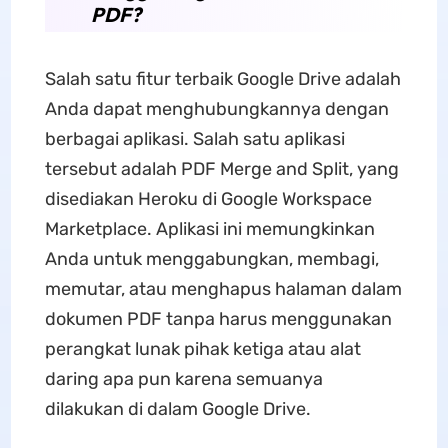
PDF?
Salah satu fitur terbaik Google Drive adalah
Anda dapat menghubungkannya dengan
berbagai aplikasi. Salah satu aplikasi
tersebut adalah PDF Merge and Split, yang
disediakan Heroku di Google Workspace
Marketplace. Aplikasi ini memungkinkan
Anda untuk menggabungkan, membagi,
memutar, atau menghapus halaman dalam
dokumen PDF tanpa harus menggunakan
perangkat lunak pihak ketiga atau alat
daring apa pun karena semuanya
dilakukan di dalam Google Drive.