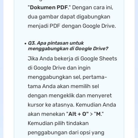
"
Dokumen PDF
." Dengan cara ini,
dua gambar dapat digabungkan
menjadi PDF dengan Google Drive.
Q3. Apa pintasan untuk
menggabungkan di Google Drive?
Jika Anda bekerja di Google Sheets
di Google Drive dan ingin
menggabungkan sel, pertama-
tama Anda akan memilih sel
dengan mengeklik dan menyeret
kursor ke atasnya. Kemudian Anda
akan menekan "
Alt + O"
> "
M
."
Kemudian pilih tindakan
penggabungan dari opsi yang