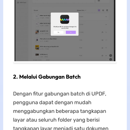
2. Melalui Gabungan Batch
Dengan fitur gabungan batch di UPDF,
pengguna dapat dengan mudah
menggabungkan beberapa tangkapan
layar atau seluruh folder yang berisi
tangkapan layar menjadi satu dokumen