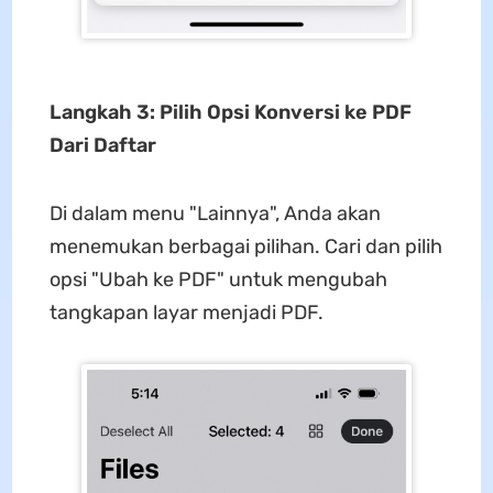
Langkah 3: Pilih Opsi Konversi ke PDF
Dari Daftar
Di dalam menu "Lainnya", Anda akan
menemukan berbagai pilihan. Cari dan pilih
opsi "Ubah ke PDF" untuk mengubah
tangkapan layar menjadi PDF.