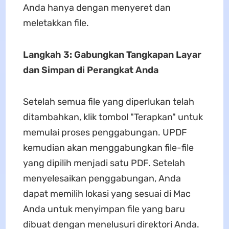
Anda hanya dengan menyeret dan
meletakkan file.
Langkah 3: Gabungkan Tangkapan Layar
dan Simpan di Perangkat Anda
Setelah semua file yang diperlukan telah
ditambahkan, klik tombol "Terapkan" untuk
memulai proses penggabungan. UPDF
kemudian akan menggabungkan file-file
yang dipilih menjadi satu PDF. Setelah
menyelesaikan penggabungan, Anda
dapat memilih lokasi yang sesuai di Mac
Anda untuk menyimpan file yang baru
dibuat dengan menelusuri direktori Anda.