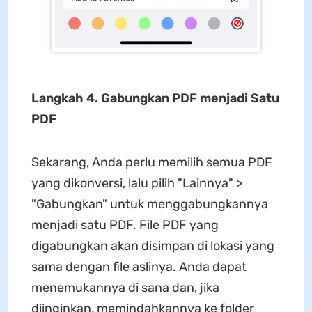
Langkah 4. Gabungkan PDF menjadi Satu
PDF
Sekarang, Anda perlu memilih semua PDF
yang dikonversi, lalu pilih "Lainnya" >
"Gabungkan" untuk menggabungkannya
menjadi satu PDF. File PDF yang
digabungkan akan disimpan di lokasi yang
sama dengan file aslinya. Anda dapat
menemukannya di sana dan, jika
diinginkan, memindahkannya ke folder