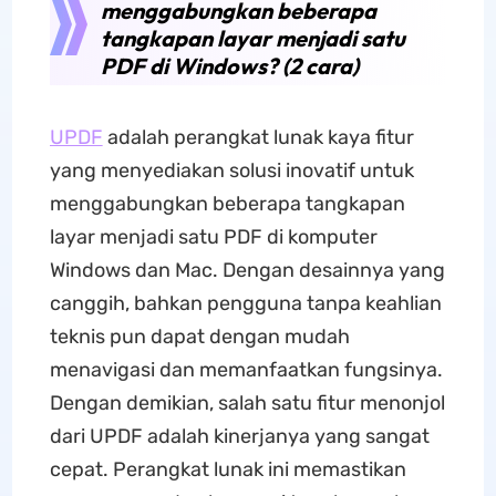
menggabungkan beberapa
tangkapan layar menjadi satu
PDF di Windows? (2 cara)
UPDF
adalah perangkat lunak kaya fitur
yang menyediakan solusi inovatif untuk
menggabungkan beberapa tangkapan
layar menjadi satu PDF di komputer
Windows dan Mac. Dengan desainnya yang
canggih, bahkan pengguna tanpa keahlian
teknis pun dapat dengan mudah
menavigasi dan memanfaatkan fungsinya.
Dengan demikian, salah satu fitur menonjol
dari UPDF adalah kinerjanya yang sangat
cepat. Perangkat lunak ini memastikan