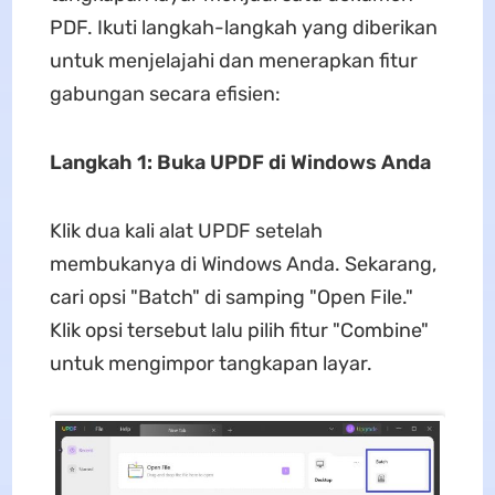
PDF. Ikuti langkah-langkah yang diberikan
untuk menjelajahi dan menerapkan fitur
gabungan secara efisien:
Langkah 1: Buka UPDF di Windows Anda
Klik dua kali alat UPDF setelah
membukanya di Windows Anda. Sekarang,
cari opsi "Batch" di samping "Open File."
Klik opsi tersebut lalu pilih fitur "Combine"
untuk mengimpor tangkapan layar.