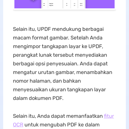
Selain itu, UPDF mendukung berbagai
macam format gambar. Setelah Anda
mengimpor tangkapan layar ke UPDF,
perangkat lunak tersebut menyediakan
berbagai opsi penyesuaian. Anda dapat
mengatur urutan gambar, menambahkan
nomor halaman, dan bahkan
menyesuaikan ukuran tangkapan layar
dalam dokumen PDF.
Selain itu, Anda dapat memanfaatkan
fitur
OCR
untuk mengubah PDF ke dalam