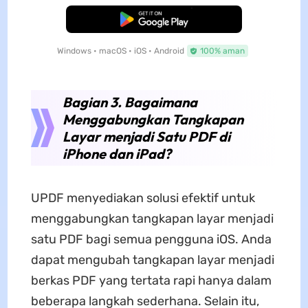
Unduh Gratis
Windows • macOS • iOS • Android
100% aman
Bagian 3. Bagaimana
Menggabungkan Tangkapan
Layar menjadi Satu PDF di
iPhone dan iPad?
UPDF menyediakan solusi efektif untuk
menggabungkan tangkapan layar menjadi
satu PDF bagi semua pengguna iOS. Anda
dapat mengubah tangkapan layar menjadi
berkas PDF yang tertata rapi hanya dalam
beberapa langkah sederhana. Selain itu,