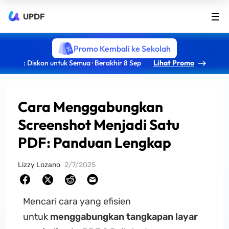
UPDF
Promo Kembali ke Sekolah
: Diskon untuk Semua · Berakhir 8 Sep
Lihat Promo
Cara Menggabungkan
Screenshot Menjadi Satu
PDF: Panduan Lengkap
Lizzy Lozano
2/7/2025
Mencari cara yang efisien
untuk
menggabungkan tangkapan layar