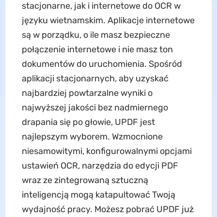
stacjonarne, jak i internetowe do OCR w
języku wietnamskim. Aplikacje internetowe
są w porządku, o ile masz bezpieczne
połączenie internetowe i nie masz ton
dokumentów do uruchomienia. Spośród
aplikacji stacjonarnych, aby uzyskać
najbardziej powtarzalne wyniki o
najwyższej jakości bez nadmiernego
drapania się po głowie, UPDF jest
najlepszym wyborem. Wzmocnione
niesamowitymi, konfigurowalnymi opcjami
ustawień OCR, narzędzia do edycji PDF
wraz ze zintegrowaną sztuczną
inteligencją mogą katapultować Twoją
wydajność pracy. Możesz pobrać UPDF już