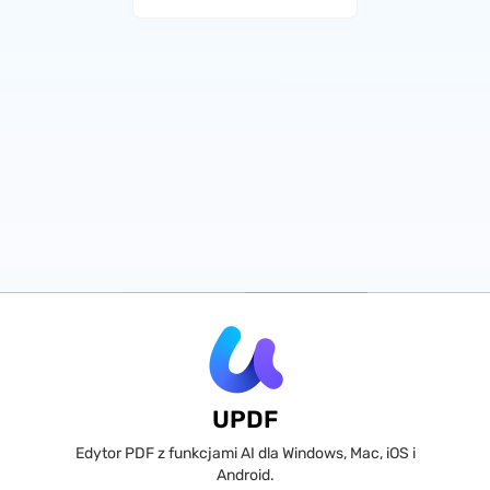
UPDF
Edytor PDF z funkcjami AI dla Windows, Mac, iOS i
Android.