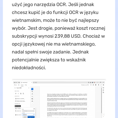
użyć jego narzędzia OCR. Jeśli jednak
chcesz kupić je do funkcji OCR w języku
wietnamskim, może to nie być najlepszy
wybór. Jest drogie, ponieważ koszt rocznej
subskrypcji wynosi 239,88 USD. Chociaż w
opcji językowej nie ma wietnamskiego,
nadal spełni swoje zadanie. Jednak
potencjalnie zwiększa to wskaźnik
niedokładności.