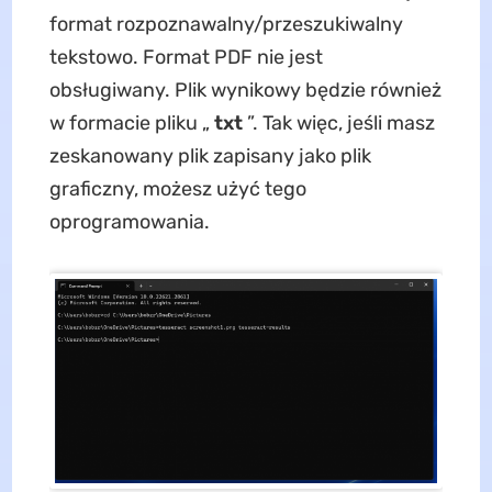
format rozpoznawalny/przeszukiwalny
tekstowo. Format PDF nie jest
obsługiwany. Plik wynikowy będzie również
w formacie pliku „
txt
”. Tak więc, jeśli masz
zeskanowany plik zapisany jako plik
graficzny, możesz użyć tego
oprogramowania.