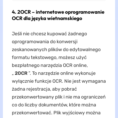
4. 2OCR – internetowe oprogramowanie
OCR dla języka wietnamskiego
Jeśli nie chcesz kupować żadnego
oprogramowania do konwersji
zeskanowanych plików do edytowalnego
formatu tekstowego, możesz użyć
bezpłatnego narzędzia OCR online,
„
2OCR
”. To narzędzie online wykonuje
wyłącznie funkcje OCR. Nie jest wymagana
żadna rejestracja, aby pobrać
przekonwertowany plik i nie ma ograniczeń
co do liczby dokumentów, które można
przekonwertować. Plik wyjściowy można