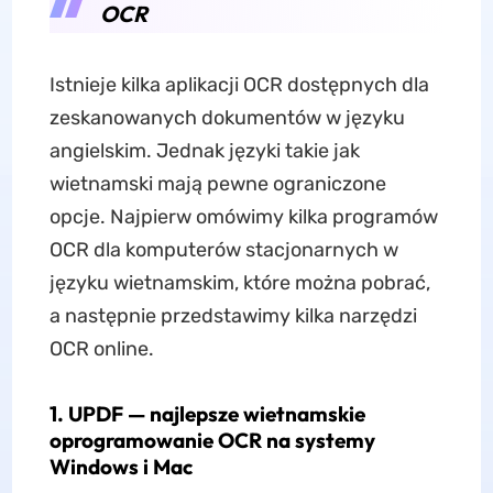
OCR
Istnieje kilka aplikacji OCR dostępnych dla
zeskanowanych dokumentów w języku
angielskim. Jednak języki takie jak
wietnamski mają pewne ograniczone
opcje. Najpierw omówimy kilka programów
OCR dla komputerów stacjonarnych w
języku wietnamskim, które można pobrać,
a następnie przedstawimy kilka narzędzi
OCR online.
1. UPDF — najlepsze wietnamskie
oprogramowanie OCR na systemy
Windows i Mac