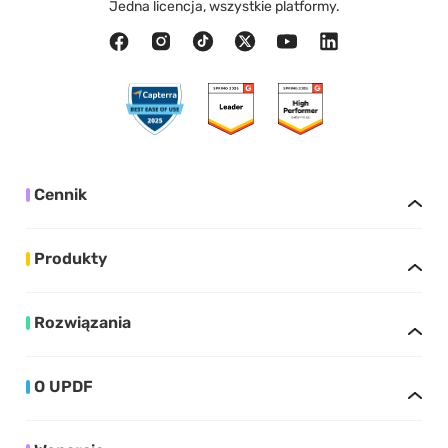
Jedna licencja, wszystkie platformy.
Cennik
Produkty
Rozwiązania
O UPDF