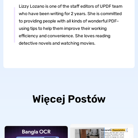
Lizzy Lozano is one of the staff editors of UPDF team
who have been writing for 2 years. She is committed
to providing people with all kinds of wonderful PDF-
using tips to help them improve their working
efficiency and convenience. She loves reading
detective novels and watching movies.
Więcej Postów