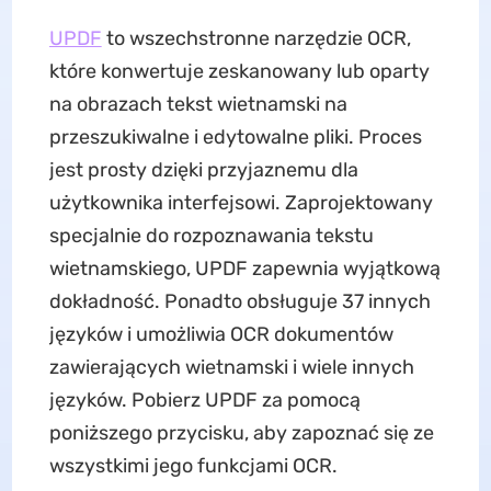
UPDF
to wszechstronne narzędzie OCR,
które konwertuje zeskanowany lub oparty
na obrazach tekst wietnamski na
przeszukiwalne i edytowalne pliki. Proces
jest prosty dzięki przyjaznemu dla
użytkownika interfejsowi. Zaprojektowany
specjalnie do rozpoznawania tekstu
wietnamskiego, UPDF zapewnia wyjątkową
dokładność. Ponadto obsługuje 37 innych
języków i umożliwia OCR dokumentów
zawierających wietnamski i wiele innych
języków. Pobierz UPDF za pomocą
poniższego przycisku, aby zapoznać się ze
wszystkimi jego funkcjami OCR.