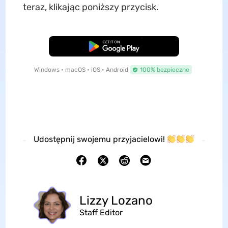
teraz, klikając poniższy przycisk.
Pobierz za darmo
Windows • macOS • iOS • Android
100% bezpieczne
Udostępnij swojemu przyjacielowi!
Lizzy Lozano
Staff Editor