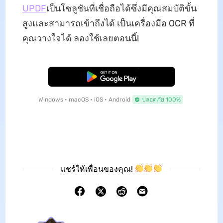
UPDF
เป็นโซลูชันที่เชื่อถือได้ซึ่งมีคุณสมบัติขั้น
สูงและสามารถเข้าถึงได้ เป็นเครื่องมือ OCR ที่
คุณวางใจได้ ลองใช้เลยตอนนี้!
ดาวน์โหลดฟรี
Windows • macOS • iOS • Android
ปลอดภัย 100%
แชร์ให้เพื่อนของคุณ!