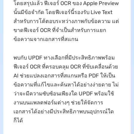
โดยสรุปแล้ว ฟีเจอร์ OCR ของ Apple Preview
นั้นมีข้อจำกัด โดยฟีเจอร์นี้รองรับ Live Text
สำหรับการโต้ตอบระหว่างภาพกับข้อความ แต่
ขาดฟีเจอร์ OCR ที่จำเป็นสำหรับการแยก
ข้อความจากเอกสารที่สแกน
พบกับ UPDF ทางเลือกที่มีประสิทธิภาพพร้อม
ฟีเจอร์ OCR ที่ครอบคลุม OCR ที่ขับเคลื่อนด้วย
AI ช่วยแปลงเอกสารที่สแกนหรือ PDF ให้เป็น
ข้อความที่แก้ไขและค้นหาได้อย่างง่ายดาย ไม่
ว่าจะมีความซับซ้อนเพียงใด UPDF พร้อมใช้
งานบนแพลตฟอร์มต่างๆ ช่วยให้จัดการ
เอกสารได้อย่างมีประสิทธิภาพบนอุปกรณ์ใด
ก็ได้