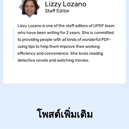
Lizzy Lozano
Staff Editor
Lizzy Lozano is one of the staff editors of UPDF team
who have been writing for 2 years. She is committed
to providing people with all kinds of wonderful PDF-
using tips to help them improve their working
efficiency and convenience. She loves reading
detective novels and watching movies.
โพสต์เพิ่มเติม