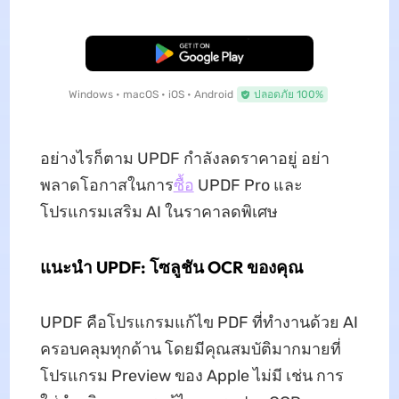
ดาวน์โหลดฟรี
Windows • macOS • iOS • Android
ปลอดภัย 100%
อย่างไรก็ตาม UPDF กำลังลดราคาอยู่ อย่า
พลาดโอกาสในการ
ซื้อ
UPDF Pro และ
โปรแกรมเสริม AI ในราคาลดพิเศษ
แนะนำ UPDF: โซลูชัน OCR ของคุณ
UPDF คือโปรแกรมแก้ไข PDF ที่ทำงานด้วย AI
ครอบคลุมทุกด้าน โดยมีคุณสมบัติมากมายที่
โปรแกรม Preview ของ Apple ไม่มี เช่น การ