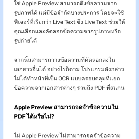
ใช่ Apple Preview สามารถดึงข้อความจาก
รูปภาพได้ แต่มีข้อจำกัดบางประการ โดยจะใช้
ฟีเจอร์ที่เรียกว่า Live Text ซึ่ง Live Text ช่วยให้
คุณเลือกและคัดลอกข้อความจากรูปภาพหรือ
รูปถ่ายได้
จากนั้นสามารถวางข้อความที่คัดลอกลงใน
เอกสารอื่นได้ อย่างไรก็ตาม โปรแกรมดังกล่าว
ไม่ได้ทำหน้าที่เป็น OCR แบบครอบคลุมที่แยก
ข้อความจากเอกสารต่างๆ รวมถึง PDF ที่สแกน
Apple Preview สามารถจดจำข้อความใน
PDF ได้หรือไม่?
ไม่ Apple Preview ไม่สามารถจดจำข้อความ