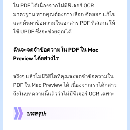
ใน PDF ได้เนื่องจากไม่มีฟีเจอร์ OCR
มาตรฐาน หากคุณต้องการเลือก คัดลอก แก้ไข
และค้นหาข้อความในเอกสาร PDF ที่สแกน ให้
ใช้ UPDF ซึ่งจะช่วยคุณได้
ฉันจะจดจำข้อความใน PDF ใน Mac
Preview ได้อย่างไร
จริงๆ แล้วไม่มีวิธีใดที่คุณจะจดจำข้อความใน
PDF ใน Mac Preview ได้ เนื่องจากเราได้กล่าว
ถึงในบทความนี้แล้วว่าไม่มีฟีเจอร์ OCR เฉพาะ
บทสรุป: