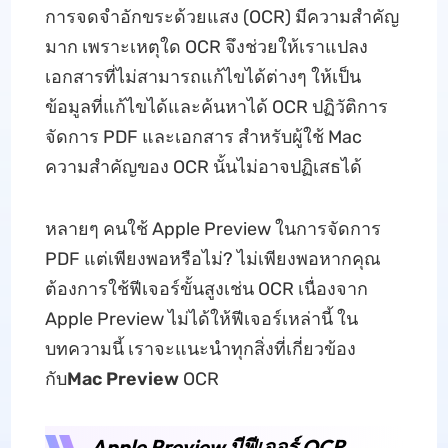
การจดจำอักขระด้วยแสง (OCR) มีความสำคัญ
มาก เพราะเหตุใด OCR จึงช่วยให้เราแปลง
เอกสารที่ไม่สามารถแก้ไขได้ต่างๆ ให้เป็น
ข้อมูลที่แก้ไขได้และค้นหาได้ OCR ปฏิวัติการ
จัดการ PDF และเอกสาร สำหรับผู้ใช้ Mac
ความสำคัญของ OCR นั้นไม่อาจปฏิเสธได้
หลายๆ คนใช้ Apple Preview ในการจัดการ
PDF แต่เพียงพอหรือไม่? ไม่เพียงพอหากคุณ
ต้องการใช้ฟีเจอร์ขั้นสูงเช่น OCR เนื่องจาก
Apple Preview ไม่ได้ให้ฟีเจอร์เหล่านี้ ใน
บทความนี้ เราจะแนะนำทุกสิ่งที่เกี่ยวข้อง
กับ
Mac Preview
OCR
Apple Preview มีฟีเจอร์ OCR