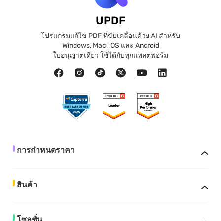
UPDF
โปรแกรมแก้ไข PDF ที่ขับเคลื่อนด้วย AI สำหรับ
Windows, Mac, iOS และ Android
ใบอนุญาตเดียว ใช้ได้กับทุกแพลตฟอร์ม
การกำหนดราคา
สินค้า
โซลูชั่น