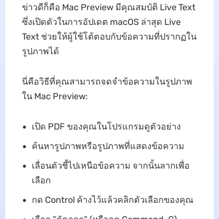
ข่าวดีก็คือ Mac Preview มีคุณสมบัติ Live Text
ซึ่งเปิดตัวในการอัปเดต macOS ล่าสุด Live
Text ช่วยให้ผู้ใช้โต้ตอบกับข้อความที่ปรากฏใน
รูปภาพได้
นี่คือวิธีที่คุณสามารถจดจำข้อความในรูปภาพ
ใน Mac Preview:
เปิด PDF ของคุณในโปรแกรมดูตัวอย่าง
ค้นหารูปภาพหรือรูปภาพที่แสดงข้อความ
เลื่อนตัวชี้ไปเหนือข้อความ จากนั้นลากเพื่อ
เลือก
กด Control ค้างไว้แล้วคลิกตัวเลือกของคุณ