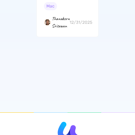
เกิดความเสียหาย
Mac
Thanakorn
12/31/2025
Srisuwan