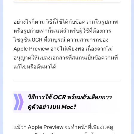
อย่างไรก็ตาม วิธีนี้ใช้ได้กับข้อความในรูปภาพ
หรือรูปถ่ายเท่านั้น แต่สำหรับผู้ใช้ที่ต้องการ
โซลูชัน OCR ที่สมบูรณ์ ความสามารถของ
Apple Preview อาจไม่เพียงพอ เนื่องจากไม่
อนุญาตให้แปลงเอกสารที่สแกนเป็นข้อความที่
แก้ไขหรือค้นหาได้
วิธีการใช้ OCR พร้อมตัวเลือกการ
ดูตัวอย่างบน Mac?
แม้ว่า Apple Preview จะทำหน้าที่เพียงแค่ดู