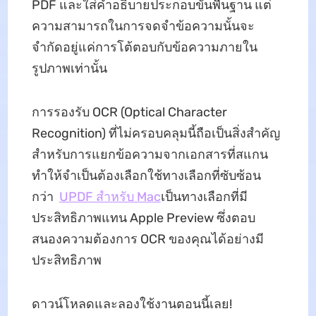
PDF และใส่คำอธิบายประกอบขั้นพื้นฐาน แต่
ความสามารถในการจดจำข้อความนั้นจะ
จำกัดอยู่แค่การโต้ตอบกับข้อความภายใน
รูปภาพเท่านั้น
การรองรับ OCR (Optical Character
Recognition) ที่ไม่ครอบคลุมนี้ถือเป็นสิ่งสำคัญ
สำหรับการแยกข้อความจากเอกสารที่สแกน
ทำให้จำเป็นต้องเลือกใช้ทางเลือกที่ซับซ้อน
กว่า
UPDF สำหรับ Mac
เป็นทางเลือกที่มี
ประสิทธิภาพแทน Apple Preview ซึ่งตอบ
สนองความต้องการ OCR ของคุณได้อย่างมี
ประสิทธิภาพ
ดาวน์โหลดและลองใช้งานตอนนี้เลย!