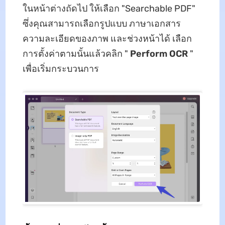
ในหน้าต่างถัดไป ให้เลือก "Searchable PDF"
ซึ่งคุณสามารถเลือกรูปแบบ ภาษาเอกสาร
ความละเอียดของภาพ และช่วงหน้าได้ เลือก
การตั้งค่าตามนั้นแล้วคลิก "
Perform OCR
"
เพื่อเริ่มกระบวนการ