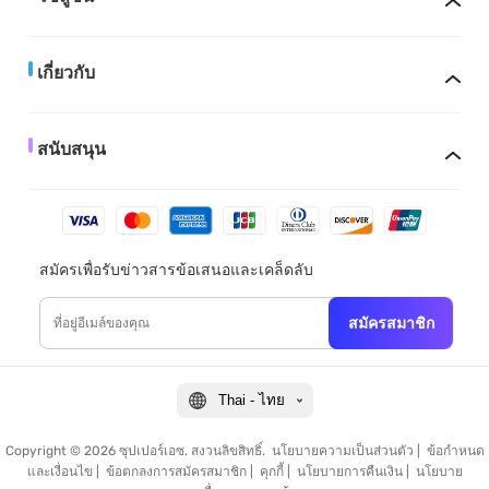
เกี่ยวกับ
สนับสนุน
สมัครเพื่อรับข่าวสารข้อเสนอและเคล็ดลับ
สมัครสมาชิก
Thai - ไทย
Copyright © 2026 ซุปเปอร์เอซ. สงวนลิขสิทธิ์.
นโยบายความเป็นส่วนตัว
|
ข้อกำหนด
และเงื่อนไข
|
ข้อตกลงการสมัครสมาชิก
|
คุกกี้
|
นโยบายการคืนเงิน
|
นโยบาย