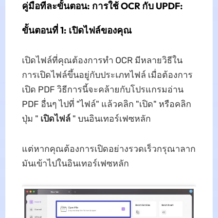
คู่มือทีละขั้นตอน: การใช้ OCR กับ UPDF:
ขั้นตอนที่ 1: เปิดไฟล์ของคุณ
เปิดไฟล์ที่คุณต้องการทำ OCR มีหลายวิธีใน
การเปิดไฟล์ขึ้นอยู่กับประเภทไฟล์ เมื่อต้องการ
เปิด PDF วิธีการนี้จะคล้ายกับโปรแกรมอ่าน
PDF อื่นๆ ไปที่ "ไฟล์" แล้วคลิก "เปิด" หรือคลิก
ปุ่ม "
เปิดไฟล์
" บนอินเทอร์เฟซหลัก
แต่หากคุณต้องการเปิดอย่างรวดเร็วกรุณาลาก
มันเข้าไปในอินเทอร์เฟซหลัก