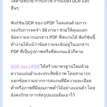
ใส่คำอธิบาย การแก้ไข การแปลง OCR และ
อื่นๆ
ฟังก์ชัน OCR ของ UPDF โดดเด่นด้วยการ
รองรับการจดจำ 38 ภาษา ช่วยให้คุณแยก
ข้อความจากเอกสาร PDF ที่สแกนได้ ฟังก์ชันนี้
ทำงานได้แม้ว่าข้อความจะฝังอยู่ในเอกสาร
PDF ที่เป็นรูปภาพหรือที่สแกนแล้วก็ตาม
OCR ของ UPDF
ได้สร้างมาตรฐานใหม่ด้วย
ความแม่นยำและประสิทธิภาพ โดยสามารถ
แยกข้อความจากการสแกนที่มีความละเอียด
ต่ำหรือภาพที่มีคุณภาพต่ำได้อย่างแม่นยำ โดย
ยังคงรักษาการจัดรูปแบบเดิมเอาไว้