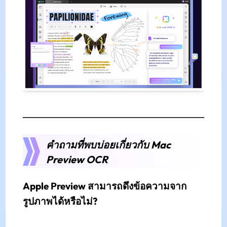
คำถามที่พบบ่อยเกี่ยวกับ Mac
Preview OCR
Apple Preview สามารถดึงข้อความจาก
รูปภาพได้หรือไม่?