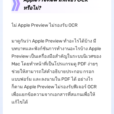
หรือไม่?
ไม่ Apple Preview ไม่รองรับ OCR
มาดูกันว่า Apple Preview ทำอะไรได้บ้าง มี
บทบาทและฟังก์ชันการทำงานอะไรบ้าง Apple
Preview เป็นเครื่องมือสำคัญในระบบนิเวศของ
Mac โดยทำหน้าที่เป็นโปรแกรมดู PDF ง่ายๆ
ช่วยให้สามารถใส่คำอธิบายประกอบ กรอก
แบบฟอร์ม และลงนามใน PDF ได้ อย่างไร
ก็ตาม Apple Preview ไม่รองรับฟีเจอร์ OCR
เพื่อแยกข้อความจากเอกสารที่สแกนเพื่อให้
แก้ไขได้