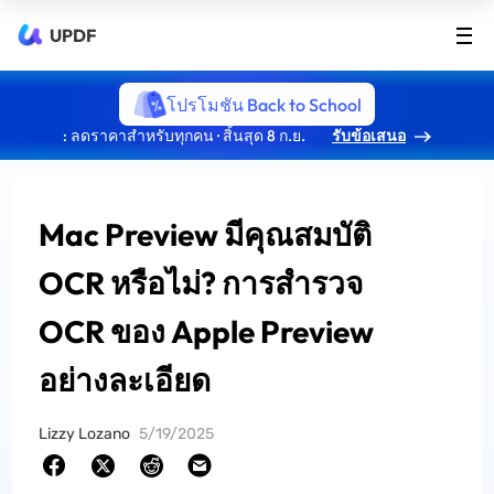
UPDF
โปรโมชัน Back to School
: ลดราคาสำหรับทุกคน · สิ้นสุด 8 ก.ย.
รับข้อเสนอ
Mac Preview มีคุณสมบัติ
OCR หรือไม่? การสำรวจ
OCR ของ Apple Preview
อย่างละเอียด
Lizzy Lozano
5/19/2025