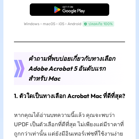
ดาวน์โหลดฟรี
Windows • macOS • iOS • Android
ปลอดภัย 100%
คำถามที่พบบ่อยเกี่ยวกับทางเลือก
Adobe Acrobat 5 อันดับแรก
สำหรับ Mac
1. ตัวใดเป็นทางเลือก Acrobat Mac ที่ดีที่สุด?
หากคุณได้อ่านบทความนี้แล้ว คุณจะพบว่า
UPDF เป็นตัวเลือกที่ดีที่สุด ไม่เพียงแต่มีราคาที่
ถูกกว่าเท่านั้น แต่ยังมีอินเทอร์เฟซที่ใช้งานง่าย