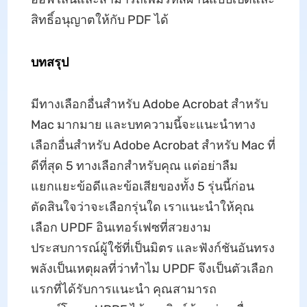
สิทธิ์อนุญาตให้กับ PDF ได้
บทสรุป
มีทางเลือกอื่นสำหรับ Adobe Acrobat สำหรับ
Mac มากมาย และบทความนี้จะแนะนำทาง
เลือกอื่นสำหรับ Adobe Acrobat สำหรับ Mac ที่
ดีที่สุด 5 ทางเลือกสำหรับคุณ แต่อย่าลืม
แยกแยะข้อดีและข้อเสียของทั้ง 5 รุ่นนี้ก่อน
ตัดสินใจว่าจะเลือกรุ่นใด เราแนะนำให้คุณ
เลือก UPDF อินเทอร์เฟซที่สวยงาม
ประสบการณ์ผู้ใช้ที่เป็นมิตร และฟังก์ชันอันทรง
พลังเป็นเหตุผลที่ว่าทำไม UPDF จึงเป็นตัวเลือก
แรกที่ได้รับการแนะนำ คุณสามารถ