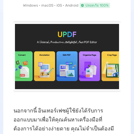
Windows • macOS • iOS • Android
ปลอดภัย 100%
นอกจากนี้ อินเทอร์เฟซผู้ใช้ยังได้รับการ
ออกแบบมาเพื่อให้คุณค้นหาเครื่องมือที่
ต้องการได้อย่างง่ายดาย คุณไม่จำเป็นต้องมี