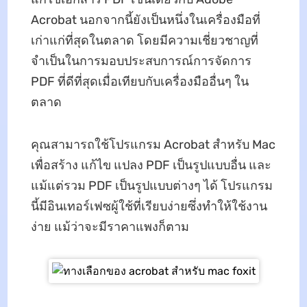
Acrobat นอกจากนี้ยังเป็นหนึ่งในเครื่องมือที่
เก่าแก่ที่สุดในตลาด โดยมีความเชี่ยวชาญที่
จำเป็นในการมอบประสบการณ์การจัดการ
PDF ที่ดีที่สุดเมื่อเทียบกับเครื่องมืออื่นๆ ใน
ตลาด
คุณสามารถใช้โปรแกรม Acrobat สำหรับ Mac
เพื่อสร้าง แก้ไข แปลง PDF เป็นรูปแบบอื่น และ
แม้แต่รวม PDF เป็นรูปแบบต่างๆ ได้ โปรแกรม
นี้มีอินเทอร์เฟซผู้ใช้ที่เรียบง่ายซึ่งทำให้ใช้งาน
ง่าย แม้ว่าจะมีราคาแพงก็ตาม