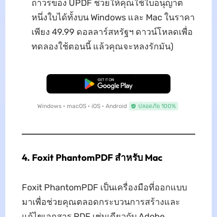
ถาวรของ UPDF ช่วยให้คุณใช้ใบอนุญาต
หนึ่งใบได้ทั้งบน Windows และ Mac ในราคา
เพียง 49.99 ดอลลาร์สหรัฐฯ ดาวน์โหลดเพื่อ
ทดลองใช้ตอนนี้ แล้วคุณจะหลงรักมัน)
ดาวน์โหลดฟรี
Windows • macOS • iOS • Android
ปลอดภัย 100%
4. Foxit PhantomPDF สำหรับ Mac
Foxit PhantomPDF เป็นเครื่องมือที่ออกแบบ
มาเพื่อช่วยคุณตลอดกระบวนการสร้างและ
แก้ไขเอกสาร PDF เช่นเดียวกับ Adobe