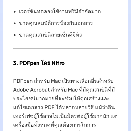
เวอร์ชันทดลองใช้งานฟรีมีจำกัดมาก
ขาดคุณสมบัติการป้องกันเอกสาร
ขาดคุณสมบัติลายเซ็นดิจิทัล
3. PDFpen โดย Nitro
PDFpen สำหรับ Mac เป็นทางเลือกอื่นสำหรับ
Adobe Acrobat สำหรับ Mac ที่มีคุณสมบัติที่มี
ประโยชน์มากมายที่จะช่วยให้คุณสร้างและ
แก้ไขเอกสาร PDF ได้หลากหลายวิธี แม้ว่าอิน
เทอร์เฟซผู้ใช้อาจไม่เป็นมิตรต่อผู้ใช้มากนัก แต่
เครื่องมือทั้งหมดที่คุณต้องการในการ