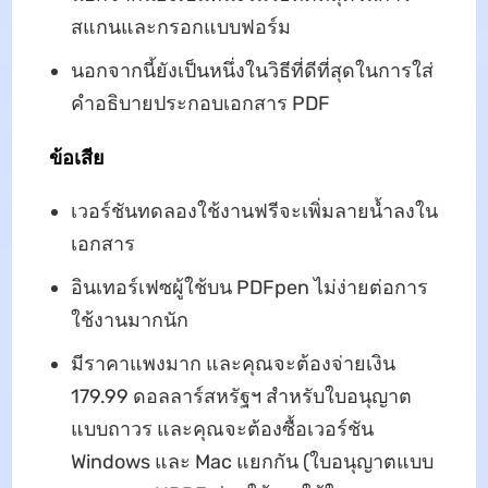
สแกนและกรอกแบบฟอร์ม
นอกจากนี้ยังเป็นหนึ่งในวิธีที่ดีที่สุดในการใส่
คำอธิบายประกอบเอกสาร PDF
ข้อเสีย
เวอร์ชันทดลองใช้งานฟรีจะเพิ่มลายน้ำลงใน
เอกสาร
อินเทอร์เฟซผู้ใช้บน PDFpen ไม่ง่ายต่อการ
ใช้งานมากนัก
มีราคาแพงมาก และคุณจะต้องจ่ายเงิน
179.99 ดอลลาร์สหรัฐฯ สำหรับใบอนุญาต
แบบถาวร และคุณจะต้องซื้อเวอร์ชัน
Windows และ Mac แยกกัน (ใบอนุญาตแบบ