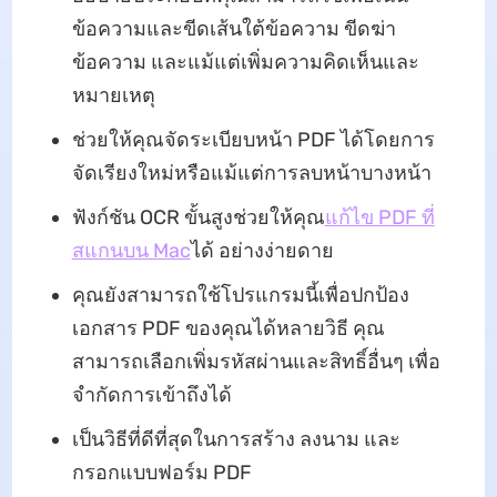
ข้อความและขีดเส้นใต้ข้อความ ขีดฆ่า
ข้อความ และแม้แต่เพิ่มความคิดเห็นและ
หมายเหตุ
ช่วยให้คุณจัดระเบียบหน้า PDF ได้โดยการ
จัดเรียงใหม่หรือแม้แต่การลบหน้าบางหน้า
ฟังก์ชัน OCR ขั้นสูงช่วยให้คุณ
แก้ไข PDF ที่
สแกนบน Mac
ได้ อย่างง่ายดาย
คุณยังสามารถใช้โปรแกรมนี้เพื่อปกป้อง
เอกสาร PDF ของคุณได้หลายวิธี คุณ
สามารถเลือกเพิ่มรหัสผ่านและสิทธิ์อื่นๆ เพื่อ
จำกัดการเข้าถึงได้
เป็นวิธีที่ดีที่สุดในการสร้าง ลงนาม และ
กรอกแบบฟอร์ม PDF