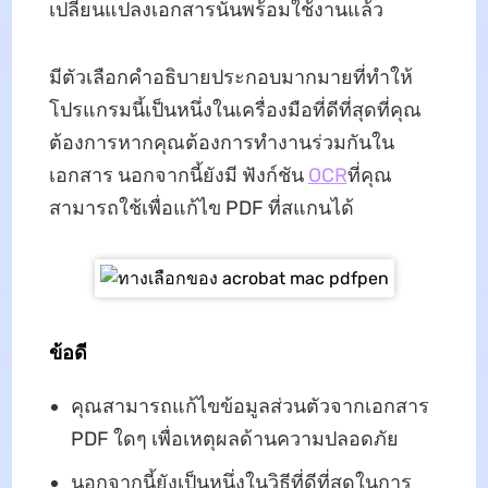
เปลี่ยนแปลงเอกสารนั้นพร้อมใช้งานแล้ว
มีตัวเลือกคำอธิบายประกอบมากมายที่ทำให้
โปรแกรมนี้เป็นหนึ่งในเครื่องมือที่ดีที่สุดที่คุณ
ต้องการหากคุณต้องการทำงานร่วมกันใน
เอกสาร นอกจากนี้ยังมี ฟังก์ชัน
OCR
ที่คุณ
สามารถใช้เพื่อแก้ไข PDF ที่สแกนได้
ข้อดี
คุณสามารถแก้ไขข้อมูลส่วนตัวจากเอกสาร
PDF ใดๆ เพื่อเหตุผลด้านความปลอดภัย
นอกจากนี้ยังเป็นหนึ่งในวิธีที่ดีที่สุดในการ