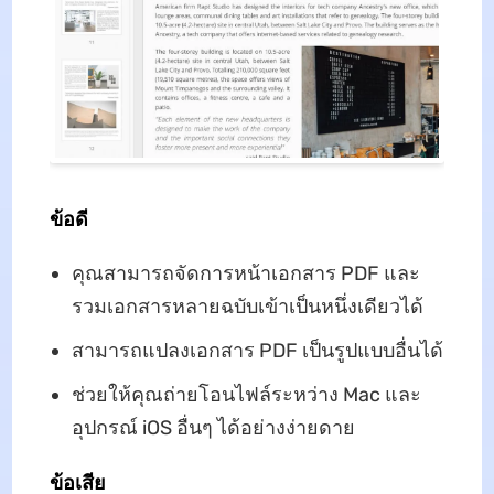
ข้อดี
คุณสามารถจัดการหน้าเอกสาร PDF และ
รวมเอกสารหลายฉบับเข้าเป็นหนึ่งเดียวได้
สามารถแปลงเอกสาร PDF เป็นรูปแบบอื่นได้
ช่วยให้คุณถ่ายโอนไฟล์ระหว่าง Mac และ
อุปกรณ์ iOS อื่นๆ ได้อย่างง่ายดาย
ข้อเสีย