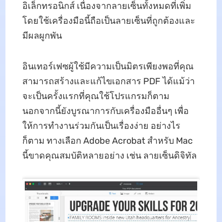
อิเล็กทรอนิกส์ เนื่องจากลายเซ็นทั้งหมดที่เพิ่ม
โดยใช้เครื่องมือนี้ถือเป็นลายเซ็นที่ถูกต้องและ
มีผลผูกพัน
อินเทอร์เฟซผู้ใช้มีความเป็นมิตรเพียงพอที่คุณ
สามารถสร้างและแก้ไขเอกสาร PDF ได้แม้ว่า
จะเป็นครั้งแรกที่คุณใช้โปรแกรมก็ตาม
นอกจากนี้ยังบูรณาการกับเครื่องมืออื่นๆ เพื่อ
ให้การทำงานร่วมกันเป็นเรื่องง่าย อย่างไร
ก็ตาม ทางเลือก Adobe Acrobat สำหรับ Mac
นี้ขาดคุณสมบัติหลายอย่าง เช่น ลายเซ็นดิจิทัล