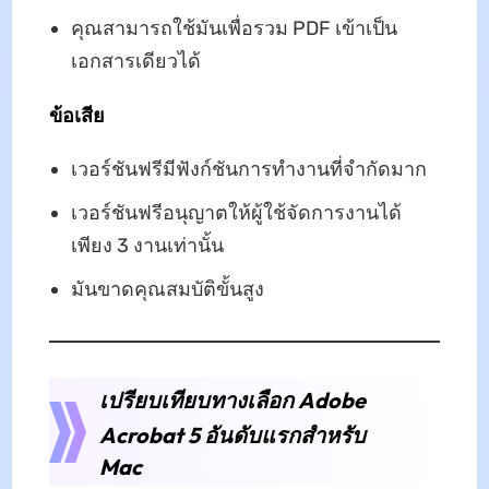
คุณสามารถใช้มันเพื่อรวม PDF เข้าเป็น
เอกสารเดียวได้
ข้อเสีย
เวอร์ชันฟรีมีฟังก์ชันการทำงานที่จำกัดมาก
เวอร์ชันฟรีอนุญาตให้ผู้ใช้จัดการงานได้
เพียง 3 งานเท่านั้น
มันขาดคุณสมบัติขั้นสูง
เปรียบเทียบทางเลือก Adobe
Acrobat 5 อันดับแรกสำหรับ
Mac