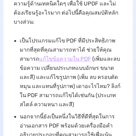
ความรู้ด้านเทคนิคใดๆ เพื่อใช้ UPDF และไม่
ต้องเรียนรู้อะไรมาก ต่อไปนี้คือคุณสมบัติหลัก
บางส่วน:
เป็นโปรแกรมแก้ไข PDF ที่มีประสิทธิภาพ
มากที่สุดที่คุณสามารถหาได้ ช่วยให้คุณ
สามารถ
แก้ไขข้อความใน PDF
(เพิ่มและลบ
ข้อความ เปลี่ยนประเภทแบบอักษร ขนาด
และสี) และแก้ไขรูปภาพ (เพิ่ม ลบ ครอบตัด
หมุน และแทนที่รูปภาพ) เดาอะไรไหม? ลิงก์
ใน PDF สามารถแก้ไขได้เช่นกัน (ประเภท
สไตล์ ความหนา และสี)
นอกจากนี้ยังเป็นหนึ่งในวิธีที่ดีที่สุดในการ
อ่านเอกสาร PDF พร้อมด้วยเครื่องมือคำ
อธิบายประกอบที่คุณสามารถใช้เพื่อเน้น