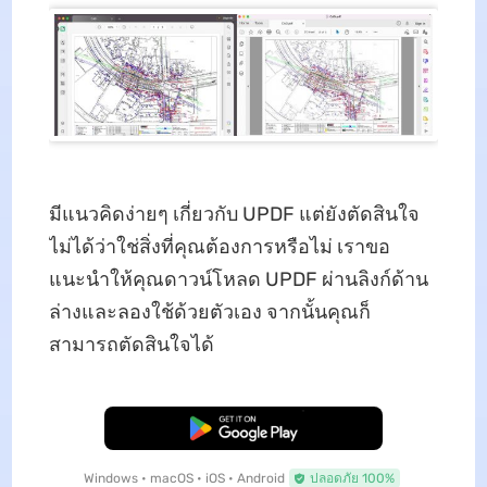
มีแนวคิดง่ายๆ เกี่ยวกับ UPDF แต่ยังตัดสินใจ
ไม่ได้ว่าใช่สิ่งที่คุณต้องการหรือไม่ เราขอ
แนะนำให้คุณดาวน์โหลด UPDF ผ่านลิงก์ด้าน
ล่างและลองใช้ด้วยตัวเอง จากนั้นคุณก็
สามารถตัดสินใจได้
ดาวน์โหลดฟรี
Windows • macOS • iOS • Android
ปลอดภัย 100%