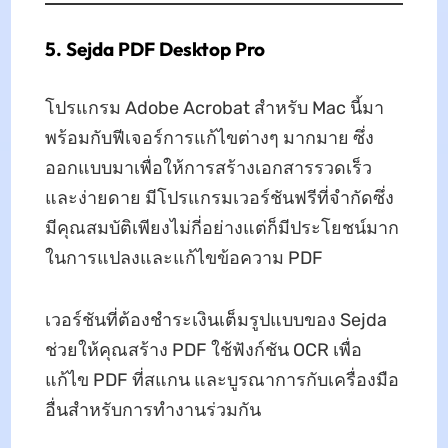
5. Sejda PDF Desktop Pro
โปรแกรม Adobe Acrobat สำหรับ Mac นี้มา
พร้อมกับฟีเจอร์การแก้ไขต่างๆ มากมาย ซึ่ง
ออกแบบมาเพื่อให้การสร้างเอกสารรวดเร็ว
และง่ายดาย มีโปรแกรมเวอร์ชันฟรีที่จำกัดซึ่ง
มีคุณสมบัติเพียงไม่กี่อย่างแต่ก็มีประโยชน์มาก
ในการแปลงและแก้ไขข้อความ PDF
เวอร์ชันที่ต้องชำระเงินเต็มรูปแบบของ Sejda
ช่วยให้คุณสร้าง PDF ใช้ฟังก์ชัน OCR เพื่อ
แก้ไข PDF ที่สแกน และบูรณาการกับเครื่องมือ
อื่นสำหรับการทำงานร่วมกัน