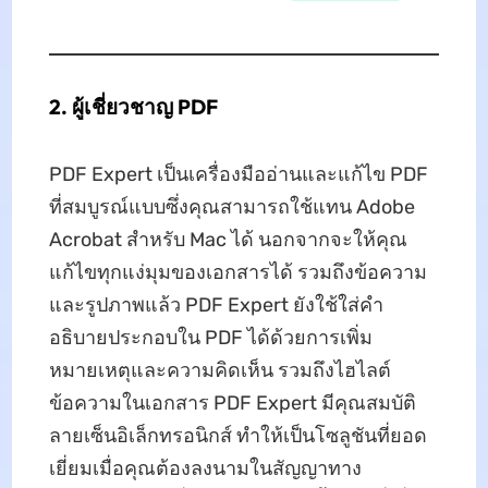
2. ผู้เชี่ยวชาญ PDF
PDF Expert เป็นเครื่องมืออ่านและแก้ไข PDF
ที่สมบูรณ์แบบซึ่งคุณสามารถใช้แทน Adobe
Acrobat สำหรับ Mac ได้ นอกจากจะให้คุณ
แก้ไขทุกแง่มุมของเอกสารได้ รวมถึงข้อความ
และรูปภาพแล้ว PDF Expert ยังใช้ใส่คำ
อธิบายประกอบใน PDF ได้ด้วยการเพิ่ม
หมายเหตุและความคิดเห็น รวมถึงไฮไลต์
ข้อความในเอกสาร PDF Expert มีคุณสมบัติ
ลายเซ็นอิเล็กทรอนิกส์ ทำให้เป็นโซลูชันที่ยอด
เยี่ยมเมื่อคุณต้องลงนามในสัญญาทาง