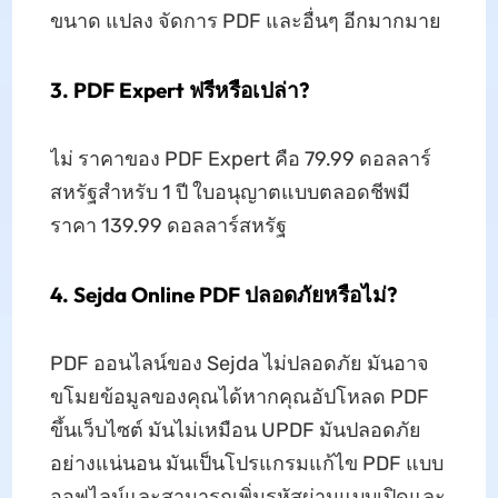
ขนาด แปลง จัดการ PDF และอื่นๆ อีกมากมาย
3. PDF Expert ฟรีหรือเปล่า?
ไม่ ราคาของ PDF Expert คือ 79.99 ดอลลาร์
สหรัฐสำหรับ 1 ปี ใบอนุญาตแบบตลอดชีพมี
ราคา 139.99 ดอลลาร์สหรัฐ
4. Sejda Online PDF ปลอดภัยหรือไม่?
PDF ออนไลน์ของ Sejda ไม่ปลอดภัย มันอาจ
ขโมยข้อมูลของคุณได้หากคุณอัปโหลด PDF
ขึ้นเว็บไซต์ มันไม่เหมือน UPDF มันปลอดภัย
อย่างแน่นอน มันเป็นโปรแกรมแก้ไข PDF แบบ
ออฟไลน์และสามารถเพิ่มรหัสผ่านแบบเปิดและ