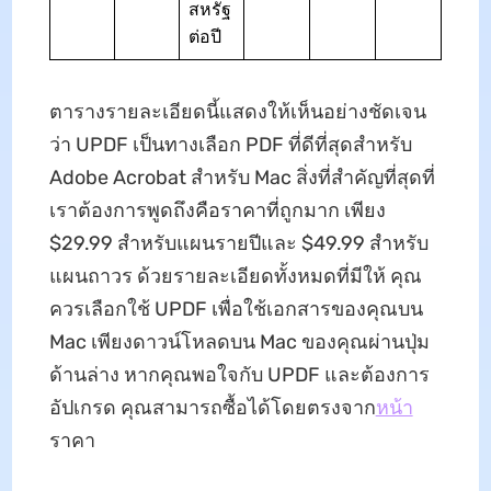
สหรัฐ
ต่อปี
ตารางรายละเอียดนี้แสดงให้เห็นอย่างชัดเจน
ว่า UPDF เป็นทางเลือก PDF ที่ดีที่สุดสำหรับ
Adobe Acrobat สำหรับ Mac สิ่งที่สำคัญที่สุดที่
เราต้องการพูดถึงคือราคาที่ถูกมาก เพียง
$29.99 สำหรับแผนรายปีและ $49.99 สำหรับ
แผนถาวร ด้วยรายละเอียดทั้งหมดที่มีให้ คุณ
ควรเลือกใช้ UPDF เพื่อใช้เอกสารของคุณบน
Mac เพียงดาวน์โหลดบน Mac ของคุณผ่านปุ่ม
ด้านล่าง หากคุณพอใจกับ UPDF และต้องการ
อัปเกรด คุณสามารถซื้อได้โดยตรงจาก
หน้า
ราคา