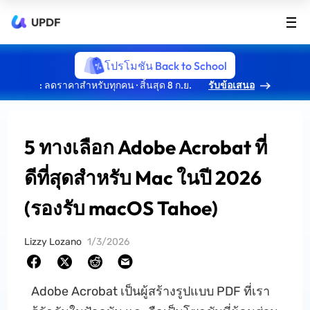
UPDF
โปรโมชัน Back to School
: ลดราคาสำหรับทุกคน · สิ้นสุด 8 ก.ย.
รับข้อเสนอ
5 ทางเลือก Adobe Acrobat ที่
ดีที่สุดสำหรับ Mac ในปี 2026
(รองรับ macOS Tahoe)
Lizzy Lozano
1/3/2026
Adobe Acrobat เป็นผู้สร้างรูปแบบ PDF ที่เรา