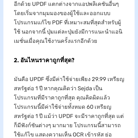
อีกด้วย UPDF แตกต่างจากแอปพลิเคชันอื่นๆ
โดยเริ่มจากมุมมองของผู้ใช้และออกแบบ
โปรแกรมแก้ไข PDF ที่เหมาะสมที่สุดสำหรับผู้
ใช้ นอกจากนี้ ปุ่มแต่ละปุ่มยังมีการแนะนำแอนิ
เมชั่นเมื่อคุณใช้งานครั้งแรกอีกด้วย
2. อันไหนราคาถูกที่สุด?
มันคือ UPDF ซึ่งมีค่าใช้จ่ายเพียง 29.99 เหรียญ
สหรัฐต่อ 1 ปี หากคุณคิดว่า Sejda เป็น
โปรแกรมที่มีราคาถูกที่สุด คุณคิดผิดแล้ว
โปรแกรมนี้มีค่าใช้จ่ายทั้งหมด 60 เหรียญ
สหรัฐต่อ 1 ปี แม้ว่า UPDF จะมีราคาถูกที่สุด แต่
ก็มีฟังก์ชันต่างๆ มากมาย โปรแกรมนี้สามารถ
ใช้แก้ไข แสดงความเห็น OCR เข้ารหัส ย่อ