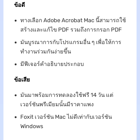
ข้อดี
ทางเลือก Adobe Acrobat Mac นี้สามารถใช้
สร้างและแก้ไข PDF รวมถึงการกรอก PDF
มันบูรณาการกับโปรแกรมอื่น ๆ เพื่อให้การ
ทำงานร่วมกันง่ายขึ้น
มีฟีเจอร์คำอธิบายประกอบ
ข้อเสีย
มันมาพร้อมการทดลองใช้ฟรี 14 วัน แต่
เวอร์ชันพรีเมียมนั้นมีราคาแพง
Foxit เวอร์ชัน Mac ไม่ดีเท่ากับเวอร์ชัน
Windows