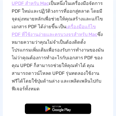
UPDF สำหรับ Mac
เป็นหนึ่งในเครื่องมือจัดการ
PDF ใหม่และปฏิวัติวงการที่ออกสู่ตลาด โดยมี
จุดมุ่งหมายหลักเพื่อช่วยให้คุณสร้างและแก้ไข
เอกสาร PDF ได้ง่ายขึ้น เป็น
เครื่องมือแก้ไข
PDF ที่ใช้งานง่ายและครบวงจรสำหรับ Mac
ซึ่ง
หมายความว่าคุณไม่จำเป็นต้องติดตั้ง
โปรแกรมเพิ่มเติมเพื่อรองรับการทำงานของมัน
ไม่ว่าคุณต้องการทำอะไรกับเอกสาร PDF ของ
คุณ UPDF ก็สามารถช่วยให้คุณทำได้ คุณ
สามารถดาวน์โหลด UPDF รุ่นทดลองใช้งาน
ฟรีได้โดยใช้ปุ่มด้านล่าง และเพลิดเพลินไปกับ
ฟีเจอร์ทั้งหมด
ดาวน์โหลดฟรี