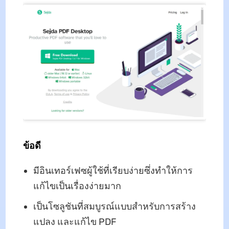
ข้อดี
มีอินเทอร์เฟซผู้ใช้ที่เรียบง่ายซึ่งทำให้การ
แก้ไขเป็นเรื่องง่ายมาก
เป็นโซลูชันที่สมบูรณ์แบบสำหรับการสร้าง
แปลง และแก้ไข PDF