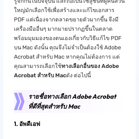
รู้จักกันในปัจจุบัน และถือเป็นโซลูชันที่ผู้คนส่วน
ใหญ่มักเลือกใช้เพื่อสร้างและแก้ไขเอกสาร
PDF แต่เนื่องจากตลาดขยายตัวมากขึ้น จึงมี
เครื่องมืออื่นๆ มากมายปรากฏขึ้นในตลาด
พร้อมมุมมองของตนเองเกี่ยวกับวิธีแก้ไข PDF
บน Mac ดังนั้น คุณจึงไม่จำเป็นต้องใช้ Adobe
Acrobat สำหรับ Mac หากคุณไม่ต้องการ แต่
คุณสามารถเลือกใช้
ทางเลือกอื่นของ Adobe
Acrobat สำหรับ Mac
ดัง ต่อไปนี้
รายชื่อทางเลือก Adobe Acrobat
ที่ดีที่สุดสำหรับ Mac
1. อัพดีเอฟ