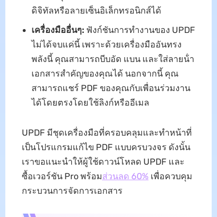
ดิจิทัลหรือลายเซ็นอิเล็กทรอนิกส์ได้
เครื่องมืออื่นๆ:
ฟังก์ชันการทํางานของ UPDF
ไม่ได้จบแค่นี้ เพราะด้วยเครื่องมืออันทรง
พลังนี้ คุณสามารถบีบอัด แบน และใส่ลายน้ํา
เอกสารสําคัญของคุณได้ นอกจากนี้ คุณ
สามารถแชร์ PDF ของคุณกับเพื่อนร่วมงาน
ได้โดยตรงโดยใช้ลิงก์หรืออีเมล
UPDF มีชุดเครื่องมือที่ครอบคลุมและทําหน้าที่
เป็นโปรแกรมแก้ไข PDF แบบครบวงจร ดังนั้น
เราขอแนะนําให้ผู้ใช้ดาวน์โหลด UPDF และ
ซื้อเวอร์ชัน Pro พร้อม
ส่วนลด 60%
เพื่อควบคุม
กระบวนการจัดการเอกสาร