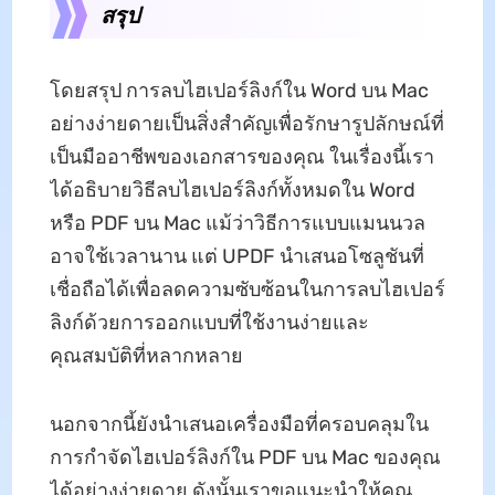
สรุป
โดยสรุป การลบไฮเปอร์ลิงก์ใน Word บน Mac
อย่างง่ายดายเป็นสิ่งสําคัญเพื่อรักษารูปลักษณ์ที่
เป็นมืออาชีพของเอกสารของคุณ ในเรื่องนี้เรา
ได้อธิบายวิธีลบไฮเปอร์ลิงก์ทั้งหมดใน Word
หรือ PDF บน Mac แม้ว่าวิธีการแบบแมนนวล
อาจใช้เวลานาน แต่ UPDF นําเสนอโซลูชันที่
เชื่อถือได้เพื่อลดความซับซ้อนในการลบไฮเปอร์
ลิงก์ด้วยการออกแบบที่ใช้งานง่ายและ
คุณสมบัติที่หลากหลาย
นอกจากนี้ยังนําเสนอเครื่องมือที่ครอบคลุมใน
การกําจัดไฮเปอร์ลิงก์ใน PDF บน Mac ของคุณ
ได้อย่างง่ายดาย ดังนั้นเราขอแนะนําให้คุณ