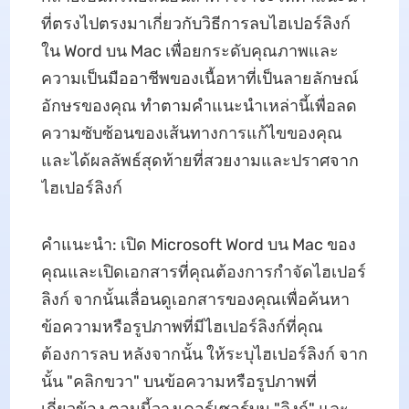
ที่ตรงไปตรงมาเกี่ยวกับวิธีการลบไฮเปอร์ลิงก์
ใน Word บน Mac เพื่อยกระดับคุณภาพและ
ความเป็นมืออาชีพของเนื้อหาที่เป็นลายลักษณ์
อักษรของคุณ ทําตามคําแนะนําเหล่านี้เพื่อลด
ความซับซ้อนของเส้นทางการแก้ไขของคุณ
และได้ผลลัพธ์สุดท้ายที่สวยงามและปราศจาก
ไฮเปอร์ลิงก์
คําแนะนํา: เปิด Microsoft Word บน Mac ของ
คุณและเปิดเอกสารที่คุณต้องการกําจัดไฮเปอร์
ลิงก์ จากนั้นเลื่อนดูเอกสารของคุณเพื่อค้นหา
ข้อความหรือรูปภาพที่มีไฮเปอร์ลิงก์ที่คุณ
ต้องการลบ หลังจากนั้น ให้ระบุไฮเปอร์ลิงก์ จาก
นั้น "คลิกขวา" บนข้อความหรือรูปภาพที่