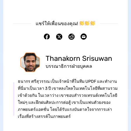
แชร์ให้เพื่อนของคุณ!
Thanakorn Srisuwan
บรรณาธิการฝ่ายบุคคล
ธนากร ศรีสุวรรณ เป็นเจ้าหน้าที่ในทีม UPDF และทำงาน
ที่นี่มาเป็นเวลา 3 ปี เขาหลงใหลในเทคโนโลยีที่ผสานรวม
เข้าด้วยกัน ในเวลาว่าง เขาชอบสำรวจเทรนด์เทคโนโลยี
ใหม่ๆ และฝึกฝนศิลปะการต่อสู้ เขาเป็นแฟนตัวยงของ
ภาพยนตร์แอคชั่น โดยได้รับแรงบันดาลใจจากการเล่า
เรื่องที่สร้างสรรค์ในภาพยนตร์