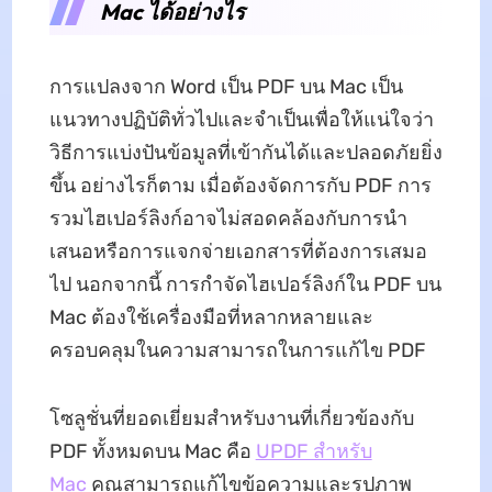
Mac ได้อย่างไร
การแปลงจาก Word เป็น PDF บน Mac เป็น
แนวทางปฏิบัติทั่วไปและจําเป็นเพื่อให้แน่ใจว่า
วิธีการแบ่งปันข้อมูลที่เข้ากันได้และปลอดภัยยิ่ง
ขึ้น อย่างไรก็ตาม เมื่อต้องจัดการกับ PDF การ
รวมไฮเปอร์ลิงก์อาจไม่สอดคล้องกับการนํา
เสนอหรือการแจกจ่ายเอกสารที่ต้องการเสมอ
ไป นอกจากนี้ การกําจัดไฮเปอร์ลิงก์ใน PDF บน
Mac ต้องใช้เครื่องมือที่หลากหลายและ
ครอบคลุมในความสามารถในการแก้ไข PDF
โซลูชั่นที่ยอดเยี่ยมสําหรับงานที่เกี่ยวข้องกับ
PDF ทั้งหมดบน Mac คือ
UPDF สําหรับ
Mac
คุณสามารถแก้ไขข้อความและรูปภาพ