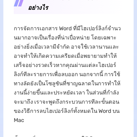
อย่างไร
การจัดการเอกสาร Word ที่มีไฮเปอร์ลิงก์จํานว
นมากอาจเป็นเรื่องที่น่าเบื่อหน่าย โดยเฉพาะ
อย่างยิ่งเมื่อเวลามีจํากัด อาจใช้เวลานานและ
อาจทําให้เกิดความเครียดเมื่อพยายามทําให้
เสร็จอย่างรวดเร็วหากคุณผ่านแต่ละไฮเปอร์
ลิงก์ทีละรายการเพื่อลบออก นอกจากนี้ การใช้
ทางลัดยังเป็นโซลูชันที่ชาญฉลาดในการทําให้
งานนี้ง่ายขึ้นและประหยัดเวลา ในส่วนที่กําลัง
จะมาถึง เราจะพูดถึงกระบวนการทีละขั้นตอน
ของวิธีการลบไฮเปอร์ลิงก์ทั้งหมดใน Word บน
Mac