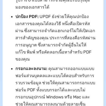
มองของเอกสารได้
ปกป้อง PDF:
UPDF ยังช่วยให้คุณปกป้อง
เอกสารของคุณได้สองวิธี หนึ่งคือเปิดรหัส
ผ่าน ซึ่งสามารถจํากัดแฮกเกอร์ไม่ให้เปิดเอก
สารสําคัญของคุณ ประการที่สองคือรหัสผ่าน
การอนุญาต ซึ่งสามารถจํากัดผู้อื่นไม่ให้
แก้ไข พิมพ์ หรือคัดลอกเนื้อหาสําหรับ PDF
ของคุณ
กรอกและลงนาม:
คุณสามารถออกแบบแบบ
ฟอร์มส่วนบุคคลและแบบโต้ตอบสําหรับการ
รวบรวมข้อมูล ช่วยให้คุณสามารถกรอกแบบ
ฟอร์ม PDF ทั้งแบบกรอกได้และแบบไม่
กรอกบนอุปกรณ์ Windows หรือ Mac และ
ช่วยให้คุณสามารถลงนามด้วยลายเซ็น