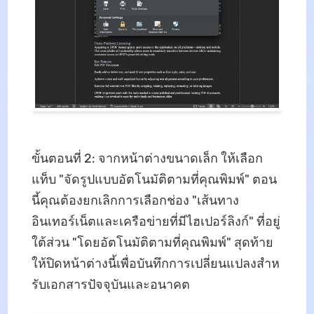
ขั้นตอนที่ 2: จากหน้าต่างขนาดเล็ก ให้เลือก
แท็บ "จัดรูปแบบอัตโนมัติตามที่คุณพิมพ์" ตอน
นี้คุณต้องยกเลิกการเลือกช่อง "เส้นทาง
อินเทอร์เน็ตและเครือข่ายที่มีไฮเปอร์ลิงก์" ที่อยู่
ใต้ส่วน "โดยอัตโนมัติตามที่คุณพิมพ์" สุดท้าย
ให้ปิดหน้าต่างนี้เพื่อบันทึกการเปลี่ยนแปลงสําห
รับเอกสารปัจจุบันและอนาคต