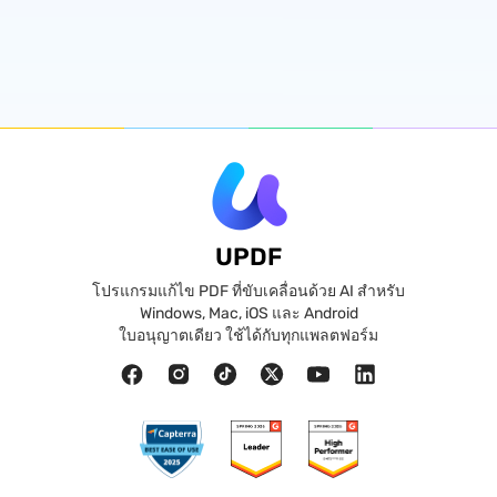
UPDF
โปรแกรมแก้ไข PDF ที่ขับเคลื่อนด้วย AI สำหรับ
Windows, Mac, iOS และ Android
ใบอนุญาตเดียว ใช้ได้กับทุกแพลตฟอร์ม