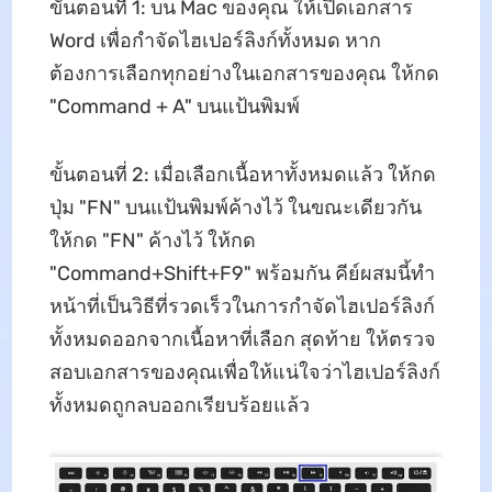
ขั้นตอนที่ 1: บน Mac ของคุณ ให้เปิดเอกสาร
Word เพื่อกําจัดไฮเปอร์ลิงก์ทั้งหมด หาก
ต้องการเลือกทุกอย่างในเอกสารของคุณ ให้กด
"Command + A" บนแป้นพิมพ์
ขั้นตอนที่ 2: เมื่อเลือกเนื้อหาทั้งหมดแล้ว ให้กด
ปุ่ม "FN" บนแป้นพิมพ์ค้างไว้ ในขณะเดียวกัน
ให้กด "FN" ค้างไว้ ให้กด
"Command+Shift+F9" พร้อมกัน คีย์ผสมนี้ทํา
หน้าที่เป็นวิธีที่รวดเร็วในการกําจัดไฮเปอร์ลิงก์
ทั้งหมดออกจากเนื้อหาที่เลือก สุดท้าย ให้ตรวจ
สอบเอกสารของคุณเพื่อให้แน่ใจว่าไฮเปอร์ลิงก์
ทั้งหมดถูกลบออกเรียบร้อยแล้ว