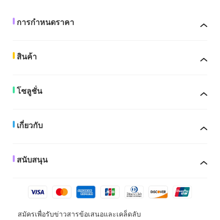
การกำหนดราคา
สินค้า
โซลูชั่น
เกี่ยวกับ
สนับสนุน
สมัครเพื่อรับข่าวสารข้อเสนอและเคล็ดลับ