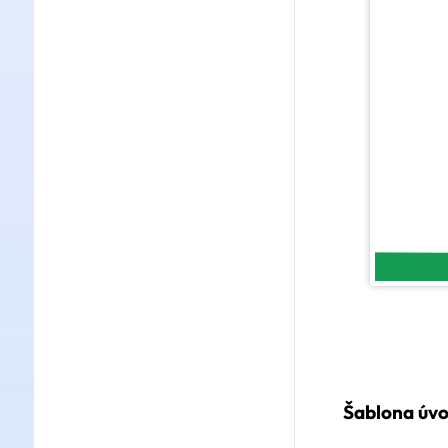
Šablona úvo