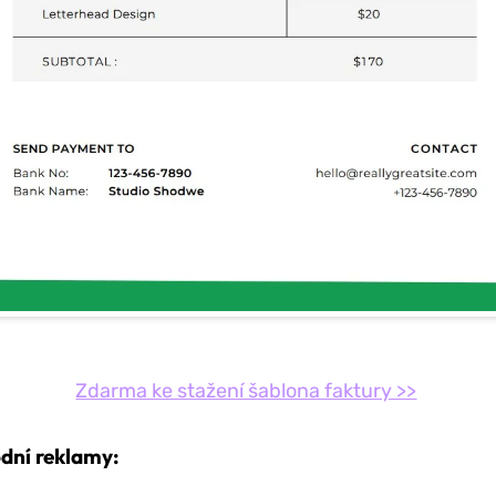
Zdarma ke stažení šablona faktury >>
dní reklamy: